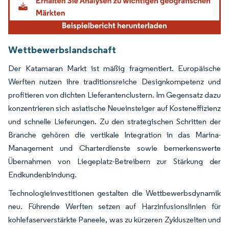
Wettbewerbslandschaft
Der Katamaran Markt ist mäßig fragmentiert. Europäische
Werften nutzen ihre traditionsreiche Designkompetenz und
profitieren von dichten Lieferantenclustern. Im Gegensatz dazu
konzentrieren sich asiatische Neueinsteiger auf Kosteneffizienz
und schnelle Lieferungen. Zu den strategischen Schritten der
Branche gehören die vertikale Integration in das Marina-
Management und Charterdienste sowie bemerkenswerte
Übernahmen von Liegeplatz-Betreibern zur Stärkung der
Endkundenbindung.
Technologieinvestitionen gestalten die Wettbewerbsdynamik
neu. Führende Werften setzen auf Harzinfusionslinien für
kohlefaserverstärkte Paneele, was zu kürzeren Zykluszeiten und