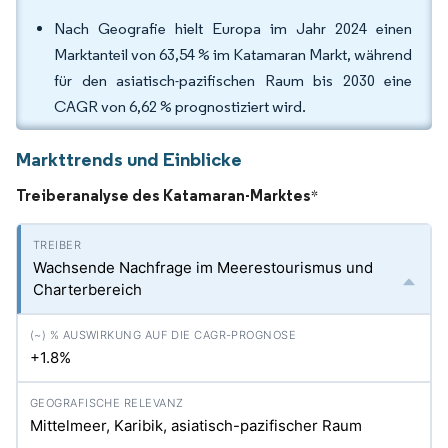
Nach Geografie hielt Europa im Jahr 2024 einen
Marktanteil von 63,54 % im Katamaran Markt, während
für den asiatisch-pazifischen Raum bis 2030 eine
CAGR von 6,62 % prognostiziert wird.
Markttrends und Einblicke
Treiberanalyse des Katamaran-Marktes
*
Wachsende Nachfrage im Meerestourismus und
Charterbereich
+1.8%
Mittelmeer, Karibik, asiatisch-pazifischer Raum