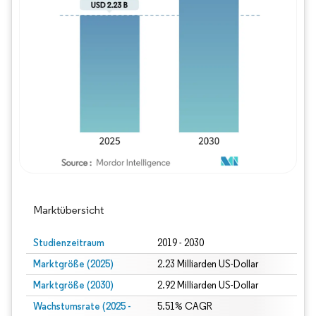
Bild © Mordor Intelligence. Wiederverwe
Marktübersicht
Studienzeitraum
2019 - 2030
Marktgröße (2025)
2.23 Milliarden US-Dollar
Marktgröße (2030)
2.92 Milliarden US-Dollar
Wachstumsrate (2025 -
5.51% CAGR