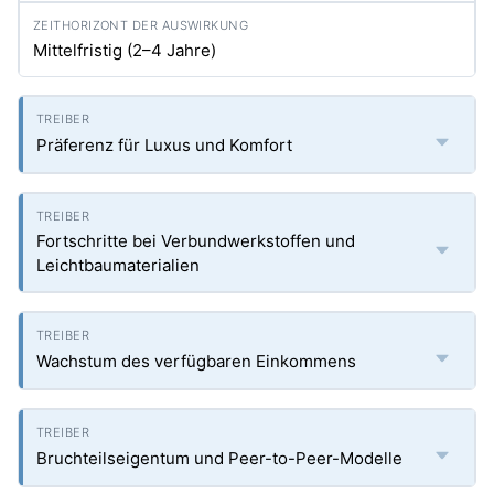
Mittelfristig (2–4 Jahre)
Präferenz für Luxus und Komfort
Fortschritte bei Verbundwerkstoffen und
Leichtbaumaterialien
Wachstum des verfügbaren Einkommens
Bruchteilseigentum und Peer-to-Peer-Modelle