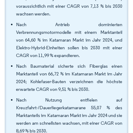
voraussichtlich mit einer CAGR von 7,13 % bis 2030
wachsen werden.
Nach Antrieb dominierten
Verbrennungsmotormodelle mit einem Marktanteil
von 64,60 % im Katamaran Markt im Jahr 2024, und
Elektro-Hybrid-Einheiten sollen bis 2030 mit einer
CAGR von 11,99 % expandieren.
Nach Baumaterial sicherte sich Fiberglas einen
Marktanteil von 66,72 % im Katamaran Markt im Jahr
2024; Kohlefaser-Bauten verzeichnen die höchste
erwartete CAGR von 9,51 % bis 2030.
Nach Nutzung entfielen auf
Kreuzfahrt-/Dauerliegerkatamarane 55,07 % des
Marktanteils im Katamaran Markt im Jahr 2024 und sie
werden am schnellsten wachsen, mit einer CAGR von
8,69 % bis 2030.