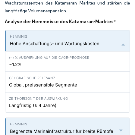
Wachstumszentren des Katamaran Marktes und stärken die
langfristige Volumenexpansion.
Analyse der Hemmnisse des Katamaran-Marktes
*
Hohe Anschaffungs- und Wartungskosten
−1.2%
Global, preissensible Segmente
Langfristig (≥ 4 Jahre)
Begrenzte Marinainfrastruktur für breite Rümpfe