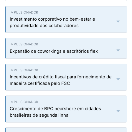
Investimento corporativo no bem-estar e
produtividade dos colaboradores
Expansão de coworkings e escritórios flex
Incentivos de crédito fiscal para fornecimento de
madeira certificada pelo FSC
Crescimento de BPO nearshore em cidades
brasileiras de segunda linha