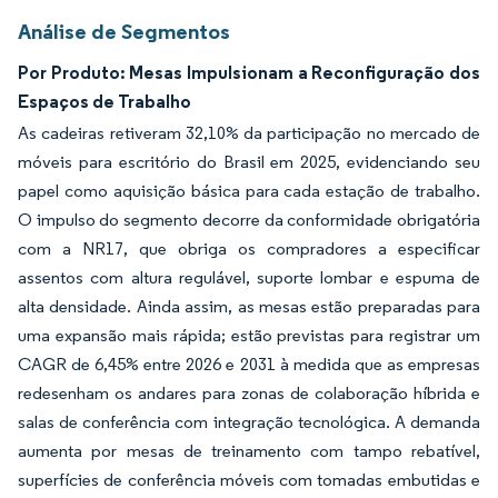
Análise de Segmentos
Por Produto: Mesas Impulsionam a Reconfiguração dos
Espaços de Trabalho
As cadeiras retiveram 32,10% da participação no mercado de
móveis para escritório do Brasil em 2025, evidenciando seu
papel como aquisição básica para cada estação de trabalho.
O impulso do segmento decorre da conformidade obrigatória
com a NR17, que obriga os compradores a especificar
assentos com altura regulável, suporte lombar e espuma de
alta densidade. Ainda assim, as mesas estão preparadas para
uma expansão mais rápida; estão previstas para registrar um
CAGR de 6,45% entre 2026 e 2031 à medida que as empresas
redesenham os andares para zonas de colaboração híbrida e
salas de conferência com integração tecnológica. A demanda
aumenta por mesas de treinamento com tampo rebatível,
superfícies de conferência móveis com tomadas embutidas e