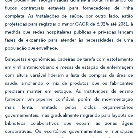
fluxos contratuais estáveis para fornecedores de linha
completa. As instalações de saúde, por outro lado, estão
projetadas para registrar o maior CAGR de 6,92% até 2031, à
medida que redes hospitalares públicas e privadas lançam
fases de expansão para atender às necessidades de uma
população que envelhece.
Banquetas ergonômicas, cadeiras de tarefa com estofamento
em vinil antimicrobiano e mesas de estação de enfermagem
com altura variável lideram a lista de compras da área de
saúde, ampliando o mix de produtos que os fabricantes
precisam manter em estoque. As instituições de ensino
fornecem um pipeline confiável, porém de movimentação
mais lenta, limitado pelos ciclos orçamentários
governamentais, mas gradualmente migrando para layouts de
biblioteca colaborativos que ecoam as zonas ágeis
corporativas. Os escritórios governamentais e municipais