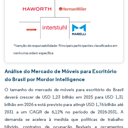
*Isenção de responsabilidade: Principais participantes classificados em
nenhuma ordem específica
Análise do Mercado de Móveis para Escritório
do Brasil por Mordor Intelligence
O tamanho do mercado de móveis para escritório do Brasil
deverá crescer de USD 1,23 bilhão em 2025 para USD 1,31
bilhão em 2026 e está previsto para atingir USD 1,76 bilhão até
2031 a um CAGR de 6,12% no período de 2026-2031. A
demanda se acelera à medida que políticas de trabalho
híbrido, contratos de ocupação flexíveis e orçamentos