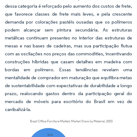
dessa categoria é reforçado pelo aumento dos custos de frete,
que favorece classes de frete mais leves, e pela crescente
demanda por colorações pastéis ousadas que os polímeros
podem alcançar sem pintura secundária. As estruturas
metálicas continuam presentes no interior das estruturas de
mesas e nas bases de cadeiras, mas sua participação flutua
com as oscilações nos preços das commodities, incentivando
construções híbridas que casam detalhes em madeira com
bordas em polímero. Essas tendências revelam uma
mentalidade de comprador em maturação que equilibra metas
de sustentabilidade com expectativas de durabilidade a longo
prazo, realocando gastos dentro da participação geral do
mercado de móveis para escritório do Brasil em vez de
canibalizá-la.