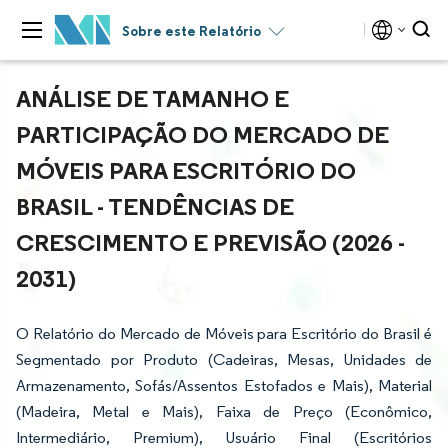
Sobre este Relatório
ANÁLISE DE TAMANHO E
PARTICIPAÇÃO DO MERCADO DE
MÓVEIS PARA ESCRITÓRIO DO
BRASIL - TENDÊNCIAS DE
CRESCIMENTO E PREVISÃO (2026 -
2031)
O Relatório do Mercado de Móveis para Escritório do Brasil é
Segmentado por Produto (Cadeiras, Mesas, Unidades de
Armazenamento, Sofás/Assentos Estofados e Mais), Material
(Madeira, Metal e Mais), Faixa de Preço (Econômico,
Intermediário, Premium), Usuário Final (Escritórios