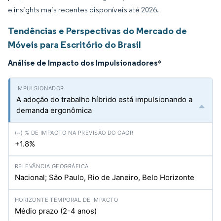
e insights mais recentes disponíveis até 2026.
Tendências e Perspectivas do Mercado de
Móveis para Escritório do Brasil
Análise de Impacto dos Impulsionadores
*
A adoção do trabalho híbrido está impulsionando a
demanda ergonômica
+1.8%
Nacional; São Paulo, Rio de Janeiro, Belo Horizonte
Médio prazo (2-4 anos)