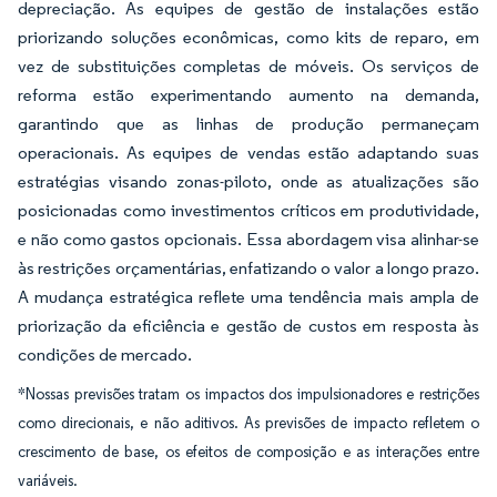
depreciação. As equipes de gestão de instalações estão
priorizando soluções econômicas, como kits de reparo, em
vez de substituições completas de móveis. Os serviços de
reforma estão experimentando aumento na demanda,
garantindo que as linhas de produção permaneçam
operacionais. As equipes de vendas estão adaptando suas
estratégias visando zonas-piloto, onde as atualizações são
posicionadas como investimentos críticos em produtividade,
e não como gastos opcionais. Essa abordagem visa alinhar-se
às restrições orçamentárias, enfatizando o valor a longo prazo.
A mudança estratégica reflete uma tendência mais ampla de
priorização da eficiência e gestão de custos em resposta às
condições de mercado.
*Nossas previsões tratam os impactos dos impulsionadores e restrições
como direcionais, e não aditivos. As previsões de impacto refletem o
crescimento de base, os efeitos de composição e as interações entre
variáveis.