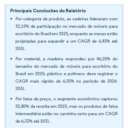
Principais Conclusões do Relatório
Por categoria de produto, as cadeiras lideraram com
32,10% de participação no mercado de móveis para
escritório do Brasil em 2025, enquanto as mesas estão
projetadas para expandir a um CAGR de 6,45% até
2031.
Por material, a madeira respondeu por 46,20% do
tamanho do mercado de móveis para escritório do
Brasil em 2025; plástico e polímero deve registrar o
CAGR mais rápido de 6,55% no período de 2026-
2031.
Por faixa de preço, o segmento econômico capturou
52,80% da receita em 2025, mas os produtos de faixa
intermediária estão no caminho certo para um CAGR
de 6,33% até 2031.