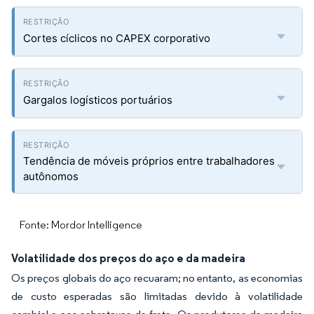
Cortes cíclicos no CAPEX corporativo
Gargalos logísticos portuários
Tendência de móveis próprios entre trabalhadores
autônomos
Fonte: Mordor Intelligence
Volatilidade dos preços do aço e da madeira
Os preços globais do aço recuaram; no entanto, as economias
de custo esperadas são limitadas devido à volatilidade