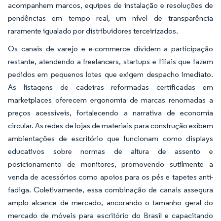
acompanhem marcos, equipes de instalação e resoluções de
pendências em tempo real, um nível de transparência
raramente igualado por distribuidores terceirizados.
Os canais de varejo e e-commerce dividem a participação
restante, atendendo a freelancers, startups e filiais que fazem
pedidos em pequenos lotes que exigem despacho imediato.
As listagens de cadeiras reformadas certificadas em
marketplaces oferecem ergonomia de marcas renomadas a
preços acessíveis, fortalecendo a narrativa de economia
circular. As redes de lojas de materiais para construção exibem
ambientações de escritório que funcionam como displays
educativos sobre normas de altura de assento e
posicionamento de monitores, promovendo sutilmente a
venda de acessórios como apoios para os pés e tapetes anti-
fadiga. Coletivamente, essa combinação de canais assegura
amplo alcance de mercado, ancorando o tamanho geral do
mercado de móveis para escritório do Brasil e capacitando