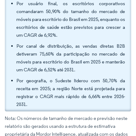
Por usuário final, os escritórios corporativos
comandaram 50,90% do tamanho do mercado de
móveis para escritório do Brasil em 2025, enquanto os
escritórios de saúde estão previstos para crescer a
um CAGR de 6,92%.
Por canal de distribuição, as vendas diretas B2B
detiveram 75,60% da participação no mercado de
móveis para escritório do Brasil em 2025 e manterão
um CAGR de 6,52% até 2031.
Por geografia, o Sudeste liderou com 50,70% da
receita em 2025; a região Norte está projetada para
registrar o CAGR mais rápido de 6,66% entre 2026-
2031.
Nota: Os números de tamanho de mercado e previsão neste
relatório são gerados usando a estrutura de estimativa
proprietária da Mordor Intelligence, atualizada com os dados