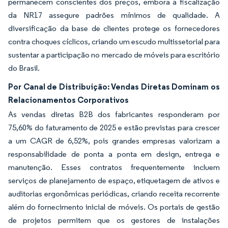
permanecem conscientes dos preços, embora a fiscalização
da NR17 assegure padrões mínimos de qualidade. A
diversificação da base de clientes protege os fornecedores
contra choques cíclicos, criando um escudo multissetorial para
sustentar a participação no mercado de móveis para escritório
do Brasil.
Por Canal de Distribuição: Vendas Diretas Dominam os
Relacionamentos Corporativos
As vendas diretas B2B dos fabricantes responderam por
75,60% do faturamento de 2025 e estão previstas para crescer
a um CAGR de 6,52%, pois grandes empresas valorizam a
responsabilidade de ponta a ponta em design, entrega e
manutenção. Esses contratos frequentemente incluem
serviços de planejamento de espaço, etiquetagem de ativos e
auditorias ergonômicas periódicas, criando receita recorrente
além do fornecimento inicial de móveis. Os portais de gestão
de projetos permitem que os gestores de instalações