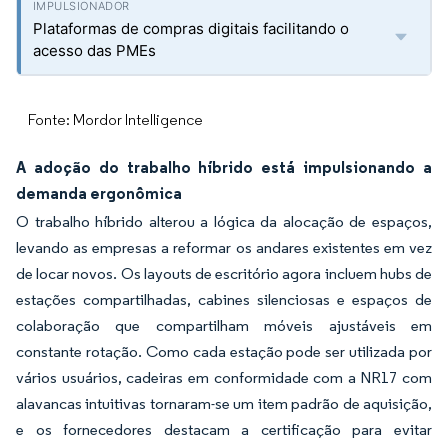
Plataformas de compras digitais facilitando o
acesso das PMEs
Fonte: Mordor Intelligence
A adoção do trabalho híbrido está impulsionando a
demanda ergonômica
O trabalho híbrido alterou a lógica da alocação de espaços,
levando as empresas a reformar os andares existentes em vez
de locar novos. Os layouts de escritório agora incluem hubs de
estações compartilhadas, cabines silenciosas e espaços de
colaboração que compartilham móveis ajustáveis em
constante rotação. Como cada estação pode ser utilizada por
vários usuários, cadeiras em conformidade com a NR17 com
alavancas intuitivas tornaram-se um item padrão de aquisição,
e os fornecedores destacam a certificação para evitar