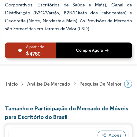
Corporativos, Escritórios de Saúde e Mais), Canal de
Distribuição (B2C/Varejo, B2B/Direto dos Fabricantes) e
Geografia (Norte, Nordeste e Mais). As Previsões de Mercado
são Fornecidas em Termos de Valor (USD).
4750
Início
Análise De Mercado
Pesquisa De Melhorias Resi
Tamanho e Participação do Mercado de Móveis
para Escritório do Brasil
Ações