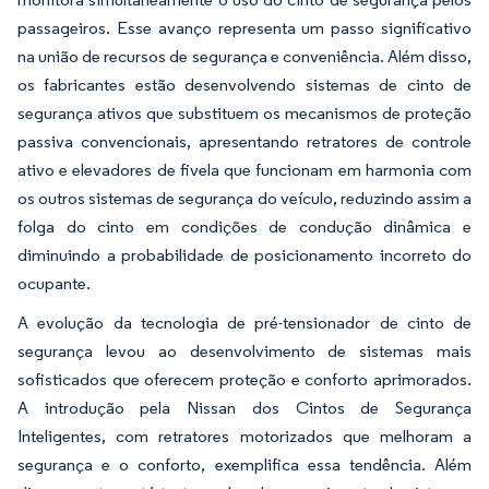
passageiros. Esse avanço representa um passo significativo
na união de recursos de segurança e conveniência. Além disso,
os fabricantes estão desenvolvendo sistemas de cinto de
segurança ativos que substituem os mecanismos de proteção
passiva convencionais, apresentando retratores de controle
ativo e elevadores de fivela que funcionam em harmonia com
os outros sistemas de segurança do veículo, reduzindo assim a
folga do cinto em condições de condução dinâmica e
diminuindo a probabilidade de posicionamento incorreto do
ocupante.
A evolução da tecnologia de pré-tensionador de cinto de
segurança levou ao desenvolvimento de sistemas mais
sofisticados que oferecem proteção e conforto aprimorados.
A introdução pela Nissan dos Cintos de Segurança
Inteligentes, com retratores motorizados que melhoram a
segurança e o conforto, exemplifica essa tendência. Além