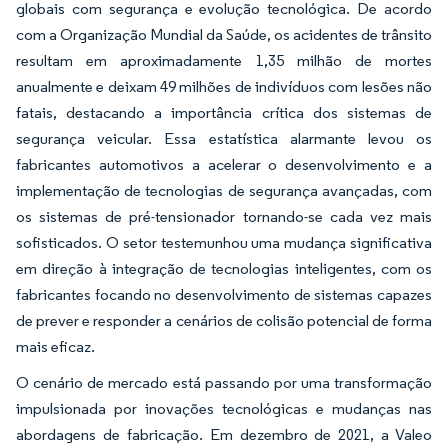
globais com segurança e evolução tecnológica. De acordo
com a Organização Mundial da Saúde, os acidentes de trânsito
resultam em aproximadamente 1,35 milhão de mortes
anualmente e deixam 49 milhões de indivíduos com lesões não
fatais, destacando a importância crítica dos sistemas de
segurança veicular. Essa estatística alarmante levou os
fabricantes automotivos a acelerar o desenvolvimento e a
implementação de tecnologias de segurança avançadas, com
os sistemas de pré-tensionador tornando-se cada vez mais
sofisticados. O setor testemunhou uma mudança significativa
em direção à integração de tecnologias inteligentes, com os
fabricantes focando no desenvolvimento de sistemas capazes
de prever e responder a cenários de colisão potencial de forma
mais eficaz.
O cenário de mercado está passando por uma transformação
impulsionada por inovações tecnológicas e mudanças nas
abordagens de fabricação. Em dezembro de 2021, a Valeo