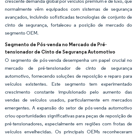
crescente demanda global por veículos premium e de luxo, que
normalmente vêm equipados com sistemas de segurança
avançados, incluindo sofisticadas tecnologias de conjunto de
cinto de segurança, fortaleceu a posição de mercado do
segmento OEM.
Segmento de Pós-venda no Mercado de Pré-
tensionador de Cinto de Segurança Automotivo
O segmento de pós-venda desempenha um papel crucial no
mercado de pré-tensionador de cinto de segurança
automotivo, fornecendo soluções de reposição e reparo para
veículos existentes. Este segmento tem experimentado
crescimento constante impulsionado pelo aumento das
vendas de veículos usados, particularmente em mercados
emergentes. A expansão do setor de pós-venda automotivo
criou oportunidades significativas para peças de reposição de
pré-tensionadores, especialmente em regiões com frotas de
veículos envelhecidas. Os principais OEMs reconheceram