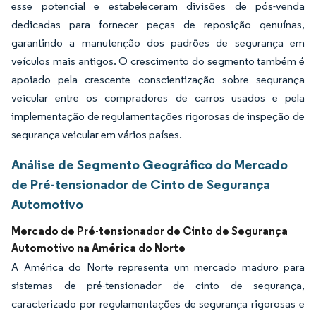
esse potencial e estabeleceram divisões de pós-venda
dedicadas para fornecer peças de reposição genuínas,
garantindo a manutenção dos padrões de segurança em
veículos mais antigos. O crescimento do segmento também é
apoiado pela crescente conscientização sobre segurança
veicular entre os compradores de carros usados e pela
implementação de regulamentações rigorosas de inspeção de
segurança veicular em vários países.
Análise de Segmento Geográfico do Mercado
de Pré-tensionador de Cinto de Segurança
Automotivo
Mercado de Pré-tensionador de Cinto de Segurança
Automotivo na América do Norte
A América do Norte representa um mercado maduro para
sistemas de pré-tensionador de cinto de segurança,
caracterizado por regulamentações de segurança rigorosas e