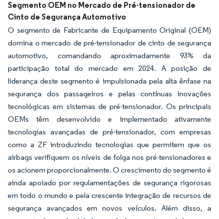
Segmento OEM no Mercado de Pré-tensionador de
Cinto de Segurança Automotivo
O segmento de Fabricante de Equipamento Original (OEM)
domina o mercado de pré-tensionador de cinto de segurança
automotivo, comandando aproximadamente 93% da
participação total do mercado em 2024. A posição de
liderança deste segmento é impulsionada pela alta ênfase na
segurança dos passageiros e pelas contínuas inovações
tecnológicas em sistemas de pré-tensionador. Os principais
OEMs têm desenvolvido e implementado ativamente
tecnologias avançadas de pré-tensionador, com empresas
como a ZF introduzindo tecnologias que permitem que os
airbags verifiquem os níveis de folga nos pré-tensionadores e
os acionem proporcionalmente. O crescimento do segmento é
ainda apoiado por regulamentações de segurança rigorosas
em todo o mundo e pela crescente integração de recursos de
segurança avançados em novos veículos. Além disso, a