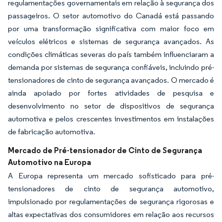
regulamentações governamentais em relação à segurança dos
passageiros. O setor automotivo do Canadá está passando
por uma transformação significativa com maior foco em
veículos elétricos e sistemas de segurança avançados. As
condições climáticas severas do país também influenciaram a
demanda por sistemas de segurança confiáveis, incluindo pré-
tensionadores de cinto de segurança avançados. O mercado é
ainda apoiado por fortes atividades de pesquisa e
desenvolvimento no setor de dispositivos de segurança
automotiva e pelos crescentes investimentos em instalações
de fabricação automotiva.
Mercado de Pré-tensionador de Cinto de Segurança
Automotivo na Europa
A Europa representa um mercado sofisticado para pré-
tensionadores de cinto de segurança automotivo,
impulsionado por regulamentações de segurança rigorosas e
altas expectativas dos consumidores em relação aos recursos