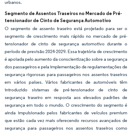
urbanos.
Segmento de Assentos Traseiros no Mercado de Pré-
tensionador de Cinto de Segurança Automotivo
O segmento de assento traseiro está projetado para ser o
segmento de crescimento mais rápido no mercado de pré-
tensionador de cinto de segurança automotivo durante o
período de previsão 2024-2029. Essa trajetória de crescimento
é apoiada pelo aumento da conscientização sobre a segurança
dos passageiros e pela implementação de regulamentações de
segurança rigorosas para passageiros nos assentos traseiros
em vários países. Vários fabricantes de automóveis têm
introduzido sistemas de pré-tensionador de cinto de
segurança traseiro em resposta aos elevados padrões de
segurança em todo o mundo. O crescimento do segmento é
ainda impulsionado pelos fabricantes de veículos premium
que estão cada vez mais oferecendo recursos avançados de
segurança para passageiros nos assentos traseiros como