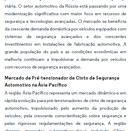
viária. O setor automotivo da Rússia está passando por uma
modernização significativa com maior foco em recursos de
segurança e tecnologias avançadas. O mercado se beneficia
da crescente demanda doméstica por veículos equipados com
sistemas de segurança avançados e dos crescentes
investimentos em instalações de fabricação automotiva. A
grande população do país e as condições econômicas em
melhoria continuam a impulsionar a demanda por veículos
com recursos de segurança avançados.
Mercado de Pré-tensionador de Cinto de Segurança
Automotivo na Ásia-Pacífico
A região Ásia-Pacífico representa um mercado dinâmico e em
rápida evolução para pré-tensionadores de cinto de segurança
automotivo, impulsionado pelo aumento da produção de
veículos, pela crescente conscientização sobre segurança e
pelas rigorosas regulamentações de segurança. A região
abrange mercados automotivos-chave incluindo China,