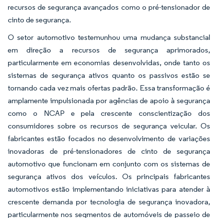
recursos de segurança avançados como o pré-tensionador de
cinto de segurança.
O setor automotivo testemunhou uma mudança substancial
em direção a recursos de segurança aprimorados,
particularmente em economias desenvolvidas, onde tanto os
sistemas de segurança ativos quanto os passivos estão se
tornando cada vez mais ofertas padrão. Essa transformação é
amplamente impulsionada por agências de apoio à segurança
como o NCAP e pela crescente conscientização dos
consumidores sobre os recursos de segurança veicular. Os
fabricantes estão focados no desenvolvimento de variações
inovadoras de pré-tensionadores de cinto de segurança
automotivo que funcionam em conjunto com os sistemas de
segurança ativos dos veículos. Os principais fabricantes
automotivos estão implementando iniciativas para atender à
crescente demanda por tecnologia de segurança inovadora,
particularmente nos segmentos de automóveis de passeio de