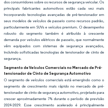
dos consumidores sobre os recursos de segurança veicular. Os
principais fabricantes automotivos estão cada vez mais
incorporando tecnologias avançadas de pré-tensionador em
seus modelos de veículos de passeio como recursos padrão,
particularmente em SUVs e veículos premium. O desempenho
robusto do segmento também é atribuído à crescente
demanda por veículos elétricos de passeio, que normalmente
vêm equipados com sistemas de segurança avançados,
incluindo sofisticadas tecnologias de tensionador de cinto de
segurança.
Segmento de Veículos Comerciais no Mercado de Pré-
tensionador de Cinto de Segurança Automotivo
O segmento de veículos comerciais está emergindo como o
segmento de crescimento mais rápido no mercado de pré-
tensionador de cinto de segurança automotivo, projetado para
crescer aproximadamente 7% durante o período de previsão
2024-2029. Esse crescimento acelerado é principalmente