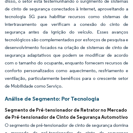
disso, o setor está testemunhando o surgimento de sistemas
de cinto de segurança conectados à internet, aproveitando a
tecnologia 5G para habilitar recursos como sistemas de
intertravamento que verificam a conexão do cinto de
segurança antes da ignição do veículo. Esses avanços
tecnológicos são complementados por esforços de pesquisa e
desenvolvimento focados na criação de sistemas de cinto de
segurança adaptativos que podem se modificar de acordo
com o tamanho do ocupante, enquanto fornecem recursos de
conforto personalizados como aquecimento, resfriamento e
ventilação, particularmente benéficos para o crescente setor
de Mobilidade como Serviço.
Análise de Segmento: Por Tecnologia
Segmento de Pré-tensionador de Retrator no Mercado
de Pré-tensionador de Cinto de Segurança Automotivo
O segmento de pré-tensionador de cinto de segurança domina
o mercado de pré-tensionador de cinto de segurança