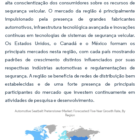
alta conscientização dos consumidores sobre os recursos de
segurança veicular. O mercado da região é principalmente
impulsionado pela presença de grandes fabricantes
automotivos, infraestrutura tecnológica avançada e inovações
contínuas em tecnologias de sistemas de segurança veicular.
Os Estados Unidos, o Canadá e o México formam os
principais mercados nesta região, com cada país mostrando
padrões de crescimento distintos influenciados por suas
respectivas indústrias automotivas e regulamentações de
segurança. A região se beneficia de redes de distribuição bem
estabelecidas e de uma forte presença de principais
participantes do mercado que investem continuamente em
atividades de pesquisa e desenvolvimento.