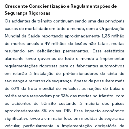
Crescente Conscientização e Regulamentações de
Segurança Rigorosas
Os acidentes de trânsito continuam sendo uma das principais
causas de mortalidade em todo o mundo, com a Organização
Mundial da Saúde reportando aproximadamente 1,35 milhão
de mortes anuais e 49 milhões de lesões não fatais, muitas
resultando em deficiências permanentes. Essa estatística
alarmante levou governos de todo o mundo a implementar
regulamentações rigorosas para os fabricantes automotivos
em relação à instalação de pré-tensionadores de cinto de
segurança e recursos de segurança. Apesar de possuírem mais
de 60% da frota mundial de veículos, as nações de baixa e
média renda respondem por 93% das mortes no trânsito, com
os acidentes de trânsito custando à maioria dos países
aproximadamente 3% do seu PIB. Esse impacto econômico
significativo levou a um maior foco em medidas de segurança
veicular, particularmente a implementação obrigatória de