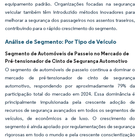
equipamento padrão. Organizações focadas na segurança
veicular também têm introduzido métodos inovadores para
melhorar a segurança dos passageiros nos assentos traseiros,
contribuindo para o rápido crescimento do segmento.
Análise de Segmento: Por Tipo de Veículo
Segmento de Automóveis de Passeio no Mercado de
Pré-tensionador de Cinto de Segurança Automotivo
O segmento de automóveis de passeio continua a dominar o
mercado de pré-tensionador de cinto de segurança
automotivo, respondendo por aproximadamente 79% da
participação total do mercado em 2024. Essa dominância é
principalmente impulsionada pela crescente adoção de
recursos de segurança avançados em todos os segmentos de
veículos, de econômicos a de luxo. O crescimento do
segmento é ainda apoiado por regulamentações de segurança
rigorosas em todo o mundo e pela crescente conscientização