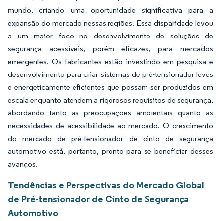
mundo, criando uma oportunidade significativa para a
expansão do mercado nessas regiões. Essa disparidade levou
a um maior foco no desenvolvimento de soluções de
segurança acessíveis, porém eficazes, para mercados
emergentes. Os fabricantes estão investindo em pesquisa e
desenvolvimento para criar sistemas de pré-tensionador leves
e energeticamente eficientes que possam ser produzidos em
escala enquanto atendem a rigorosos requisitos de segurança,
abordando tanto as preocupações ambientais quanto as
necessidades de acessibilidade ao mercado. O crescimento
do mercado de pré-tensionador de cinto de segurança
automotivo está, portanto, pronto para se beneficiar desses
avanços.
Tendências e Perspectivas do Mercado Global
de Pré-tensionador de Cinto de Segurança
Automotivo