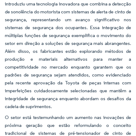
introduziu uma tecnologia inovadora que combina a detecção
de sonolência do motorista com sistemas de alerta de cinto de
segurança, representando um avanço significativo nos
sistemas de segurança dos ocupantes. Essa integração de
múltiplas funções de segurança exemplifica o movimento do
setor em direção a soluções de segurança mais abrangentes.
Além disso, os fabricantes estão explorando métodos de
produção e materiais alternativos para manter a
competitividade no mercado enquanto garantem que os
padrões de segurança sejam atendidos, como evidenciado
pela recente aprovação da Toyota de peças internas com
imperfeições cuidadosamente selecionadas que mantêm a
integridade de segurança enquanto abordam os desafios da
cadeia de suprimentos.
O setor está testemunhando um aumento nas inovações de
próxima geração que estão reformulando o conceito
tradicional de sistemas de pré-tensionador de cinto de