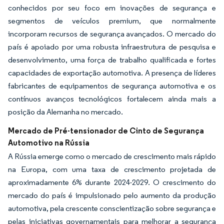
conhecidos por seu foco em inovações de segurança e
segmentos de veículos premium, que normalmente
incorporam recursos de segurança avançados. O mercado do
país é apoiado por uma robusta infraestrutura de pesquisa e
desenvolvimento, uma força de trabalho qualificada e fortes
capacidades de exportação automotiva. A presença de líderes
fabricantes de equipamentos de segurança automotiva e os
contínuos avanços tecnológicos fortalecem ainda mais a
posição da Alemanha no mercado.
Mercado de Pré-tensionador de Cinto de Segurança
Automotivo na Rússia
A Rússia emerge como o mercado de crescimento mais rápido
na Europa, com uma taxa de crescimento projetada de
aproximadamente 6% durante 2024-2029. O crescimento do
mercado do país é impulsionado pelo aumento da produção
automotiva, pela crescente conscientização sobre segurança e
pelas iniciativas governamentais para melhorar a segurança