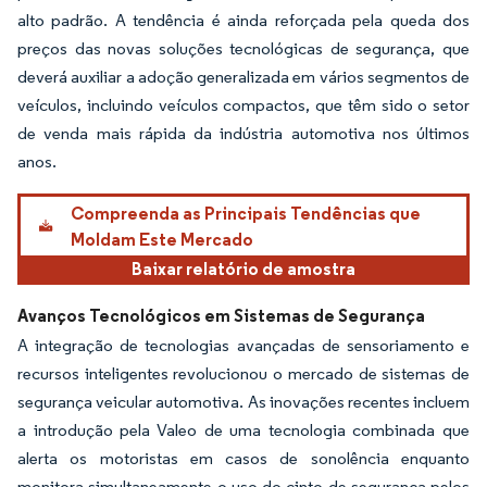
alto padrão. A tendência é ainda reforçada pela queda dos
preços das novas soluções tecnológicas de segurança, que
deverá auxiliar a adoção generalizada em vários segmentos de
veículos, incluindo veículos compactos, que têm sido o setor
de venda mais rápida da indústria automotiva nos últimos
anos.
Compreenda as Principais Tendências que
Moldam Este Mercado
Baixar relatório de amostra
Avanços Tecnológicos em Sistemas de Segurança
A integração de tecnologias avançadas de sensoriamento e
recursos inteligentes revolucionou o mercado de sistemas de
segurança veicular automotiva. As inovações recentes incluem
a introdução pela Valeo de uma tecnologia combinada que
alerta os motoristas em casos de sonolência enquanto
monitora simultaneamente o uso do cinto de segurança pelos