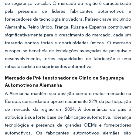
de segurança veicular. O mercado da região é caracterizado
pela presença de líderes fabricantes automotivos e
fornecedores de tecnologia inovadora. Países-chave incluindo
Alemanha, Reino Unido, França, Rússia e Espanha contribuem
significativamente para o crescimento do mercado, cada um
trazendo pontos fortes e oportunidades únicos. O mercado
europeu se beneficia de instalações avançadas de pesquisa e
desenvolvimento, fortes capacidades de fabricação e uma
robusta cadeia de suprimentos automotiva.
Mercado de Pré-tensionador de Cinto de Segurança
Automotivo na Alemanha
A Alemanha mantém sua posição como o maior mercado na
Europa, comandando aproximadamente 22% da participação
de mercado da região em 2024. A dominância do país é
atribuída à sua forte base de fabricação automotiva, liderança
tecnológica e presença de grandes OEMs e fornecedores
automotivos. Os fabricantes automotivos alemães são