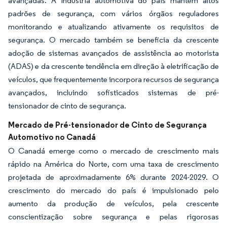
avançadas. A indústria automotiva do país mantém altos
padrões de segurança, com vários órgãos reguladores
monitorando e atualizando ativamente os requisitos de
segurança. O mercado também se beneficia da crescente
adoção de sistemas avançados de assistência ao motorista
(ADAS) e da crescente tendência em direção à eletrificação de
veículos, que frequentemente incorpora recursos de segurança
avançados, incluindo sofisticados sistemas de pré-
tensionador de cinto de segurança.
Mercado de Pré-tensionador de Cinto de Segurança
Automotivo no Canadá
O Canadá emerge como o mercado de crescimento mais
rápido na América do Norte, com uma taxa de crescimento
projetada de aproximadamente 6% durante 2024-2029. O
crescimento do mercado do país é impulsionado pelo
aumento da produção de veículos, pela crescente
conscientização sobre segurança e pelas rigorosas