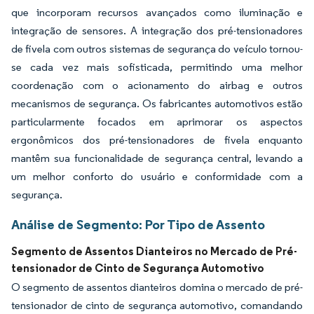
que incorporam recursos avançados como iluminação e
integração de sensores. A integração dos pré-tensionadores
de fivela com outros sistemas de segurança do veículo tornou-
se cada vez mais sofisticada, permitindo uma melhor
coordenação com o acionamento do airbag e outros
mecanismos de segurança. Os fabricantes automotivos estão
particularmente focados em aprimorar os aspectos
ergonômicos dos pré-tensionadores de fivela enquanto
mantêm sua funcionalidade de segurança central, levando a
um melhor conforto do usuário e conformidade com a
segurança.
Análise de Segmento: Por Tipo de Assento
Segmento de Assentos Dianteiros no Mercado de Pré-
tensionador de Cinto de Segurança Automotivo
O segmento de assentos dianteiros domina o mercado de pré-
tensionador de cinto de segurança automotivo, comandando