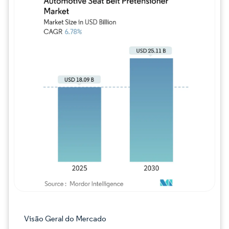
Imagem © Mordor Intelligence. O reuso req
Visão Geral do Mercado