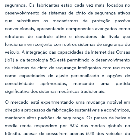
segurança. Os fabricantes estão cada vez mais focados no
desenvolvimento de sistemas de cinto de segurança ativos
que substituem os mecanismos de proteção passiva
convencionais, apresentando componentes avançados como
retratores de controle ativo e elevadores de fivela que
funcionam em conjunto com outros sistemas de segurança do
veículo. A integração das capacidades da Internet das Coisas
(IoT) e da tecnologia 5G está permitindo o desenvolvimento
de sistemas de cinto de segurança inteligentes com recursos
como capacidades de ajuste personalizado e opções de
conectividade aprimoradas, marcando uma partida
significativa dos sistemas mecânicos tradicionais.
O mercado está experimentando uma mudança notável em
direção a processos de fabricação sustentáveis e econômicos,
mantendo altos padrões de segurança. Os países de baixa e
média renda respondem por 93% das mortes globais no
trânsito, apesar de possuírem apenas 60% dos veículos do