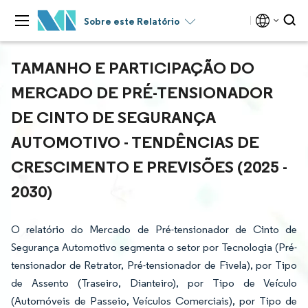
Sobre este Relatório
TAMANHO E PARTICIPAÇÃO DO
MERCADO DE PRÉ-TENSIONADOR
DE CINTO DE SEGURANÇA
AUTOMOTIVO - TENDÊNCIAS DE
CRESCIMENTO E PREVISÕES (2025 -
2030)
O relatório do Mercado de Pré-tensionador de Cinto de
Segurança Automotivo segmenta o setor por Tecnologia (Pré-
tensionador de Retrator, Pré-tensionador de Fivela), por Tipo
de Assento (Traseiro, Dianteiro), por Tipo de Veículo
(Automóveis de Passeio, Veículos Comerciais), por Tipo de