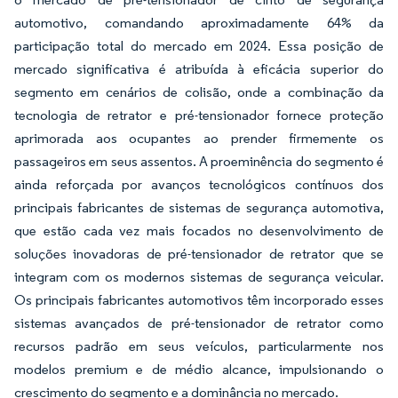
automotivo, comandando aproximadamente 64% da
participação total do mercado em 2024. Essa posição de
mercado significativa é atribuída à eficácia superior do
segmento em cenários de colisão, onde a combinação da
tecnologia de retrator e pré-tensionador fornece proteção
aprimorada aos ocupantes ao prender firmemente os
passageiros em seus assentos. A proeminência do segmento é
ainda reforçada por avanços tecnológicos contínuos dos
principais fabricantes de sistemas de segurança automotiva,
que estão cada vez mais focados no desenvolvimento de
soluções inovadoras de pré-tensionador de retrator que se
integram com os modernos sistemas de segurança veicular.
Os principais fabricantes automotivos têm incorporado esses
sistemas avançados de pré-tensionador de retrator como
recursos padrão em seus veículos, particularmente nos
modelos premium e de médio alcance, impulsionando o
crescimento do segmento e a dominância no mercado.