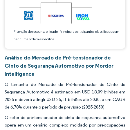
*Isenção de responsabilidade: Principais participantes classificados em
nenhuma ordem específica
Análise do Mercado de Pré-tensionador de
Cinto de Segurança Automotivo por Mordor
Intelligence
O tamanho do Mercado de Pré-tensionador de Cinto de
Segurança Automotivo é estimado em USD 18,09 bilhões em
2025 e deverá atingir USD 25,11 bilhões até 2030, a um CAGR
de 6,78% durante o período de previsão (2025-2030).
O setor de pré-tensionador de cinto de segurança automotivo
opera em um cenário complexo moldado por preocupações