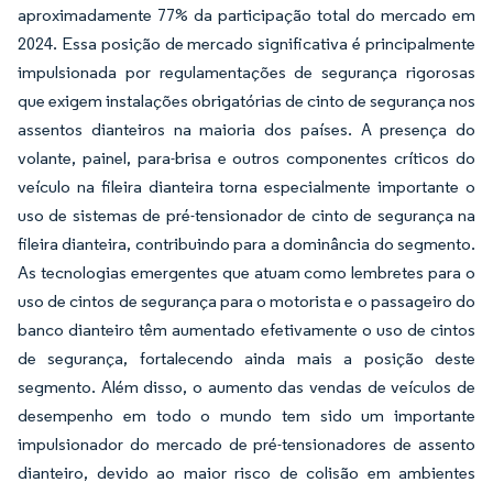
aproximadamente 77% da participação total do mercado em
2024. Essa posição de mercado significativa é principalmente
impulsionada por regulamentações de segurança rigorosas
que exigem instalações obrigatórias de cinto de segurança nos
assentos dianteiros na maioria dos países. A presença do
volante, painel, para-brisa e outros componentes críticos do
veículo na fileira dianteira torna especialmente importante o
uso de sistemas de pré-tensionador de cinto de segurança na
fileira dianteira, contribuindo para a dominância do segmento.
As tecnologias emergentes que atuam como lembretes para o
uso de cintos de segurança para o motorista e o passageiro do
banco dianteiro têm aumentado efetivamente o uso de cintos
de segurança, fortalecendo ainda mais a posição deste
segmento. Além disso, o aumento das vendas de veículos de
desempenho em todo o mundo tem sido um importante
impulsionador do mercado de pré-tensionadores de assento
dianteiro, devido ao maior risco de colisão em ambientes