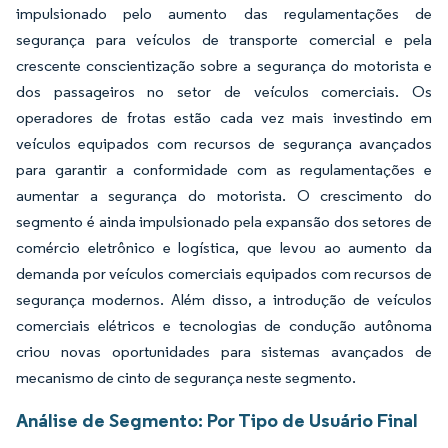
impulsionado pelo aumento das regulamentações de
segurança para veículos de transporte comercial e pela
crescente conscientização sobre a segurança do motorista e
dos passageiros no setor de veículos comerciais. Os
operadores de frotas estão cada vez mais investindo em
veículos equipados com recursos de segurança avançados
para garantir a conformidade com as regulamentações e
aumentar a segurança do motorista. O crescimento do
segmento é ainda impulsionado pela expansão dos setores de
comércio eletrônico e logística, que levou ao aumento da
demanda por veículos comerciais equipados com recursos de
segurança modernos. Além disso, a introdução de veículos
comerciais elétricos e tecnologias de condução autônoma
criou novas oportunidades para sistemas avançados de
mecanismo de cinto de segurança neste segmento.
Análise de Segmento: Por Tipo de Usuário Final