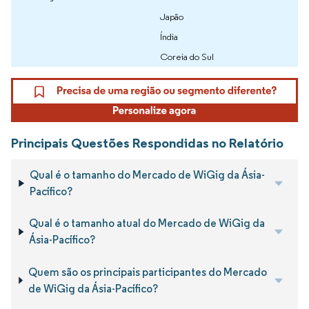
Japão
Índia
Coreia do Sul
Principais Questões Respondidas no Relatório
Qual é o tamanho do Mercado de WiGig da Ásia-
Pacífico?
Qual é o tamanho atual do Mercado de WiGig da
Ásia-Pacífico?
Quem são os principais participantes do Mercado
de WiGig da Ásia-Pacífico?