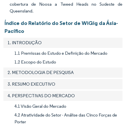
cobertura de Noosa a Tweed Heads no Sudeste de
Queensland.
Índice do Relatório do Setor de WiGig da Ásia-
Pacífico
1. INTRODUÇÃO
1.1 Premissas do Estudo e Definição do Mercado
1.2 Escopo do Estudo
2. METODOLOGIA DE PESQUISA
3. RESUMO EXECUTIVO
4. PERSPECTIVAS DO MERCADO
4.1 Visão Geral do Mercado
4.2 Atratividade do Setor - Análise das Cinco Forças de
Porter