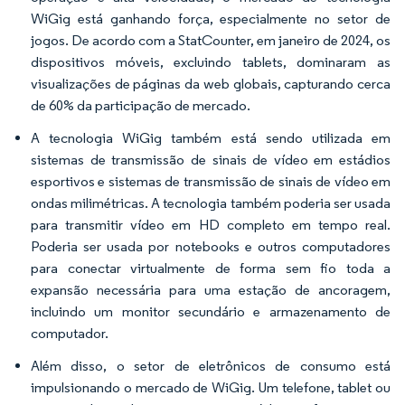
WiGig está ganhando força, especialmente no setor de
jogos. De acordo com a StatCounter, em janeiro de 2024, os
dispositivos móveis, excluindo tablets, dominaram as
visualizações de páginas da web globais, capturando cerca
de 60% da participação de mercado.
A tecnologia WiGig também está sendo utilizada em
sistemas de transmissão de sinais de vídeo em estádios
esportivos e sistemas de transmissão de sinais de vídeo em
ondas milimétricas. A tecnologia também poderia ser usada
para transmitir vídeo em HD completo em tempo real.
Poderia ser usada por notebooks e outros computadores
para conectar virtualmente de forma sem fio toda a
expansão necessária para uma estação de ancoragem,
incluindo um monitor secundário e armazenamento de
computador.
Além disso, o setor de eletrônicos de consumo está
impulsionando o mercado de WiGig. Um telefone, tablet ou