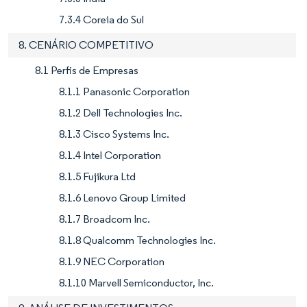
7.3.4 Coreia do Sul
8. CENÁRIO COMPETITIVO
8.1 Perfis de Empresas
8.1.1 Panasonic Corporation
8.1.2 Dell Technologies Inc.
8.1.3 Cisco Systems Inc.
8.1.4 Intel Corporation
8.1.5 Fujikura Ltd
8.1.6 Lenovo Group Limited
8.1.7 Broadcom Inc.
8.1.8 Qualcomm Technologies Inc.
8.1.9 NEC Corporation
8.1.10 Marvell Semiconductor, Inc.