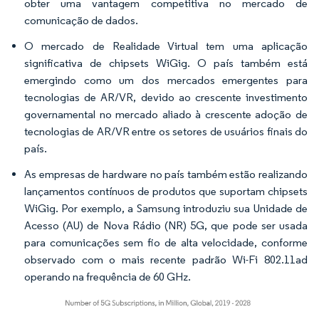
obter uma vantagem competitiva no mercado de
comunicação de dados.
O mercado de Realidade Virtual tem uma aplicação
significativa de chipsets WiGig. O país também está
emergindo como um dos mercados emergentes para
tecnologias de AR/VR, devido ao crescente investimento
governamental no mercado aliado à crescente adoção de
tecnologias de AR/VR entre os setores de usuários finais do
país.
As empresas de hardware no país também estão realizando
lançamentos contínuos de produtos que suportam chipsets
WiGig. Por exemplo, a Samsung introduziu sua Unidade de
Acesso (AU) de Nova Rádio (NR) 5G, que pode ser usada
para comunicações sem fio de alta velocidade, conforme
observado com o mais recente padrão Wi-Fi 802.11ad
operando na frequência de 60 GHz.