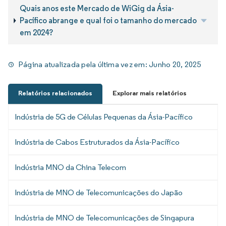
Quais anos este Mercado de WiGig da Ásia-
Pacífico abrange e qual foi o tamanho do mercado
em 2024?
Página atualizada pela última vez em:
Junho 20, 2025
Relatórios relacionados
Explorar mais relatórios
Indústria de 5G de Células Pequenas da Ásia-Pacífico
Indústria de Cabos Estruturados da Ásia-Pacífico
Indústria MNO da China Telecom
Indústria de MNO de Telecomunicações do Japão
Indústria de MNO de Telecomunicações de Singapura