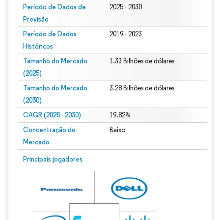
Período de Dados de
2025 - 2030
Previsão
Período de Dados
2019 - 2023
Históricos
Tamanho do Mercado
1.33 Bilhões de dólares
(2025)
Tamanho do Mercado
3.28 Bilhões de dólares
(2030)
CAGR (2025 - 2030)
19.82%
Concentração do
Baixo
Mercado
Principais jogadores