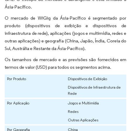
Ásia-Pacífico.
O mercado de WiGig da Ásia-Pacífico é segmentado por
produto (dispositivos de exibição e dispositivos de
infraestrutura de rede), aplicações (jogos e multimídia, redes e
outras aplicações) e geografia (China, Japão, Índia, Coreia do
Sul, Austrália e Restante da Ásia-Pacífico).
Os tamanhos de mercado e as previsões são fornecidos em
termos de valor (USD) para todos os segmentos acima.
Por Produto
Dispositivos de Exibição
Dispositivos de Infraestrutura de
Rede
Por Aplicação
Jogos e Multimídia
Redes
Outras Aplicações
Por Geografia
China