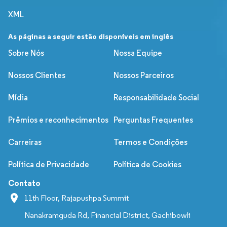
XML
As páginas a seguir estão disponíveis em inglês
Sobre Nós
Nossa Equipe
Nossos Clientes
Nossos Parceiros
Mídia
Responsabilidade Social
Prêmios e reconhecimentos
Perguntas Frequentes
Carreiras
Termos e Condições
Política de Privacidade
Política de Cookies
Contato
11th Floor, Rajapushpa Summit
Nanakramguda Rd, Financial District, Gachibowli