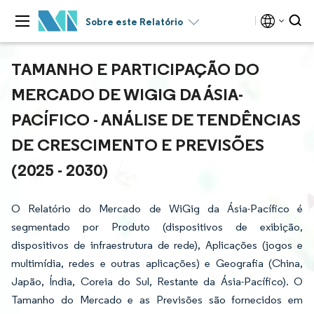
Sobre este Relatório
TAMANHO E PARTICIPAÇÃO DO
MERCADO DE WIGIG DA ÁSIA-
PACÍFICO - ANÁLISE DE TENDÊNCIAS
DE CRESCIMENTO E PREVISÕES
(2025 - 2030)
O Relatório do Mercado de WiGig da Ásia-Pacífico é
segmentado por Produto (dispositivos de exibição,
dispositivos de infraestrutura de rede), Aplicações (jogos e
multimídia, redes e outras aplicações) e Geografia (China,
Japão, Índia, Coreia do Sul, Restante da Ásia-Pacífico). O
Tamanho do Mercado e as Previsões são fornecidos em