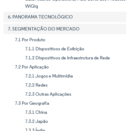
WiGig
6. PANORAMA TECNOLÓGICO
7. SEGMENTAÇÃO DO MERCADO
7.1 Por Produto
7.1.1 Dispositivos de Exibição
7.1.2 Dispositivos de Infraestrutura de Rede
7.2 Por Aplicação
7.2.1 Jogos e Multimídia
7.2.2 Redes
7.2.3 Outras Aplicações
7.3 Por Geografia
7.3.1 China
7.3.2 Japão
7.3.3 Índia