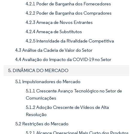
4.2.1 Poder de Barganha dos Fornecedores
4.2.2 Poder de Barganha dos Compradores
4.2.3 Ameaça de Novos Entrantes
4.2.4 Ameaça de Substitutos
4.2.5 Intensidade da Rivalidade Competitiva
4.3 Análise da Cadeia de Valor do Setor
4.4 Avaliação do Impacto da COVID-19 no Setor
5. DINÂMICA DO MERCADO
5.1 Impulsionadores do Mercado
5.1.1 Crescente Avanço Tecnológico no Setor de
Comunicações
5.1.2 Adoção Crescente de Vídeos de Alta
Resolução
5.2 Restrições do Mercado
5.2.1 Alcance Operacional Mais Curto dos Produtos