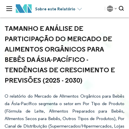
Sobre este Relatório
TAMANHO E ANÁLISE DE
PARTICIPAÇÃO DO MERCADO DE
ALIMENTOS ORGÂNICOS PARA
BEBÊS DA ÁSIA-PACÍFICO -
TENDÊNCIAS DE CRESCIMENTO E
PREVISÕES (2025 - 2030)
O relatório do Mercado de Alimentos Orgânicos para Bebês
da Ásia-Pacífico segmenta o setor em Por Tipo de Produto
(Fórmula de Leite, Alimentos Preparados para Bebês,
Alimentos Secos para Bebês, Outros Tipos de Produtos), Por
Canal de Distribuição (Supermercados/Hipermercados, Lojas