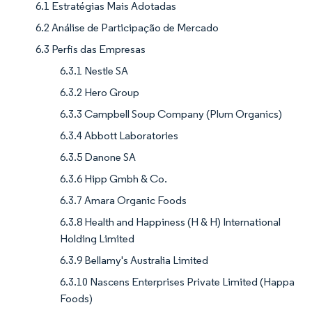
6.1 Estratégias Mais Adotadas
6.2 Análise de Participação de Mercado
6.3 Perfis das Empresas
6.3.1 Nestle SA
6.3.2 Hero Group
6.3.3 Campbell Soup Company (Plum Organics)
6.3.4 Abbott Laboratories
6.3.5 Danone SA
6.3.6 Hipp Gmbh & Co.
6.3.7 Amara Organic Foods
6.3.8 Health and Happiness (H & H) International
Holding Limited
6.3.9 Bellamy's Australia Limited
6.3.10 Nascens Enterprises Private Limited (Happa
Foods)