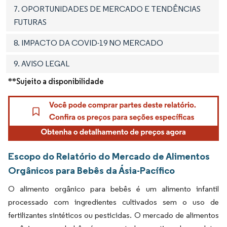
7. OPORTUNIDADES DE MERCADO E TENDÊNCIAS
FUTURAS
8. IMPACTO DA COVID-19 NO MERCADO
9. AVISO LEGAL
**Sujeito a disponibilidade
Escopo do Relatório do Mercado de Alimentos
Orgânicos para Bebês da Ásia-Pacífico
O alimento orgânico para bebês é um alimento infantil
processado com ingredientes cultivados sem o uso de
fertilizantes sintéticos ou pesticidas. O mercado de alimentos