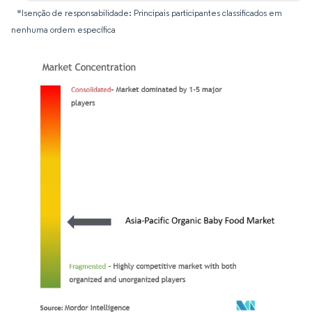
*Isenção de responsabilidade: Principais participantes classificados em
nenhuma ordem específica