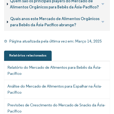
Quem são os principais players do Mercado de
Alimentos Orgânicos para Bebês da Ásia-Pacífico?
Quais anos este Mercado de Alimentos Orgânicos
para Bebês da Ásia-Pacífico abrange?
Página atualizada pela última vez em:
Março 14, 2025
Relatórios relacionados
Relatório do Mercado de Alimentos para Bebês da Ásia-
Pacífico
Análise do Mercado de Alimentos para Espalhar na Ásia-
Pacífico
Previsões de Crescimento do Mercado de Snacks da Ásia-
Pacífico