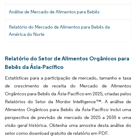
Análise de Mercado de Alimentos para Bebês
Relatório do Mercado de Alimentos para Bebês da
América do Norte
Relatório do Setor de Alimentos Orgânicos para
Bebês da Ásia-Pacífico
Estatísticas para a participação de mercado, tamanho e taxa
de crescimento de receita do Mercado de Alimentos
Orgânicos para Bebês da Ásia-Pacífico em 2025, criadas pelos
Relatórios do Setor da Mordor Intelligence™. A análise de
Alimentos Orgânicos para Bebês da Ásia-Pacífico inclui uma
perspectiva de previsão de mercado de 2025 a 2030 e uma
visão geral histórica. Obtenha uma amostra desta análise do
setor como download gratuito de relatório em PDF.