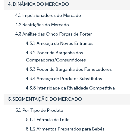
4. DINÂMICA DO MERCADO
4.1 Impulsionadores do Mercado
4.2 Restrições do Mercado
4.3 Análise das Cinco Forças de Porter
4.3.1 Ameaça de Novos Entrantes
4.3.2 Poder de Barganha dos
Compradores/Consumidores
4.3.3 Poder de Barganha dos Fornecedores
4.3.4 Ameaça de Produtos Substitutos
4.3.5 Intensidade da Rivalidade Competitiva
5. SEGMENTAÇÃO DO MERCADO
5.1 Por Tipo de Produto
5.1.1 Fórmula de Leite
5.1.2 Alimentos Preparados para Bebês