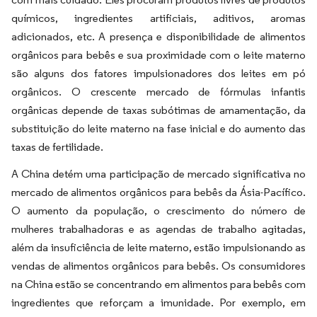
químicos, ingredientes artificiais, aditivos, aromas
adicionados, etc. A presença e disponibilidade de alimentos
orgânicos para bebês e sua proximidade com o leite materno
são alguns dos fatores impulsionadores dos leites em pó
orgânicos. O crescente mercado de fórmulas infantis
orgânicas depende de taxas subótimas de amamentação, da
substituição do leite materno na fase inicial e do aumento das
taxas de fertilidade.
A China detém uma participação de mercado significativa no
mercado de alimentos orgânicos para bebês da Ásia-Pacífico.
O aumento da população, o crescimento do número de
mulheres trabalhadoras e as agendas de trabalho agitadas,
além da insuficiência de leite materno, estão impulsionando as
vendas de alimentos orgânicos para bebês. Os consumidores
na China estão se concentrando em alimentos para bebês com
ingredientes que reforçam a imunidade. Por exemplo, em