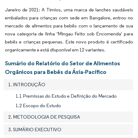
Janeiro de 2021: A Timios, uma marca de lanches saudáveis
embalados para crianças com sede em Bangalore, entrou no
mercado de alimentos para bebês com o lançamento de sua
nova categoria de linha 'Mingau Feito sob Encomenda' para
bebês e crianças pequenas. Este novo produto é certificado
organicamente e está disponível em 12 variantes.
Sumário do Relatório do Setor de Alimentos
Orgânicos para Bebês da Ásia-Pacífico
1. INTRODUÇÃO
1.1 Premissas do Estudo e Definição do Mercado
1.2 Escopo do Estudo
2. METODOLOGIA DE PESQUISA
3. SUMÁRIO EXECUTIVO