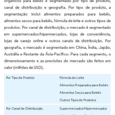
orgânicos para bebês é segmentado por tipo de produto,
canal de distribuição e geografia. Por tipo de produto, a
segmentação inclui alimentos preparados para bebês,
alimentos secos para bebês, fórmula de leite e outros tipos de
produtos. Por canal de distribuição, o mercado é segmentado
em supermercados/hipermercados, lojas de conveniência,
lojas de varejo online e outros canais de distribuição. Por
geografia, o mercado é segmentado em China, Índia, Japão,
Austrália e Restante da Ásia-Pacífico. Para cada segmento, o
dimensionamento e as previsões do mercado são feitos em
valor (milhões de USD).
Por Tipo de Produto
Fórmula de Leite
Alimentos Preparados para Bebês
Alimentos Secos para Bebês
Outros Tipos de Produtos
Por Canal de Distribuição
Supermercados/Hipermercados