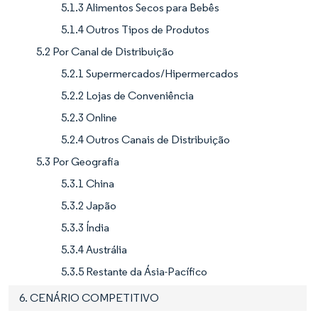
5.1.3 Alimentos Secos para Bebês
5.1.4 Outros Tipos de Produtos
5.2 Por Canal de Distribuição
5.2.1 Supermercados/Hipermercados
5.2.2 Lojas de Conveniência
5.2.3 Online
5.2.4 Outros Canais de Distribuição
5.3 Por Geografia
5.3.1 China
5.3.2 Japão
5.3.3 Índia
5.3.4 Austrália
5.3.5 Restante da Ásia-Pacífico
6. CENÁRIO COMPETITIVO