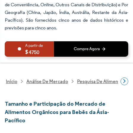
de Conveniência, Online, Outros Canais de Distribuição) e Por
Geografia (China, Japão, Índia, Austrália, Restante da Ásia-
Pacífico). São fornecidos cinco anos de dados históricos e
previsões para cinco anos.
4750
Início
Análise De Mercado
Pesquisa De Alimentos E B
Tamanho e Participação do Mercado de
Alimentos Orgânicos para Bebês da Ásia-
Pacífico