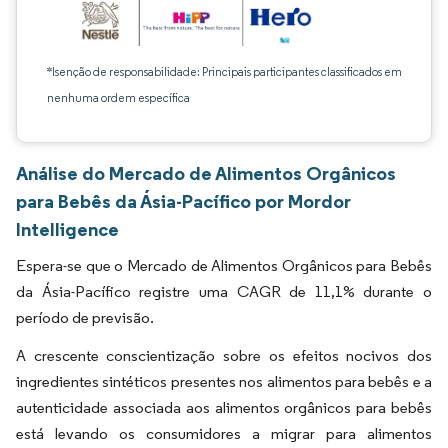
*Isenção de responsabilidade: Principais participantes classificados em
nenhuma ordem específica
Análise do Mercado de Alimentos Orgânicos
para Bebês da Ásia-Pacífico por Mordor
Intelligence
Espera-se que o Mercado de Alimentos Orgânicos para Bebês
da Ásia-Pacífico registre uma CAGR de 11,1% durante o
período de previsão.
A crescente conscientização sobre os efeitos nocivos dos
ingredientes sintéticos presentes nos alimentos para bebês e a
autenticidade associada aos alimentos orgânicos para bebês
está levando os consumidores a migrar para alimentos