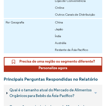
Lojas de Conveniência
Online
Outros Canais de Distribuição
Por Geografia
China
Japão
Índia
Austrália
Restante da Ásia-Pacífico
Principais Perguntas Respondidas no Relatório
Qual é o tamanho atual do Mercado de Alimentos
Orgânicos para Bebês da Ásia-Pacífico?