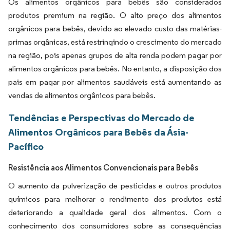
Os alimentos orgânicos para bebês são considerados
produtos premium na região. O alto preço dos alimentos
orgânicos para bebês, devido ao elevado custo das matérias-
primas orgânicas, está restringindo o crescimento do mercado
na região, pois apenas grupos de alta renda podem pagar por
alimentos orgânicos para bebês. No entanto, a disposição dos
pais em pagar por alimentos saudáveis está aumentando as
vendas de alimentos orgânicos para bebês.
Tendências e Perspectivas do Mercado de
Alimentos Orgânicos para Bebês da Ásia-
Pacífico
Resistência aos Alimentos Convencionais para Bebês
O aumento da pulverização de pesticidas e outros produtos
químicos para melhorar o rendimento dos produtos está
deteriorando a qualidade geral dos alimentos. Com o
conhecimento dos consumidores sobre as consequências