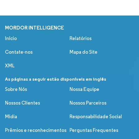
MORDOR INTELLIGENCE
Início
Relatórios
Contate-nos
Mapa do Site
XML
As páginas a seguir estão disponíveis em inglês
Sobre Nós
Nossa Equipe
Nossos Clientes
Nossos Parceiros
Mídia
Responsabilidade Social
Prêmios e reconhecimentos
Perguntas Frequentes