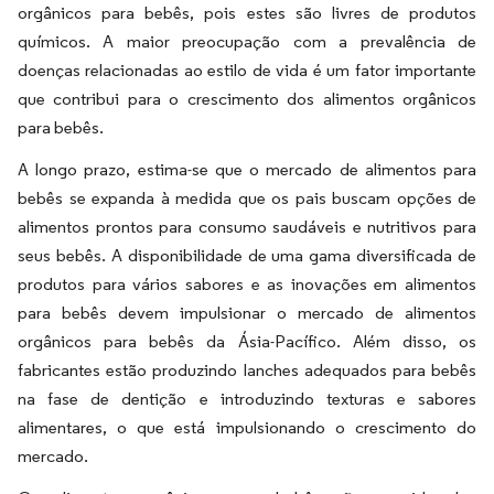
orgânicos para bebês, pois estes são livres de produtos
químicos. A maior preocupação com a prevalência de
doenças relacionadas ao estilo de vida é um fator importante
que contribui para o crescimento dos alimentos orgânicos
para bebês.
A longo prazo, estima-se que o mercado de alimentos para
bebês se expanda à medida que os pais buscam opções de
alimentos prontos para consumo saudáveis e nutritivos para
seus bebês. A disponibilidade de uma gama diversificada de
produtos para vários sabores e as inovações em alimentos
para bebês devem impulsionar o mercado de alimentos
orgânicos para bebês da Ásia-Pacífico. Além disso, os
fabricantes estão produzindo lanches adequados para bebês
na fase de dentição e introduzindo texturas e sabores
alimentares, o que está impulsionando o crescimento do
mercado.