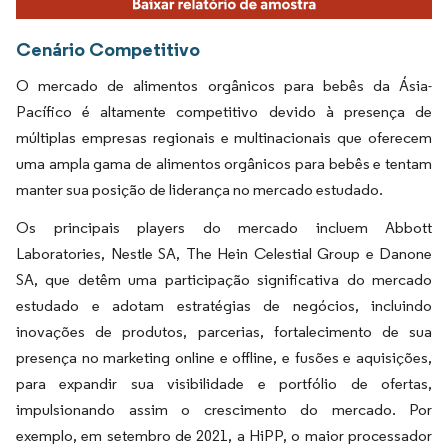
Cenário Competitivo
O mercado de alimentos orgânicos para bebês da Ásia-
Pacífico é altamente competitivo devido à presença de
múltiplas empresas regionais e multinacionais que oferecem
uma ampla gama de alimentos orgânicos para bebês e tentam
manter sua posição de liderança no mercado estudado.
Os principais players do mercado incluem Abbott
Laboratories, Nestle SA, The Hein Celestial Group e Danone
SA, que detêm uma participação significativa do mercado
estudado e adotam estratégias de negócios, incluindo
inovações de produtos, parcerias, fortalecimento de sua
presença no marketing online e offline, e fusões e aquisições,
para expandir sua visibilidade e portfólio de ofertas,
impulsionando assim o crescimento do mercado. Por
exemplo, em setembro de 2021, a HiPP, o maior processador