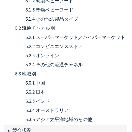
5.1.2 調製ベビーフード
5.1.3 乾燥ベビーフード
5.1.4 その他の製品タイプ
5.2 流通チャネル別
5.2.1 スーパーマーケット／ハイパーマーケット
5.2.2 コンビニエンスストア
5.2.3 オンライン
5.2.4 その他の流通チャネル
5.3 地域別
5.3.1 中国
5.3.2 日本
5.3.3 インド
5.3.4 オーストラリア
5.3.5 アジア太平洋地域のその他
6. 競合状況