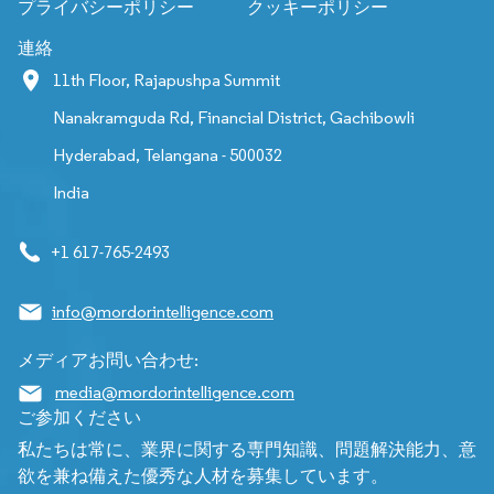
プライバシーポリシー
クッキーポリシー
連絡
11th Floor, Rajapushpa Summit
Nanakramguda Rd, Financial District, Gachibowli
Hyderabad, Telangana - 500032
India
+1 617-765-2493
info@mordorintelligence.com
メディアお問い合わせ:
media@mordorintelligence.com
ご参加ください
私たちは常に、業界に関する専門知識、問題解決能力、意
欲を兼ね備えた優秀な人材を募集しています。