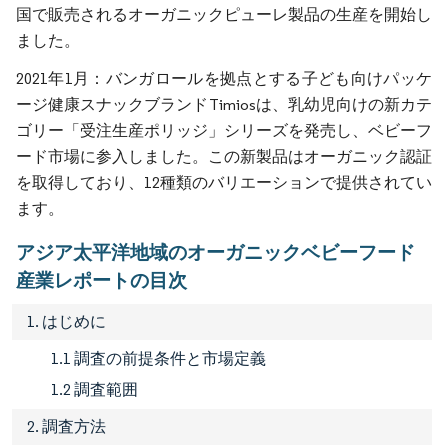
国で販売されるオーガニックピューレ製品の生産を開始し
ました。
2021年1月：バンガロールを拠点とする子ども向けパッケ
ージ健康スナックブランドTimiosは、乳幼児向けの新カテ
ゴリー「受注生産ポリッジ」シリーズを発売し、ベビーフ
ード市場に参入しました。この新製品はオーガニック認証
を取得しており、12種類のバリエーションで提供されてい
ます。
アジア太平洋地域のオーガニックベビーフード
産業レポートの目次
1. はじめに
1.1 調査の前提条件と市場定義
1.2 調査範囲
2. 調査方法