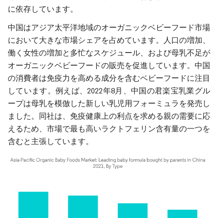
に依存しています。
中国はアジア太平洋地域のオーガニックベビーフード市場
において大きな市場シェアを占めています。人口の増加、
働く女性の増加と多忙なスケジュール、および母乳不足が
オーガニックベビーフードの販売を促進しています。中国
の消費者は免疫力を高める成分を含むベビーフードに注目
しています。例えば、2022年8月、中国の君楽宝乳業グル
ープは母乳を模倣した新しい乳児用フォーミュラを発売し
ました。同社は、免疫健康上の利点を求める親の需要に応
えるため、市場で最も高いラクトフェリン含有量の一つを
含むと主張しています。