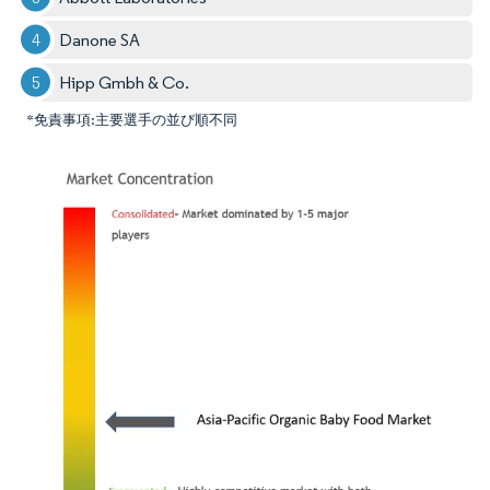
Danone SA
Hipp Gmbh & Co.
*免責事項:主要選手の並び順不同