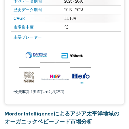
予測データ期間
2025 - 2030
歴史データ期間
2019 - 2023
CAGR
11.10%
市場集中度
低
主要プレーヤー
*免責事項:主要選手の並び順不同
Mordor Intelligenceによるアジア太平洋地域の
オーガニックベビーフード市場分析