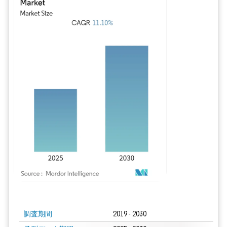
画像 © Mordor Intelligence。再利用にはCC BY 4.0の表示が必要です。
調査期間
2019 - 2030