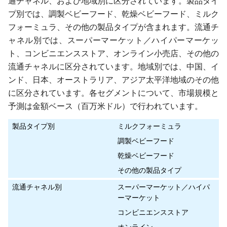
通チャネル、および地域別に区分されています。製品タイ
プ別では、調製ベビーフード、乾燥ベビーフード、ミルク
フォーミュラ、その他の製品タイプが含まれます。流通チ
ャネル別では、スーパーマーケット／ハイパーマーケッ
ト、コンビニエンスストア、オンライン小売店、その他の
流通チャネルに区分されています。地域別では、中国、イ
ンド、日本、オーストラリア、アジア太平洋地域のその他
に区分されています。各セグメントについて、市場規模と
予測は金額ベース（百万米ドル）で行われています。
製品タイプ別
ミルクフォーミュラ
調製ベビーフード
乾燥ベビーフード
その他の製品タイプ
流通チャネル別
スーパーマーケット／ハイパ
ーマーケット
コンビニエンスストア
オンライン