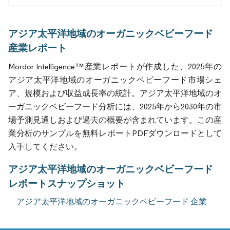
アジア太平洋地域のオーガニックベビーフード
産業レポート
Mordor Intelligence™産業レポートが作成した、2025年の
アジア太平洋地域のオーガニックベビーフード市場シェ
ア、規模および収益成長率の統計。アジア太平洋地域のオ
ーガニックベビーフード分析には、2025年から2030年の市
場予測見通しおよび過去の概要が含まれています。この産
業分析のサンプルを無料レポートPDFダウンロードとして
入手してください。
アジア太平洋地域のオーガニックベビーフード
レポートスナップショット
アジア太平洋地域のオーガニックベビーフード 企業