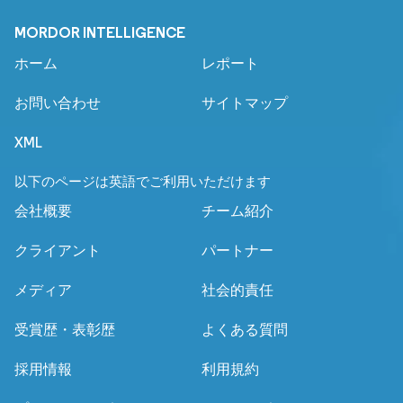
MORDOR INTELLIGENCE
ホーム
レポート
お問い合わせ
サイトマップ
XML
以下のページは英語でご利用いただけます
会社概要
チーム紹介
クライアント
パートナー
メディア
社会的責任
受賞歴・表彰歴
よくある質問
採用情報
利用規約