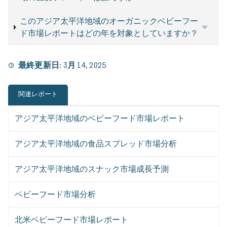
このアジア太平洋地域のオーガニックベビーフー
ド市場レポートはどの年を対象としていますか？
最終更新日:
3月 14, 2025
関連レポート
アジア太平洋地域のベビーフード市場レポート
アジア太平洋地域の食品スプレッド市場分析
アジア太平洋地域のスナック市場成長予測
ベビーフード市場分析
北米ベビーフード市場レポート