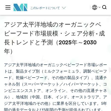
このレポートについて
アジア太平洋地域のオーガニックベ
ビーフード市場規模・シェア分析 - 成
長トレンドと予測（2025年～2030
年）
アジア太平洋地域のオーガニックベビーフード市場レポー
トは、製品タイプ別（ミルクフォーミュラ、調製ベビーフ
ード、乾燥ベビーフード、その他の製品タイプ）、流通チ
ャネル別（スーパーマーケット／ハイパーマーケット、コ
ンビニエンスストア、オンライン、その他の流通チャネ
ル）、地域別（中国、日本、インド、オーストラリア、ア
ジア太平洋地域のその他）に業界を区分しています。5年
間の過去データおよび5年間の予測が提供されています。