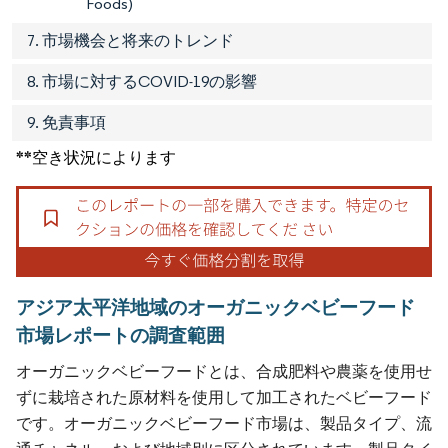
Foods)
7. 市場機会と将来のトレンド
8. 市場に対するCOVID-19の影響
9. 免責事項
**空き状況によります
アジア太平洋地域のオーガニックベビーフード
市場レポートの調査範囲
オーガニックベビーフードとは、合成肥料や農薬を使用せ
ずに栽培された原材料を使用して加工されたベビーフード
です。オーガニックベビーフード市場は、製品タイプ、流