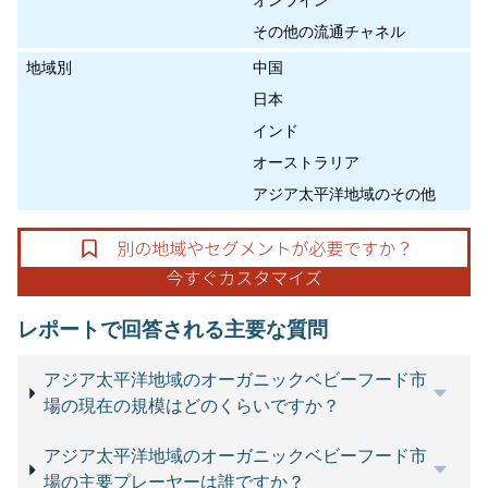
その他の流通チャネル
地域別
中国
日本
インド
オーストラリア
アジア太平洋地域のその他
レポートで回答される主要な質問
アジア太平洋地域のオーガニックベビーフード市
場の現在の規模はどのくらいですか？
アジア太平洋地域のオーガニックベビーフード市
場の主要プレーヤーは誰ですか？