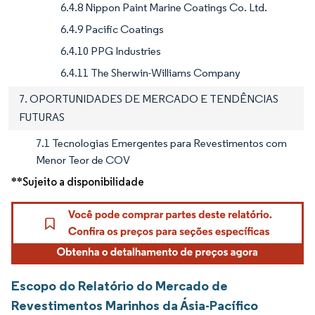
6.4.8 Nippon Paint Marine Coatings Co. Ltd.
6.4.9 Pacific Coatings
6.4.10 PPG Industries
6.4.11 The Sherwin-Williams Company
7. OPORTUNIDADES DE MERCADO E TENDÊNCIAS
FUTURAS
7.1 Tecnologias Emergentes para Revestimentos com
Menor Teor de COV
**Sujeito a disponibilidade
Escopo do Relatório do Mercado de
Revestimentos Marinhos da Ásia-Pacífico