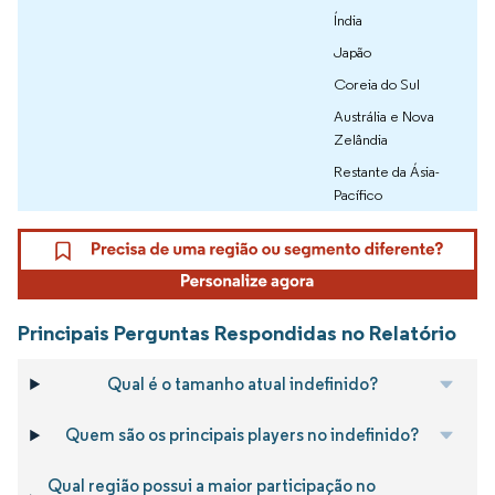
Índia
Japão
Coreia do Sul
Austrália e Nova
Zelândia
Restante da Ásia-
Pacífico
Principais Perguntas Respondidas no Relatório
Qual é o tamanho atual indefinido?
Quem são os principais players no indefinido?
Qual região possui a maior participação no