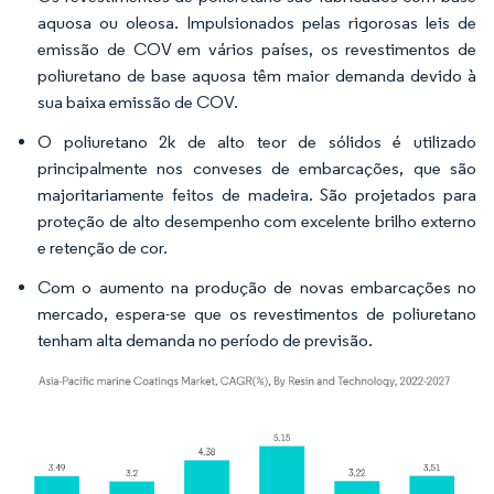
aquosa ou oleosa. Impulsionados pelas rigorosas leis de
emissão de COV em vários países, os revestimentos de
poliuretano de base aquosa têm maior demanda devido à
sua baixa emissão de COV.
O poliuretano 2k de alto teor de sólidos é utilizado
principalmente nos conveses de embarcações, que são
majoritariamente feitos de madeira. São projetados para
proteção de alto desempenho com excelente brilho externo
e retenção de cor.
Com o aumento na produção de novas embarcações no
mercado, espera-se que os revestimentos de poliuretano
tenham alta demanda no período de previsão.