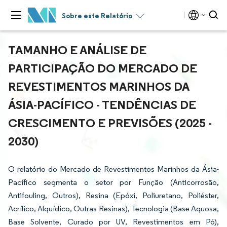
Sobre este Relatório
TAMANHO E ANÁLISE DE
PARTICIPAÇÃO DO MERCADO DE
REVESTIMENTOS MARINHOS DA
ÁSIA-PACÍFICO - TENDÊNCIAS DE
CRESCIMENTO E PREVISÕES (2025 -
2030)
O relatório do Mercado de Revestimentos Marinhos da Ásia-
Pacífico segmenta o setor por Função (Anticorrosão,
Antifouling, Outros), Resina (Epóxi, Poliuretano, Poliéster,
Acrílico, Alquídico, Outras Resinas), Tecnologia (Base Aquosa,
Base Solvente, Curado por UV, Revestimentos em Pó),