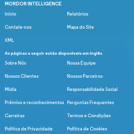
MORDOR INTELLIGENCE
Início
Relatórios
Contate-nos
Mapa do Site
XML
As páginas a seguir estão disponíveis em inglês
Sobre Nós
Nossa Equipe
Nossos Clientes
Nossos Parceiros
Mídia
Responsabilidade Social
Prêmios e reconhecimentos
Perguntas Frequentes
Carreiras
Termos e Condições
Política de Privacidade
Política de Cookies