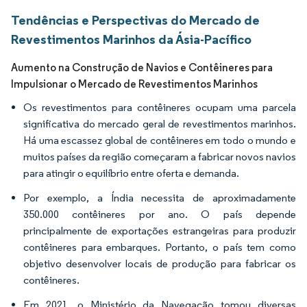
Tendências e Perspectivas do Mercado de
Revestimentos Marinhos da Ásia-Pacífico
Aumento na Construção de Navios e Contêineres para
Impulsionar o Mercado de Revestimentos Marinhos
Os revestimentos para contêineres ocupam uma parcela
significativa do mercado geral de revestimentos marinhos.
Há uma escassez global de contêineres em todo o mundo e
muitos países da região começaram a fabricar novos navios
para atingir o equilíbrio entre oferta e demanda.
Por exemplo, a Índia necessita de aproximadamente
350.000 contêineres por ano. O país depende
principalmente de exportações estrangeiras para produzir
contêineres para embarques. Portanto, o país tem como
objetivo desenvolver locais de produção para fabricar os
contêineres.
Em 2021, o Ministério da Navegação tomou diversas