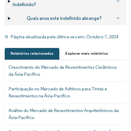
indefinido?
Quais anos este indefinido abrange?
Página atualizada pela última vez em:
Outubro 7, 2024
Relatórios relacionados
Explorar mais relatórios
Crescimento do Mercado de Revestimentos Cerâmicos
da Ásia-Pacífico
Participação no Mercado de Aditivos para Tintas e
Revestimentos na Ásia-Pacífico
Análise do Mercado de Revestimentos Arquitetônicos da
Ásia-Pacífico