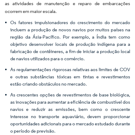
as atividades de manutenção e reparo de embarcações
ocorrem em maior escala.
Os fatores impulsionadores do crescimento do mercado
incluem a produção de novos navios por muitos países na
região da Ásia-Pacífico. Por exemplo, a Índia tem como
objetivo desenvolver locais de produção indígena para a
fabricação de contêineres, a fim de iniciar a produção local
de navios utilizados para o comércio.
As regulamentações rigorosas relativas aos limites de COV
e outras substâncias tóxicas em tintas e revestimentos
estão criando obstáculos no mercado.
As crescentes opções de revestimentos de base biológica,
as inovações para aumentar a eficiência de combustível dos
navios e reduzir as emissões, bem como o crescente
interesse no transporte aquaviário, devem proporcionar
oportunidades adicionais para o mercado estudado durante
o período de previsão.