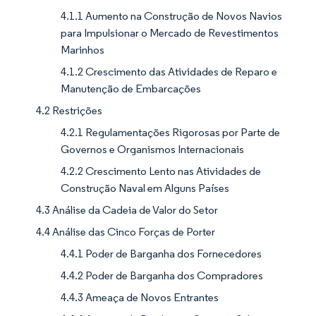
4.1.1 Aumento na Construção de Novos Navios
para Impulsionar o Mercado de Revestimentos
Marinhos
4.1.2 Crescimento das Atividades de Reparo e
Manutenção de Embarcações
4.2 Restrições
4.2.1 Regulamentações Rigorosas por Parte de
Governos e Organismos Internacionais
4.2.2 Crescimento Lento nas Atividades de
Construção Naval em Alguns Países
4.3 Análise da Cadeia de Valor do Setor
4.4 Análise das Cinco Forças de Porter
4.4.1 Poder de Barganha dos Fornecedores
4.4.2 Poder de Barganha dos Compradores
4.4.3 Ameaça de Novos Entrantes