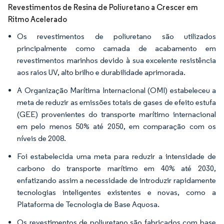
Revestimentos de Resina de Poliuretano a Crescer em
Ritmo Acelerado
Os revestimentos de poliuretano são utilizados
principalmente como camada de acabamento em
revestimentos marinhos devido à sua excelente resistência
aos raios UV, alto brilho e durabilidade aprimorada.
A Organização Marítima Internacional (OMI) estabeleceu a
meta de reduzir as emissões totais de gases de efeito estufa
(GEE) provenientes do transporte marítimo internacional
em pelo menos 50% até 2050, em comparação com os
níveis de 2008.
Foi estabelecida uma meta para reduzir a intensidade de
carbono do transporte marítimo em 40% até 2030,
enfatizando assim a necessidade de introduzir rapidamente
tecnologias inteligentes existentes e novas, como a
Plataforma de Tecnologia de Base Aquosa.
Os revestimentos de poliuretano são fabricados com base