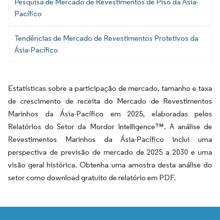
Pesquisa de Mercado de Revestimentos de Piso da Ásia-
Pacífico
Tendências de Mercado de Revestimentos Protetivos da
Ásia-Pacífico
Estatísticas sobre a participação de mercado, tamanho e taxa
de crescimento de receita do Mercado de Revestimentos
Marinhos da Ásia-Pacífico em 2025, elaboradas pelos
Relatórios do Setor da Mordor Intelligence™. A análise de
Revestimentos Marinhos da Ásia-Pacífico inclui uma
perspectiva de previsão de mercado de 2025 a 2030 e uma
visão geral histórica. Obtenha uma amostra desta análise do
setor como download gratuito de relatório em PDF.