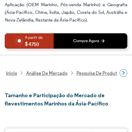
Aplicação (OEM Marinho, Pós-venda Marinho) e Geografia
(Ásia-Pacífico, China, Índia, Japão, Coreia do Sul, Austrália e
Nova Zelândia, Restante da Ásia-Pacífico).
4750
Início
Análise De Mercado
Pesquisa De Produtos Quím
Tamanho e Participação do Mercado de
Revestimentos Marinhos da Ásia-Pacífico