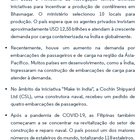
iniciativas para incentivar a produção de contêineres em
Bhavnagar. O ministério selecionou 10 locais para
produção. O país espera que os agentes privados invistam
aproximadamente USD 12,55 bilhões e atendam à crescente
demanda por carga conteinerizada na Índia e globalmente.
Recentemente, houve um aumento na demanda por
embarcações de passageiros e de carga na região da Ásia-
Pacífico. Muitos países em desenvolvimento, como a Índia,
ingressaram na construção de embarcações de carga para
atender à demanda.
No âmbito da iniciativa "Make in India", a Cochin Shipyard
Ltd (CSL), uma construtora naval, recebeu um pedido de
quatro embarcações de passageiros.
Após a pandemia de COVID-19, as Filipinas também
começaram a se concentrar na revitalização do setor de
construção e reparo naval. O país possui um dos maiores
números de estaleiros do mundo, totalizando 118 estaleiros.