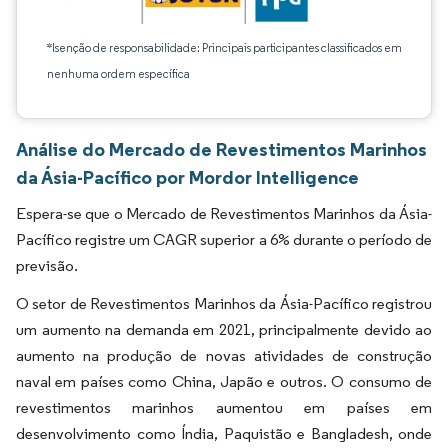
*Isenção de responsabilidade: Principais participantes classificados em
nenhuma ordem específica
Análise do Mercado de Revestimentos Marinhos
da Ásia-Pacífico por Mordor Intelligence
Espera-se que o Mercado de Revestimentos Marinhos da Ásia-
Pacífico registre um CAGR superior a 6% durante o período de
previsão.
O setor de Revestimentos Marinhos da Ásia-Pacífico registrou
um aumento na demanda em 2021, principalmente devido ao
aumento na produção de novas atividades de construção
naval em países como China, Japão e outros. O consumo de
revestimentos marinhos aumentou em países em
desenvolvimento como Índia, Paquistão e Bangladesh, onde