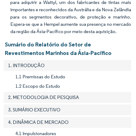
para adquirir a Wattyl, um dos fabricantes de tintas mais
importantes e reconhecidos da Austrália e da Nova Zelândia
para os segmentos decorativo, de proteção e marinho.
Espera-se que a Hempel aumente sua presença no mercado
da região da Ásia-Pacífico por meio desta aquisição.
Sumário do Relatório do Setor de
Revestimentos Marinhos da Ásia-Pacífico
1. INTRODUÇÃO
1.1 Premissas do Estudo
1.2 Escopo do Estudo
2. METODOLOGIA DE PESQUISA
3. SUMÁRIO EXECUTIVO
4. DINÂMICA DE MERCADO
4.1 Impulsionadores