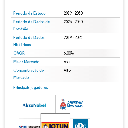
Período de Estudo
2019 - 2030
Período de Dados de
2025 - 2030
Previsão
Período de Dados
2019 - 2023
Históricos
CAGR
6.00%
Maior Mercado
Ásia
Concentração do
Alto
Mercado
Principais jogadores