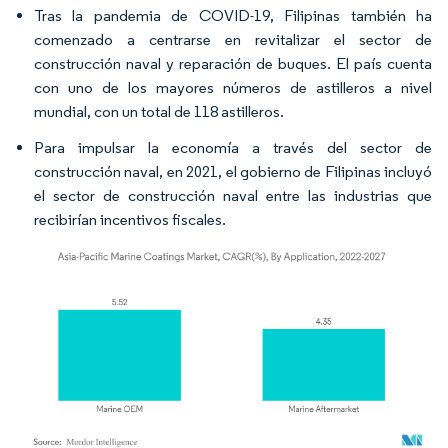
Tras la pandemia de COVID-19, Filipinas también ha
comenzado a centrarse en revitalizar el sector de
construcción naval y reparación de buques. El país cuenta
con uno de los mayores números de astilleros a nivel
mundial, con un total de 118 astilleros.
Para impulsar la economía a través del sector de
construcción naval, en 2021, el gobierno de Filipinas incluyó
el sector de construcción naval entre las industrias que
recibirían incentivos fiscales.