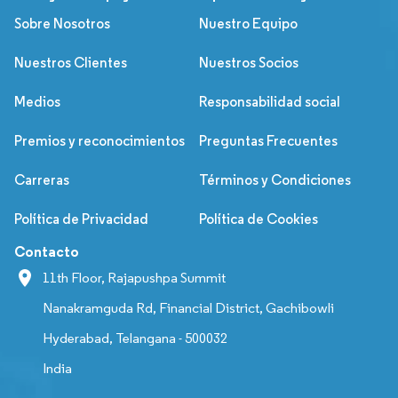
Sobre Nosotros
Nuestro Equipo
Nuestros Clientes
Nuestros Socios
Medios
Responsabilidad social
Premios y reconocimientos
Preguntas Frecuentes
Carreras
Términos y Condiciones
Política de Privacidad
Política de Cookies
Contacto
11th Floor, Rajapushpa Summit
Nanakramguda Rd, Financial District, Gachibowli
Hyderabad, Telangana - 500032
India