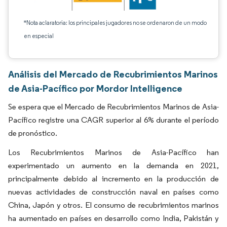
*Nota aclaratoria: los principales jugadores no se ordenaron de un modo
en especial
Análisis del Mercado de Recubrimientos Marinos
de Asia-Pacífico por Mordor Intelligence
Se espera que el Mercado de Recubrimientos Marinos de Asia-
Pacífico registre una CAGR superior al 6% durante el período
de pronóstico.
Los Recubrimientos Marinos de Asia-Pacífico han
experimentado un aumento en la demanda en 2021,
principalmente debido al incremento en la producción de
nuevas actividades de construcción naval en países como
China, Japón y otros. El consumo de recubrimientos marinos
ha aumentado en países en desarrollo como India, Pakistán y