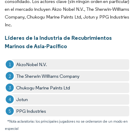
consolidado. Los actores clave (sin ningún orden en particular)
en el mercado incluyen Akzo Nobel N.V., The Sherwin-Williams
Company, Chukogu Marine Paints Ltd, Jotun y PPG Industries
Inc.
Líderes de la Industria de Recubrimientos
Marinos de Asia-Pacífico
AkzoNobel N.V.
The Sherwin Williams Company
Chukogu Marine Paints Ltd
Jotun
PPG Industries
*Nota aclaratoria: los principales jugadores no se ordenaron de un modo en
especial