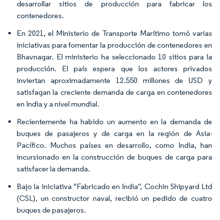
desarrollar sitios de producción para fabricar los
contenedores.
En 2021, el Ministerio de Transporte Marítimo tomó varias
iniciativas para fomentar la producción de contenedores en
Bhavnagar. El ministerio ha seleccionado 10 sitios para la
producción. El país espera que los actores privados
inviertan aproximadamente 12.550 millones de USD y
satisfagan la creciente demanda de carga en contenedores
en India y a nivel mundial.
Recientemente ha habido un aumento en la demanda de
buques de pasajeros y de carga en la región de Asia-
Pacífico. Muchos países en desarrollo, como India, han
incursionado en la construcción de buques de carga para
satisfacer la demanda.
Bajo la iniciativa "Fabricado en India", Cochin Shipyard Ltd
(CSL), un constructor naval, recibió un pedido de cuatro
buques de pasajeros.