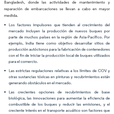
Bangladesh, donde las actividades de mantenimiento y
reparación de embarcaciones se llevan a cabo en mayor
medida.
Los factores impulsores que tienden al crecimiento del
mercado incluyen la producción de nuevos buques por
parte de muchos países en la región de Asia-Pacífico. Por
ejemplo, India tiene como objetivo desarrollar sitios de
producción autóctonos para la fabricación de contenedores
con el fin de iniciar la producción local de buques utilizados
para el comercio.
Las estrictas regulaciones relativas a los límites de COV y
otras sustancias tóxicas en pinturas y recubrimientos están
generando obstáculos en el mercado.
Las crecientes opciones de recubrimientos de base
biológica, las innovaciones para aumentar la eficiencia de
combustible de los buques y reducir las emisiones, y el
creciente interés en el transporte acuático son factores que