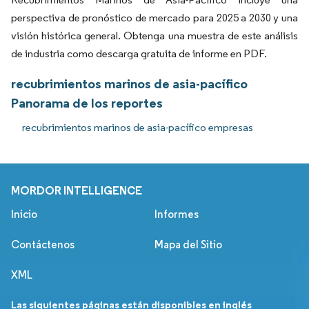
perspectiva de pronóstico de mercado para 2025 a 2030 y una
visión histórica general. Obtenga una muestra de este análisis
de industria como descarga gratuita de informe en PDF.
recubrimientos marinos de asia-pacífico
Panorama de los reportes
recubrimientos marinos de asia-pacífico empresas
MORDOR INTELLIGENCE
Inicio
Informes
Contáctenos
Mapa del Sitio
XML
Las siguientes páginas están disponibles en inglés