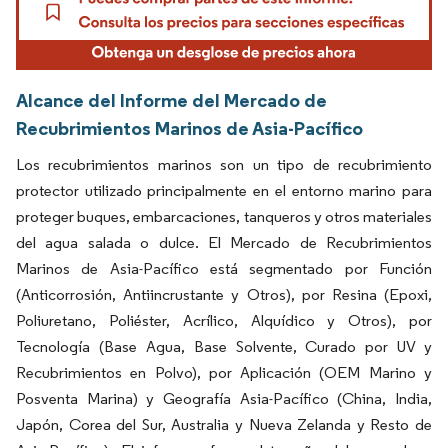
Alcance del Informe del Mercado de
Recubrimientos Marinos de Asia-Pacífico
Los recubrimientos marinos son un tipo de recubrimiento
protector utilizado principalmente en el entorno marino para
proteger buques, embarcaciones, tanqueros y otros materiales
del agua salada o dulce. El Mercado de Recubrimientos
Marinos de Asia-Pacífico está segmentado por Función
(Anticorrosión, Antiincrustante y Otros), por Resina (Epoxi,
Poliuretano, Poliéster, Acrílico, Alquídico y Otros), por
Tecnología (Base Agua, Base Solvente, Curado por UV y
Recubrimientos en Polvo), por Aplicación (OEM Marino y
Posventa Marina) y Geografía Asia-Pacífico (China, India,
Japón, Corea del Sur, Australia y Nueva Zelanda y Resto de