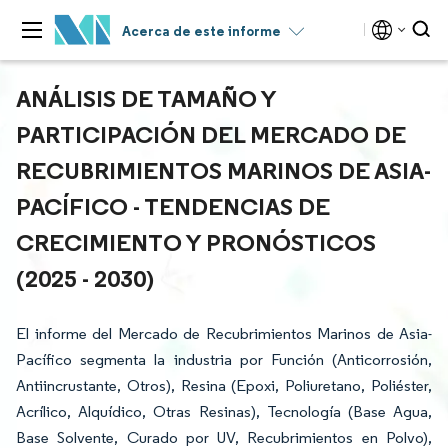
Acerca de este informe
ANÁLISIS DE TAMAÑO Y
PARTICIPACIÓN DEL MERCADO DE
RECUBRIMIENTOS MARINOS DE ASIA-
PACÍFICO - TENDENCIAS DE
CRECIMIENTO Y PRONÓSTICOS
(2025 - 2030)
El informe del Mercado de Recubrimientos Marinos de Asia-
Pacífico segmenta la industria por Función (Anticorrosión,
Antiincrustante, Otros), Resina (Epoxi, Poliuretano, Poliéster,
Acrílico, Alquídico, Otras Resinas), Tecnología (Base Agua,
Base Solvente, Curado por UV, Recubrimientos en Polvo),