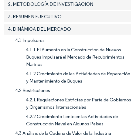
2. METODOLOGÍA DE INVESTIGACIÓN
3. RESUMEN EJECUTIVO
4. DINÁMICA DEL MERCADO
4.1 Impulsores
4.1.1 El Aumento en la Construcción de Nuevos
Buques Impulsará el Mercado de Recubrimientos
Marinos
4.1.2 Crecimiento de las Actividades de Reparación
y Mantenimiento de Buques
4.2 Restricciones
4.2.1 Regulaciones Estrictas por Parte de Gobiernos
y Organismos Internacionales
4.2.2 Crecimiento Lento en las Actividades de
Construcción Naval en Algunos Países
4.3 Análisis de la Cadena de Valor de la Industria