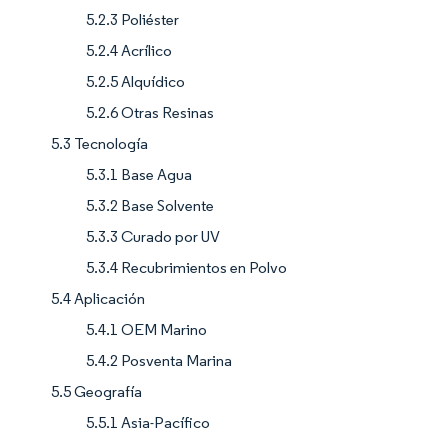
5.2.3 Poliéster
5.2.4 Acrílico
5.2.5 Alquídico
5.2.6 Otras Resinas
5.3 Tecnología
5.3.1 Base Agua
5.3.2 Base Solvente
5.3.3 Curado por UV
5.3.4 Recubrimientos en Polvo
5.4 Aplicación
5.4.1 OEM Marino
5.4.2 Posventa Marina
5.5 Geografía
5.5.1 Asia-Pacífico