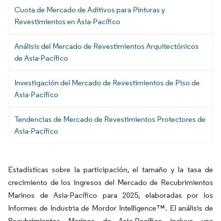
Cuota de Mercado de Aditivos para Pinturas y
Revestimientos en Asia-Pacífico
Análisis del Mercado de Revestimientos Arquitectónicos
de Asia-Pacífico
Investigación del Mercado de Revestimientos de Piso de
Asia-Pacífico
Tendencias de Mercado de Revestimientos Protectores de
Asia-Pacífico
Estadísticas sobre la participación, el tamaño y la tasa de
crecimiento de los ingresos del Mercado de Recubrimientos
Marinos de Asia-Pacífico para 2025, elaboradas por los
Informes de Industria de Mordor Intelligence™. El análisis de
Recubrimientos Marinos de Asia-Pacífico incluye una