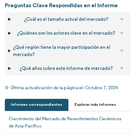
Preguntas Clave Respondidas en el Informe
¿Cuál es el tamaño actual del mercado?
¿Quiénes son los actores clave en el mercado?
¿Qué región tiene la mayor participación en el
mercado?
¿Qué años cubre este informe de mercado?
Última actualización de la página el:
Octubre 7, 2024
Informes correspondientes
Explorar más informes
Crecimiento del Mercado de Revestimientos Cerámicos
de Asia-Pacífico