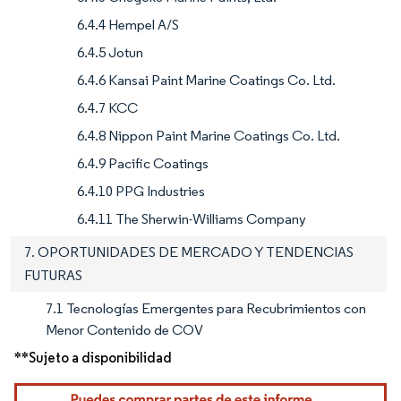
6.4.4 Hempel A/S
6.4.5 Jotun
6.4.6 Kansai Paint Marine Coatings Co. Ltd.
6.4.7 KCC
6.4.8 Nippon Paint Marine Coatings Co. Ltd.
6.4.9 Pacific Coatings
6.4.10 PPG Industries
6.4.11 The Sherwin-Williams Company
7. OPORTUNIDADES DE MERCADO Y TENDENCIAS
FUTURAS
7.1 Tecnologías Emergentes para Recubrimientos con
Menor Contenido de COV
**Sujeto a disponibilidad