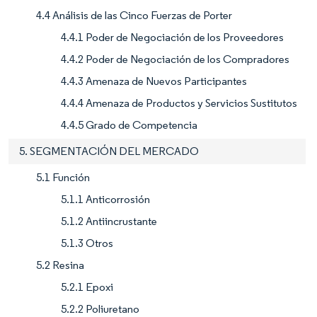
4.4 Análisis de las Cinco Fuerzas de Porter
4.4.1 Poder de Negociación de los Proveedores
4.4.2 Poder de Negociación de los Compradores
4.4.3 Amenaza de Nuevos Participantes
4.4.4 Amenaza de Productos y Servicios Sustitutos
4.4.5 Grado de Competencia
5. SEGMENTACIÓN DEL MERCADO
5.1 Función
5.1.1 Anticorrosión
5.1.2 Antiincrustante
5.1.3 Otros
5.2 Resina
5.2.1 Epoxi
5.2.2 Poliuretano