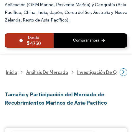
Aplicación (OEM Marino, Posventa Marina) y Geografía (Asia-
Pacífico, China, India, Japón, Corea del Sur, Australia y Nueva
Zelanda, Resto de Asia-Pacífico).
4750
Inicio
Análisis De Mercado
Investigación De Químicos
Tamaño y Participación del Mercado de
Recubrimientos Marinos de Asia-Pacífico