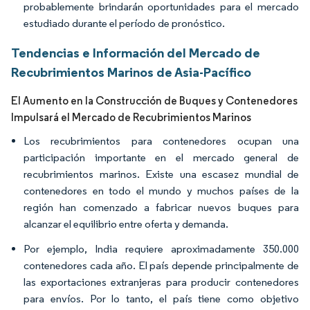
probablemente brindarán oportunidades para el mercado
estudiado durante el período de pronóstico.
Tendencias e Información del Mercado de
Recubrimientos Marinos de Asia-Pacífico
El Aumento en la Construcción de Buques y Contenedores
Impulsará el Mercado de Recubrimientos Marinos
Los recubrimientos para contenedores ocupan una
participación importante en el mercado general de
recubrimientos marinos. Existe una escasez mundial de
contenedores en todo el mundo y muchos países de la
región han comenzado a fabricar nuevos buques para
alcanzar el equilibrio entre oferta y demanda.
Por ejemplo, India requiere aproximadamente 350.000
contenedores cada año. El país depende principalmente de
las exportaciones extranjeras para producir contenedores
para envíos. Por lo tanto, el país tiene como objetivo