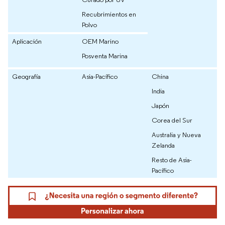
Recubrimientos en
Polvo
Aplicación
OEM Marino
Posventa Marina
Geografía
Asia-Pacífico
China
India
Japón
Corea del Sur
Australia y Nueva
Zelanda
Resto de Asia-
Pacífico