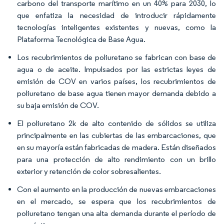
carbono del transporte marítimo en un 40% para 2030, lo
que enfatiza la necesidad de introducir rápidamente
tecnologías inteligentes existentes y nuevas, como la
Plataforma Tecnológica de Base Agua.
Los recubrimientos de poliuretano se fabrican con base de
agua o de aceite. Impulsados por las estrictas leyes de
emisión de COV en varios países, los recubrimientos de
poliuretano de base agua tienen mayor demanda debido a
su baja emisión de COV.
El poliuretano 2k de alto contenido de sólidos se utiliza
principalmente en las cubiertas de las embarcaciones, que
en su mayoría están fabricadas de madera. Están diseñados
para una protección de alto rendimiento con un brillo
exterior y retención de color sobresalientes.
Con el aumento en la producción de nuevas embarcaciones
en el mercado, se espera que los recubrimientos de
poliuretano tengan una alta demanda durante el período de