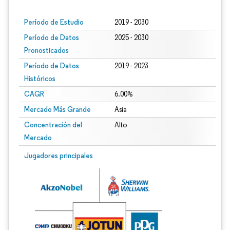
Período de Estudio
2019 - 2030
Período de Datos
2025 - 2030
Pronosticados
Período de Datos
2019 - 2023
Históricos
CAGR
6.00%
Mercado Más Grande
Asia
Concentración del
Alto
Mercado
Jugadores principales