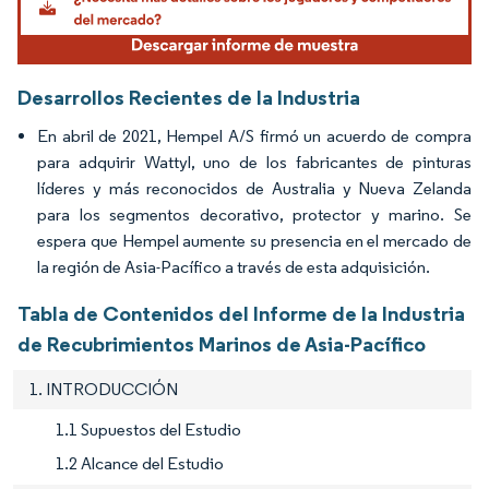
Desarrollos Recientes de la Industria
En abril de 2021, Hempel A/S firmó un acuerdo de compra
para adquirir Wattyl, uno de los fabricantes de pinturas
líderes y más reconocidos de Australia y Nueva Zelanda
para los segmentos decorativo, protector y marino. Se
espera que Hempel aumente su presencia en el mercado de
la región de Asia-Pacífico a través de esta adquisición.
Tabla de Contenidos del Informe de la Industria
de Recubrimientos Marinos de Asia-Pacífico
1. INTRODUCCIÓN
1.1 Supuestos del Estudio
1.2 Alcance del Estudio