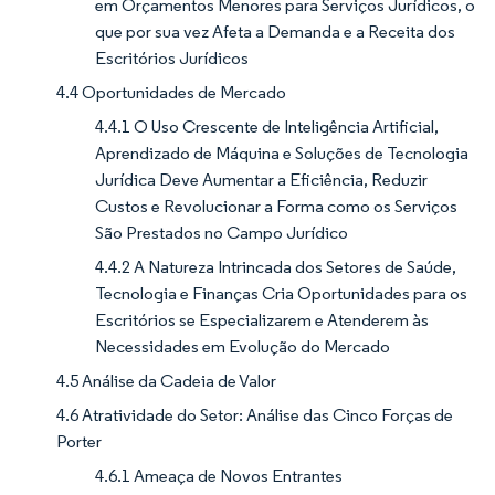
em Orçamentos Menores para Serviços Jurídicos, o
que por sua vez Afeta a Demanda e a Receita dos
Escritórios Jurídicos
4.4 Oportunidades de Mercado
4.4.1 O Uso Crescente de Inteligência Artificial,
Aprendizado de Máquina e Soluções de Tecnologia
Jurídica Deve Aumentar a Eficiência, Reduzir
Custos e Revolucionar a Forma como os Serviços
São Prestados no Campo Jurídico
4.4.2 A Natureza Intrincada dos Setores de Saúde,
Tecnologia e Finanças Cria Oportunidades para os
Escritórios se Especializarem e Atenderem às
Necessidades em Evolução do Mercado
4.5 Análise da Cadeia de Valor
4.6 Atratividade do Setor: Análise das Cinco Forças de
Porter
4.6.1 Ameaça de Novos Entrantes