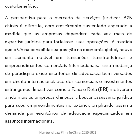
custo-benefício.
A perspectiva para o mercado de serviços jurídicos B2B
chinês é otimista, com crescimento sustentado esperado à
medida que as empresas dependem cada vez mais de
expertise jurídica para fortalecer suas operações. À medida
que a China consolida sua posição na economia global, houve
um aumento notável em transações transfronteiriças e
empreendimentos comerciais internacionais. Essa mudança
de paradigma exige escritórios de advocacia bem versados
em direito internacional, acordos comerciais e investimentos
estrangeiros. Iniciativas como a Faixa e Rota (BRI) motivaram
ainda mais as empresas chinesas a buscar assessoria jurídica
para seus empreendimentos no exterior, ampliando assim a
demanda por escritórios de advocacia especializados em
assuntos internacionais.