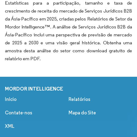
Estatísticas para a participação, tamanho e taxa de
crescimento de receita do mercado de Serviços Jurídicos B2B
da Ásia-Pacífico em 2025, criadas pelos Relatórios de Setor da
Mordor Intelligence™. A análise de Serviços Jurídicos B2B da
Ásia-Pacífico inclui uma perspectiva de previsão de mercado
de 2025 a 2030 e uma visão geral histórica. Obtenha uma
amostra desta análise do setor como download gratuito de
relatório em PDF.
MORDOR INTELLIGENCE
Início
Relatórios
Contate-nos
Mapa do Site
XML