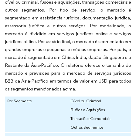
cível ou criminal, fusões e aquisições, transações comerciais e
outros segmentos. Por tipo de serviço, o mercado é
segmentado em assistência jurídica, documentação jurídica,
assessoria jurídica e outros serviços. Por modalidade, o
mercado é dividido em serviços jurídicos online e serviços
jurídicos offline. Por usuário final, o mercado é segmentado em
grandes empresas e pequenas e médias empresas. Por país, o
mercado é segmentado em China, Índia, Japão, Singapura e o
Restante da Ásia-Pacífico. O relatório oferece o tamanho do
mercado e previsões para o mercado de serviços jurídicos
B2B da Ásia-Pacífico em termos de valor em USD para todos
os segmentos mencionados acima.
Por Segmento
Cível ou Criminal
Fusões e Aquisições
Transações Comerciais
Outros Segmentos