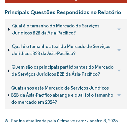
Principais Questões Respondidas no Relatório
Qual é o tamanho do Mercado de Serviços
Jurídicos B2B da Ásia-Pacífico?
Qual é o tamanho atual do Mercado de Serviços
Jurídicos B2B da Ásia-Pacífico?
Quem são os principais participantes do Mercado
de Serviços Jurídicos B2B da Ásia-Pacífico?
Quais anos este Mercado de Serviços Jurídicos
B2B da Ásia-Pacífico abrange e qual foi o tamanho
do mercado em 2024?
Página atualizada pela última vez em:
Janeiro 8, 2025