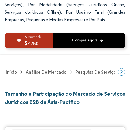
Serviços), Por Modalidade (Serviços Jurídicos Online,
Serviços Jurídicos Offline), Por Usuário Final (Grandes
Empresas, Pequenas e Médias Empresas) e Por País.
4750
Início
Análise De Mercado
Pesquisa De Serviços Profi
Tamanho e Participação do Mercado de Serviços
Jurídicos B2B da Ásia-Pacífico