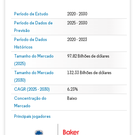
Período de Estudo
2020 - 2030
Período de Dados de
2025 - 2030
Previsão
Período de Dados
2020 - 2023
Históricos
Tamanho do Mercado
97.82 Bilhões de dólares
(2025)
Tamanho do Mercado
132.33 Bilhões de dólares
(2030)
CAGR (2025 - 2030)
6.23%
Concentração do
Baixo
Mercado
Principais jogadores