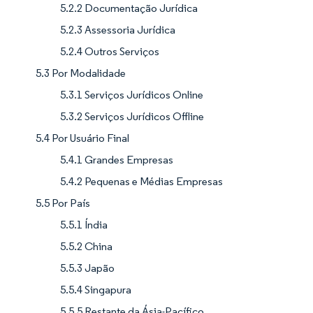
5.2.2 Documentação Jurídica
5.2.3 Assessoria Jurídica
5.2.4 Outros Serviços
5.3 Por Modalidade
5.3.1 Serviços Jurídicos Online
5.3.2 Serviços Jurídicos Offline
5.4 Por Usuário Final
5.4.1 Grandes Empresas
5.4.2 Pequenas e Médias Empresas
5.5 Por País
5.5.1 Índia
5.5.2 China
5.5.3 Japão
5.5.4 Singapura
5.5.5 Restante da Ásia-Pacífico