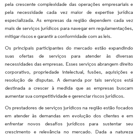
pela crescente complexidade das operações empresariais e
pela necessidade cada vez maior de expertise jurídica
especializada. As empresas da região dependem cada vez
mais de serviços jurídicos para navegar em regulamentações,
mitigar riscos e garantir a conformidade com as leis.
Os principais participantes do mercado estão expandindo
suas ofertas de serviços para atender às diversas
necessidades das empresas. Esses serviços abrangem direito
corporativo, propriedade intelectual, fusões, aquisições e
resolução de disputas. A demanda por tais serviços está
destinada a crescer à medida que as empresas buscam
aumentar sua competitividade e gerenciar riscos jurídicos.
Os prestadores de serviços jurídicos na região estão focados
em atender às demandas em evolução dos clientes e em
enfrentar novos desafios jurídicos para sustentar seu
crescimento e relevância no mercado. Dada a natureza