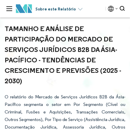
Sobre este Relatório
TAMANHO E ANÁLISE DE
PARTICIPAÇÃO DO MERCADO DE
SERVIÇOS JURÍDICOS B2B DA ÁSIA-
PACÍFICO - TENDÊNCIAS DE
CRESCIMENTO E PREVISÕES (2025 -
2030)
O relatório do Mercado de Serviços Jurídicos B2B da Ásia-
Pacífico segmenta o setor em Por Segmento (Cível ou
Criminal, Fusões e Aquisições, Transações Comerciais,
Outros Segmentos), Por Tipo de Serviço (Assistência Jurídica,
Documentação Jurídica, Assessoria Jurídica, Outros