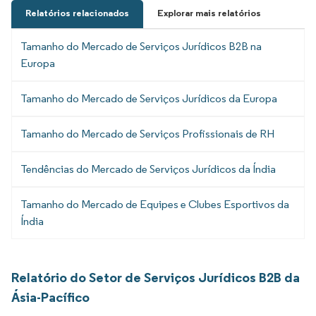
Relatórios relacionados
Explorar mais relatórios
Tamanho do Mercado de Serviços Jurídicos B2B na
Europa
Tamanho do Mercado de Serviços Jurídicos da Europa
Tamanho do Mercado de Serviços Profissionais de RH
Tendências do Mercado de Serviços Jurídicos da Índia
Tamanho do Mercado de Equipes e Clubes Esportivos da
Índia
Relatório do Setor de Serviços Jurídicos B2B da
Ásia-Pacífico