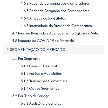
4.6.2 Poder de Barganha dos Compradores
4.6.3 Poder de Barganha dos Fornecedores
4.6.4 Ameaça de Substitutos
4.6.5 Intensidade da Rivalidade Competitiva
4.7 Perspectivas sobre Avanços Tecnológicos no Setor
4.8 Impacto da COVID-19 no Mercado
5. SEGMENTAÇÃO DO MERCADO
5.1 Por Segmento
5.1.1 Cível ou Criminal
5.1.2 Fusões e Aquisições
5.1.3 Transações Comerciais
5.1.4 Outros Segmentos
5.2 Por Tipo de Serviço
5.2.1 Assistência Jurídica