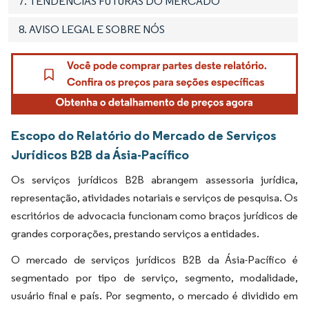
7. TENDÊNCIAS FUTURAS DO MERCADO
8. AVISO LEGAL E SOBRE NÓS
Escopo do Relatório do Mercado de Serviços
Jurídicos B2B da Ásia-Pacífico
Os serviços jurídicos B2B abrangem assessoria jurídica,
representação, atividades notariais e serviços de pesquisa. Os
escritórios de advocacia funcionam como braços jurídicos de
grandes corporações, prestando serviços a entidades.
O mercado de serviços jurídicos B2B da Ásia-Pacífico é
segmentado por tipo de serviço, segmento, modalidade,
usuário final e país. Por segmento, o mercado é dividido em