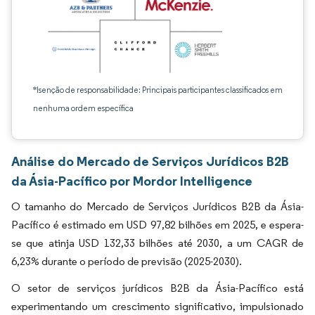
*Isenção de responsabilidade: Principais participantes classificados em
nenhuma ordem específica
Análise do Mercado de Serviços Jurídicos B2B
da Ásia-Pacífico por Mordor Intelligence
O tamanho do Mercado de Serviços Jurídicos B2B da Ásia-
Pacífico é estimado em USD 97,82 bilhões em 2025, e espera-
se que atinja USD 132,33 bilhões até 2030, a um CAGR de
6,23% durante o período de previsão (2025-2030).
O setor de serviços jurídicos B2B da Ásia-Pacífico está
experimentando um crescimento significativo, impulsionado