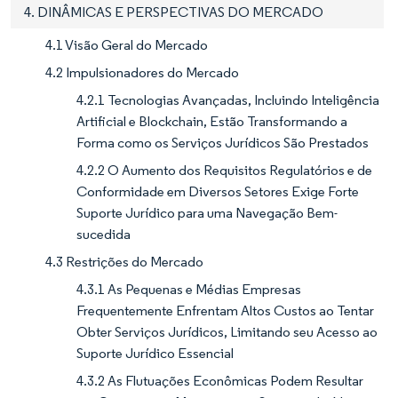
4. DINÂMICAS E PERSPECTIVAS DO MERCADO
4.1 Visão Geral do Mercado
4.2 Impulsionadores do Mercado
4.2.1 Tecnologias Avançadas, Incluindo Inteligência
Artificial e Blockchain, Estão Transformando a
Forma como os Serviços Jurídicos São Prestados
4.2.2 O Aumento dos Requisitos Regulatórios e de
Conformidade em Diversos Setores Exige Forte
Suporte Jurídico para uma Navegação Bem-
sucedida
4.3 Restrições do Mercado
4.3.1 As Pequenas e Médias Empresas
Frequentemente Enfrentam Altos Custos ao Tentar
Obter Serviços Jurídicos, Limitando seu Acesso ao
Suporte Jurídico Essencial
4.3.2 As Flutuações Econômicas Podem Resultar