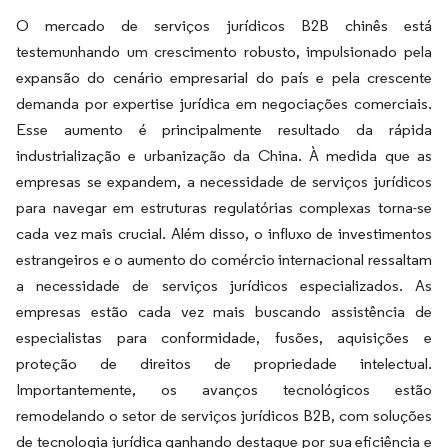
O mercado de serviços jurídicos B2B chinês está
testemunhando um crescimento robusto, impulsionado pela
expansão do cenário empresarial do país e pela crescente
demanda por expertise jurídica em negociações comerciais.
Esse aumento é principalmente resultado da rápida
industrialização e urbanização da China. À medida que as
empresas se expandem, a necessidade de serviços jurídicos
para navegar em estruturas regulatórias complexas torna-se
cada vez mais crucial. Além disso, o influxo de investimentos
estrangeiros e o aumento do comércio internacional ressaltam
a necessidade de serviços jurídicos especializados. As
empresas estão cada vez mais buscando assistência de
especialistas para conformidade, fusões, aquisições e
proteção de direitos de propriedade intelectual.
Importantemente, os avanços tecnológicos estão
remodelando o setor de serviços jurídicos B2B, com soluções
de tecnologia jurídica ganhando destaque por sua eficiência e