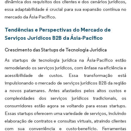
dinâmica dos requisitos dos clientes e dos cenários jurídicos,
essa adaptabilidade é crucial para sua expansão contínua no
mercado da Ásia-Pacífico.
Tendências e Perspectivas do Mercado de
Serviços Jurídicos B2B da Ásia-Pacífico
Crescimento das Startups de Tecnologia Jurídica
As startups de tecnologia jurídica na Ásia-Pacífico estão
remodelando os serviços jurídicos, com ênfase na eficiência e
acessibilidade de custos. Essa transformação está
impulsionando o mercado de serviços jurídicos B2B da região
a novos patamares. Antes afastados pelos altos custos e
complexidades dos serviços jurídicos tradicionais, os
consumidores estão agora se voltando para essas startups.
Essas startups oferecem uma variedade de serviços, incluindo
elaboração de contratos e consultas virtuais, atraindo clientes
com sua conveniência e custo-benefício. Ferramentas