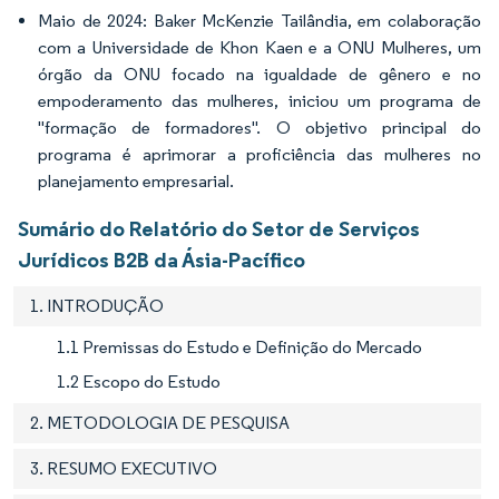
Maio de 2024: Baker McKenzie Tailândia, em colaboração
com a Universidade de Khon Kaen e a ONU Mulheres, um
órgão da ONU focado na igualdade de gênero e no
empoderamento das mulheres, iniciou um programa de
"formação de formadores". O objetivo principal do
programa é aprimorar a proficiência das mulheres no
planejamento empresarial.
Sumário do Relatório do Setor de Serviços
Jurídicos B2B da Ásia-Pacífico
1. INTRODUÇÃO
1.1 Premissas do Estudo e Definição do Mercado
1.2 Escopo do Estudo
2. METODOLOGIA DE PESQUISA
3. RESUMO EXECUTIVO