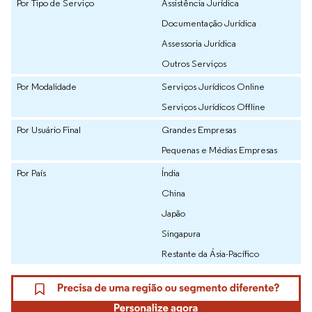
Por Tipo de Serviço
Assistência Jurídica
Documentação Jurídica
Assessoria Jurídica
Outros Serviços
Por Modalidade
Serviços Jurídicos Online
Serviços Jurídicos Offline
Por Usuário Final
Grandes Empresas
Pequenas e Médias Empresas
Por País
Índia
China
Japão
Singapura
Restante da Ásia-Pacífico