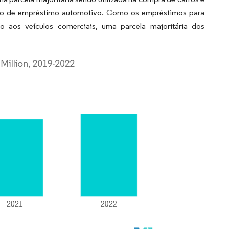
cio de empréstimo automotivo. Como os empréstimos para
 aos veículos comerciais, uma parcela majoritária dos