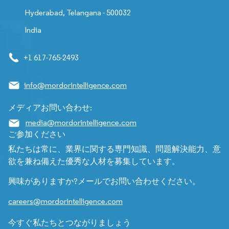
Hyderabad, Telangana - 500032
India
+1 617-765-2493
info@mordorintelligence.com
メディアお問い合わせ:
media@mordorintelligence.com
ご参加ください
私たちは常に、業界に関する専門知識、問題解決能力、意
欲を兼ね備えた優秀な人材を募集しています。
興味がありますか?メールでお問い合わせください。
careers@mordorintelligence.com
今すぐ私たちとつながりましょう