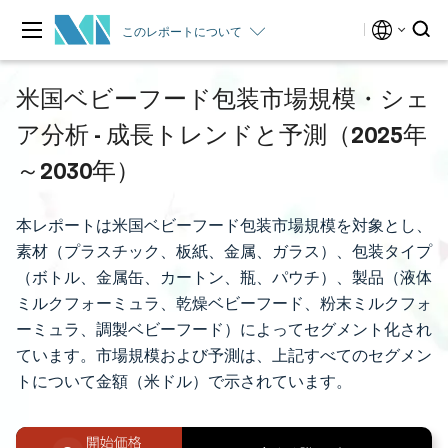
このレポートについて
米国ベビーフード包装市場規模・シェ
ア分析 - 成長トレンドと予測（2025年
～2030年）
本レポートは米国ベビーフード包装市場規模を対象とし、
素材（プラスチック、板紙、金属、ガラス）、包装タイプ
（ボトル、金属缶、カートン、瓶、パウチ）、製品（液体
ミルクフォーミュラ、乾燥ベビーフード、粉末ミルクフォ
ーミュラ、調製ベビーフード）によってセグメント化され
ています。市場規模および予測は、上記すべてのセグメン
トについて金額（米ドル）で示されています。