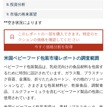
8. 投資分析
9. 市場の将来展望
**空き状況によります
米国ベビーフード包装市場レポートの調査範囲
ベビーフード包装製品は、乳幼児向けの食品材料を包装す
るために特別に設計されています。ガラス瓶、プラスチッ
ク容器、金属缶、折りたたみカートン、その他のソリュー
ションなど、さまざまな包装材料が、乾燥食品、調製食
品、ミルクフォーミュラを含むベビーフード製品の包装に
使用されています。
米国ベビーフード包装市場は、素材（プラスチック、板