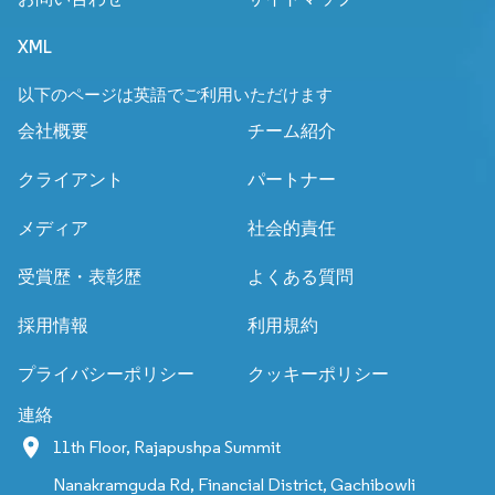
XML
以下のページは英語でご利用いただけます
会社概要
チーム紹介
クライアント
パートナー
メディア
社会的責任
受賞歴・表彰歴
よくある質問
採用情報
利用規約
プライバシーポリシー
クッキーポリシー
連絡
11th Floor, Rajapushpa Summit
Nanakramguda Rd, Financial District, Gachibowli