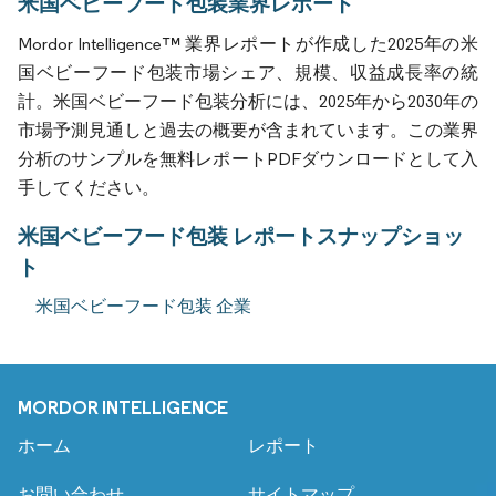
米国ベビーフード包装業界レポート
Mordor Intelligence™ 業界レポートが作成した2025年の米
国ベビーフード包装市場シェア、規模、収益成長率の統
計。米国ベビーフード包装分析には、2025年から2030年の
市場予測見通しと過去の概要が含まれています。この業界
分析のサンプルを無料レポートPDFダウンロードとして入
手してください。
米国ベビーフード包装 レポートスナップショッ
ト
米国ベビーフード包装 企業
MORDOR INTELLIGENCE
ホーム
レポート
お問い合わせ
サイトマップ