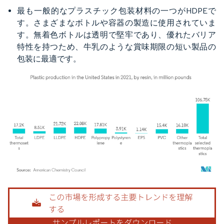
最も一般的なプラスチック包装材料の一つがHDPEで
す。さまざまなボトルや容器の製造に使用されていま
す。無着色ボトルは透明で堅牢であり、優れたバリア
特性を持つため、牛乳のような賞味期限の短い製品の
包装に最適です。
画像 © Mordor Intelligence。再利用にはCC BY 4.0の表示が必要です。