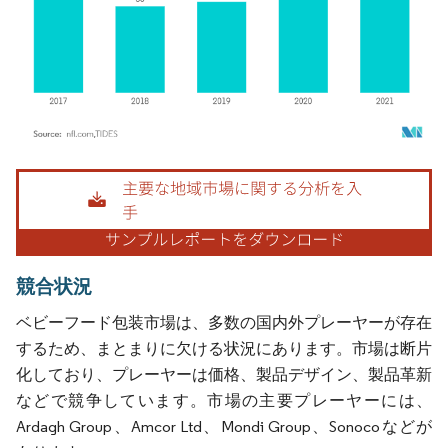
画像 © Mordor Intelligence。再利用にはCC BY 4.0の表示が必要です。
競合状況
ベビーフード包装市場は、多数の国内外プレーヤーが存在
するため、まとまりに欠ける状況にあります。市場は断片
化しており、プレーヤーは価格、製品デザイン、製品革新
などで競争しています。市場の主要プレーヤーには、
Ardagh Group、Amcor Ltd、Mondi Group、Sonocoなどが