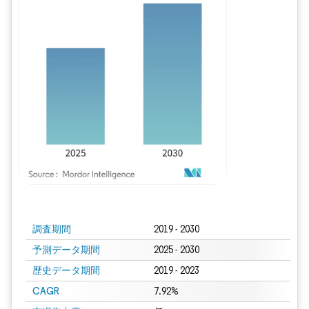
画像 © Mordor Intelligence。再利用にはCC BY 4.0の表示が必要です。
調査期間
2019 - 2030
予測データ期間
2025 - 2030
歴史データ期間
2019 - 2023
CAGR
7.92%