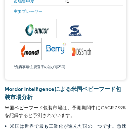
市場集中度
低
主要プレーヤー
*免責事項:主要選手の並び順不同
Mordor Intelligenceによる米国ベビーフード包
装市場分析
米国ベビーフード包装市場は、予測期間中にCAGR 7.92%
を記録すると予測されています。
米国は世界で最も工業化が進んだ国の一つです。急速