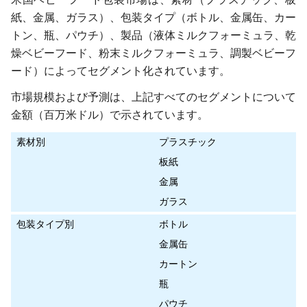
紙、金属、ガラス）、包装タイプ（ボトル、金属缶、カー
トン、瓶、パウチ）、製品（液体ミルクフォーミュラ、乾
燥ベビーフード、粉末ミルクフォーミュラ、調製ベビーフ
ード）によってセグメント化されています。
市場規模および予測は、上記すべてのセグメントについて
金額（百万米ドル）で示されています。
素材別
プラスチック
板紙
金属
ガラス
包装タイプ別
ボトル
金属缶
カートン
瓶
パウチ