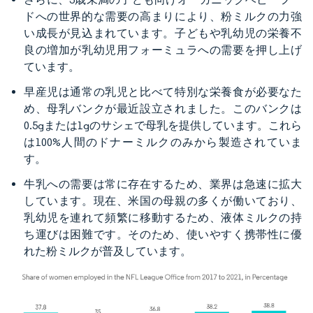
ドへの世界的な需要の高まりにより、粉ミルクの力強
い成長が見込まれています。子どもや乳幼児の栄養不
良の増加が乳幼児用フォーミュラへの需要を押し上げ
ています。
早産児は通常の乳児と比べて特別な栄養食が必要なた
め、母乳バンクが最近設立されました。このバンクは
0.5gまたは1gのサシェで母乳を提供しています。これら
は100%人間のドナーミルクのみから製造されていま
す。
牛乳への需要は常に存在するため、業界は急速に拡大
しています。現在、米国の母親の多くが働いており、
乳幼児を連れて頻繁に移動するため、液体ミルクの持
ち運びは困難です。そのため、使いやすく携帯性に優
れた粉ミルクが普及しています。