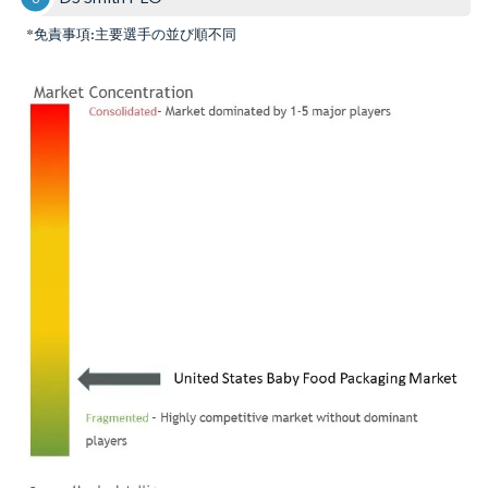
*免責事項:主要選手の並び順不同