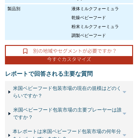
製品別
液体ミルクフォーミュラ
乾燥ベビーフード
粉末ミルクフォーミュラ
調製ベビーフード
レポートで回答される主要な質問
米国ベビーフード包装市場の現在の規模はどのく
らいですか？
米国ベビーフード包装市場の主要プレーヤーは誰
ですか？
本レポートは米国ベビーフード包装市場の何年分