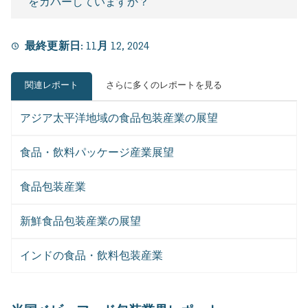
をカバーしていますか？
最終更新日:
11月 12, 2024
関連レポート
さらに多くのレポートを見る
アジア太平洋地域の食品包装産業の展望
食品・飲料パッケージ産業展望
食品包装産業
新鮮食品包装産業の展望
インドの食品・飲料包装産業