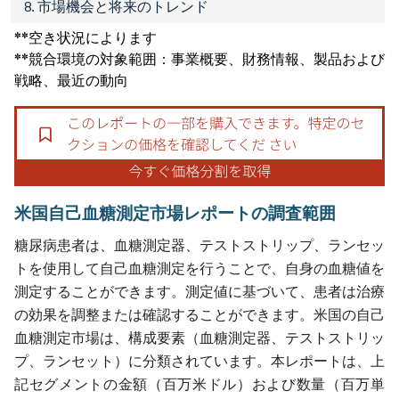
8. 市場機会と将来のトレンド
**空き状況によります
**競合環境の対象範囲：事業概要、財務情報、製品および
戦略、最近の動向
米国自己血糖測定市場レポートの調査範囲
糖尿病患者は、血糖測定器、テストストリップ、ランセッ
トを使用して自己血糖測定を行うことで、自身の血糖値を
測定することができます。測定値に基づいて、患者は治療
の効果を調整または確認することができます。米国の自己
血糖測定市場は、構成要素（血糖測定器、テストストリッ
プ、ランセット）に分類されています。本レポートは、上
記セグメントの金額（百万米ドル）および数量（百万単