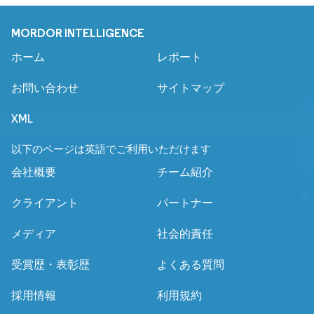
MORDOR INTELLIGENCE
ホーム
レポート
お問い合わせ
サイトマップ
XML
以下のページは英語でご利用いただけます
会社概要
チーム紹介
クライアント
パートナー
メディア
社会的責任
受賞歴・表彰歴
よくある質問
採用情報
利用規約