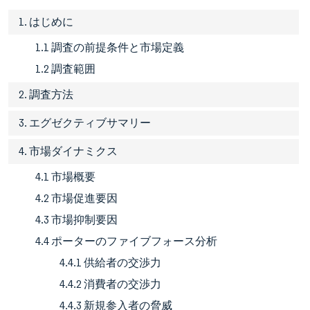
1. はじめに
1.1 調査の前提条件と市場定義
1.2 調査範囲
2. 調査方法
3. エグゼクティブサマリー
4. 市場ダイナミクス
4.1 市場概要
4.2 市場促進要因
4.3 市場抑制要因
4.4 ポーターのファイブフォース分析
4.4.1 供給者の交渉力
4.4.2 消費者の交渉力
4.4.3 新規参入者の脅威