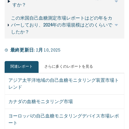
すか？
この米国自己血糖測定市場レポートはどの年をカ
バーしており、2024年の市場規模はどのくらいで
したか？
最終更新日:
2月 10, 2025
関連レポート
さらに多くのレポートを見る
アジア太平洋地域の自己血糖モニタリング装置市場ト
レンド
カナダの血糖モニタリング市場
ヨーロッパの自己血糖モニタリングデバイス市場レポ
ート