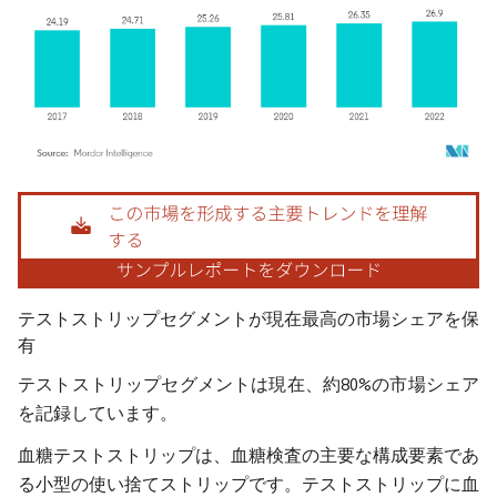
画像 © Mordor Intelligence。再利用にはCC BY 4.0の表示が必要です。
テストストリップセグメントが現在最高の市場シェアを保
有
テストストリップセグメントは現在、約80%の市場シェア
を記録しています。
血糖テストストリップは、血糖検査の主要な構成要素であ
る小型の使い捨てストリップです。テストストリップに血