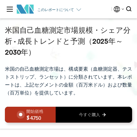
このレポートについて
米国自己血糖測定市場規模・シェア分
析 - 成長トレンドと予測（2025年～
2030年）
米国の自己血糖測定市場は、構成要素（血糖測定器、テス
トストリップ、ランセット）に分類されています。本レポ
ートは、上記セグメントの金額（百万米ドル）および数量
（百万単位）を提供しています。
4750