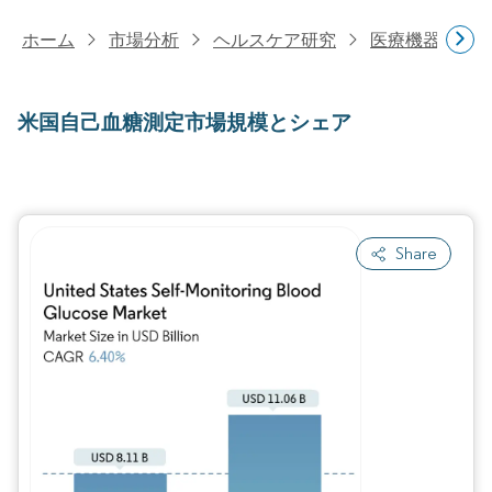
ホーム
市場分析
ヘルスケア研究
医療機器研究
米国自己血糖測定市場規模とシェア
Share