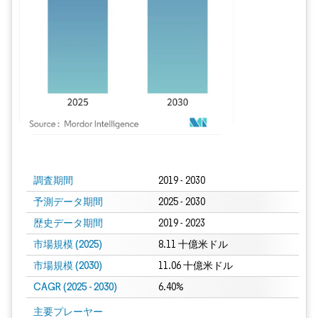
画像 © Mordor Intelligence。再利用にはCC BY 4.0の表示が必要です。
調査期間
2019 - 2030
予測データ期間
2025 - 2030
歴史データ期間
2019 - 2023
市場規模 (2025)
8.11 十億米ドル
市場規模 (2030)
11.06 十億米ドル
CAGR (2025 - 2030)
6.40%
主要プレーヤー