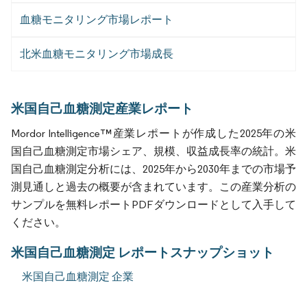
血糖モニタリング市場レポート
北米血糖モニタリング市場成長
米国自己血糖測定産業レポート
Mordor Intelligence™産業レポートが作成した2025年の米
国自己血糖測定市場シェア、規模、収益成長率の統計。米
国自己血糖測定分析には、2025年から2030年までの市場予
測見通しと過去の概要が含まれています。この産業分析の
サンプルを無料レポートPDFダウンロードとして入手して
ください。
米国自己血糖測定 レポートスナップショット
米国自己血糖測定 企業