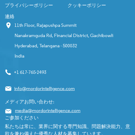
プライバシーポリシー
クッキーポリシー
連絡
11th Floor, Rajapushpa Summit
Nanakramguda Rd, Financial District, Gachibowli
Hyderabad, Telangana - 500032
India
+1 617-765-2493
info@mordorintelligence.com
メディアお問い合わせ:
media@mordorintelligence.com
ご参加ください
私たちは常に、業界に関する専門知識、問題解決能力、意
欲を兼ね備えた優秀な人材を募集しています。