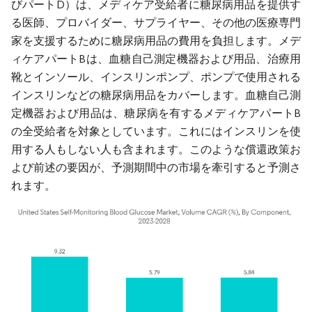
びパートD）は、メディケア受給者に糖尿病用品を提供す
る医師、プロバイダー、サプライヤー、その他の医療専門
家を支援するために糖尿病用品の費用を負担します。メデ
ィケアパートBは、血糖自己測定機器および用品、治療用
靴とインソール、インスリンポンプ、ポンプで使用される
インスリンなどの糖尿病用品をカバーします。血糖自己測
定機器および用品は、糖尿病を有するメディケアパートB
の全受給者を対象としています。これにはインスリンを使
用する人もしない人も含まれます。このような償還政策お
よび前述の要因が、予測期間中の市場を牽引すると予測さ
れます。