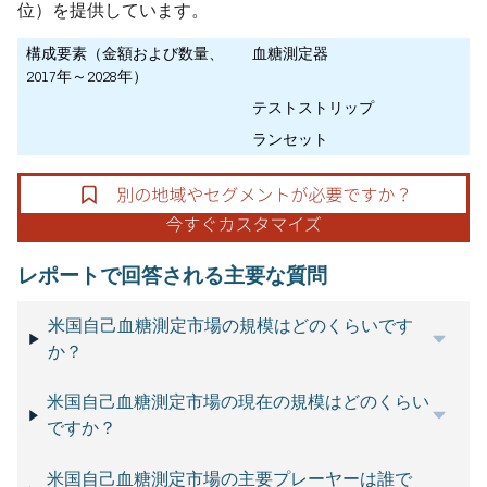
位）を提供しています。
構成要素（金額および数量、
血糖測定器
2017年～2028年）
テストストリップ
ランセット
レポートで回答される主要な質問
米国自己血糖測定市場の規模はどのくらいです
か？
米国自己血糖測定市場の現在の規模はどのくらい
ですか？
米国自己血糖測定市場の主要プレーヤーは誰で