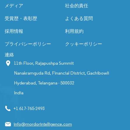
メディア
社会的責任
受賞歴・表彰歴
よくある質問
採用情報
利用規約
プライバシーポリシー
クッキーポリシー
連絡
11th Floor, Rajapushpa Summit
Nanakramguda Rd, Financial District, Gachibowli
Hyderabad, Telangana - 500032
India
+1 617-765-2493
info@mordorintelligence.com