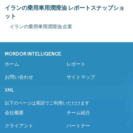
イランの乗用車用潤滑油 レポートスナップショ
ット
イランの乗用車用潤滑油 企業
MORDOR INTELLIGENCE
ホーム
レポート
お問い合わせ
サイトマップ
XML
以下のページは英語でご利用いただけます
会社概要
チーム紹介
クライアント
パートナー