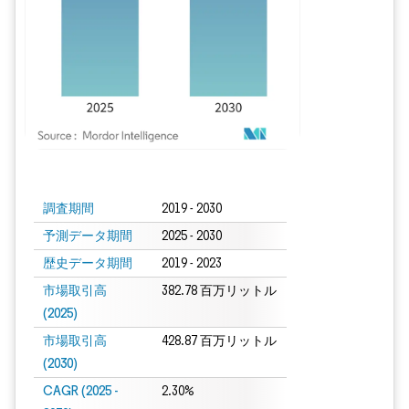
画像 © Mordor Intelligence。再利用にはCC BY 4.0の表示が必要です。
調査期間
2019 - 2030
予測データ期間
2025 - 2030
歴史データ期間
2019 - 2023
市場取引高
382.78 百万リットル
(2025)
市場取引高
428.87 百万リットル
(2030)
CAGR (2025 -
2.30%