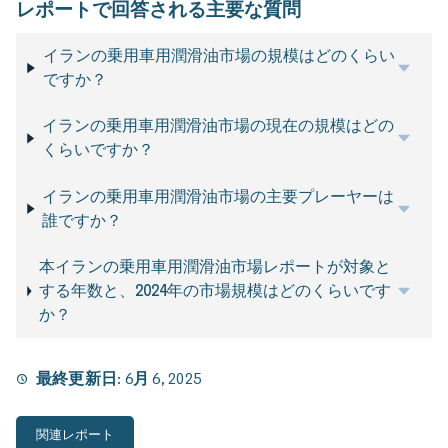
レポートで回答される主要な質問
イランの乗用車用潤滑油市場の規模はどのくらい
ですか？
イランの乗用車用潤滑油市場の現在の規模はどの
くらいですか？
イランの乗用車用潤滑油市場の主要プレーヤーは
誰ですか？
本イランの乗用車用潤滑油市場レポートが対象と
する年数と、2024年の市場規模はどのくらいです
か？
最終更新日:
6月 6, 2025
関連レポート