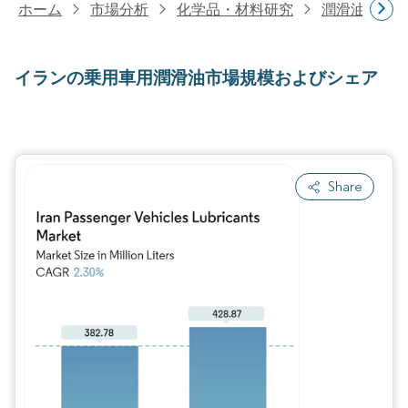
ホーム
市場分析
化学品・材料研究
潤滑油・燃
イランの乗用車用潤滑油市場規模およびシェア
Share