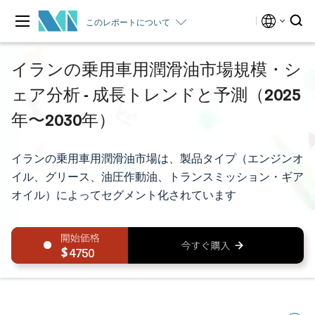
このレポートについて
イランの乗用車用潤滑油市場規模・シ
ェア分析 - 成長トレンドと予測（2025
年〜2030年）
イランの乗用車用潤滑油市場は、製品タイプ（エンジンオ
イル、グリース、油圧作動油、トランスミッション・ギア
オイル）によってセグメント化されています
4750