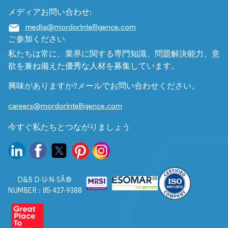
メディアお問い合わせ:
media@mordorintelligence.com
ご参加ください
私たちは常に、業界に関する専門知識、問題解決能力、意
欲を兼ね備えた優秀な人材を募集しています。
興味がありますか?メールでお問い合わせください。
careers@mordorintelligence.com
今すぐ私たちとつながりましょう
D&B D-U-N-SÂ®
NUMBER : 85-427-9388