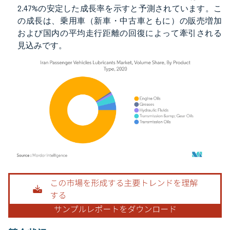
2.47%の安定した成長率を示すと予測されています。こ
の成長は、乗用車（新車・中古車ともに）の販売増加
および国内の平均走行距離の回復によって牽引される
見込みです。
画像 © Mordor Intelligence。再利用にはCC BY 4.0の表示が必要です。