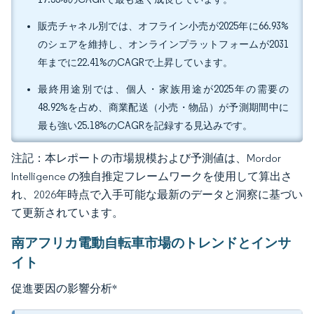
販売チャネル別では、オフライン小売が2025年に66.93%
のシェアを維持し、オンラインプラットフォームが2031
年までに22.41%のCAGRで上昇しています。
最終用途別では、個人・家族用途が2025年の需要の
48.92%を占め、商業配送（小売・物品）が予測期間中に
最も強い25.18%のCAGRを記録する見込みです。
注記：本レポートの市場規模および予測値は、Mordor
Intelligence の独自推定フレームワークを使用して算出さ
れ、2026年時点で入手可能な最新のデータと洞察に基づい
て更新されています。
南アフリカ電動自転車市場のトレンドとインサ
イト
促進要因の影響分析
*