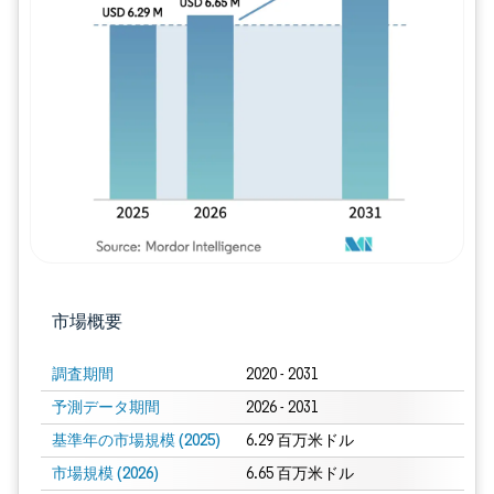
画像 © Mordor Intelligence。再利用に
市場概要
調査期間
2020 - 2031
予測データ期間
2026 - 2031
基準年の市場規模 (2025)
6.29 百万米ドル
市場規模 (2026)
6.65 百万米ドル