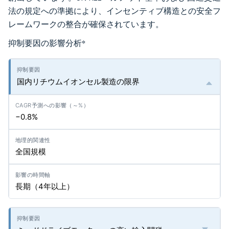
法の規定への準拠により、インセンティブ構造との安全フ
レームワークの整合が確保されています。
抑制要因の影響分析
*
国内リチウムイオンセル製造の限界
−0.8%
全国規模
長期（4年以上）