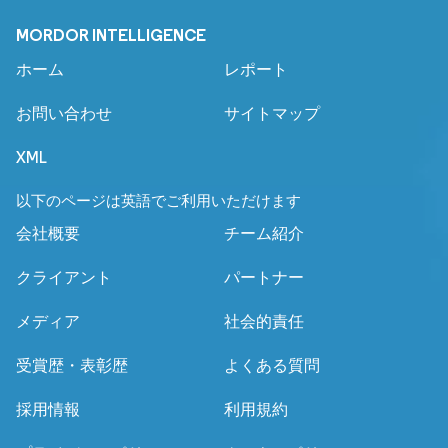
MORDOR INTELLIGENCE
ホーム
レポート
お問い合わせ
サイトマップ
XML
以下のページは英語でご利用いただけます
会社概要
チーム紹介
クライアント
パートナー
メディア
社会的責任
受賞歴・表彰歴
よくある質問
採用情報
利用規約