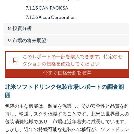
7.1.15 CAN-PACK SA
7.1.16 Alcoa Corporation
8. 投資分析
9. 市場の将来展望
北米ソフトドリンク包装市場レポートの調査範
囲
包装の主な機能は、製品を保護し、その安全性と品質を維
持し、輸送リスクを低減することです。北米は世界最大の
包装消費地域であり、市場は近年着実に成長しています。
しかし、近年の持続可能な包装への移行が、ソフトドリン