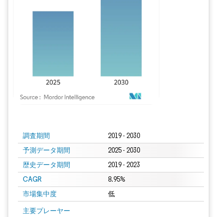
画像 © Mordor Intelligence。再利用にはCC BY 4.0の表示が必要です。
調査期間
2019 - 2030
予測データ期間
2025 - 2030
歴史データ期間
2019 - 2023
CAGR
8.95%
市場集中度
低
主要プレーヤー