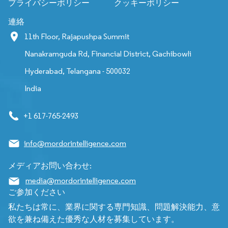
プライバシーポリシー
クッキーポリシー
連絡
11th Floor, Rajapushpa Summit
Nanakramguda Rd, Financial District, Gachibowli
Hyderabad, Telangana - 500032
India
+1 617-765-2493
info@mordorintelligence.com
メディアお問い合わせ:
media@mordorintelligence.com
ご参加ください
私たちは常に、業界に関する専門知識、問題解決能力、意
欲を兼ね備えた優秀な人材を募集しています。