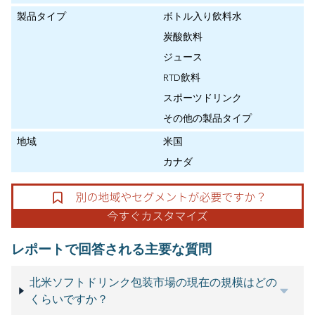
製品タイプ
ボトル入り飲料水
炭酸飲料
ジュース
RTD飲料
スポーツドリンク
その他の製品タイプ
地域
米国
カナダ
レポートで回答される主要な質問
北米ソフトドリンク包装市場の現在の規模はどの
くらいですか？