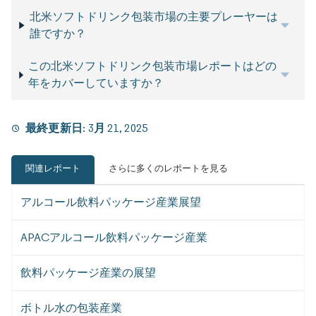
北米ソフトドリンク包装市場の主要プレーヤーは
誰ですか？
この北米ソフトドリンク包装市場レポートはどの
年をカバーしていますか？
最終更新日:
3月 21, 2025
関連レポート
さらに多くのレポートを見る
アルコール飲料パッケージ産業展望
APACアルコール飲料パッケージ産業
飲料パッケージ産業の展望
ボトル水の包装産業