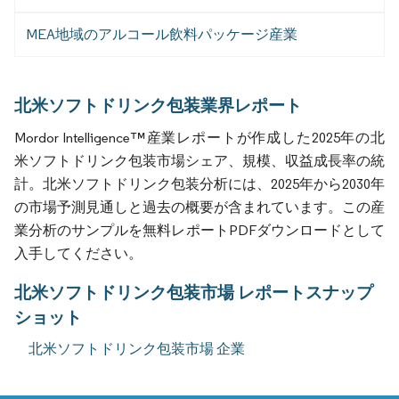
MEA地域のアルコール飲料パッケージ産業
北米ソフトドリンク包装業界レポート
Mordor Intelligence™産業レポートが作成した2025年の北
米ソフトドリンク包装市場シェア、規模、収益成長率の統
計。北米ソフトドリンク包装分析には、2025年から2030年
の市場予測見通しと過去の概要が含まれています。この産
業分析のサンプルを無料レポートPDFダウンロードとして
入手してください。
北米ソフトドリンク包装市場 レポートスナップ
ショット
北米ソフトドリンク包装市場 企業