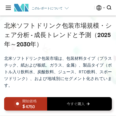
このレポートについて
北米ソフトドリンク包装市場規模・シ
ェア分析 - 成長トレンドと予測（2025
年～2030年）
北米ソフトドリンク包装市場は、包装材料タイプ（プラス
チック、紙および板紙、ガラス、金属）、製品タイプ（ボ
トル入り飲料水、炭酸飲料、ジュース、RTD飲料、スポー
ツドリンク）、および地域別にセグメント化されていま
す。
4750