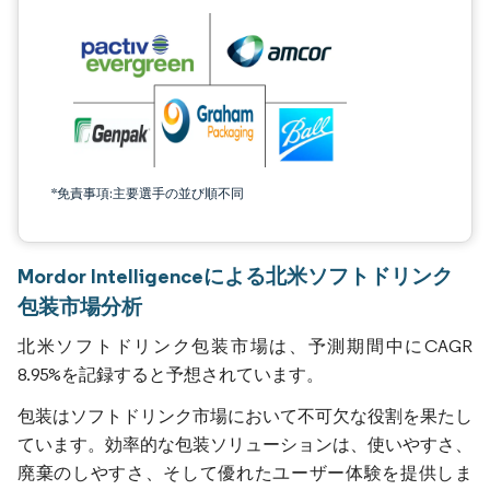
*免責事項:主要選手の並び順不同
Mordor Intelligenceによる北米ソフトドリンク
包装市場分析
北米ソフトドリンク包装市場は、予測期間中にCAGR
8.95%を記録すると予想されています。
包装はソフトドリンク市場において不可欠な役割を果たし
ています。効率的な包装ソリューションは、使いやすさ、
廃棄のしやすさ、そして優れたユーザー体験を提供しま