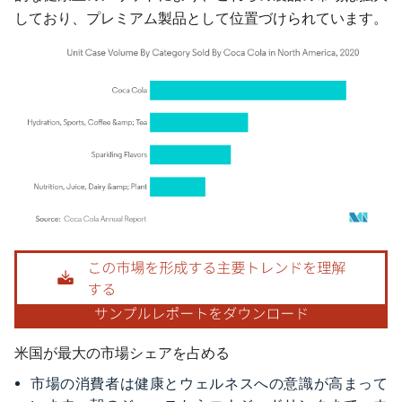
しており、プレミアム製品として位置づけられています。
画像 © Mordor Intelligence。再利用にはCC BY 4.0の表示が必要です。
米国が最大の市場シェアを占める
市場の消費者は健康とウェルネスへの意識が高まって