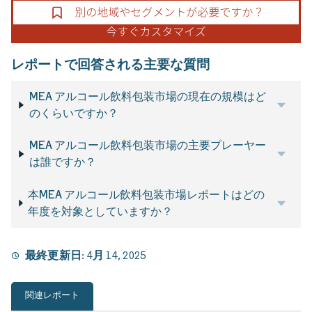
レポートで回答される主要な質問
MEA アルコール飲料包装市場の現在の規模はど
のくらいですか？
MEA アルコール飲料包装市場の主要プレーヤー
は誰ですか？
本MEA アルコール飲料包装市場レポートはどの
年度を対象としていますか？
最終更新日:
4月 14, 2025
関連レポート