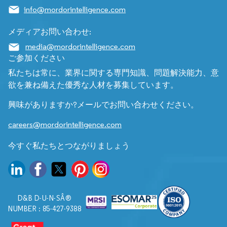
info@mordorintelligence.com
メディアお問い合わせ:
media@mordorintelligence.com
ご参加ください
私たちは常に、業界に関する専門知識、問題解決能力、意
欲を兼ね備えた優秀な人材を募集しています。
興味がありますか?メールでお問い合わせください。
careers@mordorintelligence.com
今すぐ私たちとつながりましょう
D&B D-U-N-SÂ®
NUMBER : 85-427-9388