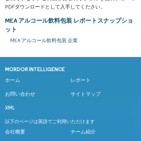
PDFダウンロードとして入手してください。
MEA アルコール飲料包装 レポートスナップショ
ット
MEA アルコール飲料包装 企業
MORDOR INTELLIGENCE
ホーム
レポート
お問い合わせ
サイトマップ
XML
以下のページは英語でご利用いただけます
会社概要
チーム紹介