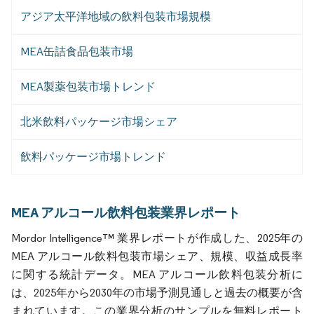
アジア太平洋地域の飲料包装市場規模
MEA缶詰食品包装市場
MEA製薬包装市場トレンド
北米飲料パッケージ市場シェア
飲料パッケージ市場トレンド
MEA アルコール飲料包装業界レポート
Mordor Intelligence™ 業界レポートが作成した、2025年の
MEA アルコール飲料包装市場シェア、規模、収益成長率
に関する統計データ。MEA アルコール飲料包装分析に
は、2025年から2030年の市場予測見通しと過去の概要が含
まれています。この業界分析のサンプルを無料レポート