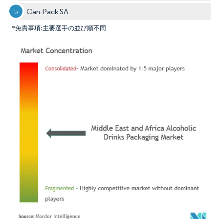
Can-Pack SA
*免責事項:主要選手の並び順不同