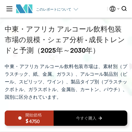
このレポートについて
中東・アフリカ アルコール飲料包装
市場の規模・シェア分析 - 成長トレン
ドと予測（2025年～2030年）
中東・アフリカ アルコール飲料包装市場は、素材別（プ
ラスチック、紙、金属、ガラス）、アルコール製品別（ビ
ール、スピリッツ、ワイン）、製品タイプ別（プラスチッ
クボトル、ガラスボトル、金属缶、カートン、パウチ）、
国別に区分されています。
4750