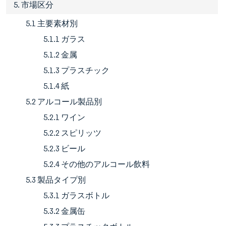
5. 市場区分
5.1 主要素材別
5.1.1 ガラス
5.1.2 金属
5.1.3 プラスチック
5.1.4 紙
5.2 アルコール製品別
5.2.1 ワイン
5.2.2 スピリッツ
5.2.3 ビール
5.2.4 その他のアルコール飲料
5.3 製品タイプ別
5.3.1 ガラスボトル
5.3.2 金属缶