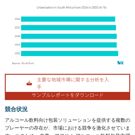
画像 © Mordor Intelligence。再利用にはCC BY 4.0の表示が必要です。
競合状況
アルコール飲料向け包装ソリューションを提供する複数の
プレーヤーの存在が、市場における競争を激化させていま