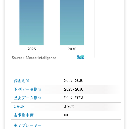
画像 © Mordor Intelligence。再利用にはCC BY 4.0の表示が必要です。
調査期間
2019 - 2030
予測データ期間
2025 - 2030
歴史データ期間
2019 - 2023
CAGR
3.80%
市場集中度
中
主要プレーヤー