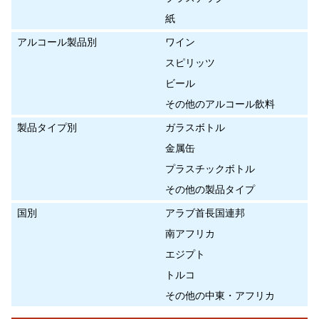
紙
アルコール製品別
ワイン
スピリッツ
ビール
その他のアルコール飲料
製品タイプ別
ガラスボトル
金属缶
プラスチックボトル
その他の製品タイプ
国別
アラブ首長国連邦
南アフリカ
エジプト
トルコ
その他の中東・アフリカ