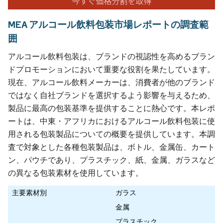
MEA アルコール飲料包装市場レポートの調査範
囲
アルコール飲料包装は、ブランドの視認性を高めるブラン
ドプロモーションにおいて重要な役割を果たしています。
現在、アルコール飲料メーカーは、消費者が他のブランド
ではなく自社ブランドを選択するよう影響を与えるため、
製品に最高の包装基準を提供することに熱心です。本レポ
ートは、中東・アフリカにおけるアルコール飲料包装に使
用される包装製品についての概要を提供しています。本調
査で対象とした各種包装製品は、ボトル、金属缶、カート
ン、パウチであり、プラスチック、紙、金属、ガラスなど
の異なる包装素材を使用しています。
主要素材別
ガラス
金属
プラスチック