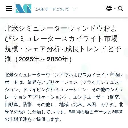
このレポートについて
北米シミュレーターウィンドウおよ
びシミュレータースカイライト市場
規模・シェア分析 - 成長トレンドと予
測（2025年～2030年）
北米シミュレーターウィンドウおよびスカイライト市場レ
ポートは、業界をアプリケーション（フライトシミュレー
ション、ドライビングシミュレーション、その他のシミュ
レーションアプリケーション）、エンドユーザー（航空、
自動車、防衛、その他）、地域（北米、米国、カナダ、北
米その他）に分類しています。5年間の過去データと5年間
の市場予測をご提供します。