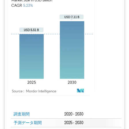
画像 © Mordor Intelligence。再利用にはCC BY 4.0の表示が必要です。
調査期間
2020 - 2030
予測データ期間
2025 - 2030