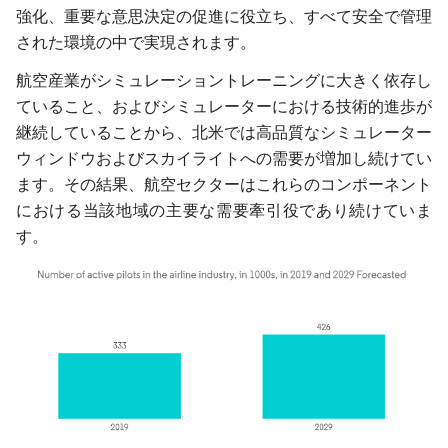
強化、重要な意思決定の促進に役立ち、すべて安全で管理
された環境の中で実現されます。
航空産業がシミュレーショントレーニングに大きく依存し
ていること、およびシミュレーターにおける技術的進歩が
継続していることから、北米では高品質なシミュレーター
ウィンドウおよびスカイライトへの需要が増加し続けてい
ます。その結果、航空セクターはこれらのコンポーネント
における当該地域の主要な需要牽引役であり続けていま
す。