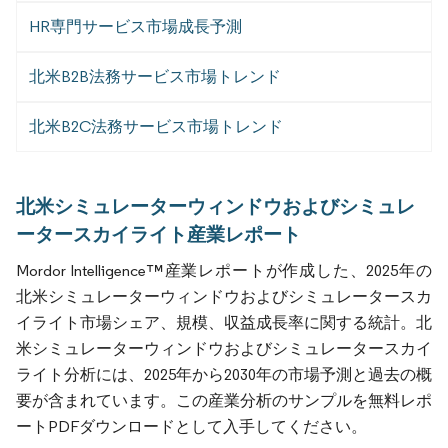
HR専門サービス市場成長予測
北米B2B法務サービス市場トレンド
北米B2C法務サービス市場トレンド
北米シミュレーターウィンドウおよびシミュレ
ータースカイライト産業レポート
Mordor Intelligence™産業レポートが作成した、2025年の
北米シミュレーターウィンドウおよびシミュレータースカ
イライト市場シェア、規模、収益成長率に関する統計。北
米シミュレーターウィンドウおよびシミュレータースカイ
ライト分析には、2025年から2030年の市場予測と過去の概
要が含まれています。この産業分析のサンプルを無料レポ
ートPDFダウンロードとして入手してください。