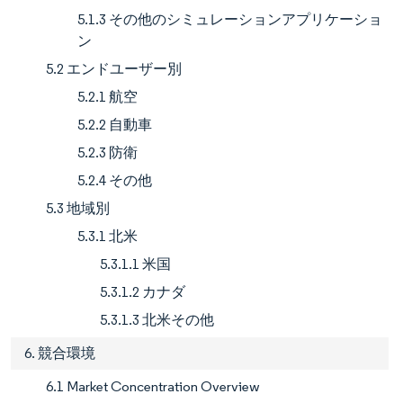
5.1.3 その他のシミュレーションアプリケーショ
ン
5.2 エンドユーザー別
5.2.1 航空
5.2.2 自動車
5.2.3 防衛
5.2.4 その他
5.3 地域別
5.3.1 北米
5.3.1.1 米国
5.3.1.2 カナダ
5.3.1.3 北米その他
6. 競合環境
6.1 Market Concentration Overview