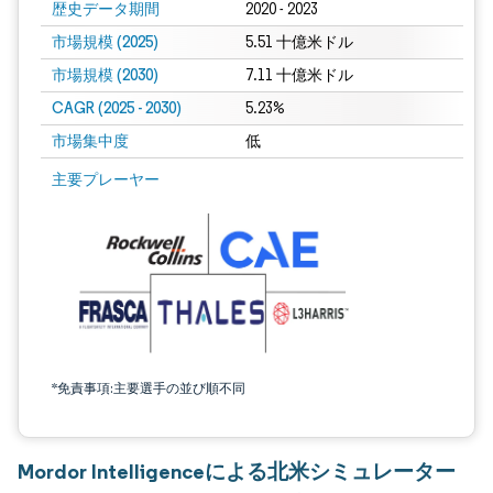
歴史データ期間
2020 - 2023
市場規模 (2025)
5.51 十億米ドル
市場規模 (2030)
7.11 十億米ドル
CAGR (2025 - 2030)
5.23%
市場集中度
低
主要プレーヤー
*免責事項:主要選手の並び順不同
Mordor Intelligenceによる北米シミュレーター