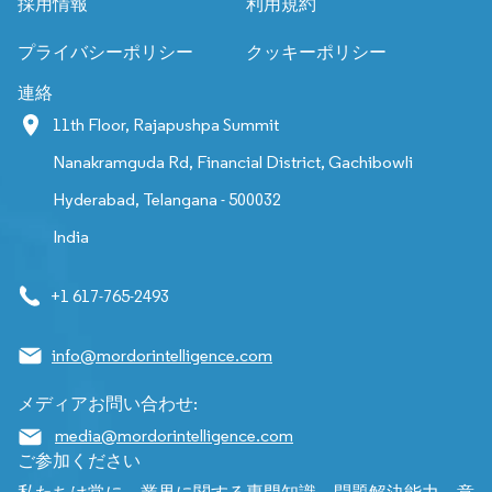
採用情報
利用規約
プライバシーポリシー
クッキーポリシー
連絡
11th Floor, Rajapushpa Summit
Nanakramguda Rd, Financial District, Gachibowli
Hyderabad, Telangana - 500032
India
+1 617-765-2493
info@mordorintelligence.com
メディアお問い合わせ:
media@mordorintelligence.com
ご参加ください