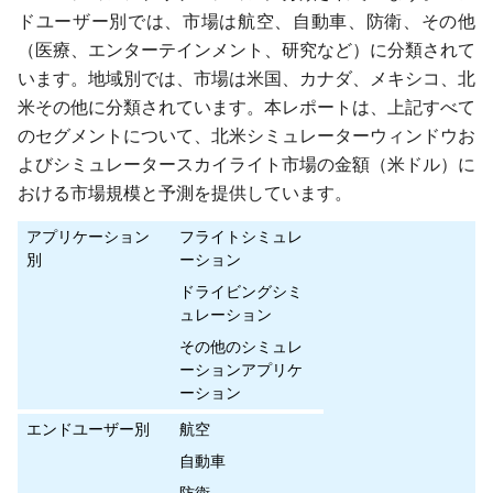
ドユーザー別では、市場は航空、自動車、防衛、その他
（医療、エンターテインメント、研究など）に分類されて
います。地域別では、市場は米国、カナダ、メキシコ、北
米その他に分類されています。本レポートは、上記すべて
のセグメントについて、北米シミュレーターウィンドウお
よびシミュレータースカイライト市場の金額（米ドル）に
おける市場規模と予測を提供しています。
アプリケーション
フライトシミュレ
別
ーション
ドライビングシミ
ュレーション
その他のシミュレ
ーションアプリケ
ーション
エンドユーザー別
航空
自動車