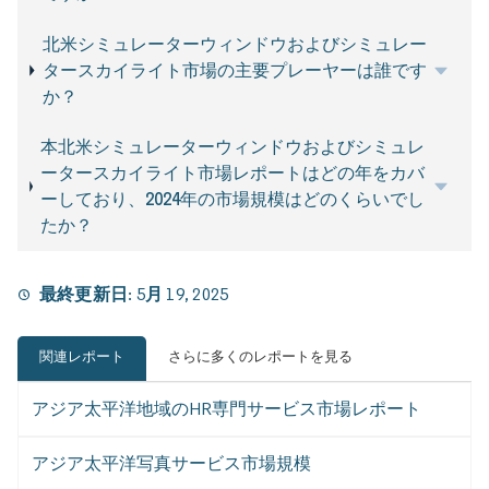
北米シミュレーターウィンドウおよびシミュレー
タースカイライト市場の主要プレーヤーは誰です
か？
本北米シミュレーターウィンドウおよびシミュレ
ータースカイライト市場レポートはどの年をカバ
ーしており、2024年の市場規模はどのくらいでし
たか？
最終更新日:
5月 19, 2025
関連レポート
さらに多くのレポートを見る
アジア太平洋地域のHR専門サービス市場レポート
アジア太平洋写真サービス市場規模