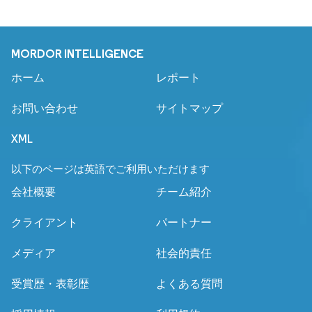
MORDOR INTELLIGENCE
ホーム
レポート
お問い合わせ
サイトマップ
XML
以下のページは英語でご利用いただけます
会社概要
チーム紹介
クライアント
パートナー
メディア
社会的責任
受賞歴・表彰歴
よくある質問