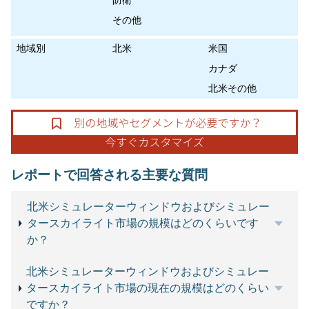
防衛
その他
地域別
北米
米国
カナダ
北米その他
レポートで回答される主要な質問
北米シミュレーターウィンドウおよびシミュレー
タースカイライト市場の規模はどのくらいです
か？
北米シミュレーターウィンドウおよびシミュレー
タースカイライト市場の現在の規模はどのくらい
ですか？