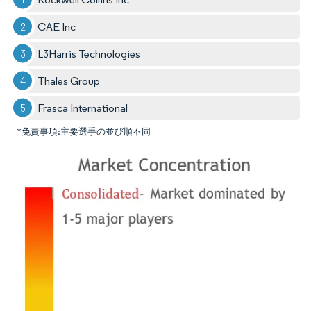
CAE Inc
L3Harris Technologies
Thales Group
Frasca International
*免責事項:主要選手の並び順不同