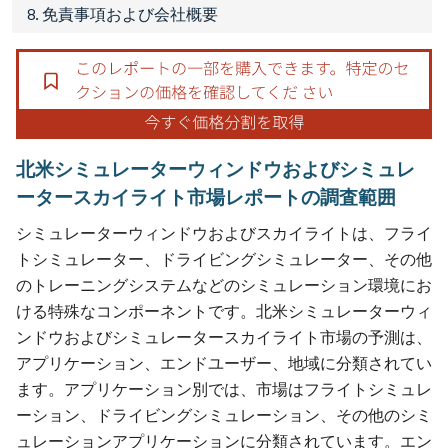
8. 免責事項および会社概要
北米シミュレーターウィンドウおよびシミュレ
ータースカイライト市場レポートの調査範囲
シミュレーターウィンドウおよびスカイライトは、フライ
トシミュレーター、ドライビングシミュレーター、その他
のトレーニングシステムなどのシミュレーション環境にお
ける特殊なコンポーネントです。北米シミュレーターウィ
ンドウおよびシミュレータースカイライト市場の予測は、
アプリケーション、エンドユーザー、地域に分類されてい
ます。アプリケーション別では、市場はフライトシミュレ
ーション、ドライビングシミュレーション、その他のシミ
ュレーションアプリケーションに分類されています。エン