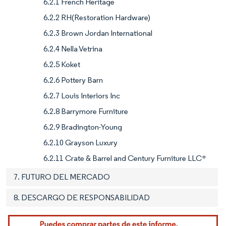
6.2.1 French Heritage
6.2.2 RH(Restoration Hardware)
6.2.3 Brown Jordan International
6.2.4 Nella Vetrina
6.2.5 Koket
6.2.6 Pottery Barn
6.2.7 Louis Interiors Inc
6.2.8 Barrymore Furniture
6.2.9 Bradington-Young
6.2.10 Grayson Luxury
6.2.11 Crate & Barrel and Century Furniture LLC*
7. FUTURO DEL MERCADO
8. DESCARGO DE RESPONSABILIDAD