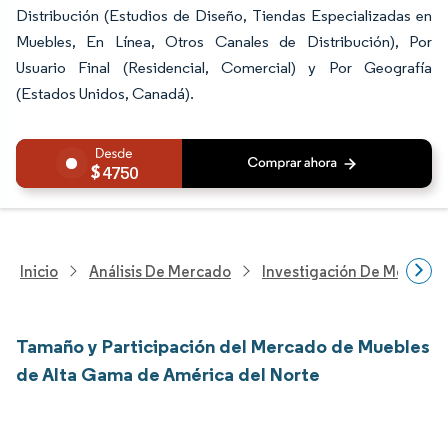
Distribución (Estudios de Diseño, Tiendas Especializadas en
Muebles, En Línea, Otros Canales de Distribución), Por
Usuario Final (Residencial, Comercial) y Por Geografía
(Estados Unidos, Canadá).
4750
Inicio
Análisis De Mercado
Investigación De Mejoras 
Tamaño y Participación del Mercado de Muebles
de Alta Gama de América del Norte