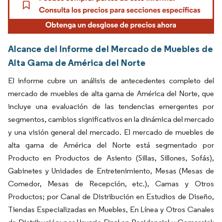
Alcance del Informe del Mercado de Muebles de
Alta Gama de América del Norte
El informe cubre un análisis de antecedentes completo del
mercado de muebles de alta gama de América del Norte, que
incluye una evaluación de las tendencias emergentes por
segmentos, cambios significativos en la dinámica del mercado
y una visión general del mercado. El mercado de muebles de
alta gama de América del Norte está segmentado por
Producto en Productos de Asiento (Sillas, Sillones, Sofás),
Gabinetes y Unidades de Entretenimiento, Mesas (Mesas de
Comedor, Mesas de Recepción, etc.), Camas y Otros
Productos; por Canal de Distribución en Estudios de Diseño,
Tiendas Especializadas en Muebles, En Línea y Otros Canales