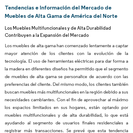
Tendencias e Información del Mercado de
Muebles de Alta Gama de América del Norte
Los Muebles Multifuncionales y de Alta Durabilidad
Contribuyen a la Expansión del Mercado
Los muebles de alta gama han comenzado lentamente a captar
mayor atención de los clientes con la evolución de la
tecnología. El uso de herramientas eléctricas para dar forma a
la madera en diferentes diseños ha permitido que el segmento
de muebles de alta gama se personalice de acuerdo con las
preferencias del cliente. Del mismo modo, los clientes también
buscan muebles más multifuncionales en la región debido a sus
necesidades cambiantes. Con el fin de aprovechar al máximo
los espacios limitados en sus hogares, están optando por
muebles multifuncionales y de alta durabilidad, lo que está
ayudando al segmento de usuarios finales residenciales a
registrar más transacciones. Se prevé que esta tendencia