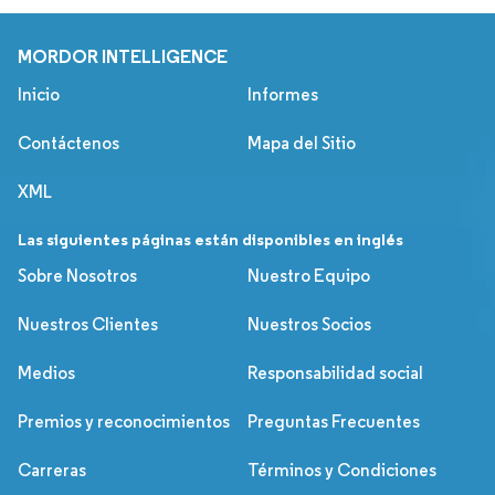
MORDOR INTELLIGENCE
Inicio
Informes
Contáctenos
Mapa del Sitio
XML
Las siguientes páginas están disponibles en inglés
Sobre Nosotros
Nuestro Equipo
Nuestros Clientes
Nuestros Socios
Medios
Responsabilidad social
Premios y reconocimientos
Preguntas Frecuentes
Carreras
Términos y Condiciones