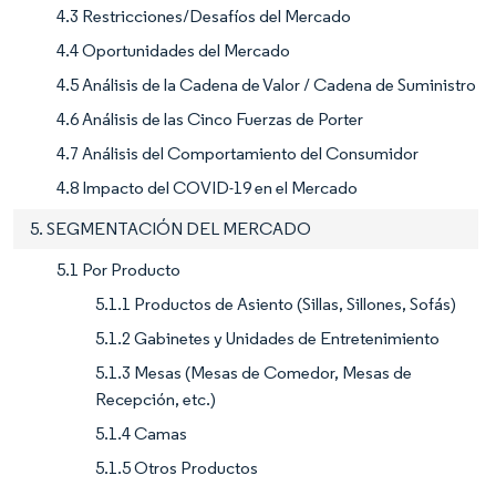
4.3 Restricciones/Desafíos del Mercado
4.4 Oportunidades del Mercado
4.5 Análisis de la Cadena de Valor / Cadena de Suministro
4.6 Análisis de las Cinco Fuerzas de Porter
4.7 Análisis del Comportamiento del Consumidor
4.8 Impacto del COVID-19 en el Mercado
5. SEGMENTACIÓN DEL MERCADO
5.1 Por Producto
5.1.1 Productos de Asiento (Sillas, Sillones, Sofás)
5.1.2 Gabinetes y Unidades de Entretenimiento
5.1.3 Mesas (Mesas de Comedor, Mesas de
Recepción, etc.)
5.1.4 Camas
5.1.5 Otros Productos