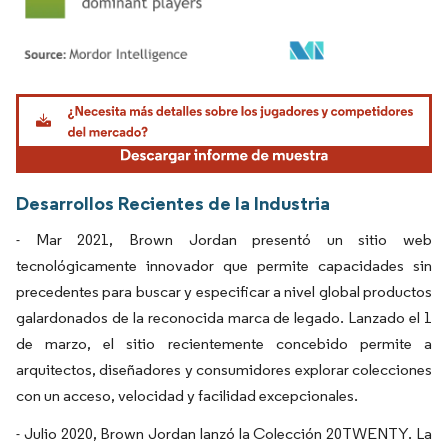
Imagen © Mordor Intelligence. El uso requiere atribución según CC BY 4.0.
Desarrollos Recientes de la Industria
- Mar 2021, Brown Jordan presentó un sitio web
tecnológicamente innovador que permite capacidades sin
precedentes para buscar y especificar a nivel global productos
galardonados de la reconocida marca de legado. Lanzado el 1
de marzo, el sitio recientemente concebido permite a
arquitectos, diseñadores y consumidores explorar colecciones
con un acceso, velocidad y facilidad excepcionales.
- Julio 2020, Brown Jordan lanzó la Colección 20TWENTY. La