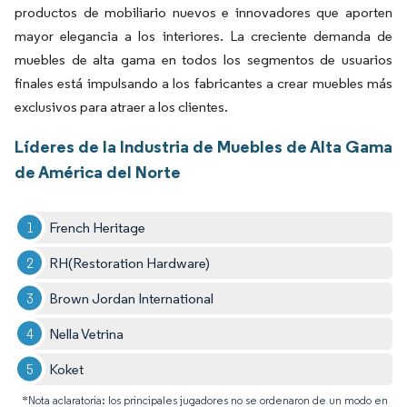
productos de mobiliario nuevos e innovadores que aporten
mayor elegancia a los interiores. La creciente demanda de
muebles de alta gama en todos los segmentos de usuarios
finales está impulsando a los fabricantes a crear muebles más
exclusivos para atraer a los clientes.
Líderes de la Industria de Muebles de Alta Gama
de América del Norte
French Heritage
RH(Restoration Hardware)
Brown Jordan International
Nella Vetrina
Koket
*Nota aclaratoria: los principales jugadores no se ordenaron de un modo en