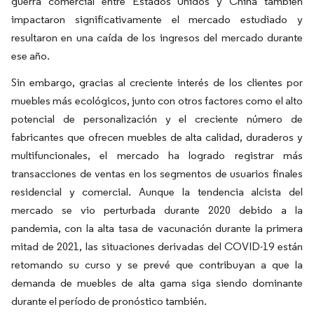
guerra comercial entre Estados Unidos y China también
impactaron significativamente el mercado estudiado y
resultaron en una caída de los ingresos del mercado durante
ese año.
Sin embargo, gracias al creciente interés de los clientes por
muebles más ecológicos, junto con otros factores como el alto
potencial de personalización y el creciente número de
fabricantes que ofrecen muebles de alta calidad, duraderos y
multifuncionales, el mercado ha logrado registrar más
transacciones de ventas en los segmentos de usuarios finales
residencial y comercial. Aunque la tendencia alcista del
mercado se vio perturbada durante 2020 debido a la
pandemia, con la alta tasa de vacunación durante la primera
mitad de 2021, las situaciones derivadas del COVID-19 están
retomando su curso y se prevé que contribuyan a que la
demanda de muebles de alta gama siga siendo dominante
durante el período de pronóstico también.