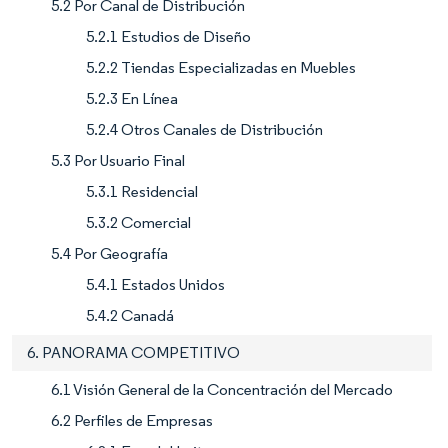
5.2 Por Canal de Distribución
5.2.1 Estudios de Diseño
5.2.2 Tiendas Especializadas en Muebles
5.2.3 En Línea
5.2.4 Otros Canales de Distribución
5.3 Por Usuario Final
5.3.1 Residencial
5.3.2 Comercial
5.4 Por Geografía
5.4.1 Estados Unidos
5.4.2 Canadá
6. PANORAMA COMPETITIVO
6.1 Visión General de la Concentración del Mercado
6.2 Perfiles de Empresas