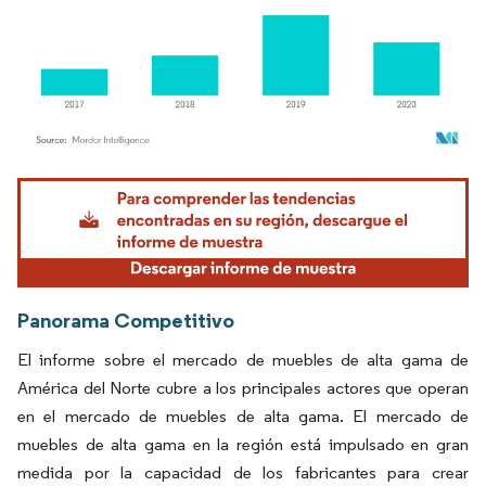
Imagen © Mordor Intelligence. El uso requiere atribución según CC BY 4.0.
Panorama Competitivo
El informe sobre el mercado de muebles de alta gama de
América del Norte cubre a los principales actores que operan
en el mercado de muebles de alta gama. El mercado de
muebles de alta gama en la región está impulsado en gran
medida por la capacidad de los fabricantes para crear