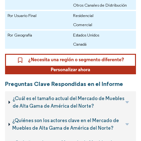
Otros Canales de Distribución
Por Usuario Final
Residencial
Comercial
Por Geografía
Estados Unidos
Canadá
Preguntas Clave Respondidas en el Informe
¿Cuál es el tamaño actual del Mercado de Muebles
de Alta Gama de América del Norte?
¿Quiénes son los actores clave en el Mercado de
Muebles de Alta Gama de América del Norte?