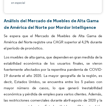
en especial
Análisis del Mercado de Muebles de Alta Gama
de América del Norte por Mordor Intelligence
Se espera que el Mercado de Muebles de Alta Gama de
América del Norte registre una CAGR superior al 4,2% durante
el período de pronóstico.
Los muebles de alta gama, que dependen en gran medida de la
estabilidad económica de los usuarios finales, se vieron
fuertemente afectados por la repentina pandemia de COVID-
19 durante el año 2020. La mayor geografía de la región, es
decir, Estados Unidos, se encuentra entre los 5 países con
mayor número de casos, lo que generó inestabilidad
económica y pérdida de empleo para varios clientes. Además,
las restricciones comerciales durante abril-agosto de 2020 y la