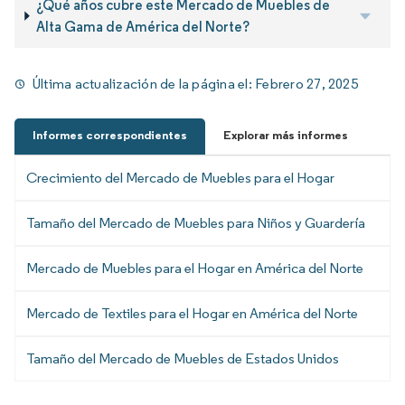
¿Qué años cubre este Mercado de Muebles de
Alta Gama de América del Norte?
Última actualización de la página el:
Febrero 27, 2025
Informes correspondientes
Explorar más informes
Crecimiento del Mercado de Muebles para el Hogar
Tamaño del Mercado de Muebles para Niños y Guardería
Mercado de Muebles para el Hogar en América del Norte
Mercado de Textiles para el Hogar en América del Norte
Tamaño del Mercado de Muebles de Estados Unidos