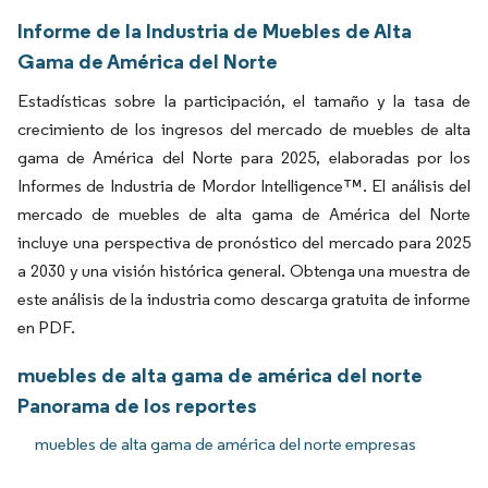
Informe de la Industria de Muebles de Alta
Gama de América del Norte
Estadísticas sobre la participación, el tamaño y la tasa de
crecimiento de los ingresos del mercado de muebles de alta
gama de América del Norte para 2025, elaboradas por los
Informes de Industria de Mordor Intelligence™. El análisis del
mercado de muebles de alta gama de América del Norte
incluye una perspectiva de pronóstico del mercado para 2025
a 2030 y una visión histórica general. Obtenga una muestra de
este análisis de la industria como descarga gratuita de informe
en PDF.
muebles de alta gama de américa del norte
Panorama de los reportes
muebles de alta gama de américa del norte empresas