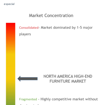
especial