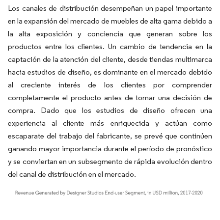
Los canales de distribución desempeñan un papel importante
en la expansión del mercado de muebles de alta gama debido a
la alta exposición y conciencia que generan sobre los
productos entre los clientes. Un cambio de tendencia en la
captación de la atención del cliente, desde tiendas multimarca
hacia estudios de diseño, es dominante en el mercado debido
al creciente interés de los clientes por comprender
completamente el producto antes de tomar una decisión de
compra. Dado que los estudios de diseño ofrecen una
experiencia al cliente más enriquecida y actúan como
escaparate del trabajo del fabricante, se prevé que continúen
ganando mayor importancia durante el período de pronóstico
y se conviertan en un subsegmento de rápida evolución dentro
del canal de distribución en el mercado.