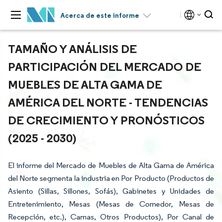
Acerca de este informe
TAMAÑO Y ANÁLISIS DE
PARTICIPACIÓN DEL MERCADO DE
MUEBLES DE ALTA GAMA DE
AMÉRICA DEL NORTE - TENDENCIAS
DE CRECIMIENTO Y PRONÓSTICOS
(2025 - 2030)
El informe del Mercado de Muebles de Alta Gama de América
del Norte segmenta la industria en Por Producto (Productos de
Asiento (Sillas, Sillones, Sofás), Gabinetes y Unidades de
Entretenimiento, Mesas (Mesas de Comedor, Mesas de
Recepción, etc.), Camas, Otros Productos), Por Canal de