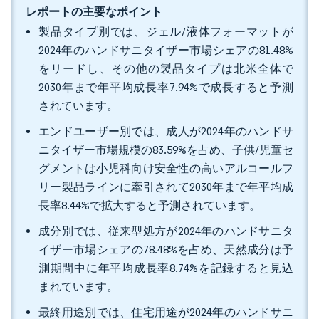
レポートの主要なポイント
製品タイプ別では、ジェル/液体フォーマットが
2024年のハンドサニタイザー市場シェアの81.48%
をリードし、その他の製品タイプは北米全体で
2030年まで年平均成長率7.94%で成長すると予測
されています。
エンドユーザー別では、成人が2024年のハンドサ
ニタイザー市場規模の83.59%を占め、子供/児童セ
グメントは小児科向け安全性の高いアルコールフ
リー製品ラインに牽引されて2030年まで年平均成
長率8.44%で拡大すると予測されています。
成分別では、従来型処方が2024年のハンドサニタ
イザー市場シェアの78.48%を占め、天然成分は予
測期間中に年平均成長率8.74%を記録すると見込
まれています。
最終用途別では、住宅用途が2024年のハンドサニ