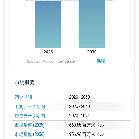
画像 © Mordor Intelligence。再利用に
市場概要
調査期間
2020 - 2030
予測データ期間
2025 - 2030
歴史データ期間
2020 - 2023
市場規模 (2025)
660.55 百万米ドル
市場規模 (2030)
956.96 百万米ドル