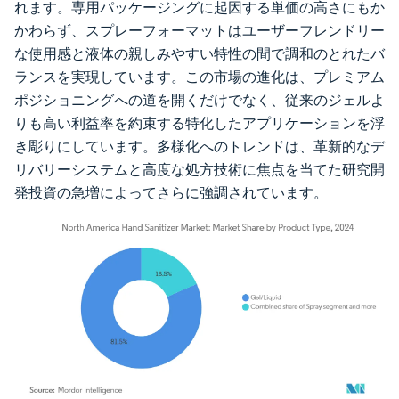
れます。専用パッケージングに起因する単価の高さにもか
かわらず、スプレーフォーマットはユーザーフレンドリー
な使用感と液体の親しみやすい特性の間で調和のとれたバ
ランスを実現しています。この市場の進化は、プレミアム
ポジショニングへの道を開くだけでなく、従来のジェルよ
りも高い利益率を約束する特化したアプリケーションを浮
き彫りにしています。多様化へのトレンドは、革新的なデ
リバリーシステムと高度な処方技術に焦点を当てた研究開
発投資の急増によってさらに強調されています。