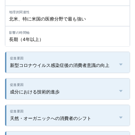
北米、特に米国の医療分野で最も強い
長期（4年以上）
新型コロナウイルス感染症後の消費者意識の向上
成分における技術的進歩
天然・オーガニックへの消費者のシフト