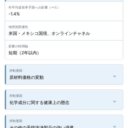
-1.4%
米国・メキシコ国境、オンラインチャネル
短期（2年以内）
原材料価格の変動
化学成分に関する健康上の懸念
その他の手指洗浄製品の強い浸透