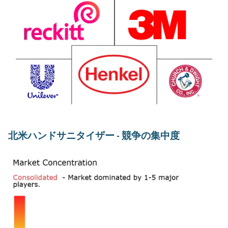
北米ハンドサニタイザー - 競争の集中度