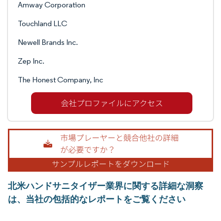
Amway Corporation
Touchland LLC
Newell Brands Inc.
Zep Inc.
The Honest Company, Inc
北米ハンドサニタイザー業界に関する詳細な洞察
は、当社の包括的なレポートをご覧ください