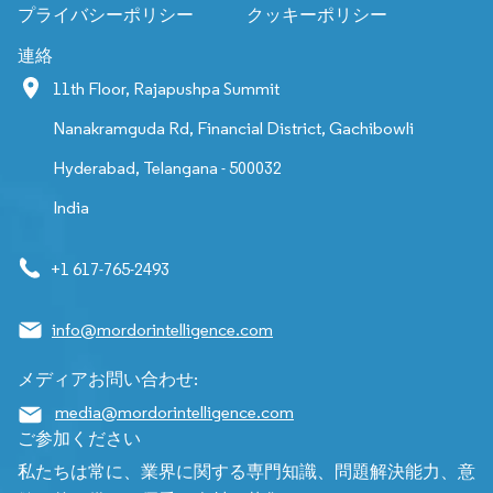
プライバシーポリシー
クッキーポリシー
連絡
11th Floor, Rajapushpa Summit
Nanakramguda Rd, Financial District, Gachibowli
Hyderabad, Telangana - 500032
India
+1 617-765-2493
info@mordorintelligence.com
メディアお問い合わせ:
media@mordorintelligence.com
ご参加ください
私たちは常に、業界に関する専門知識、問題解決能力、意