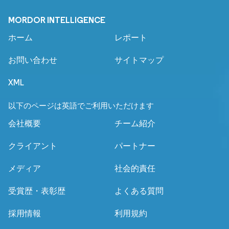
MORDOR INTELLIGENCE
ホーム
レポート
お問い合わせ
サイトマップ
XML
以下のページは英語でご利用いただけます
会社概要
チーム紹介
クライアント
パートナー
メディア
社会的責任
受賞歴・表彰歴
よくある質問
採用情報
利用規約