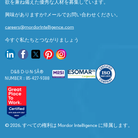
欲を兼ね備えた優秀な人材を募集しています。
興味がありますか?メールでお問い合わせください。
careers@mordorintelligence.com
今すぐ私たちとつながりましょう
D&B D-U-N-SÂ®
NUMBER : 85-427-9388
© 2026. すべての権利は Mordor Intelligence に帰属します。