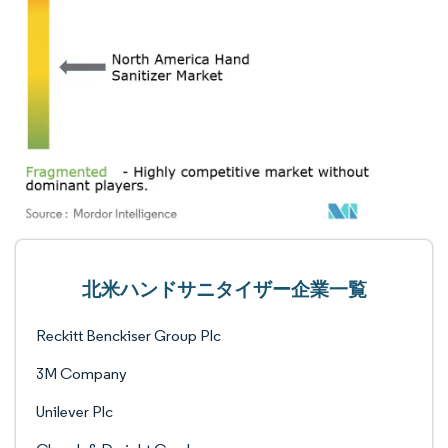
北米ハンドサニタイザー企業一覧
Reckitt Benckiser Group Plc
3M Company
Unilever Plc