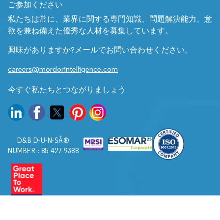
ご参加ください
私たちは常に、業界に関する専門知識、問題解決能力、意
欲を兼ね備えた優秀な人材を募集しています。
興味がありますか?メールでお問い合わせください。
careers@mordorintelligence.com
今すぐ私たちとつながりましょう
D&B D-U-N-SÂ®
NUMBER : 85-427-9388