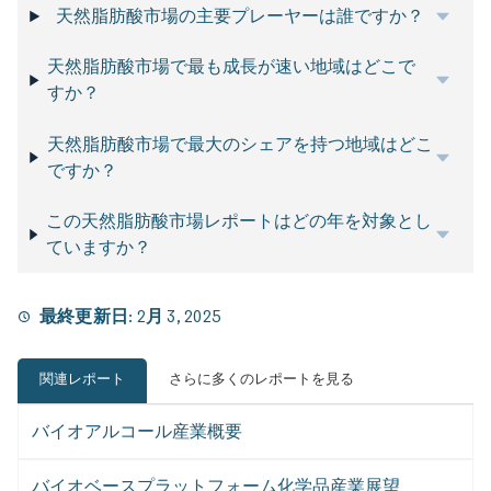
天然脂肪酸市場の主要プレーヤーは誰ですか？
天然脂肪酸市場で最も成長が速い地域はどこで
すか？
天然脂肪酸市場で最大のシェアを持つ地域はどこ
ですか？
この天然脂肪酸市場レポートはどの年を対象とし
ていますか？
最終更新日:
2月 3, 2025
関連レポート
さらに多くのレポートを見る
バイオアルコール産業概要
バイオベースプラットフォーム化学品産業展望