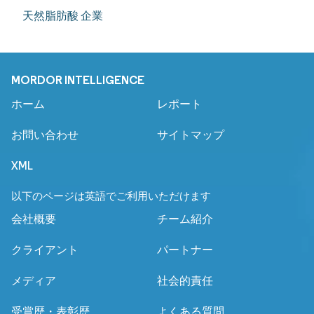
天然脂肪酸 企業
MORDOR INTELLIGENCE
ホーム
レポート
お問い合わせ
サイトマップ
XML
以下のページは英語でご利用いただけます
会社概要
チーム紹介
クライアント
パートナー
メディア
社会的責任
受賞歴・表彰歴
よくある質問