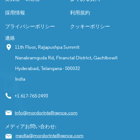
採用情報
利用規約
プライバシーポリシー
クッキーポリシー
連絡
11th Floor, Rajapushpa Summit
Nanakramguda Rd, Financial District, Gachibowli
Hyderabad, Telangana - 500032
India
+1 617-765-2493
info@mordorintelligence.com
メディアお問い合わせ:
media@mordorintelligence.com