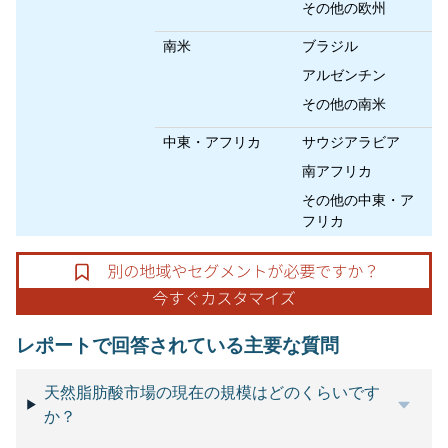
その他の欧州
南米
ブラジル
アルゼンチン
その他の南米
中東・アフリカ
サウジアラビア
南アフリカ
その他の中東・ア
フリカ
レポートで回答されている主要な質問
天然脂肪酸市場の現在の規模はどのくらいです
か？