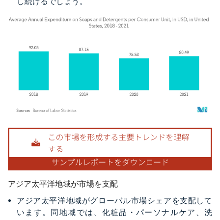
し続けるでしょう。
画像 © Mordor Intelligence。再利用にはCC BY 4.0の表示が必要です。
アジア太平洋地域が市場を支配
アジア太平洋地域がグローバル市場シェアを支配して
います。同地域では、化粧品・パーソナルケア、洗