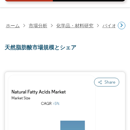
ホーム
市場分析
化学品・材料研究
バイオベー
天然脂肪酸市場規模とシェア
Share