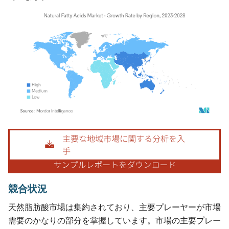
画像 © Mordor Intelligence。再利用にはCC BY 4.0の表示が必要です。
競合状況
天然脂肪酸市場は集約されており、主要プレーヤーが市場
需要のかなりの部分を掌握しています。市場の主要プレー