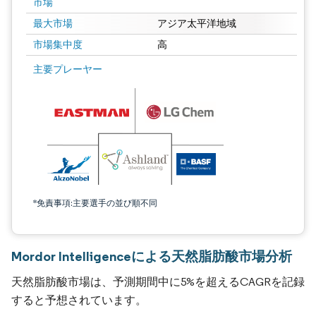
市場
最大市場
アジア太平洋地域
市場集中度
高
主要プレーヤー
*免責事項:主要選手の並び順不同
Mordor Intelligenceによる天然脂肪酸市場分析
天然脂肪酸市場は、予測期間中に5%を超えるCAGRを記録
すると予想されています。