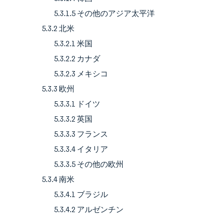
5.3.1.5 その他のアジア太平洋
5.3.2 北米
5.3.2.1 米国
5.3.2.2 カナダ
5.3.2.3 メキシコ
5.3.3 欧州
5.3.3.1 ドイツ
5.3.3.2 英国
5.3.3.3 フランス
5.3.3.4 イタリア
5.3.3.5 その他の欧州
5.3.4 南米
5.3.4.1 ブラジル
5.3.4.2 アルゼンチン