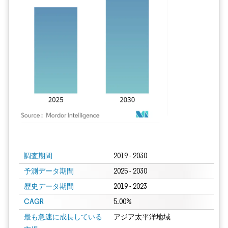
画像 © Mordor Intelligence。再利用にはCC BY 4.0の表示が必要です。
調査期間
2019 - 2030
予測データ期間
2025 - 2030
歴史データ期間
2019 - 2023
CAGR
5.00%
最も急速に成長している
アジア太平洋地域