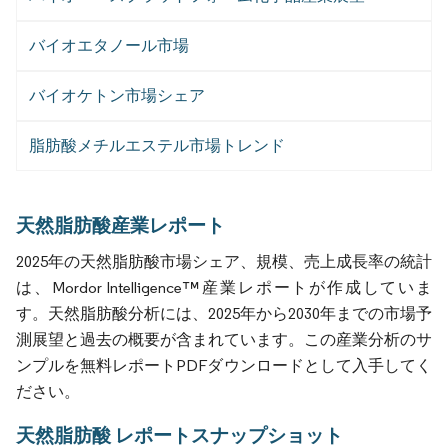
バイオエタノール市場
バイオケトン市場シェア
脂肪酸メチルエステル市場トレンド
天然脂肪酸産業レポート
2025年の天然脂肪酸市場シェア、規模、売上成長率の統計
は、Mordor Intelligence™産業レポートが作成していま
す。天然脂肪酸分析には、2025年から2030年までの市場予
測展望と過去の概要が含まれています。この産業分析のサ
ンプルを無料レポートPDFダウンロードとして入手してく
ださい。
天然脂肪酸 レポートスナップショット