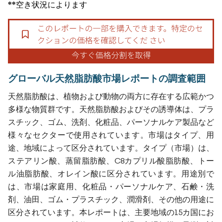
**空き状況によります
グローバル天然脂肪酸市場レポートの調査範囲
天然脂肪酸は、植物および動物の両方に存在する広範かつ
多様な物質群です。天然脂肪酸およびその誘導体は、プラ
スチック、ゴム、洗剤、化粧品、パーソナルケア製品など
様々なセクターで使用されています。市場はタイプ、用
途、地域によって区分されています。タイプ（市場）は、
ステアリン酸、蒸留脂肪酸、C8カプリル酸脂肪酸、トー
ル油脂肪酸、オレイン酸に区分されています。用途別で
は、市場は家庭用、化粧品・パーソナルケア、石鹸・洗
剤、油田、ゴム・プラスチック、潤滑剤、その他の用途に
区分されています。本レポートは、主要地域の15カ国にお