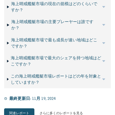
海上哨戒艦艇市場の現在の規模はどのくらいで
すか？
海上哨戒艦艇市場の主要プレーヤーは誰です
か？
海上哨戒艦艇市場で最も成長が速い地域はどこ
ですか？
海上哨戒艦艇市場で最大のシェアを持つ地域はど
こですか？
この海上哨戒艦艇市場レポートはどの年を対象と
していますか？
最終更新日:
11月 19, 2024
関連レポート
さらに多くのレポートを見る