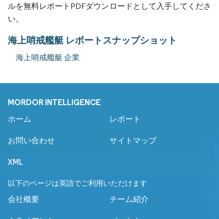
ルを無料レポートPDFダウンロードとして入手してくださ
い。
海上哨戒艦艇 レポートスナップショット
海上哨戒艦艇 企業
MORDOR INTELLIGENCE
ホーム
レポート
お問い合わせ
サイトマップ
XML
以下のページは英語でご利用いただけます
会社概要
チーム紹介