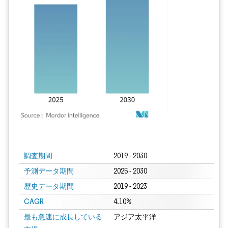
画像 © Mordor Intelligence。再利用にはCC BY 4.0の表示が必要です。
調査期間
2019 - 2030
予測データ期間
2025 - 2030
歴史データ期間
2019 - 2023
CAGR
4.10%
最も急速に成長している
アジア太平洋