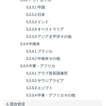
5.3.3.1 中国
5.3.3.2 日本
5.3.3.3 インド
5.3.3.4 オーストラリア
5.3.3.5 アジア太平洋その他
5.3.4 中南米
5.3.4.1 ブラジル
5.3.4.2 中南米その他
5.3.5 中東・アフリカ
5.3.5.1 アラブ首長国連邦
5.3.5.2 サウジアラビア
5.3.5.3 エジプト
5.3.5.4 中東・アフリカその他
6. 競合状況