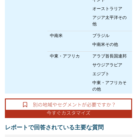
オーストラリア
アジア太平洋その
他
中南米
ブラジル
中南米その他
中東・アフリカ
アラブ首長国連邦
サウジアラビア
エジプト
中東・アフリカそ
の他
レポートで回答されている主要な質問