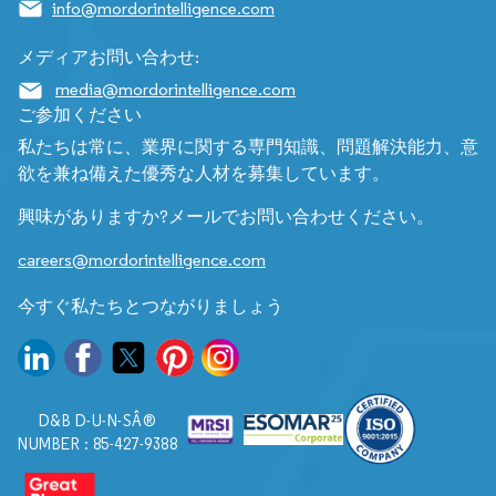
info@mordorintelligence.com
メディアお問い合わせ:
media@mordorintelligence.com
ご参加ください
私たちは常に、業界に関する専門知識、問題解決能力、意
欲を兼ね備えた優秀な人材を募集しています。
興味がありますか?メールでお問い合わせください。
careers@mordorintelligence.com
今すぐ私たちとつながりましょう
D&B D-U-N-SÂ®
NUMBER : 85-427-9388