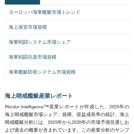
ヨーロッパ海軍艦艇市場トレンド
海上保安市場規模
海軍戦闘システム市場シェア
海軍戦闘兵器市場規模
海軍艦艇防衛システム市場規模
海上哨戒艦艇産業レポート
Mordor Intelligence™産業レポートが作成した、2025年の
海上哨戒艦艇市場シェア、規模、収益成長率の統計。海上
哨戒艦艇分析には、2025年から2030年の市場予測見通しお
よび過去の概要が含まれています。この産業分析のサンプ