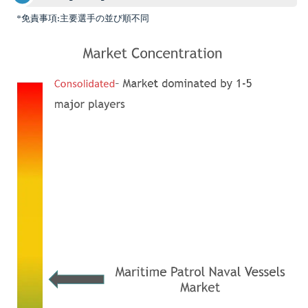
*免責事項:主要選手の並び順不同