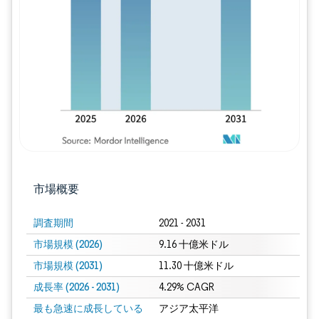
画像 © Mordor Intelligence。再利用に
市場概要
調査期間
2021 - 2031
市場規模 (2026)
9.16 十億米ドル
市場規模 (2031)
11.30 十億米ドル
成長率 (2026 - 2031)
4.29% CAGR
最も急速に成長している
アジア太平洋