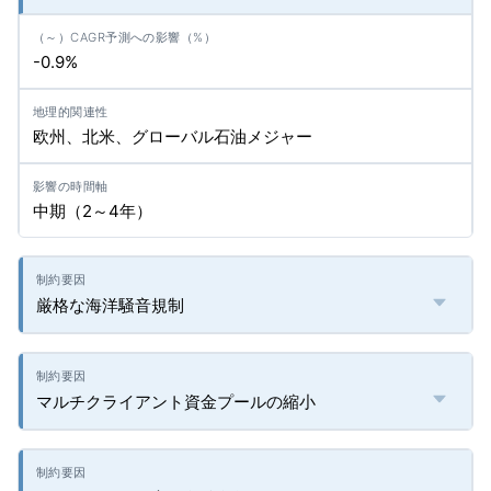
-0.9%
欧州、北米、グローバル石油メジャー
中期（2～4年）
厳格な海洋騒音規制
マルチクライアント資金プールの縮小