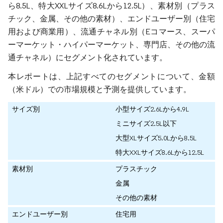
ら8.5L、特大XXLサイズ8.6Lから12.5L）、素材別（プラス
チック、金属、その他の素材）、エンドユーザー別（住宅
用および商業用）、流通チャネル別（Eコマース、スーパ
ーマーケット・ハイパーマーケット、専門店、その他の流
通チャネル）にセグメント化されています。
本レポートは、上記すべてのセグメントについて、金額
（米ドル）での市場規模と予測を提供しています。
サイズ別
小型サイズ2.6Lから4.9L
ミニサイズ2.5L以下
大型XLサイズ5.0Lから8.5L
特大XXLサイズ8.6Lから12.5L
素材別
プラスチック
金属
その他の素材
エンドユーザー別
住宅用