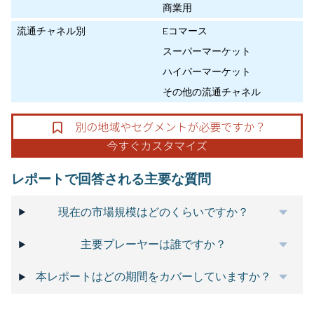
商業用
流通チャネル別
Eコマース
スーパーマーケット
ハイパーマーケット
その他の流通チャネル
レポートで回答される主要な質問
現在の市場規模はどのくらいですか？
主要プレーヤーは誰ですか？
本レポートはどの期間をカバーしていますか？