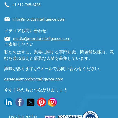
+1 617-765-2493
info@mordorintelligence.com
メディアお問い合わせ:
media@mordorintelligence.com
ご参加ください
私たちは常に、業界に関する専門知識、問題解決能力、意
欲を兼ね備えた優秀な人材を募集しています。
興味がありますか?メールでお問い合わせください。
careers@mordorintelligence.com
今すぐ私たちとつながりましょう
D&B D-U-N-SÂ®