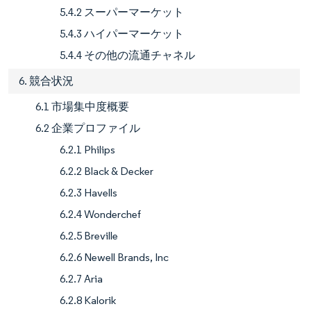
5.4.2 スーパーマーケット
5.4.3 ハイパーマーケット
5.4.4 その他の流通チャネル
6. 競合状況
6.1 市場集中度概要
6.2 企業プロファイル
6.2.1 Philips
6.2.2 Black & Decker
6.2.3 Havells
6.2.4 Wonderchef
6.2.5 Breville
6.2.6 Newell Brands, Inc
6.2.7 Aria
6.2.8 Kalorik