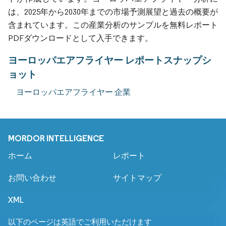
は、2025年から2030年までの市場予測展望と過去の概要が
含まれています。この産業分析のサンプルを無料レポート
PDFダウンロードとして入手できます。
ヨーロッパエアフライヤー レポートスナップシ
ョット
ヨーロッパエアフライヤー 企業
MORDOR INTELLIGENCE
ホーム
レポート
お問い合わせ
サイトマップ
XML
以下のページは英語でご利用いただけます