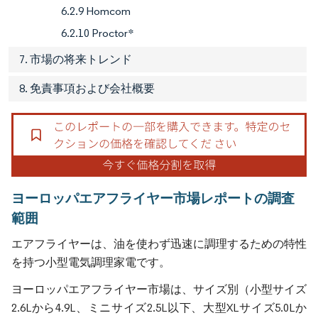
6.2.9 Homcom
6.2.10 Proctor*
7. 市場の将来トレンド
8. 免責事項および会社概要
ヨーロッパエアフライヤー市場レポートの調査
範囲
エアフライヤーは、油を使わず迅速に調理するための特性
を持つ小型電気調理家電です。
ヨーロッパエアフライヤー市場は、サイズ別（小型サイズ
2.6Lから4.9L、ミニサイズ2.5L以下、大型XLサイズ5.0Lか