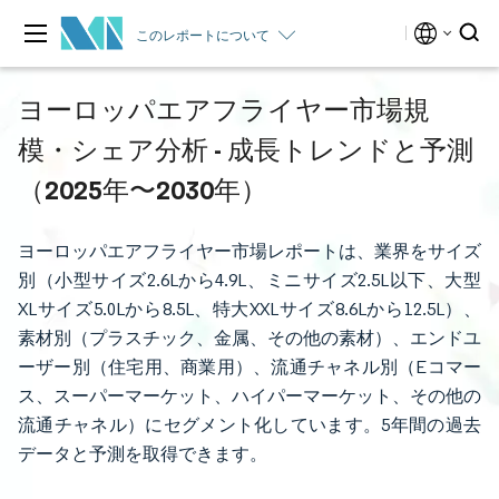
このレポートについて
ヨーロッパエアフライヤー市場規
模・シェア分析 - 成長トレンドと予測
（2025年〜2030年）
ヨーロッパエアフライヤー市場レポートは、業界をサイズ
別（小型サイズ2.6Lから4.9L、ミニサイズ2.5L以下、大型
XLサイズ5.0Lから8.5L、特大XXLサイズ8.6Lから12.5L）、
素材別（プラスチック、金属、その他の素材）、エンドユ
ーザー別（住宅用、商業用）、流通チャネル別（Eコマー
ス、スーパーマーケット、ハイパーマーケット、その他の
流通チャネル）にセグメント化しています。5年間の過去
データと予測を取得できます。