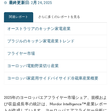
最終更新日:
2月 24, 2025
関連レポート
さらに多くのレポートを見る
オーストラリアのキッチン家電産業
ブラジルのキッチン家電産業トレンド
フライヤー市場
ヨーロッパ電動野菜切り産業
ヨーロッパ家庭用サイドバイサイド冷蔵庫産業概要
2025年のヨーロッパエアフライヤー市場シェア、規模およ
び収益成長率の統計は、Mordor Intelligence™産業レポー
トが作成しています。ヨーロッパエアフライヤー分析に