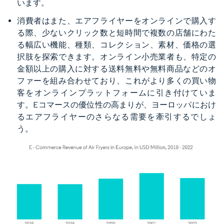
います。
消費者はまた、エアフライヤーをオンラインで購入す
る際、少ないクリック数と短時間で複数の店舗にわた
る幅広い機能、種類、コレクション、素材、価格の選
択肢を探索できます。オンライン小売業者も、特定の
金額以上の購入に対する送料無料や無料商品などのオ
ファーを組み合わせており、これがより多くの買い物
客をオンラインプラットフォームに引き付けていま
す。Eコマースの優位性の高まりが、ヨーロッパにおけ
るエアフライヤーのさらなる需要を牽引するでしょ
う。