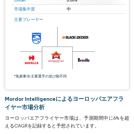
CAGR
6.00%
市場集中度
中
主要プレーヤー
*免責事項:主要選手の並び順不同
Mordor Intelligenceによるヨーロッパエアフラ
イヤー市場分析
ヨーロッパエアフライヤー市場は、予測期間中に6%を超
えるCAGRを記録すると予想されています。