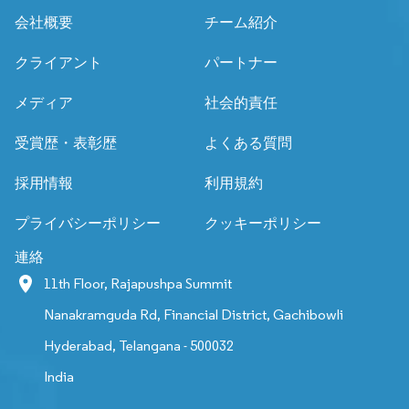
会社概要
チーム紹介
クライアント
パートナー
メディア
社会的責任
受賞歴・表彰歴
よくある質問
採用情報
利用規約
プライバシーポリシー
クッキーポリシー
連絡
11th Floor, Rajapushpa Summit
Nanakramguda Rd, Financial District, Gachibowli
Hyderabad, Telangana - 500032
India