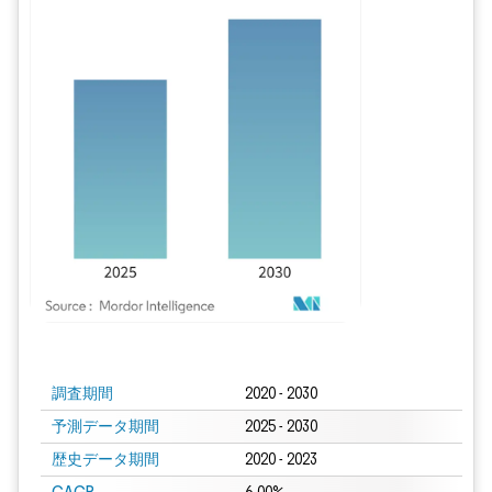
画像 © Mordor Intelligence。再利用にはCC BY 4.0の表示が必要です。
調査期間
2020 - 2030
予測データ期間
2025 - 2030
歴史データ期間
2020 - 2023