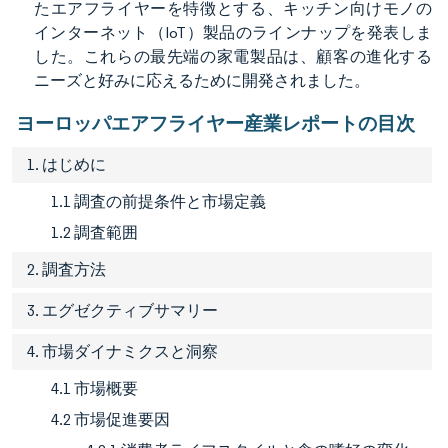
たエアフライヤーを特徴とする、キッチン向けモノの
インターネット（IoT）製品のラインナップを発表しま
した。これらの最先端の家電製品は、顧客の進化する
ニーズと好みに応えるために開発されました。
ヨーロッパエアフライヤー産業レポートの目次
1. はじめに
1.1 調査の前提条件と市場定義
1.2 調査範囲
2. 調査方法
3. エグゼクティブサマリー
4. 市場ダイナミクスと洞察
4.1 市場概要
4.2 市場促進要因