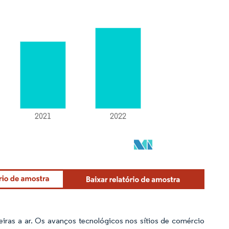
eiras a ar. Os avanços tecnológicos nos sítios de comércio