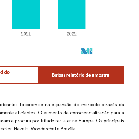
bricantes focaram-se na expansão do mercado através da
mente eficientes. O aumento da consciencialização para a
ram a procura por fritadeiras a ar na Europa. Os principais
Decker, Havells, Wonderchef e Breville.