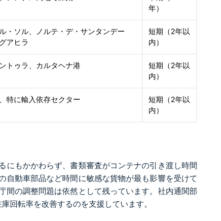
年）
ル・ソル、ノルテ・デ・サンタンデー
短期（2年以
グアヒラ
内）
ントゥラ、カルタヘナ港
短期（2年以
内）
、特に輸入依存セクター
短期（2年以
内）
るにもかかわらず、書類審査がコンテナの引き渡し時間
の自動車部品など時間に敏感な貨物が最も影響を受けて
庁間の調整問題は依然として残っています。社内通関部
在庫回転率を改善するのを支援しています。