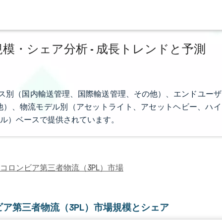
模・シェア分析 - 成長トレンドと予測
ビス別（国内輸送管理、国際輸送管理、その他）、エンドユーザ
他）、物流モデル別（アセットライト、アセットヘビー、ハイ
ル）ベースで提供されています。
コロンビア第三者物流（3PL）市場
ビア第三者物流（3PL）市場規模とシェア