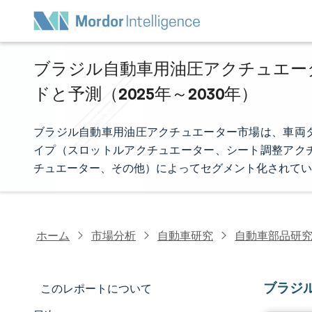
ブラジル自動車用油圧アクチュエータ
ドと予測（2025年～2030年）
ブラジル自動車用油圧アクチュエーター市場は、車両
イプ（スロットルアクチュエーター、シート調整アク
チュエーター、その他）によってセグメント化されてい
ホーム
市場分析
自動車研究
自動車部品研
ブラジ
このレポートについて