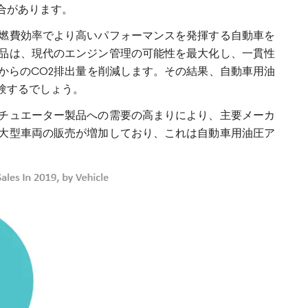
合があります。
燃費効率でより高いパフォーマンスを発揮する自動車を
品は、現代のエンジン管理の可能性を最大化し、一貫性
からのCO2排出量を削減します。その結果、自動車用油
験するでしょう。
チュエーター製品への需要の高まりにより、主要メーカ
大型車両の販売が増加しており、これは自動車用油圧ア