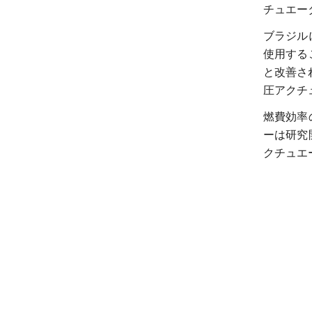
チュエー
ブラジル
使用する
と改善さ
圧アクチ
燃費効率
ーは研究
クチュエ