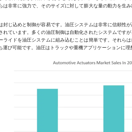
らは非常に強力で、そのサイズに対して膨大な量の動力を生み
は封じ込めと制御が容易です。油圧システムは非常に信頼性が
されています。多くの油圧制御は自動化されたシステムですが
ーライドを油圧システムに組み込むことは簡単です。それらは
ち運び可能です。油圧はトラックや重機アプリケーションに理