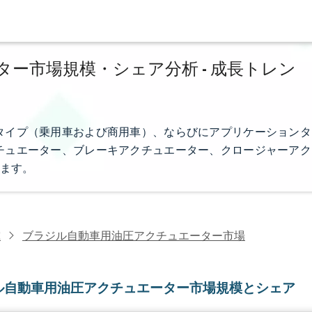
ー市場規模・シェア分析 - 成長トレン
タイプ（乗用車および商用車）、ならびにアプリケーションタ
チュエーター、ブレーキアクチュエーター、クロージャーアク
ます。
究
ブラジル自動車用油圧アクチュエーター市場
ル自動車用油圧アクチュエーター市場規模とシェア