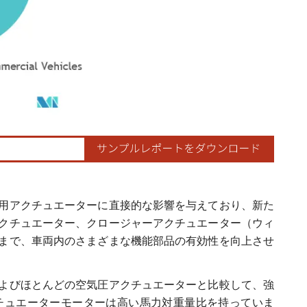
の表示が必要です。
用アクチュエーターに直接的な影響を与えており、新た
クチュエーター、クロージャーアクチュエーター（ウィ
まで、車両内のさまざまな機能部品の有効性を向上させ
よびほとんどの空気圧アクチュエーターと比較して、強
チュエーターモーターは高い馬力対重量比を持っていま