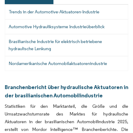
Trends in der Automotive-Aktuatoren-Industrie
Automotive Hydrauliksysteme Industrieüberblick
Brasilianische Industrie für elektrisch betriebene
hydraulische Lenkung
Nordamerikanische Automobilaktuatorenindustrie
Branchenbericht über hydraulische Aktuatoren in
der brasilianischen Automobilindustrie
Statistiken für den Marktanteil, die Größe und die
Umsatzwachstumsrate des Marktes für hydraulische
Aktuatoren in der brasilianischen Automobilindustrie 2025,
erstellt von Mordor Intelligence™ Branchenberichte. Die