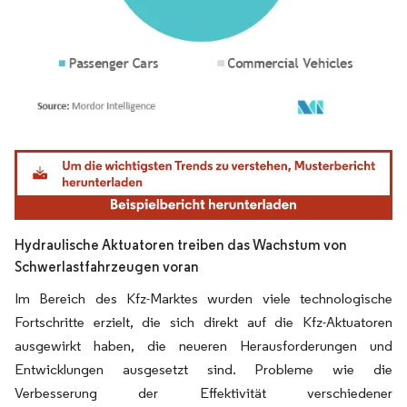
Bild © Mordor Intelligence. Wiederverwendung erfordert Namensnennung gemäß
Hydraulische Aktuatoren treiben das Wachstum von
Schwerlastfahrzeugen voran
Im Bereich des Kfz-Marktes wurden viele technologische
Fortschritte erzielt, die sich direkt auf die Kfz-Aktuatoren
ausgewirkt haben, die neueren Herausforderungen und
Entwicklungen ausgesetzt sind. Probleme wie die
Verbesserung der Effektivität verschiedener