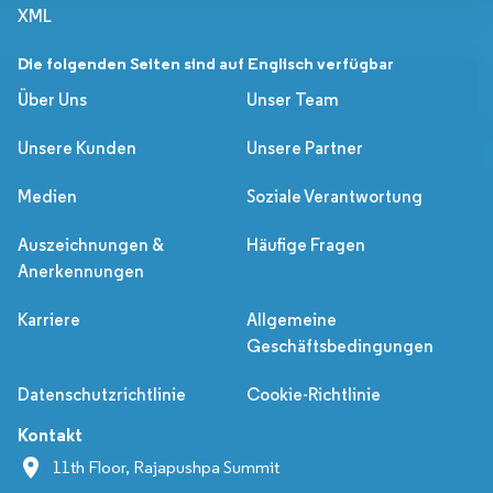
XML
Die folgenden Seiten sind auf Englisch verfügbar
Über Uns
Unser Team
Unsere Kunden
Unsere Partner
Medien
Soziale Verantwortung
Auszeichnungen &
Häufige Fragen
Anerkennungen
Karriere
Allgemeine
Geschäftsbedingungen
Datenschutzrichtlinie
Cookie-Richtlinie
Kontakt
11th Floor, Rajapushpa Summit