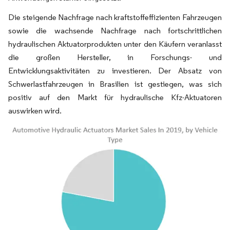
Die steigende Nachfrage nach kraftstoffeffizienten Fahrzeugen
sowie die wachsende Nachfrage nach fortschrittlichen
hydraulischen Aktuatorprodukten unter den Käufern veranlasst
die großen Hersteller, in Forschungs- und
Entwicklungsaktivitäten zu investieren. Der Absatz von
Schwerlastfahrzeugen in Brasilien ist gestiegen, was sich
positiv auf den Markt für hydraulische Kfz-Aktuatoren
auswirken wird.