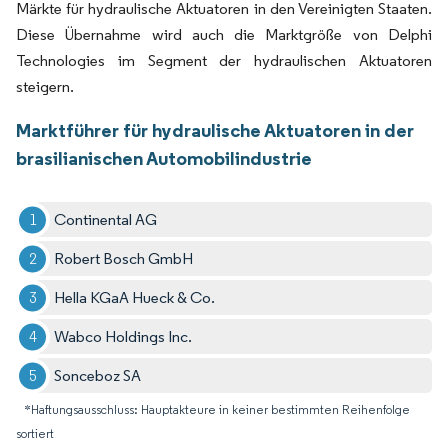
Märkte für hydraulische Aktuatoren in den Vereinigten Staaten.
Diese Übernahme wird auch die Marktgröße von Delphi
Technologies im Segment der hydraulischen Aktuatoren
steigern.
Marktführer für hydraulische Aktuatoren in der
brasilianischen Automobilindustrie
Continental AG
Robert Bosch GmbH
Hella KGaA Hueck & Co.
Wabco Holdings Inc.
Sonceboz SA
*Haftungsausschluss: Hauptakteure in keiner bestimmten Reihenfolge
sortiert