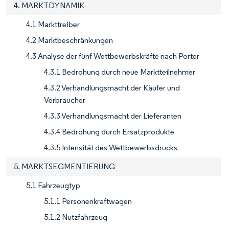
4. MARKTDYNAMIK
4.1 Markttreiber
4.2 Marktbeschränkungen
4.3 Analyse der fünf Wettbewerbskräfte nach Porter
4.3.1 Bedrohung durch neue Marktteilnehmer
4.3.2 Verhandlungsmacht der Käufer und
Verbraucher
4.3.3 Verhandlungsmacht der Lieferanten
4.3.4 Bedrohung durch Ersatzprodukte
4.3.5 Intensität des Wettbewerbsdrucks
5. MARKTSEGMENTIERUNG
5.1 Fahrzeugtyp
5.1.1 Personenkraftwagen
5.1.2 Nutzfahrzeug