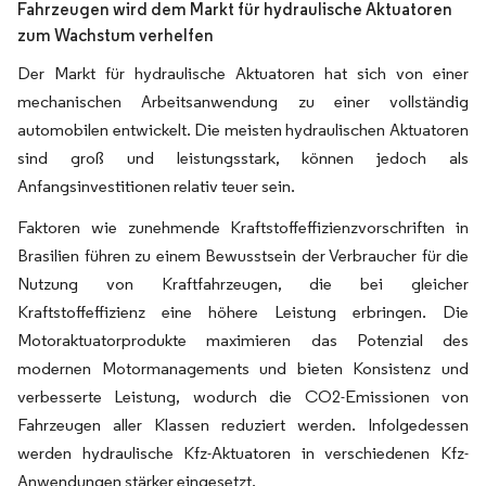
Fahrzeugen wird dem Markt für hydraulische Aktuatoren
zum Wachstum verhelfen
Der Markt für hydraulische Aktuatoren hat sich von einer
mechanischen Arbeitsanwendung zu einer vollständig
automobilen entwickelt. Die meisten hydraulischen Aktuatoren
sind groß und leistungsstark, können jedoch als
Anfangsinvestitionen relativ teuer sein.
Faktoren wie zunehmende Kraftstoffeffizienzvorschriften in
Brasilien führen zu einem Bewusstsein der Verbraucher für die
Nutzung von Kraftfahrzeugen, die bei gleicher
Kraftstoffeffizienz eine höhere Leistung erbringen. Die
Motoraktuatorprodukte maximieren das Potenzial des
modernen Motormanagements und bieten Konsistenz und
verbesserte Leistung, wodurch die CO2-Emissionen von
Fahrzeugen aller Klassen reduziert werden. Infolgedessen
werden hydraulische Kfz-Aktuatoren in verschiedenen Kfz-
Anwendungen stärker eingesetzt.