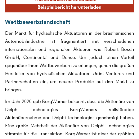
Wettbewerbslandschaft
Der Markt für hydraulische Aktuatoren in der brasilianischen
Automobilindustrie ist fragmentiert mit verschiedenen
internationalen und regionalen Akteuren wie Robert Bosch
GmbH, Continental und Denso. Um jedoch einen Vorteil
gegenüber ihren Wettbewerbern zu erlangen, gehen die großen
Hersteller von hydraulischen Aktuatoren Joint Ventures und
Partnerschaften ein, um neuere Produkte auf den Markt zu
bringen.
Im Jahr 2020 gab BorgWarner bekannt, dass die Aktionäre von
Delphi Technologies BorgWarners vollständige
Aktienübernahme von Delphi Technologies genehmigt haben.
Eine große Mehrheit der Aktionäre von Delphi Technologies
stimmte für die Transaktion. BorgWarner ist einer der größten