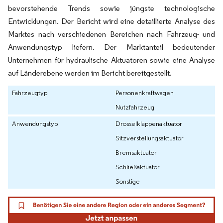
bevorstehende Trends sowie jüngste technologische
Entwicklungen. Der Bericht wird eine detaillierte Analyse des
Marktes nach verschiedenen Bereichen nach Fahrzeug- und
Anwendungstyp liefern. Der Marktanteil bedeutender
Unternehmen für hydraulische Aktuatoren sowie eine Analyse
auf Länderebene werden im Bericht bereitgestellt.
Fahrzeugtyp
Personenkraftwagen
Nutzfahrzeug
Anwendungstyp
Drosselklappenaktuator
Sitzverstellungsaktuator
Bremsaktuator
Schließaktuator
Sonstige