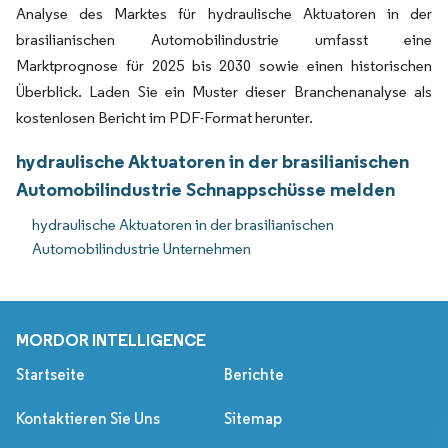
Analyse des Marktes für hydraulische Aktuatoren in der
brasilianischen Automobilindustrie umfasst eine
Marktprognose für 2025 bis 2030 sowie einen historischen
Überblick. Laden Sie ein Muster dieser Branchenanalyse als
kostenlosen Bericht im PDF-Format herunter.
hydraulische Aktuatoren in der brasilianischen
Automobilindustrie Schnappschüsse melden
hydraulische Aktuatoren in der brasilianischen
Automobilindustrie Unternehmen
MORDOR INTELLIGENCE
Startseite
Berichte
Kontaktieren Sie Uns
Sitemap