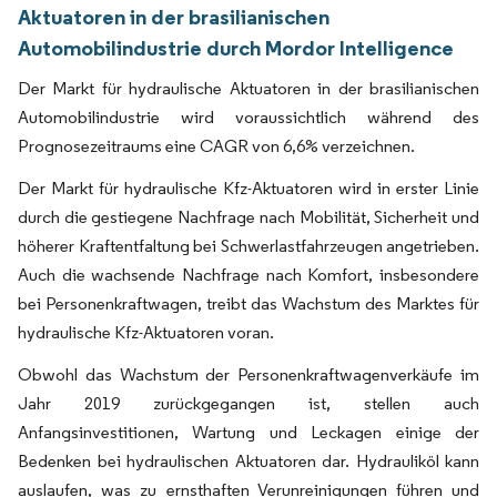
Aktuatoren in der brasilianischen
Automobilindustrie durch Mordor Intelligence
Der Markt für hydraulische Aktuatoren in der brasilianischen
Automobilindustrie wird voraussichtlich während des
Prognosezeitraums eine CAGR von 6,6% verzeichnen.
Der Markt für hydraulische Kfz-Aktuatoren wird in erster Linie
durch die gestiegene Nachfrage nach Mobilität, Sicherheit und
höherer Kraftentfaltung bei Schwerlastfahrzeugen angetrieben.
Auch die wachsende Nachfrage nach Komfort, insbesondere
bei Personenkraftwagen, treibt das Wachstum des Marktes für
hydraulische Kfz-Aktuatoren voran.
Obwohl das Wachstum der Personenkraftwagenverkäufe im
Jahr 2019 zurückgegangen ist, stellen auch
Anfangsinvestitionen, Wartung und Leckagen einige der
Bedenken bei hydraulischen Aktuatoren dar. Hydrauliköl kann
auslaufen, was zu ernsthaften Verunreinigungen führen und