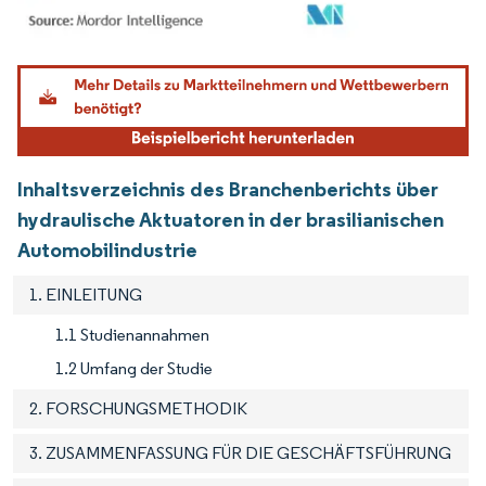
Bild © Mordor Intelligence. Wiederverwendung erfordert Namensnennung gemäß
Inhaltsverzeichnis des Branchenberichts über
hydraulische Aktuatoren in der brasilianischen
Automobilindustrie
1. EINLEITUNG
1.1 Studienannahmen
1.2 Umfang der Studie
2. FORSCHUNGSMETHODIK
3. ZUSAMMENFASSUNG FÜR DIE GESCHÄFTSFÜHRUNG