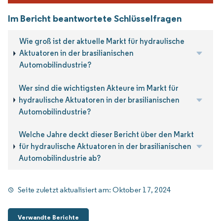
Im Bericht beantwortete Schlüsselfragen
Wie groß ist der aktuelle Markt für hydraulische
Aktuatoren in der brasilianischen
Automobilindustrie?
Wer sind die wichtigsten Akteure im Markt für
hydraulische Aktuatoren in der brasilianischen
Automobilindustrie?
Welche Jahre deckt dieser Bericht über den Markt
für hydraulische Aktuatoren in der brasilianischen
Automobilindustrie ab?
Seite zuletzt aktualisiert am:
Oktober 17, 2024
Verwandte Berichte