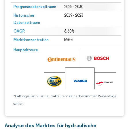
Prognosedatenzeitraum
2025 - 2030
Historischer
2019 - 2023
Datenzeitraum
CAGR
6.60%
Marktkonzentration
Mittel
Hauptakteure
*Haftungsausschluss: Hauptakteure in keiner bestimmten Reihenfolge
sortiert
Analyse des Marktes für hydraulische