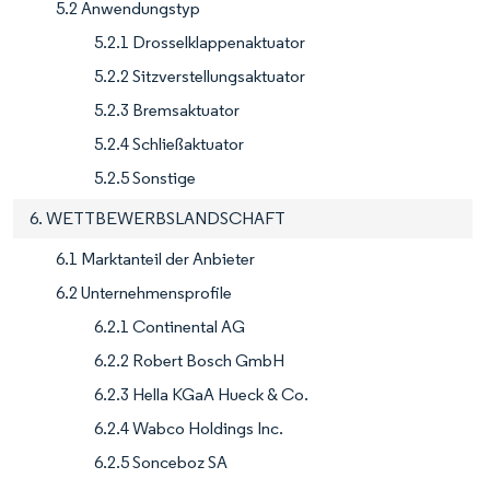
5.2 Anwendungstyp
5.2.1 Drosselklappenaktuator
5.2.2 Sitzverstellungsaktuator
5.2.3 Bremsaktuator
5.2.4 Schließaktuator
5.2.5 Sonstige
6. WETTBEWERBSLANDSCHAFT
6.1 Marktanteil der Anbieter
6.2 Unternehmensprofile
6.2.1 Continental AG
6.2.2 Robert Bosch GmbH
6.2.3 Hella KGaA Hueck & Co.
6.2.4 Wabco Holdings Inc.
6.2.5 Sonceboz SA