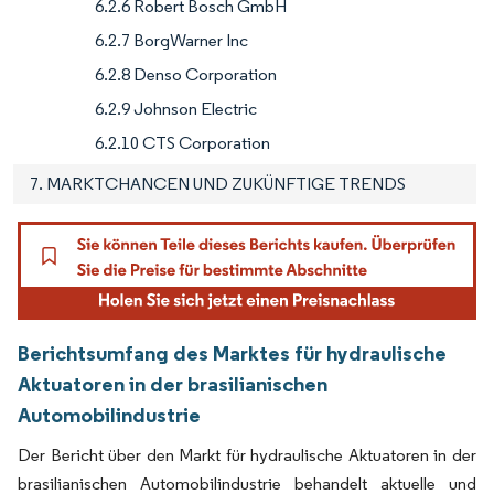
6.2.6 Robert Bosch GmbH
6.2.7 BorgWarner Inc
6.2.8 Denso Corporation
6.2.9 Johnson Electric
6.2.10 CTS Corporation
7. MARKTCHANCEN UND ZUKÜNFTIGE TRENDS
Berichtsumfang des Marktes für hydraulische
Aktuatoren in der brasilianischen
Automobilindustrie
Der Bericht über den Markt für hydraulische Aktuatoren in der
brasilianischen Automobilindustrie behandelt aktuelle und