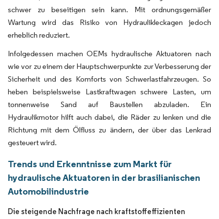
schwer zu beseitigen sein kann. Mit ordnungsgemäßer
Wartung wird das Risiko von Hydraulikleckagen jedoch
erheblich reduziert.
Infolgedessen machen OEMs hydraulische Aktuatoren nach
wie vor zu einem der Hauptschwerpunkte zur Verbesserung der
Sicherheit und des Komforts von Schwerlastfahrzeugen. So
heben beispielsweise Lastkraftwagen schwere Lasten, um
tonnenweise Sand auf Baustellen abzuladen. Ein
Hydraulikmotor hilft auch dabei, die Räder zu lenken und die
Richtung mit dem Ölfluss zu ändern, der über das Lenkrad
gesteuert wird.
Trends und Erkenntnisse zum Markt für
hydraulische Aktuatoren in der brasilianischen
Automobilindustrie
Die steigende Nachfrage nach kraftstoffeffizienten