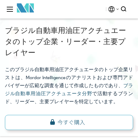
ブラジル自動車用油圧アクチュエー
タのトップ企業・リーダー・主要プ
レイヤー
このブラジル自動車用油圧アクチュエータのトップ企業リ
ストは、Mordor Intelligenceのアナリストおよび専門アド
バイザーが広範な調査を通じて作成したものであり、
ブラ
ジル自動車用油圧アクチュエータ分野
で活動するブラン
ド、リーダー、主要プレイヤーを特定しています。