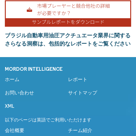
ブラジル自動車用油圧アクチュエータ業界に関する
さらなる洞察は、包括的なレポートをご覧ください
MORDOR INTELLIGENCE
ホーム
レポート
お問い合わせ
サイトマップ
XML
以下のページは英語でご利用いただけます
会社概要
チーム紹介