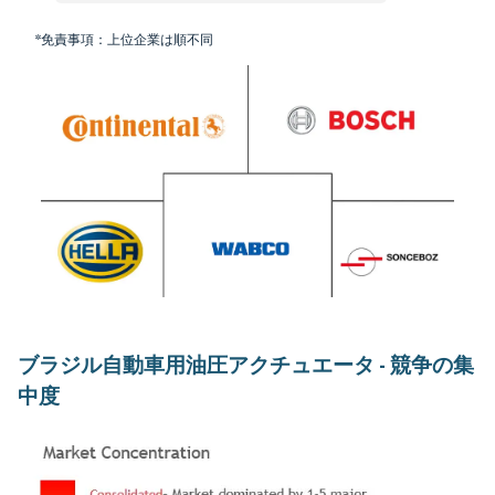
*免責事項：上位企業は順不同
ブラジル自動車用油圧アクチュエータ - 競争の集
中度