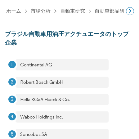
ホーム
市場分析
自動車研究
自動車部品研究
ブラジル自動車用油圧アクチュエータのトップ
企業
Continental AG
Robert Bosch GmbH
Hella KGaA Hueck & Co.
Wabco Holdings Inc.
Sonceboz SA