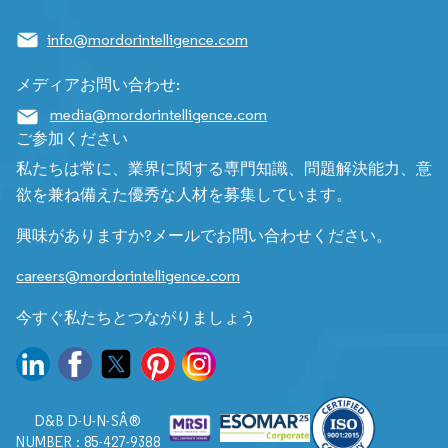
info@mordorintelligence.com
メディアお問い合わせ:
media@mordorintelligence.com
ご参加ください
私たちは常に、業界に関する専門知識、問題解決能力、意
欲を兼ね備えた優秀な人材を募集しています。
興味がありますか?メールでお問い合わせください。
careers@mordorintelligence.com
今すぐ私たちとつながりましょう
D&B D-U-N-SÂ®
NUMBER : 85-427-9388