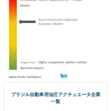
ブラジル自動車用油圧アクチュエータ企業
一覧