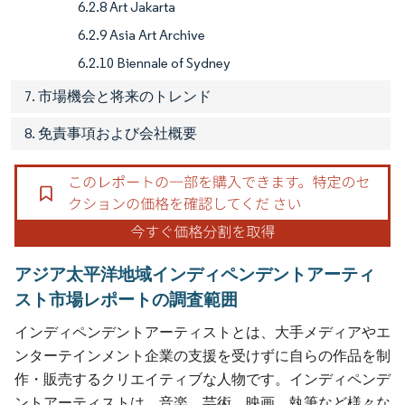
6.2.8 Art Jakarta
6.2.9 Asia Art Archive
6.2.10 Biennale of Sydney
7. 市場機会と将来のトレンド
8. 免責事項および会社概要
アジア太平洋地域インディペンデントアーティ
スト市場レポートの調査範囲
インディペンデントアーティストとは、大手メディアやエ
ンターテインメント企業の支援を受けずに自らの作品を制
作・販売するクリエイティブな人物です。インディペンデ
ントアーティストは、音楽、芸術、映画、執筆など様々な