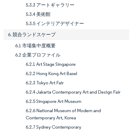
5.3.3 アートギャラリー
5.3.4 美術館
5.3.5 インテリアデザイナー
6. 競合ランドスケープ
6.1 市場集中度概要
6.2 企業プロファイル
6.2.1 Art Stage Singapore
6.2.2 Hong Kong Art Basel
6.2.3 Tokyo Art Fair
6.2.4 Jakarta Contemporary Art and Design Fair
6.2.5 Singapore Art Museum
6.2.6 National Museum of Modern and
Contemporary Art, Korea
6.2.7 Sydney Contemporary