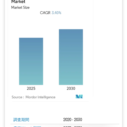
画像 © Mordor Intelligence。再利用にはCC BY 4.0の表示が必要です。
調査期間
2020 - 2030