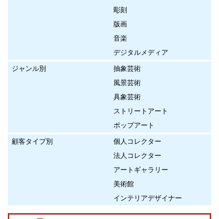
彫刻
版画
音楽
デジタルメディア
ジャンル別
抽象芸術
風景芸術
具象芸術
ストリートアート
ポップアート
顧客タイプ別
個人コレクター
法人コレクター
アートギャラリー
美術館
インテリアデザイナー