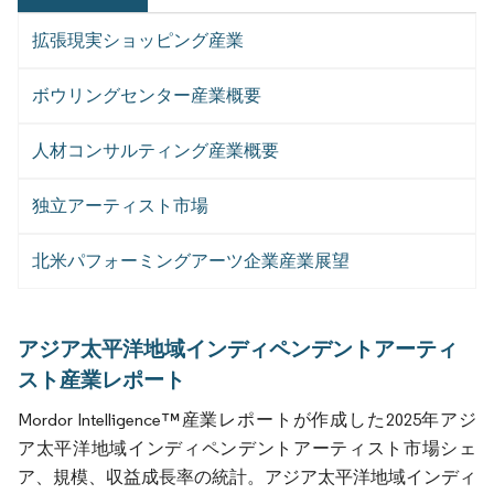
拡張現実ショッピング産業
ボウリングセンター産業概要
人材コンサルティング産業概要
独立アーティスト市場
北米パフォーミングアーツ企業産業展望
アジア太平洋地域インディペンデントアーティ
スト産業レポート
Mordor Intelligence™産業レポートが作成した2025年アジ
ア太平洋地域インディペンデントアーティスト市場シェ
ア、規模、収益成長率の統計。アジア太平洋地域インディ