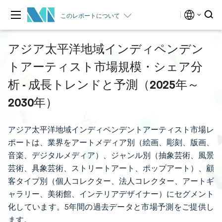
このレポートについて
アジア太平洋地域インディペンデン
トアーティスト市場規模・シェア分
析 - 成長トレンドと予測（2025年～
2030年）
アジア太平洋地域インディペンデントアーティスト市場レ
ポートは、業界をアートメディア別（絵画、彫刻、版画、
音楽、デジタルメディア）、ジャンル別（抽象芸術、風景
芸術、具象芸術、ストリートアート、ポップアート）、顧
客タイプ別（個人コレクター、法人コレクター、アートギ
ャラリー、美術館、インテリアデザイナー）にセグメント
化しています。5年間の過去データと市場予測をご提供し
ます。