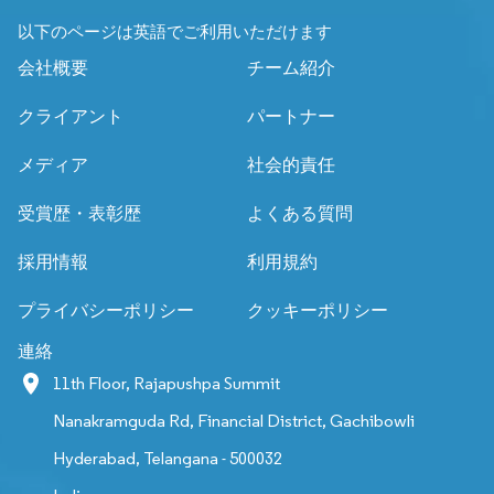
以下のページは英語でご利用いただけます
会社概要
チーム紹介
クライアント
パートナー
メディア
社会的責任
受賞歴・表彰歴
よくある質問
採用情報
利用規約
プライバシーポリシー
クッキーポリシー
連絡
11th Floor, Rajapushpa Summit
Nanakramguda Rd, Financial District, Gachibowli
Hyderabad, Telangana - 500032