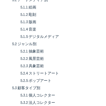
5.1.1 絵画
5.1.2 彫刻
5.1.3 版画
5.1.4 音楽
5.1.5 デジタルメディア
5.2 ジャンル別
5.2.1 抽象芸術
5.2.2 風景芸術
5.2.3 具象芸術
5.2.4 ストリートアート
5.2.5 ポップアート
5.3 顧客タイプ別
5.3.1 個人コレクター
5.3.2 法人コレクター