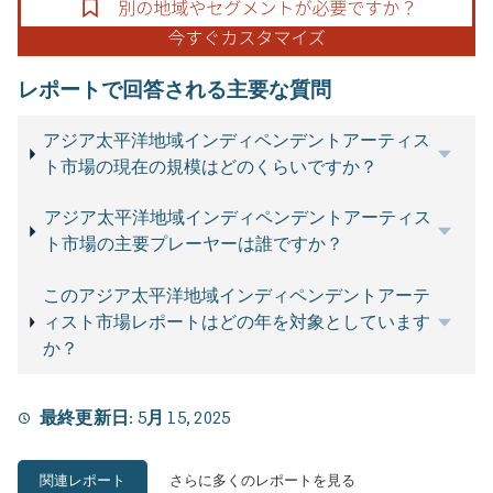
レポートで回答される主要な質問
アジア太平洋地域インディペンデントアーティス
ト市場の現在の規模はどのくらいですか？
アジア太平洋地域インディペンデントアーティス
ト市場の主要プレーヤーは誰ですか？
このアジア太平洋地域インディペンデントアーテ
ィスト市場レポートはどの年を対象としています
か？
最終更新日:
5月 15, 2025
関連レポート
さらに多くのレポートを見る