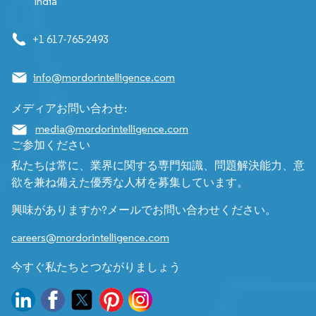
India
+1 617-765-2493
info@mordorintelligence.com
メディアお問い合わせ:
media@mordorintelligence.com
ご参加ください
私たちは常に、業界に関する専門知識、問題解決能力、意
欲を兼ね備えた優秀な人材を募集しています。
興味がありますか?メールでお問い合わせください。
careers@mordorintelligence.com
今すぐ私たちとつながりましょう