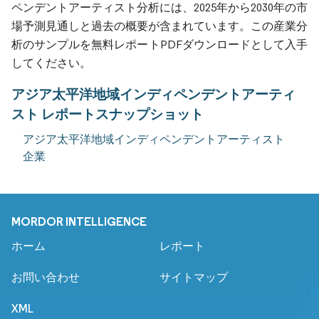
ペンデントアーティスト分析には、2025年から2030年の市
場予測見通しと過去の概要が含まれています。この産業分
析のサンプルを無料レポートPDFダウンロードとして入手
してください。
アジア太平洋地域インディペンデントアーティ
スト レポートスナップショット
アジア太平洋地域インディペンデントアーティスト
企業
MORDOR INTELLIGENCE
ホーム
レポート
お問い合わせ
サイトマップ
XML