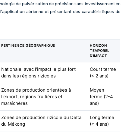
hnologie de pulvérisation de précision sans investissement en
l'application aérienne et présentant des caractéristiques de
PERTINENCE GÉOGRAPHIQUE
HORIZON
TEMPOREL
D'IMPACT
Nationale, avec l'impact le plus fort
Court terme
dans les régions rizicoles
(≤ 2 ans)
Zones de production orientées à
Moyen
l'export, régions fruitières et
terme (2-4
maraîchères
ans)
Zones de production rizicole du Delta
Long terme
du Mékong
(≥ 4 ans)