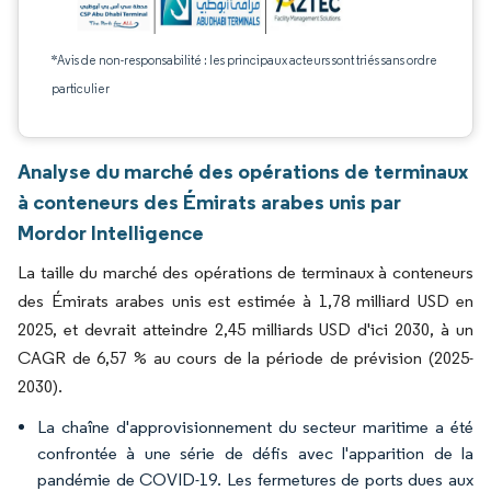
*Avis de non-responsabilité : les principaux acteurs sont triés sans ordre
particulier
Analyse du marché des opérations de terminaux
à conteneurs des Émirats arabes unis par
Mordor Intelligence
La taille du marché des opérations de terminaux à conteneurs
des Émirats arabes unis est estimée à 1,78 milliard USD en
2025, et devrait atteindre 2,45 milliards USD d'ici 2030, à un
CAGR de 6,57 % au cours de la période de prévision (2025-
2030).
La chaîne d'approvisionnement du secteur maritime a été
confrontée à une série de défis avec l'apparition de la
pandémie de COVID-19. Les fermetures de ports dues aux