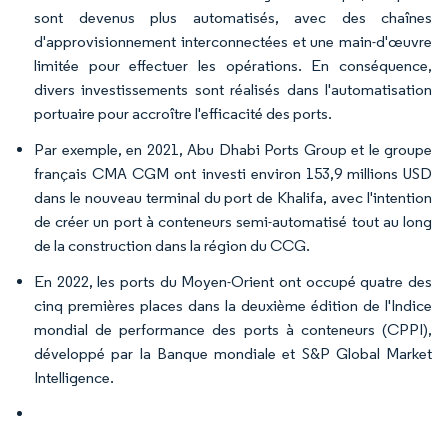
sont devenus plus automatisés, avec des chaînes
d'approvisionnement interconnectées et une main-d'œuvre
limitée pour effectuer les opérations. En conséquence,
divers investissements sont réalisés dans l'automatisation
portuaire pour accroître l'efficacité des ports.
Par exemple, en 2021, Abu Dhabi Ports Group et le groupe
français CMA CGM ont investi environ 153,9 millions USD
dans le nouveau terminal du port de Khalifa, avec l'intention
de créer un port à conteneurs semi-automatisé tout au long
de la construction dans la région du CCG.
En 2022, les ports du Moyen-Orient ont occupé quatre des
cinq premières places dans la deuxième édition de l'Indice
mondial de performance des ports à conteneurs (CPPI),
développé par la Banque mondiale et S&P Global Market
Intelligence.