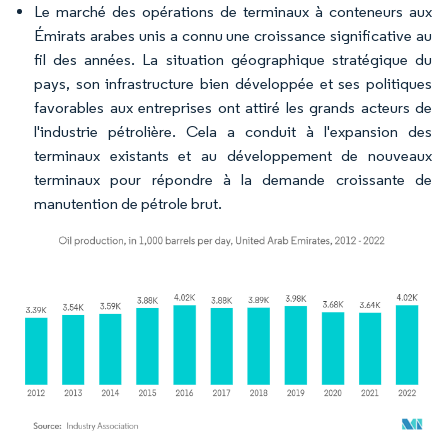
Le marché des opérations de terminaux à conteneurs aux
Émirats arabes unis a connu une croissance significative au
fil des années. La situation géographique stratégique du
pays, son infrastructure bien développée et ses politiques
favorables aux entreprises ont attiré les grands acteurs de
l'industrie pétrolière. Cela a conduit à l'expansion des
terminaux existants et au développement de nouveaux
terminaux pour répondre à la demande croissante de
manutention de pétrole brut.