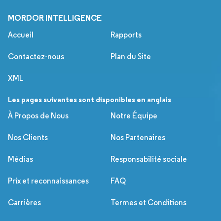
MORDOR INTELLIGENCE
Accueil
Rapports
Contactez-nous
Plan du Site
XML
Les pages suivantes sont disponibles en anglais
À Propos de Nous
Notre Équipe
Nos Clients
Nos Partenaires
Médias
Responsabilité sociale
Prix et reconnaissances
FAQ
Carrières
Termes et Conditions