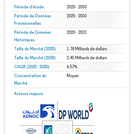
Période d'étude
2020 - 2030
Période de Données
2025 - 2030
Prévisionnelles
Période de Données
2020 - 2023
Historiques
Taille du Marché (2025)
1.78 Milliards de dollars
Taille du Marché (2030)
2.45 Milliards de dollars
CAGR (2025 - 2030)
6.57%
Concentration du
Moyen
Marché
Acteurs majeurs