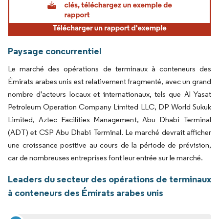
Paysage concurrentiel
Le marché des opérations de terminaux à conteneurs des
Émirats arabes unis est relativement fragmenté, avec un grand
nombre d'acteurs locaux et internationaux, tels que Al Yasat
Petroleum Operation Company Limited LLC, DP World Sukuk
Limited, Aztec Facilities Management, Abu Dhabi Terminal
(ADT) et CSP Abu Dhabi Terminal. Le marché devrait afficher
une croissance positive au cours de la période de prévision,
car de nombreuses entreprises font leur entrée sur le marché.
Leaders du secteur des opérations de terminaux
à conteneurs des Émirats arabes unis