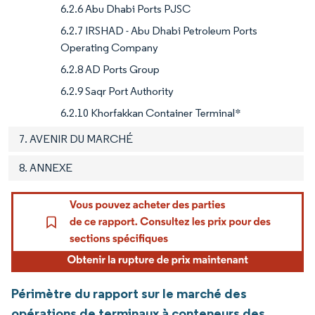
6.2.6 Abu Dhabi Ports PJSC
6.2.7 IRSHAD - Abu Dhabi Petroleum Ports
Operating Company
6.2.8 AD Ports Group
6.2.9 Saqr Port Authority
6.2.10 Khorfakkan Container Terminal*
7. AVENIR DU MARCHÉ
8. ANNEXE
Périmètre du rapport sur le marché des
opérations de terminaux à conteneurs des