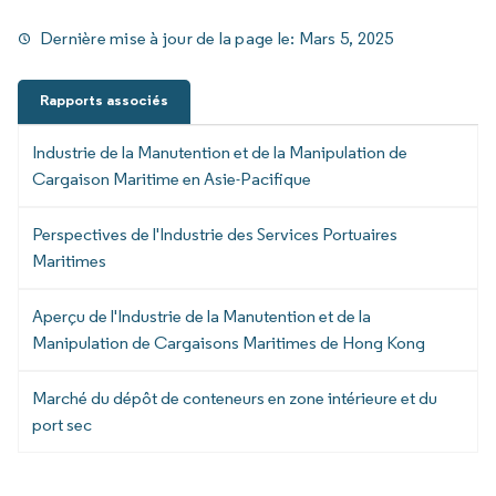
Dernière mise à jour de la page le:
Mars 5, 2025
Rapports associés
Industrie de la Manutention et de la Manipulation de
Cargaison Maritime en Asie-Pacifique
Perspectives de l'Industrie des Services Portuaires
Maritimes
Aperçu de l'Industrie de la Manutention et de la
Manipulation de Cargaisons Maritimes de Hong Kong
Marché du dépôt de conteneurs en zone intérieure et du
port sec