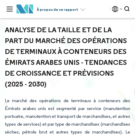
À propos de ce rapport
ANALYSE DE LA TAILLE ET DE LA
PART DU MARCHÉ DES OPÉRATIONS
DE TERMINAUX À CONTENEURS DES
ÉMIRATS ARABES UNIS - TENDANCES
DE CROISSANCE ET PRÉVISIONS
(2025 - 2030)
Le marché des opérations de terminaux à conteneurs des
Émirats arabes unis est segmenté par service (manutention
portuaire, manutention et transport de marchandises, et autres
types de services) et par type de marchandises (marchandises
sèches, pétrole brut et autres types de marchandises). Le