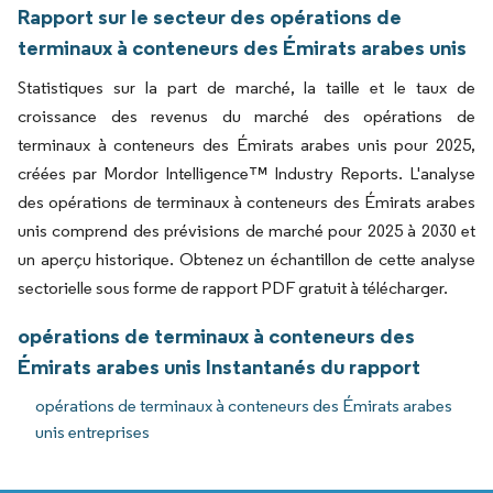
Rapport sur le secteur des opérations de
terminaux à conteneurs des Émirats arabes unis
Statistiques sur la part de marché, la taille et le taux de
croissance des revenus du marché des opérations de
terminaux à conteneurs des Émirats arabes unis pour 2025,
créées par Mordor Intelligence™ Industry Reports. L'analyse
des opérations de terminaux à conteneurs des Émirats arabes
unis comprend des prévisions de marché pour 2025 à 2030 et
un aperçu historique. Obtenez un échantillon de cette analyse
sectorielle sous forme de rapport PDF gratuit à télécharger.
opérations de terminaux à conteneurs des
Émirats arabes unis Instantanés du rapport
opérations de terminaux à conteneurs des Émirats arabes
unis entreprises