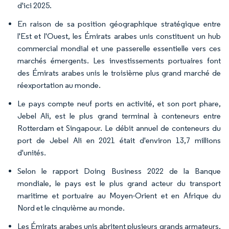
d'ici 2025.
En raison de sa position géographique stratégique entre
l'Est et l'Ouest, les Émirats arabes unis constituent un hub
commercial mondial et une passerelle essentielle vers ces
marchés émergents. Les investissements portuaires font
des Émirats arabes unis le troisième plus grand marché de
réexportation au monde.
Le pays compte neuf ports en activité, et son port phare,
Jebel Ali, est le plus grand terminal à conteneurs entre
Rotterdam et Singapour. Le débit annuel de conteneurs du
port de Jebel Ali en 2021 était d'environ 13,7 millions
d'unités.
Selon le rapport Doing Business 2022 de la Banque
mondiale, le pays est le plus grand acteur du transport
maritime et portuaire au Moyen-Orient et en Afrique du
Nord et le cinquième au monde.
Les Émirats arabes unis abritent plusieurs grands armateurs,