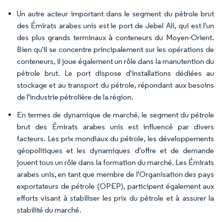
Un autre acteur important dans le segment du pétrole brut
des Émirats arabes unis est le port de Jebel Ali, qui est l'un
des plus grands terminaux à conteneurs du Moyen-Orient.
Bien qu'il se concentre principalement sur les opérations de
conteneurs, il joue également un rôle dans la manutention du
pétrole brut. Le port dispose d'installations dédiées au
stockage et au transport du pétrole, répondant aux besoins
de l'industrie pétrolière de la région.
En termes de dynamique de marché, le segment du pétrole
brut des Émirats arabes unis est influencé par divers
facteurs. Les prix mondiaux du pétrole, les développements
géopolitiques et les dynamiques d'offre et de demande
jouent tous un rôle dans la formation du marché. Les Émirats
arabes unis, en tant que membre de l'Organisation des pays
exportateurs de pétrole (OPEP), participent également aux
efforts visant à stabiliser les prix du pétrole et à assurer la
stabilité du marché.