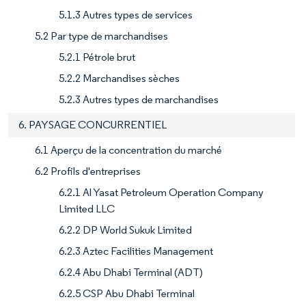
5.1.3 Autres types de services
5.2 Par type de marchandises
5.2.1 Pétrole brut
5.2.2 Marchandises sèches
5.2.3 Autres types de marchandises
6. PAYSAGE CONCURRENTIEL
6.1 Aperçu de la concentration du marché
6.2 Profils d'entreprises
6.2.1 Al Yasat Petroleum Operation Company
Limited LLC
6.2.2 DP World Sukuk Limited
6.2.3 Aztec Facilities Management
6.2.4 Abu Dhabi Terminal (ADT)
6.2.5 CSP Abu Dhabi Terminal