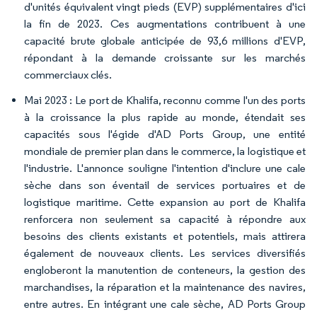
d'unités équivalent vingt pieds (EVP) supplémentaires d'ici
la fin de 2023. Ces augmentations contribuent à une
capacité brute globale anticipée de 93,6 millions d'EVP,
répondant à la demande croissante sur les marchés
commerciaux clés.
Mai 2023 : Le port de Khalifa, reconnu comme l'un des ports
à la croissance la plus rapide au monde, étendait ses
capacités sous l'égide d'AD Ports Group, une entité
mondiale de premier plan dans le commerce, la logistique et
l'industrie. L'annonce souligne l'intention d'inclure une cale
sèche dans son éventail de services portuaires et de
logistique maritime. Cette expansion au port de Khalifa
renforcera non seulement sa capacité à répondre aux
besoins des clients existants et potentiels, mais attirera
également de nouveaux clients. Les services diversifiés
engloberont la manutention de conteneurs, la gestion des
marchandises, la réparation et la maintenance des navires,
entre autres. En intégrant une cale sèche, AD Ports Group