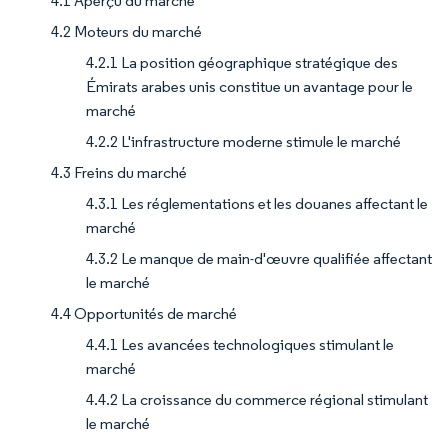
4.1 Aperçu du marché
4.2 Moteurs du marché
4.2.1 La position géographique stratégique des
Émirats arabes unis constitue un avantage pour le
marché
4.2.2 L'infrastructure moderne stimule le marché
4.3 Freins du marché
4.3.1 Les réglementations et les douanes affectant le
marché
4.3.2 Le manque de main-d'œuvre qualifiée affectant
le marché
4.4 Opportunités de marché
4.4.1 Les avancées technologiques stimulant le
marché
4.4.2 La croissance du commerce régional stimulant
le marché