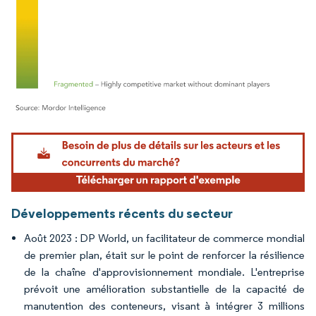
Image © Mordor Intelligence. La réutilisation nécessite une attribution sous CC BY 4.
Développements récents du secteur
Août 2023 : DP World, un facilitateur de commerce mondial
de premier plan, était sur le point de renforcer la résilience
de la chaîne d'approvisionnement mondiale. L'entreprise
prévoit une amélioration substantielle de la capacité de
manutention des conteneurs, visant à intégrer 3 millions