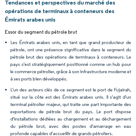
Tendances et perspectives du marché des
opérations de terminaux à conteneurs des
Émirats arabes unis
Essor du segment du pétrole brut
Les Émirats arabes unis, en tant que grand producteur de
pétrole, ont une présence significative dans le segment du
pétrole brut des opérations de terminaux à conteneurs. Le
pays s'est stratégiquement positionné comme un hub pour
le commerce pétrolier, grâce à son infrastructure moderne et
à ses ports bien développés.
L'un des acteurs clés de ce segment est le port de Fujairah,
situé sur la côte est des Émirats arabes unis. Il s'agit d'un
terminal pétrolier majeur, qui traite une part importante des
exportations de pétrole brut du pays. Le port dispose
d'installations dédiées au chargement et au déchargement
du pétrole brut, avec des postes d'amarrage en eau
profonde capables d'accueillir de grands pétroliers.