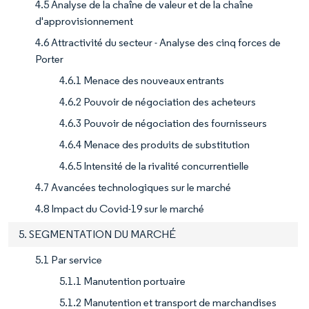
4.5 Analyse de la chaîne de valeur et de la chaîne
d'approvisionnement
4.6 Attractivité du secteur - Analyse des cinq forces de
Porter
4.6.1 Menace des nouveaux entrants
4.6.2 Pouvoir de négociation des acheteurs
4.6.3 Pouvoir de négociation des fournisseurs
4.6.4 Menace des produits de substitution
4.6.5 Intensité de la rivalité concurrentielle
4.7 Avancées technologiques sur le marché
4.8 Impact du Covid-19 sur le marché
5. SEGMENTATION DU MARCHÉ
5.1 Par service
5.1.1 Manutention portuaire
5.1.2 Manutention et transport de marchandises