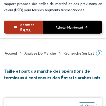
rapport propose des tailles de marché et des prévisions en
valeur (USD) pour tous les segments susmentionnés.
4750
Accueil
Analyse Du Marché
Recherche Sur La Logisti
Taille et part du marché des opérations de
terminaux à conteneurs des Émirats arabes unis
Share