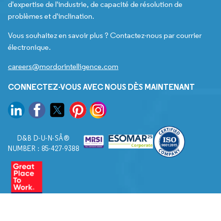
d'expertise de l'industrie, de capacité de résolution de
problèmes et d'inclination.
Vous souhaitez en savoir plus ? Contactez-nous par courrier
électronique.
careers@mordorintelligence.com
CONNECTEZ-VOUS AVEC NOUS DÈS MAINTENANT
D&B D-U-N-SÂ®
NUMBER : 85-427-9388