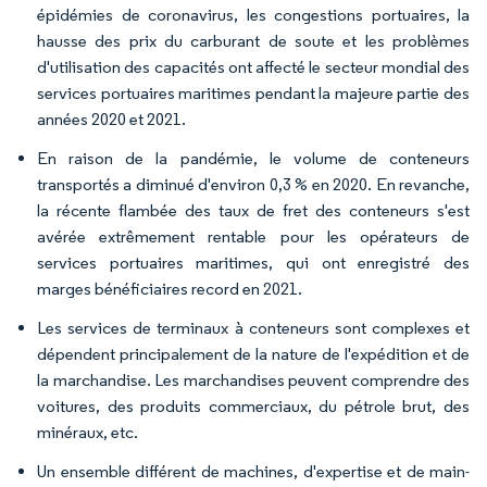
épidémies de coronavirus, les congestions portuaires, la
hausse des prix du carburant de soute et les problèmes
d'utilisation des capacités ont affecté le secteur mondial des
services portuaires maritimes pendant la majeure partie des
années 2020 et 2021.
En raison de la pandémie, le volume de conteneurs
transportés a diminué d'environ 0,3 % en 2020. En revanche,
la récente flambée des taux de fret des conteneurs s'est
avérée extrêmement rentable pour les opérateurs de
services portuaires maritimes, qui ont enregistré des
marges bénéficiaires record en 2021.
Les services de terminaux à conteneurs sont complexes et
dépendent principalement de la nature de l'expédition et de
la marchandise. Les marchandises peuvent comprendre des
voitures, des produits commerciaux, du pétrole brut, des
minéraux, etc.
Un ensemble différent de machines, d'expertise et de main-