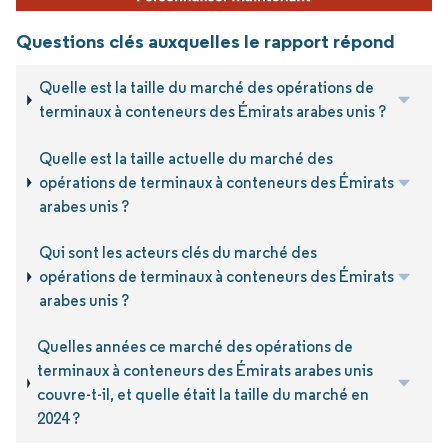
Questions clés auxquelles le rapport répond
Quelle est la taille du marché des opérations de
terminaux à conteneurs des Émirats arabes unis ?
Quelle est la taille actuelle du marché des
opérations de terminaux à conteneurs des Émirats
arabes unis ?
Qui sont les acteurs clés du marché des
opérations de terminaux à conteneurs des Émirats
arabes unis ?
Quelles années ce marché des opérations de
terminaux à conteneurs des Émirats arabes unis
couvre-t-il, et quelle était la taille du marché en
2024 ?