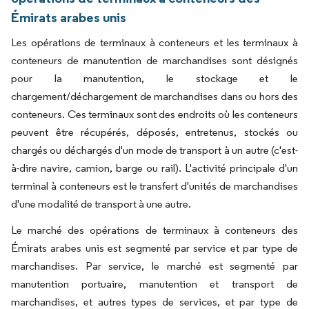
Émirats arabes unis
Les opérations de terminaux à conteneurs et les terminaux à
conteneurs de manutention de marchandises sont désignés
pour la manutention, le stockage et le
chargement/déchargement de marchandises dans ou hors des
conteneurs. Ces terminaux sont des endroits où les conteneurs
peuvent être récupérés, déposés, entretenus, stockés ou
chargés ou déchargés d'un mode de transport à un autre (c'est-
à-dire navire, camion, barge ou rail). L'activité principale d'un
terminal à conteneurs est le transfert d'unités de marchandises
d'une modalité de transport à une autre.
Le marché des opérations de terminaux à conteneurs des
Émirats arabes unis est segmenté par service et par type de
marchandises. Par service, le marché est segmenté par
manutention portuaire, manutention et transport de
marchandises, et autres types de services, et par type de