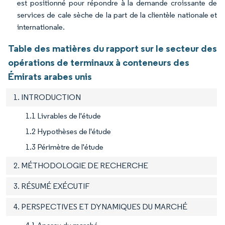
est positionné pour répondre à la demande croissante de
services de cale sèche de la part de la clientèle nationale et
internationale.
Table des matières du rapport sur le secteur des
opérations de terminaux à conteneurs des
Émirats arabes unis
1. INTRODUCTION
1.1 Livrables de l'étude
1.2 Hypothèses de l'étude
1.3 Périmètre de l'étude
2. MÉTHODOLOGIE DE RECHERCHE
3. RÉSUMÉ EXÉCUTIF
4. PERSPECTIVES ET DYNAMIQUES DU MARCHÉ