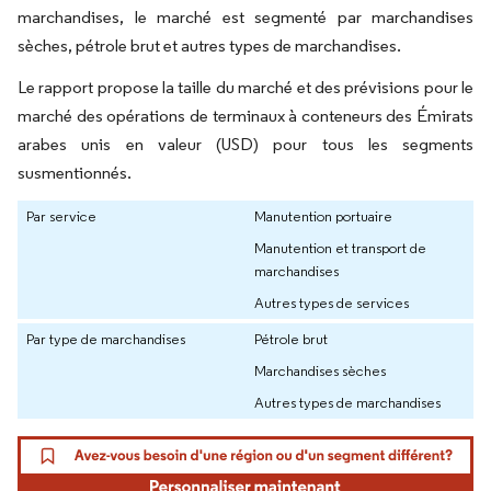
marchandises, le marché est segmenté par marchandises
sèches, pétrole brut et autres types de marchandises.
Le rapport propose la taille du marché et des prévisions pour le
marché des opérations de terminaux à conteneurs des Émirats
arabes unis en valeur (USD) pour tous les segments
susmentionnés.
Par service
Manutention portuaire
Manutention et transport de
marchandises
Autres types de services
Par type de marchandises
Pétrole brut
Marchandises sèches
Autres types de marchandises