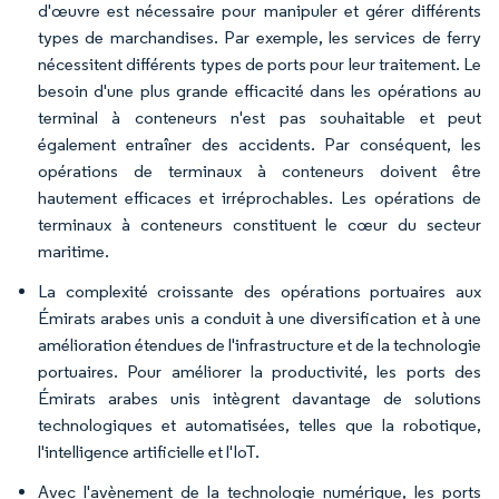
d'œuvre est nécessaire pour manipuler et gérer différents
types de marchandises. Par exemple, les services de ferry
nécessitent différents types de ports pour leur traitement. Le
besoin d'une plus grande efficacité dans les opérations au
terminal à conteneurs n'est pas souhaitable et peut
également entraîner des accidents. Par conséquent, les
opérations de terminaux à conteneurs doivent être
hautement efficaces et irréprochables. Les opérations de
terminaux à conteneurs constituent le cœur du secteur
maritime.
La complexité croissante des opérations portuaires aux
Émirats arabes unis a conduit à une diversification et à une
amélioration étendues de l'infrastructure et de la technologie
portuaires. Pour améliorer la productivité, les ports des
Émirats arabes unis intègrent davantage de solutions
technologiques et automatisées, telles que la robotique,
l'intelligence artificielle et l'IoT.
Avec l'avènement de la technologie numérique, les ports