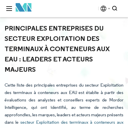
PRINCIPALES ENTREPRISES DU
SECTEUR EXPLOITATION DES
TERMINAUX À CONTENEURS AUX
EAU : LEADERS ET ACTEURS
MAJEURS
Cette liste des principales entreprises du secteur Exploitation
des terminaux à conteneurs aux EAU est établie à partir des
évaluations des analystes et conseillers experts de Mordor
Intelligence, qui ont identifié, au terme de recherches
approfondies, les marques, leaders et acteurs majeurs présents
dans le
secteur Exploitation des terminaux à conteneurs aux