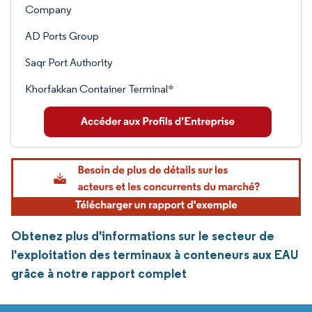
Company
AD Ports Group
Saqr Port Authority
Khorfakkan Container Terminal*
Obtenez plus d'informations sur le secteur de
l'exploitation des terminaux à conteneurs aux EAU
grâce à notre rapport complet