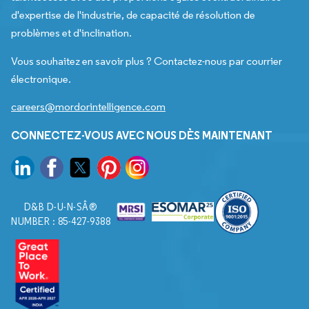
d'expertise de l'industrie, de capacité de résolution de
problèmes et d'inclination.
Vous souhaitez en savoir plus ? Contactez-nous par courrier
électronique.
careers@mordorintelligence.com
CONNECTEZ-VOUS AVEC NOUS DÈS MAINTENANT
D&B D-U-N-SÂ®
NUMBER : 85-427-9388