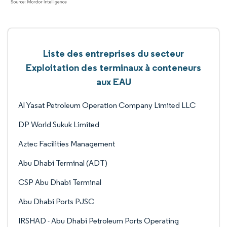
Liste des entreprises du secteur
Exploitation des terminaux à conteneurs
aux EAU
Al Yasat Petroleum Operation Company Limited LLC
DP World Sukuk Limited
Aztec Facilities Management
Abu Dhabi Terminal (ADT)
CSP Abu Dhabi Terminal
Abu Dhabi Ports PJSC
IRSHAD - Abu Dhabi Petroleum Ports Operating