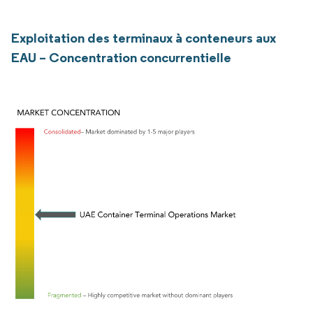
Exploitation des terminaux à conteneurs aux
EAU – Concentration concurrentielle