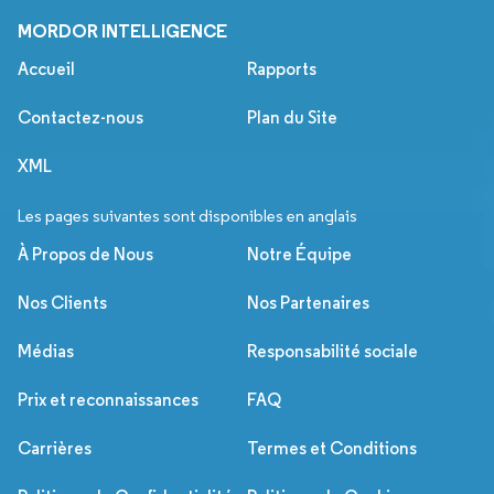
MORDOR INTELLIGENCE
Accueil
Rapports
Contactez-nous
Plan du Site
XML
Les pages suivantes sont disponibles en anglais
À Propos de Nous
Notre Équipe
Nos Clients
Nos Partenaires
Médias
Responsabilité sociale
Prix et reconnaissances
FAQ
Carrières
Termes et Conditions