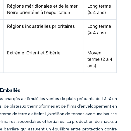
Régions méridionales et de la mer
Long terme
Noire orientées à l'exportation
(≥ 4 ans)
Régions industrielles prioritaires
Long terme
(≥ 4 ans)
Extrême-Orient et Sibérie
Moyen
terme (2 à 4
ans)
 Emballés
 chargés a stimulé les ventes de plats préparés de 13 % en
es, de plateaux thermoformés et de films d'enveloppement en
pomme de terre a atteint 1,5 million de tonnes avec une hausse
imaires, secondaires et tertiaires. La production de snacks a
barrière qui assurent un équilibre entre protection contre