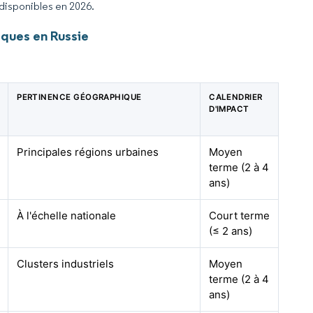
 disponibles en 2026.
ques en Russie
PERTINENCE GÉOGRAPHIQUE
CALENDRIER
D'IMPACT
Principales régions urbaines
Moyen
terme (2 à 4
ans)
À l'échelle nationale
Court terme
(≤ 2 ans)
Clusters industriels
Moyen
terme (2 à 4
ans)