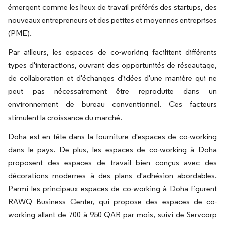
émergent comme les lieux de travail préférés des startups, des
nouveaux entrepreneurs et des petites et moyennes entreprises
(PME).
Par ailleurs, les espaces de co-working facilitent différents
types d'interactions, ouvrant des opportunités de réseautage,
de collaboration et d'échanges d'idées d'une manière qui ne
peut pas nécessairement être reproduite dans un
environnement de bureau conventionnel. Ces facteurs
stimulent la croissance du marché.
Doha est en tête dans la fourniture d'espaces de co-working
dans le pays. De plus, les espaces de co-working à Doha
proposent des espaces de travail bien conçus avec des
décorations modernes à des plans d'adhésion abordables.
Parmi les principaux espaces de co-working à Doha figurent
RAWQ Business Center, qui propose des espaces de co-
working allant de 700 à 950 QAR par mois, suivi de Servcorp