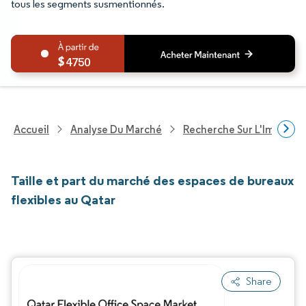
tous les segments susmentionnés.
4750
Accueil
Analyse Du Marché
Recherche Sur L'Immobili
Taille et part du marché des espaces de bureaux
flexibles au Qatar
Share