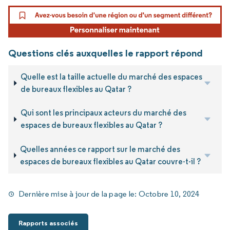
Questions clés auxquelles le rapport répond
Quelle est la taille actuelle du marché des espaces
de bureaux flexibles au Qatar ?
Qui sont les principaux acteurs du marché des
espaces de bureaux flexibles au Qatar ?
Quelles années ce rapport sur le marché des
espaces de bureaux flexibles au Qatar couvre-t-il ?
Dernière mise à jour de la page le:
Octobre 10, 2024
Rapports associés