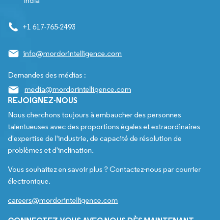
India
+1 617-765-2493
info@mordorintelligence.com
Demandes des médias :
media@mordorintelligence.com
REJOIGNEZ-NOUS
Nous cherchons toujours à embaucher des personnes
talentueuses avec des proportions égales et extraordinaires
d'expertise de l'industrie, de capacité de résolution de
problèmes et d'inclination.
Vous souhaitez en savoir plus ? Contactez-nous par courrier
électronique.
careers@mordorintelligence.com