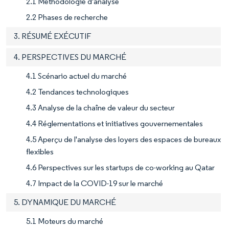
2.1 Méthodologie d'analyse
2.2 Phases de recherche
3. RÉSUMÉ EXÉCUTIF
4. PERSPECTIVES DU MARCHÉ
4.1 Scénario actuel du marché
4.2 Tendances technologiques
4.3 Analyse de la chaîne de valeur du secteur
4.4 Réglementations et initiatives gouvernementales
4.5 Aperçu de l'analyse des loyers des espaces de bureaux
flexibles
4.6 Perspectives sur les startups de co-working au Qatar
4.7 Impact de la COVID-19 sur le marché
5. DYNAMIQUE DU MARCHÉ
5.1 Moteurs du marché