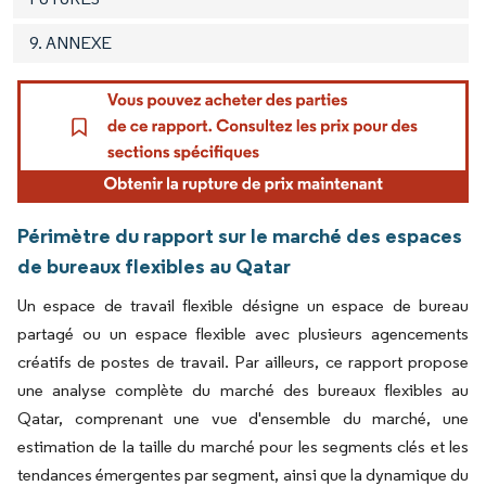
9. ANNEXE
Périmètre du rapport sur le marché des espaces
de bureaux flexibles au Qatar
Un espace de travail flexible désigne un espace de bureau
partagé ou un espace flexible avec plusieurs agencements
créatifs de postes de travail. Par ailleurs, ce rapport propose
une analyse complète du marché des bureaux flexibles au
Qatar, comprenant une vue d'ensemble du marché, une
estimation de la taille du marché pour les segments clés et les
tendances émergentes par segment, ainsi que la dynamique du