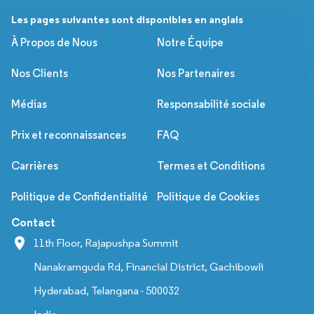
Les pages suivantes sont disponibles en anglais
À Propos de Nous
Notre Équipe
Nos Clients
Nos Partenaires
Médias
Responsabilité sociale
Prix et reconnaissances
FAQ
Carrières
Termes et Conditions
Politique de Confidentialité
Politique de Cookies
Contact
11th Floor, Rajapushpa Summit
Nanakramguda Rd, Financial District, Gachibowli
Hyderabad, Telangana - 500032