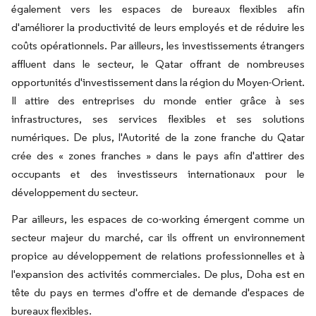
également vers les espaces de bureaux flexibles afin
d'améliorer la productivité de leurs employés et de réduire les
coûts opérationnels. Par ailleurs, les investissements étrangers
affluent dans le secteur, le Qatar offrant de nombreuses
opportunités d'investissement dans la région du Moyen-Orient.
Il attire des entreprises du monde entier grâce à ses
infrastructures, ses services flexibles et ses solutions
numériques. De plus, l'Autorité de la zone franche du Qatar
crée des « zones franches » dans le pays afin d'attirer des
occupants et des investisseurs internationaux pour le
développement du secteur.
Par ailleurs, les espaces de co-working émergent comme un
secteur majeur du marché, car ils offrent un environnement
propice au développement de relations professionnelles et à
l'expansion des activités commerciales. De plus, Doha est en
tête du pays en termes d'offre et de demande d'espaces de
bureaux flexibles.