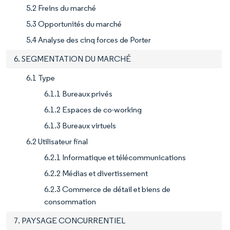
5.2 Freins du marché
5.3 Opportunités du marché
5.4 Analyse des cinq forces de Porter
6. SEGMENTATION DU MARCHÉ
6.1 Type
6.1.1 Bureaux privés
6.1.2 Espaces de co-working
6.1.3 Bureaux virtuels
6.2 Utilisateur final
6.2.1 Informatique et télécommunications
6.2.2 Médias et divertissement
6.2.3 Commerce de détail et biens de
consommation
7. PAYSAGE CONCURRENTIEL