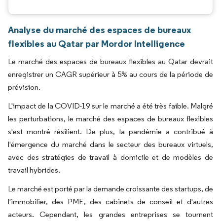
Analyse du marché des espaces de bureaux
flexibles au Qatar par Mordor Intelligence
Le marché des espaces de bureaux flexibles au Qatar devrait
enregistrer un CAGR supérieur à 5% au cours de la période de
prévision.
L'impact de la COVID-19 sur le marché a été très faible. Malgré
les perturbations, le marché des espaces de bureaux flexibles
s'est montré résilient. De plus, la pandémie a contribué à
l'émergence du marché dans le secteur des bureaux virtuels,
avec des stratégies de travail à domicile et de modèles de
travail hybrides.
Le marché est porté par la demande croissante des startups, de
l'immobilier, des PME, des cabinets de conseil et d'autres
acteurs. Cependant, les grandes entreprises se tournent