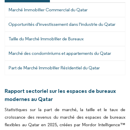
Marché Immobilier Commercial du Qatar
Opportunités d'investissement dans l'industrie du Qatar
Taille du Marché Immobilier de Bureaux
Marché des condominiums et appartements du Qatar
Part de Marché Immobilier Résidentiel du Qatar
Rapport sectoriel sur les espaces de bureaux
modernes au Qatar
Statistiques sur la part de marché, la taille et le taux de
croissance des revenus du marché des espaces de bureaux
flexibles au Qatar en 2025, créées par Mordor Intelligence™