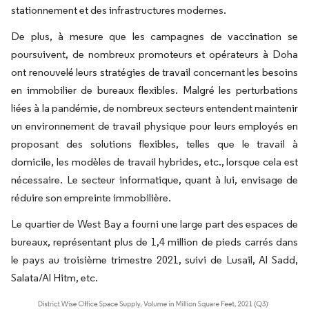
stationnement et des infrastructures modernes.
De plus, à mesure que les campagnes de vaccination se
poursuivent, de nombreux promoteurs et opérateurs à Doha
ont renouvelé leurs stratégies de travail concernant les besoins
en immobilier de bureaux flexibles. Malgré les perturbations
liées à la pandémie, de nombreux secteurs entendent maintenir
un environnement de travail physique pour leurs employés en
proposant des solutions flexibles, telles que le travail à
domicile, les modèles de travail hybrides, etc., lorsque cela est
nécessaire. Le secteur informatique, quant à lui, envisage de
réduire son empreinte immobilière.
Le quartier de West Bay a fourni une large part des espaces de
bureaux, représentant plus de 1,4 million de pieds carrés dans
le pays au troisième trimestre 2021, suivi de Lusail, Al Sadd,
Salata/Al Hitm, etc.