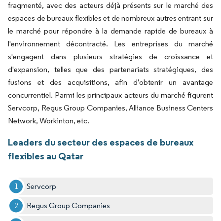
fragmenté, avec des acteurs déjà présents sur le marché des
espaces de bureaux flexibles et de nombreux autres entrant sur
le marché pour répondre à la demande rapide de bureaux à
l'environnement décontracté. Les entreprises du marché
s'engagent dans plusieurs stratégies de croissance et
d'expansion, telles que des partenariats stratégiques, des
fusions et des acquisitions, afin d'obtenir un avantage
concurrentiel. Parmi les principaux acteurs du marché figurent
Servcorp, Regus Group Companies, Alliance Business Centers
Network, Workinton, etc.
Leaders du secteur des espaces de bureaux
flexibles au Qatar
Servcorp
Regus Group Companies