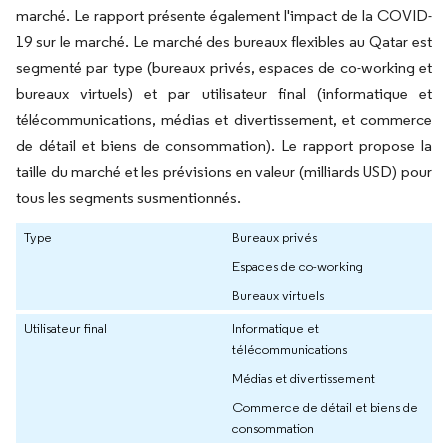
marché. Le rapport présente également l'impact de la COVID-
19 sur le marché. Le marché des bureaux flexibles au Qatar est
segmenté par type (bureaux privés, espaces de co-working et
bureaux virtuels) et par utilisateur final (informatique et
télécommunications, médias et divertissement, et commerce
de détail et biens de consommation). Le rapport propose la
taille du marché et les prévisions en valeur (milliards USD) pour
tous les segments susmentionnés.
Type
Bureaux privés
Espaces de co-working
Bureaux virtuels
Utilisateur final
Informatique et
télécommunications
Médias et divertissement
Commerce de détail et biens de
consommation