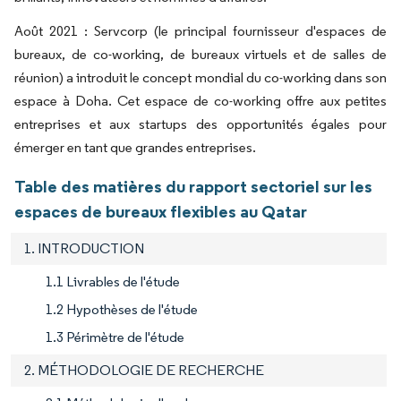
Août 2021 : Servcorp (le principal fournisseur d'espaces de
bureaux, de co-working, de bureaux virtuels et de salles de
réunion) a introduit le concept mondial du co-working dans son
espace à Doha. Cet espace de co-working offre aux petites
entreprises et aux startups des opportunités égales pour
émerger en tant que grandes entreprises.
Table des matières du rapport sectoriel sur les
espaces de bureaux flexibles au Qatar
1. INTRODUCTION
1.1 Livrables de l'étude
1.2 Hypothèses de l'étude
1.3 Périmètre de l'étude
2. MÉTHODOLOGIE DE RECHERCHE