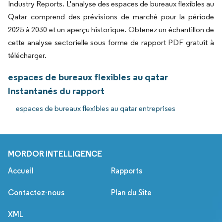
Industry Reports. L'analyse des espaces de bureaux flexibles au
Qatar comprend des prévisions de marché pour la période
2025 à 2030 et un aperçu historique. Obtenez un échantillon de
cette analyse sectorielle sous forme de rapport PDF gratuit à
télécharger.
espaces de bureaux flexibles au qatar
Instantanés du rapport
espaces de bureaux flexibles au qatar entreprises
MORDOR INTELLIGENCE
Accueil
Rapports
Contactez-nous
Plan du Site
XML