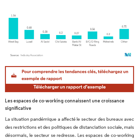
Image © Mordor Intelligence. La réutilisation nécessite une attribution sous CC BY 4.
Les espaces de co-working connaissent une croissance
significative
La situation pandémique a affecté le secteur des bureaux avec
des restrictions et des politiques de distanciation sociale, mais
désormais, le secteur se redresse. Les espaces de co-working