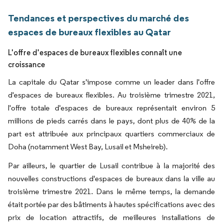
Tendances et perspectives du marché des
espaces de bureaux flexibles au Qatar
L'offre d'espaces de bureaux flexibles connaît une
croissance
La capitale du Qatar s'impose comme un leader dans l'offre
d'espaces de bureaux flexibles. Au troisième trimestre 2021,
l'offre totale d'espaces de bureaux représentait environ 5
millions de pieds carrés dans le pays, dont plus de 40% de la
part est attribuée aux principaux quartiers commerciaux de
Doha (notamment West Bay, Lusail et Msheireb).
Par ailleurs, le quartier de Lusail contribue à la majorité des
nouvelles constructions d'espaces de bureaux dans la ville au
troisième trimestre 2021. Dans le même temps, la demande
était portée par des bâtiments à hautes spécifications avec des
prix de location attractifs, de meilleures installations de