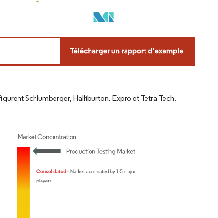
figurent Schlumberger, Halliburton, Expro et Tetra Tech.