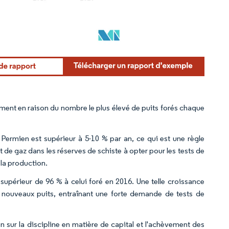
ement en raison du nombre le plus élevé de puits forés chaque
n Permien est supérieur à 5-10 % par an, ce qui est une règle
 de gaz dans les réserves de schiste à opter pour les tests de
 la production.
supérieur de 96 % à celui foré en 2016. Une telle croissance
 nouveaux puits, entraînant une forte demande de tests de
ion sur la discipline en matière de capital et l'achèvement des