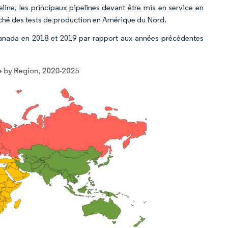
ine, les principaux pipelines devant être mis en service en
ché des tests de production en Amérique du Nord.
Canada en 2018 et 2019 par rapport aux années précédentes