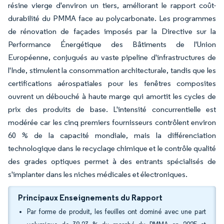
résine vierge d'environ un tiers, améliorant le rapport coût-
durabilité du PMMA face au polycarbonate. Les programmes
de rénovation de façades imposés par la Directive sur la
Performance Énergétique des Bâtiments de l'Union
Européenne, conjugués au vaste pipeline d'infrastructures de
l'Inde, stimulent la consommation architecturale, tandis que les
certifications aérospatiales pour les fenêtres composites
ouvrent un débouché à haute marge qui amortit les cycles de
prix des produits de base. L'intensité concurrentielle est
modérée car les cinq premiers fournisseurs contrôlent environ
60 % de la capacité mondiale, mais la différenciation
technologique dans le recyclage chimique et le contrôle qualité
des grades optiques permet à des entrants spécialisés de
s'implanter dans les niches médicales et électroniques.
Principaux Enseignements du Rapport
Par forme de produit, les feuilles ont dominé avec une part