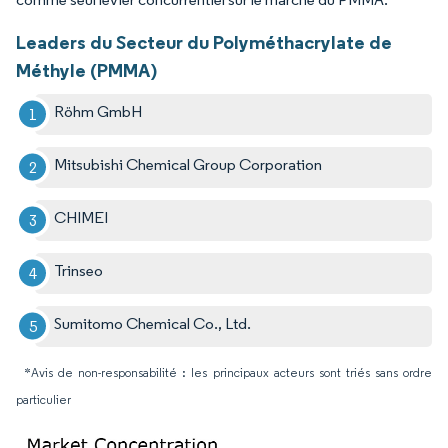
Leaders du Secteur du Polyméthacrylate de
Méthyle (PMMA)
Röhm GmbH
Mitsubishi Chemical Group Corporation
CHIMEI
Trinseo
Sumitomo Chemical Co., Ltd.
*Avis de non-responsabilité : les principaux acteurs sont triés sans ordre
particulier