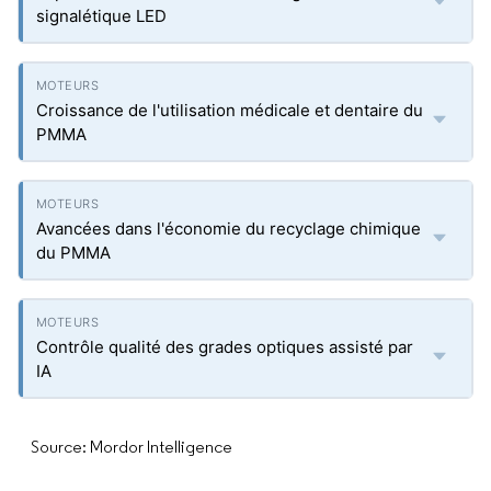
signalétique LED
Croissance de l'utilisation médicale et dentaire du
PMMA
Avancées dans l'économie du recyclage chimique
du PMMA
Contrôle qualité des grades optiques assisté par
IA
Source: Mordor Intelligence