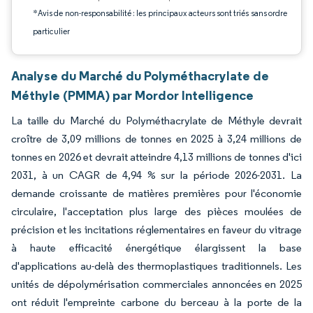
*Avis de non-responsabilité : les principaux acteurs sont triés sans ordre
particulier
Analyse du Marché du Polyméthacrylate de
Méthyle (PMMA) par Mordor Intelligence
La taille du Marché du Polyméthacrylate de Méthyle devrait
croître de 3,09 millions de tonnes en 2025 à 3,24 millions de
tonnes en 2026 et devrait atteindre 4,13 millions de tonnes d'ici
2031, à un CAGR de 4,94 % sur la période 2026-2031. La
demande croissante de matières premières pour l'économie
circulaire, l'acceptation plus large des pièces moulées de
précision et les incitations réglementaires en faveur du vitrage
à haute efficacité énergétique élargissent la base
d'applications au-delà des thermoplastiques traditionnels. Les
unités de dépolymérisation commerciales annoncées en 2025
ont réduit l'empreinte carbone du berceau à la porte de la