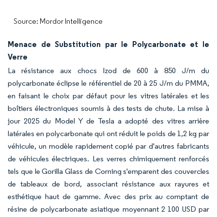
Source: Mordor Intelligence
Menace de Substitution par le Polycarbonate et le
Verre
La résistance aux chocs Izod de 600 à 850 J/m du
polycarbonate éclipse le référentiel de 20 à 25 J/m du PMMA,
en faisant le choix par défaut pour les vitres latérales et les
boîtiers électroniques soumis à des tests de chute. La mise à
jour 2025 du Model Y de Tesla a adopté des vitres arrière
latérales en polycarbonate qui ont réduit le poids de 1,2 kg par
véhicule, un modèle rapidement copié par d'autres fabricants
de véhicules électriques. Les verres chimiquement renforcés
tels que le Gorilla Glass de Corning s'emparent des couvercles
de tableaux de bord, associant résistance aux rayures et
esthétique haut de gamme. Avec des prix au comptant de
résine de polycarbonate asiatique moyennant 2 100 USD par