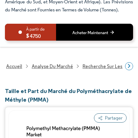
Amérique du Sud, et Moyen-Orient et Afrique). Les Prévisions
du Marché sont Fournies en Termes de Volume (Tonnes).
4750
Accueil
Analyse Du Marché
Recherche Sur Les Produi
Taille et Part du Marché du Polyméthacrylate de
Méthyle (PMMA)
Partager