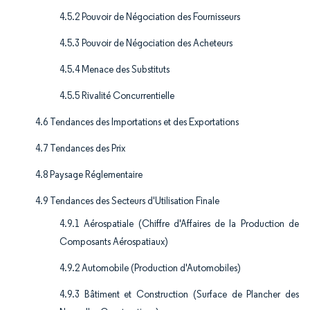
4.5.2 Pouvoir de Négociation des Fournisseurs
4.5.3 Pouvoir de Négociation des Acheteurs
4.5.4 Menace des Substituts
4.5.5 Rivalité Concurrentielle
4.6 Tendances des Importations et des Exportations
4.7 Tendances des Prix
4.8 Paysage Réglementaire
4.9 Tendances des Secteurs d'Utilisation Finale
4.9.1 Aérospatiale (Chiffre d'Affaires de la Production de
Composants Aérospatiaux)
4.9.2 Automobile (Production d'Automobiles)
4.9.3 Bâtiment et Construction (Surface de Plancher des