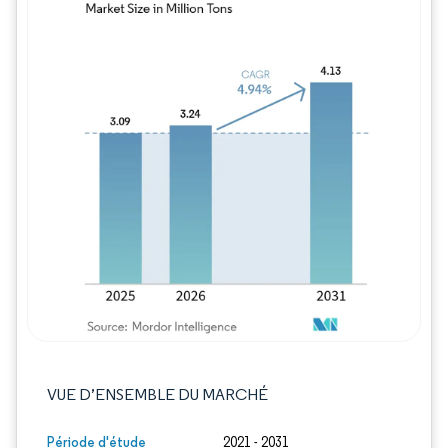
Image © Mordor Intelligence. La réutilisation
VUE D’ENSEMBLE DU MARCHÉ
Période d'étude
2021 - 2031