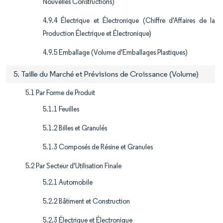
Nouvelles Constructions)
4.9.4 Électrique et Électronique (Chiffre d'Affaires de la
Production Électrique et Électronique)
4.9.5 Emballage (Volume d'Emballages Plastiques)
5. Taille du Marché et Prévisions de Croissance (Volume)
5.1 Par Forme de Produit
5.1.1 Feuilles
5.1.2 Billes et Granulés
5.1.3 Composés de Résine et Granules
5.2 Par Secteur d'Utilisation Finale
5.2.1 Automobile
5.2.2 Bâtiment et Construction
5.2.3 Électrique et Électronique