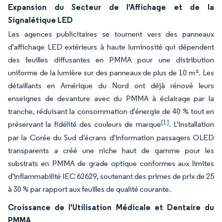
Expansion du Secteur de l'Affichage et de la
Signalétique LED
Les agences publicitaires se tournent vers des panneaux
d'affichage LED extérieurs à haute luminosité qui dépendent
des feuilles diffusantes en PMMA pour une distribution
uniforme de la lumière sur des panneaux de plus de 10 m². Les
détaillants en Amérique du Nord ont déjà rénové leurs
enseignes de devanture avec du PMMA à éclairage par la
tranche, réduisant la consommation d'énergie de 40 % tout en
[1]
préservant la fidélité des couleurs de marque
. L'installation
par la Corée du Sud d'écrans d'information passagers OLED
transparents a créé une niche haut de gamme pour les
substrats en PMMA de grade optique conformes aux limites
d'inflammabilité IEC 62629, soutenant des primes de prix de 25
à 30 % par rapport aux feuilles de qualité courante.
Croissance de l'Utilisation Médicale et Dentaire du
PMMA