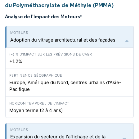
du Polyméthacrylate de Méthyle (PMMA)
Analyse de l'Impact des Moteurs
*
Adoption du vitrage architectural et des façades
+1.2%
Europe, Amérique du Nord, centres urbains d'Asie-
Pacifique
Moyen terme (2 à 4 ans)
Expansion du secteur de l'affichage et de la