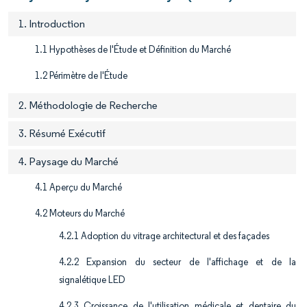
1. Introduction
1.1 Hypothèses de l'Étude et Définition du Marché
1.2 Périmètre de l'Étude
2. Méthodologie de Recherche
3. Résumé Exécutif
4. Paysage du Marché
4.1 Aperçu du Marché
4.2 Moteurs du Marché
4.2.1 Adoption du vitrage architectural et des façades
4.2.2 Expansion du secteur de l'affichage et de la
signalétique LED
4.2.3 Croissance de l'utilisation médicale et dentaire du