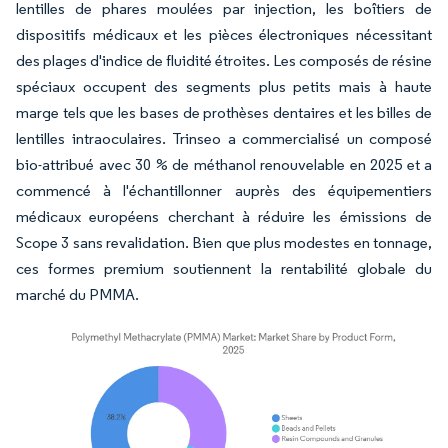
lentilles de phares moulées par injection, les boîtiers de
dispositifs médicaux et les pièces électroniques nécessitant
des plages d'indice de fluidité étroites. Les composés de résine
spéciaux occupent des segments plus petits mais à haute
marge tels que les bases de prothèses dentaires et les billes de
lentilles intraoculaires. Trinseo a commercialisé un composé
bio-attribué avec 30 % de méthanol renouvelable en 2025 et a
commencé à l'échantillonner auprès des équipementiers
médicaux européens cherchant à réduire les émissions de
Scope 3 sans revalidation. Bien que plus modestes en tonnage,
ces formes premium soutiennent la rentabilité globale du
marché du PMMA.