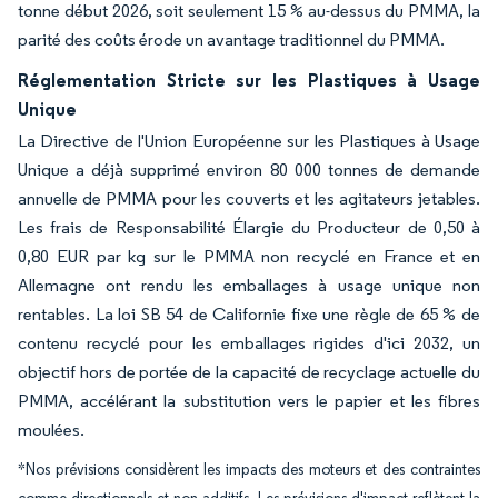
tonne début 2026, soit seulement 15 % au-dessus du PMMA, la
parité des coûts érode un avantage traditionnel du PMMA.
Réglementation Stricte sur les Plastiques à Usage
Unique
La Directive de l'Union Européenne sur les Plastiques à Usage
Unique a déjà supprimé environ 80 000 tonnes de demande
annuelle de PMMA pour les couverts et les agitateurs jetables.
Les frais de Responsabilité Élargie du Producteur de 0,50 à
0,80 EUR par kg sur le PMMA non recyclé en France et en
Allemagne ont rendu les emballages à usage unique non
rentables. La loi SB 54 de Californie fixe une règle de 65 % de
contenu recyclé pour les emballages rigides d'ici 2032, un
objectif hors de portée de la capacité de recyclage actuelle du
PMMA, accélérant la substitution vers le papier et les fibres
moulées.
*Nos prévisions considèrent les impacts des moteurs et des contraintes