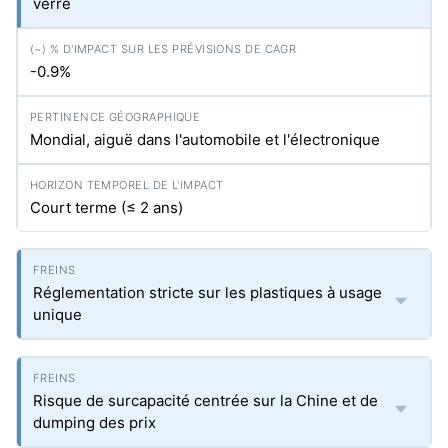
verre
-0.9%
Mondial, aiguë dans l'automobile et l'électronique
Court terme (≤ 2 ans)
Réglementation stricte sur les plastiques à usage
unique
Risque de surcapacité centrée sur la Chine et de
dumping des prix