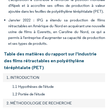
d'Alpek et à accroître ses offres de production à valeur
ajoutée dans les feuilles de polyéthylène téréphtalate (PET).
Janvier 2022 : IPG a étendu sa production de films
rétractables en Amérique du Nord en acquérant une nouvelle
usine de films à Everetts, en Caroline du Nord, ce qui a
permis à l'entreprise d'augmenter sa capacité de production
et ses types de produits.
Table des matières du rapport sur l'industrie
des films rétractables en polyéthylène
téréphtalate (PET)
1. INTRODUCTION
1.1 Hypothèses de l'étude
1.2 Portée de l'étude
2. MÉTHODOLOGIE DE RECHERCHE