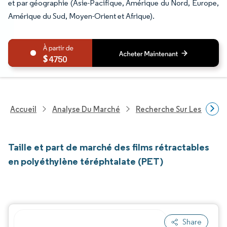
et par géographie (Asie-Pacifique, Amérique du Nord, Europe,
Amérique du Sud, Moyen-Orient et Afrique).
4750
Accueil
Analyse Du Marché
Recherche Sur Les Produi
Taille et part de marché des films rétractables
en polyéthylène téréphtalate (PET)
Share