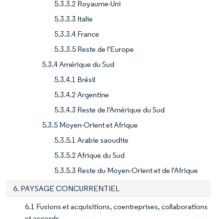
5.3.3.2 Royaume-Uni
5.3.3.3 Italie
5.3.3.4 France
5.3.3.5 Reste de l'Europe
5.3.4 Amérique du Sud
5.3.4.1 Brésil
5.3.4.2 Argentine
5.3.4.3 Reste de l'Amérique du Sud
5.3.5 Moyen-Orient et Afrique
5.3.5.1 Arabie saoudite
5.3.5.2 Afrique du Sud
5.3.5.3 Reste du Moyen-Orient et de l'Afrique
6. PAYSAGE CONCURRENTIEL
6.1 Fusions et acquisitions, coentreprises, collaborations
et accords