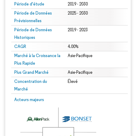
Période d'étude
2019 - 2030
Période de Données
2025 - 2030
Prévisionnelles
Période de Données
2019 - 2023
Historiques
CAGR
4.00%
Marché à la Croissance la
Asie-Pacifique
Plus Rapide
Plus Grand Marché
Asie-Pacifique
Concentration du
Élevé
Marché
Acteurs majeurs