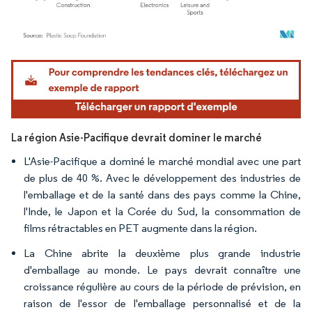
Image © Mordor Intelligence. La réutilisation nécessite une attribution sous CC BY 4.
La région Asie-Pacifique devrait dominer le marché
L'Asie-Pacifique a dominé le marché mondial avec une part
de plus de 40 %. Avec le développement des industries de
l'emballage et de la santé dans des pays comme la Chine,
l'Inde, le Japon et la Corée du Sud, la consommation de
films rétractables en PET augmente dans la région.
La Chine abrite la deuxième plus grande industrie
d'emballage au monde. Le pays devrait connaître une
croissance régulière au cours de la période de prévision, en
raison de l'essor de l'emballage personnalisé et de la