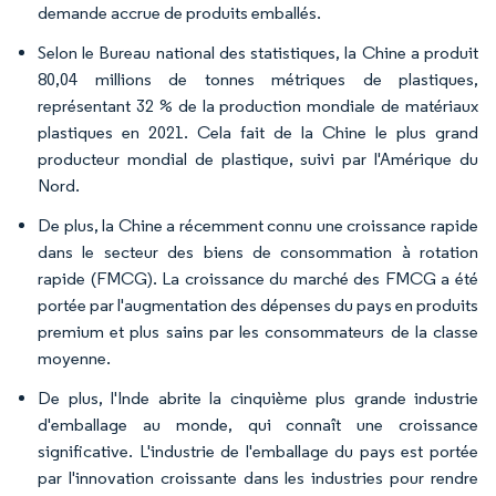
demande accrue de produits emballés.
Selon le Bureau national des statistiques, la Chine a produit
80,04 millions de tonnes métriques de plastiques,
représentant 32 % de la production mondiale de matériaux
plastiques en 2021. Cela fait de la Chine le plus grand
producteur mondial de plastique, suivi par l'Amérique du
Nord.
De plus, la Chine a récemment connu une croissance rapide
dans le secteur des biens de consommation à rotation
rapide (FMCG). La croissance du marché des FMCG a été
portée par l'augmentation des dépenses du pays en produits
premium et plus sains par les consommateurs de la classe
moyenne.
De plus, l'Inde abrite la cinquième plus grande industrie
d'emballage au monde, qui connaît une croissance
significative. L'industrie de l'emballage du pays est portée
par l'innovation croissante dans les industries pour rendre