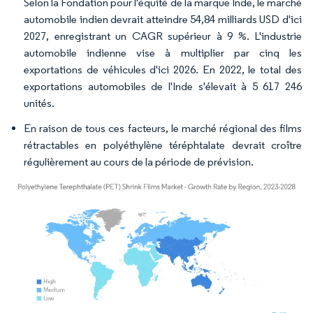
Selon la Fondation pour l'équité de la marque Inde, le marché
automobile indien devrait atteindre 54,84 milliards USD d'ici
2027, enregistrant un CAGR supérieur à 9 %. L'industrie
automobile indienne vise à multiplier par cinq les
exportations de véhicules d'ici 2026. En 2022, le total des
exportations automobiles de l'Inde s'élevait à 5 617 246
unités.
En raison de tous ces facteurs, le marché régional des films
rétractables en polyéthylène téréphtalate devrait croître
régulièrement au cours de la période de prévision.