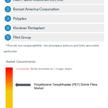
Bonset America Corporation
Polyplex
Klockner Pentaplast
Flint Group
*Avis de non-responsabilité : les principaux acteurs sont triés sans ordre
particulier