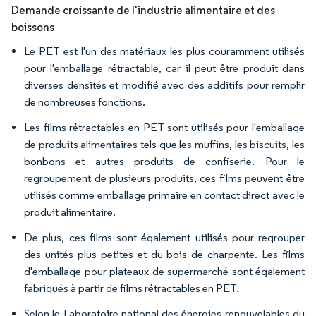
Demande croissante de l'industrie alimentaire et des
boissons
Le PET est l'un des matériaux les plus couramment utilisés
pour l'emballage rétractable, car il peut être produit dans
diverses densités et modifié avec des additifs pour remplir
de nombreuses fonctions.
Les films rétractables en PET sont utilisés pour l'emballage
de produits alimentaires tels que les muffins, les biscuits, les
bonbons et autres produits de confiserie. Pour le
regroupement de plusieurs produits, ces films peuvent être
utilisés comme emballage primaire en contact direct avec le
produit alimentaire.
De plus, ces films sont également utilisés pour regrouper
des unités plus petites et du bois de charpente. Les films
d'emballage pour plateaux de supermarché sont également
fabriqués à partir de films rétractables en PET.
Selon le Laboratoire national des énergies renouvelables du