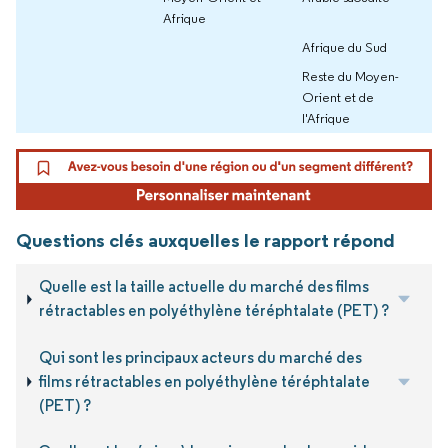
Afrique
Afrique du Sud
Reste du Moyen-
Orient et de
l'Afrique
Questions clés auxquelles le rapport répond
Quelle est la taille actuelle du marché des films
rétractables en polyéthylène téréphtalate (PET) ?
Qui sont les principaux acteurs du marché des
films rétractables en polyéthylène téréphtalate
(PET) ?