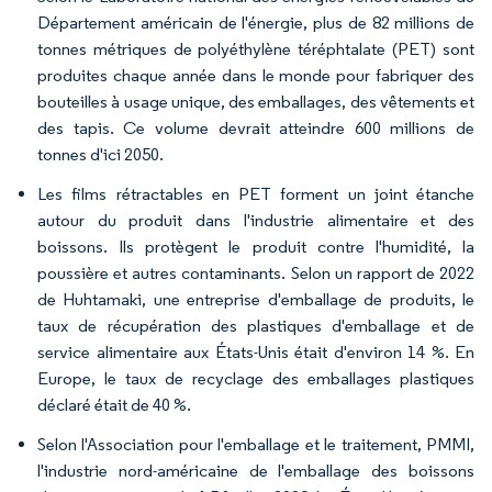
Département américain de l'énergie, plus de 82 millions de
tonnes métriques de polyéthylène téréphtalate (PET) sont
produites chaque année dans le monde pour fabriquer des
bouteilles à usage unique, des emballages, des vêtements et
des tapis. Ce volume devrait atteindre 600 millions de
tonnes d'ici 2050.
Les films rétractables en PET forment un joint étanche
autour du produit dans l'industrie alimentaire et des
boissons. Ils protègent le produit contre l'humidité, la
poussière et autres contaminants. Selon un rapport de 2022
de Huhtamaki, une entreprise d'emballage de produits, le
taux de récupération des plastiques d'emballage et de
service alimentaire aux États-Unis était d'environ 14 %. En
Europe, le taux de recyclage des emballages plastiques
déclaré était de 40 %.
Selon l'Association pour l'emballage et le traitement, PMMI,
l'industrie nord-américaine de l'emballage des boissons