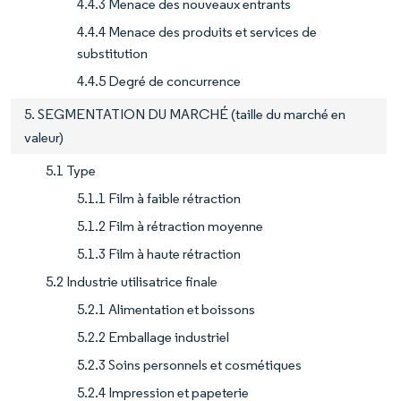
4.4.3 Menace des nouveaux entrants
4.4.4 Menace des produits et services de
substitution
4.4.5 Degré de concurrence
5. SEGMENTATION DU MARCHÉ (taille du marché en
valeur)
5.1 Type
5.1.1 Film à faible rétraction
5.1.2 Film à rétraction moyenne
5.1.3 Film à haute rétraction
5.2 Industrie utilisatrice finale
5.2.1 Alimentation et boissons
5.2.2 Emballage industriel
5.2.3 Soins personnels et cosmétiques
5.2.4 Impression et papeterie