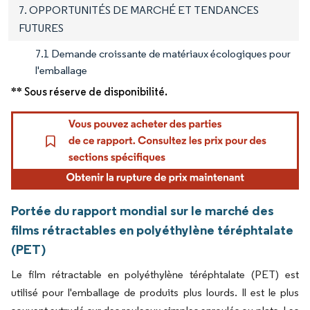
7. OPPORTUNITÉS DE MARCHÉ ET TENDANCES
FUTURES
7.1 Demande croissante de matériaux écologiques pour
l'emballage
** Sous réserve de disponibilité.
Portée du rapport mondial sur le marché des
films rétractables en polyéthylène téréphtalate
(PET)
Le film rétractable en polyéthylène téréphtalate (PET) est
utilisé pour l'emballage de produits plus lourds. Il est le plus