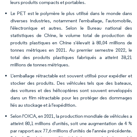
leurs produits compacts et portables.
Le PET est le polymère le plus utilisé dans le monde dans
diverses industries, notamment l'emballage, l'automobile,
l'électronique et autres. Selon le Bureau national des
statistiques de Chine, le volume total de production de
produits plastiques en Chine s'élevait à 80,04 millions de
tonnes métriques en 2021. Au premier semestre 2022, le
total des produits plastiques fabriqués a atteint 38,21
millions de tonnes métriques.
L'emballage rétractable est souvent utilisé pour expédier et
stocker des produits. Des véhicules tels que des bateaux,
des voitures et des hélicoptères sont souvent enveloppés
dans un film rétractable pour les protéger des dommages
liés au stockage et à l'expédition.
Selon l'OICA, en 2021, la production mondiale de véhicules a
atteint 80,1 millions d'unités, soit une augmentation de 4 %
par rapport aux 77,6 millions d'unités de l'année précédente.