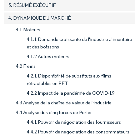
3. RÉSUMÉ EXÉCUTIF
4. DYNAMIQUE DU MARCHÉ
4.1 Moteurs
4.1.1 Demande croissante de l'industrie alimentaire
et des boissons
4.1.2 Autres moteurs
4.2 Freins
4.2.1 Disponibilité de substituts aux films
rétractables en PET
4.2.2 Impact de la pandémie de COVID-19
4.3 Analyse de la chaîne de valeur de l'industrie
4.4 Analyse des cinq forces de Porter
4.4.1 Pouvoir de négociation des fournisseurs
4.4.2 Pouvoir de négociation des consommateurs