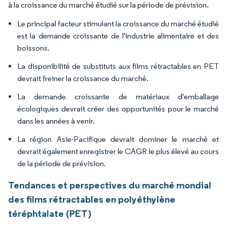
à la croissance du marché étudié sur la période de prévision.
Le principal facteur stimulant la croissance du marché étudié
est la demande croissante de l'industrie alimentaire et des
boissons.
La disponibilité de substituts aux films rétractables en PET
devrait freiner la croissance du marché.
La demande croissante de matériaux d'emballage
écologiques devrait créer des opportunités pour le marché
dans les années à venir.
La région Asie-Pacifique devrait dominer le marché et
devrait également enregistrer le CAGR le plus élevé au cours
de la période de prévision.
Tendances et perspectives du marché mondial
des films rétractables en polyéthylène
téréphtalate (PET)