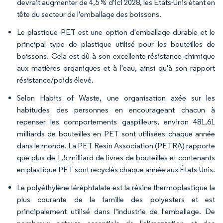
devrait augmenter de 4,5 % d'ici 2028, les États-Unis étant en
tête du secteur de l'emballage des boissons.
Le plastique PET est une option d'emballage durable et le
principal type de plastique utilisé pour les bouteilles de
boissons. Cela est dû à son excellente résistance chimique
aux matières organiques et à l'eau, ainsi qu'à son rapport
résistance/poids élevé.
Selon Habits of Waste, une organisation axée sur les
habitudes des personnes en encourageant chacun à
repenser les comportements gaspilleurs, environ 481,61
milliards de bouteilles en PET sont utilisées chaque année
dans le monde. La PET Resin Association (PETRA) rapporte
que plus de 1,5 milliard de livres de bouteilles et contenants
en plastique PET sont recyclés chaque année aux États-Unis.
Le polyéthylène téréphtalate est la résine thermoplastique la
plus courante de la famille des polyesters et est
principalement utilisé dans l'industrie de l'emballage. De