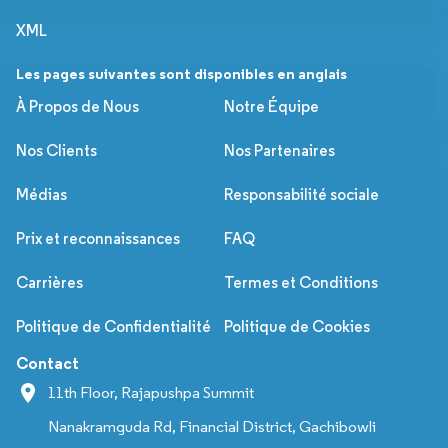
XML
Les pages suivantes sont disponibles en anglais
À Propos de Nous
Notre Équipe
Nos Clients
Nos Partenaires
Médias
Responsabilité sociale
Prix et reconnaissances
FAQ
Carrières
Termes et Conditions
Politique de Confidentialité
Politique de Cookies
Contact
11th Floor, Rajapushpa Summit
Nanakramguda Rd, Financial District, Gachibowli