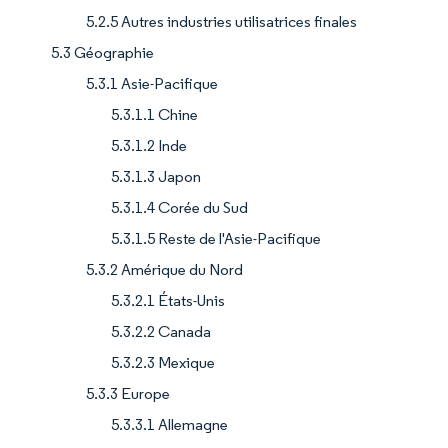
5.2.5 Autres industries utilisatrices finales
5.3 Géographie
5.3.1 Asie-Pacifique
5.3.1.1 Chine
5.3.1.2 Inde
5.3.1.3 Japon
5.3.1.4 Corée du Sud
5.3.1.5 Reste de l'Asie-Pacifique
5.3.2 Amérique du Nord
5.3.2.1 États-Unis
5.3.2.2 Canada
5.3.2.3 Mexique
5.3.3 Europe
5.3.3.1 Allemagne