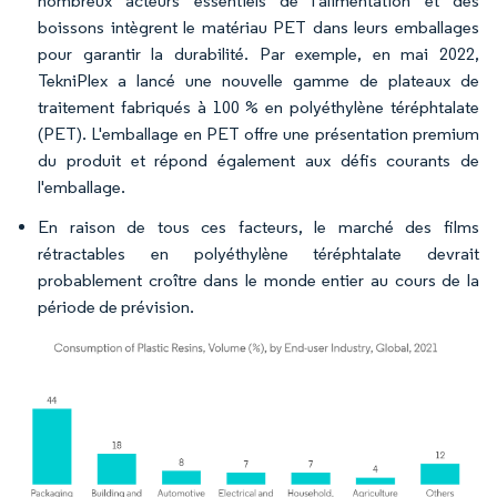
nombreux acteurs essentiels de l'alimentation et des
boissons intègrent le matériau PET dans leurs emballages
pour garantir la durabilité. Par exemple, en mai 2022,
TekniPlex a lancé une nouvelle gamme de plateaux de
traitement fabriqués à 100 % en polyéthylène téréphtalate
(PET). L'emballage en PET offre une présentation premium
du produit et répond également aux défis courants de
l'emballage.
En raison de tous ces facteurs, le marché des films
rétractables en polyéthylène téréphtalate devrait
probablement croître dans le monde entier au cours de la
période de prévision.