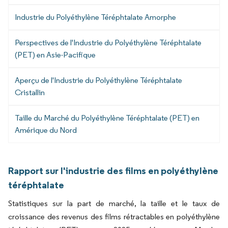
Industrie du Polyéthylène Téréphtalate Amorphe
Perspectives de l'Industrie du Polyéthylène Téréphtalate
(PET) en Asie-Pacifique
Aperçu de l'Industrie du Polyéthylène Téréphtalate
Cristallin
Taille du Marché du Polyéthylène Téréphtalate (PET) en
Amérique du Nord
Rapport sur l'industrie des films en polyéthylène
téréphtalate
Statistiques sur la part de marché, la taille et le taux de
croissance des revenus des films rétractables en polyéthylène