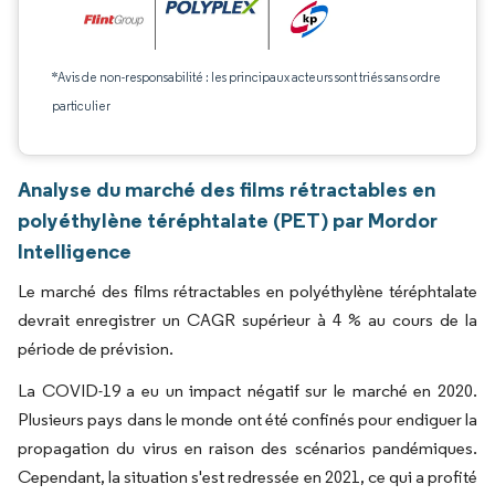
*Avis de non-responsabilité : les principaux acteurs sont triés sans ordre
particulier
Analyse du marché des films rétractables en
polyéthylène téréphtalate (PET) par Mordor
Intelligence
Le marché des films rétractables en polyéthylène téréphtalate
devrait enregistrer un CAGR supérieur à 4 % au cours de la
période de prévision.
La COVID-19 a eu un impact négatif sur le marché en 2020.
Plusieurs pays dans le monde ont été confinés pour endiguer la
propagation du virus en raison des scénarios pandémiques.
Cependant, la situation s'est redressée en 2021, ce qui a profité