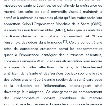
mesures de santé préventive, ce qui stimule la croissance du
marché. Les soins de santé préventifs visent à maintenir la
santé et à prévenir les maladies plutôt qu'à les traiter après leur
apparition. Selon l'Organisation Mondiale de la Santé (OMS),
les maladies non transmissibles (MNT), telles que les maladies
cardiovasculaires et le diabète, représentent 74 % de
[2]
l'ensemble des décès dans le monde
. Cela a conduit à une
prise de conscience croissante parmi les consommateurs
quant à l'importance d'intégrer des nutriments essentiels,
comme les oméga-3 AGPI, dans leur alimentation pour réduire
le risque de telles affections. De plus, le Département
américain de la Santé et des Services Sociaux souligne le rôle
des acides gras oméga-3 dans le soutien de la santé cardiaque
et la réduction de l'inflammation, encourageant ainsi
davantage leur adoption. Ce changement de comportement
des consommateurs devrait contribuer de manière
significative à la croissance du marché au cours de la période