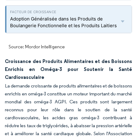
Adoption Généralisée dans les Produits de
Boulangerie Fonctionnelle et les Produits Laitiers
Source: Mordor Intelligence
Croissance des Produits Alimentaires et des Boissons
Enrichis en Oméga-3 pour Soutenir la Santé
Cardiovasculaire
La demande croissante de produits alimentaires et de boissons
enrichis en oméga-3 constitue un moteur important du marché
mondial des oméga-3 AGPI. Ces produits sont largement
reconnus pour leur rôle dans le soutien de la santé
cardiovasculaire, les acides gras oméga-3 contribuant à
réduire les taux de triglycérides, à abaisser la pression artérielle
et à améliorer la santé cardiaque globale. Selon l'Association