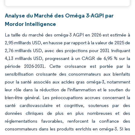
Analyse du Marché des Oméga 3-AGPI par
Mordor Intelligence
La taille du marché des oméga-3 AGPI en 2026 est estimée à
2,95 milliards USD, en hausse par rapport à la valeur de 2025 de
2,76 milliards USD, avec des projections pour 2031 indiquant
4,13 milliards USD, progressant à un CAGR de 6,95 % sur la
période 2026-2031. Cette croissance est portée par la
sensibilisation croissante des consommateurs aux bienfaits
pour la santé associés aux acides gras oméga-3, notamment
leur rôle dans la réduction de l'inflammation et le soutien du
bien-être général. Les préoccupations accrues concernant la
santé cardiovasculaire et cognitive, soutenues par des
données cliniques de plus en plus nombreuses et des
réglementations favorables, renforcent la confiance des
consommateurs dans les produits enrichis en oméga-3. Si les