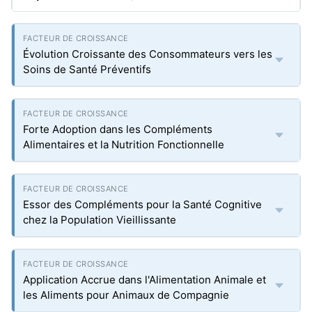
Évolution Croissante des Consommateurs vers les
Soins de Santé Préventifs
Forte Adoption dans les Compléments
Alimentaires et la Nutrition Fonctionnelle
Essor des Compléments pour la Santé Cognitive
chez la Population Vieillissante
Application Accrue dans l'Alimentation Animale et
les Aliments pour Animaux de Compagnie