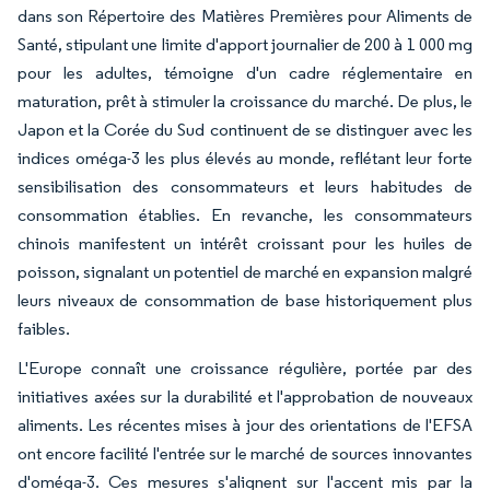
dans son Répertoire des Matières Premières pour Aliments de
Santé, stipulant une limite d'apport journalier de 200 à 1 000 mg
pour les adultes, témoigne d'un cadre réglementaire en
maturation, prêt à stimuler la croissance du marché. De plus, le
Japon et la Corée du Sud continuent de se distinguer avec les
indices oméga-3 les plus élevés au monde, reflétant leur forte
sensibilisation des consommateurs et leurs habitudes de
consommation établies. En revanche, les consommateurs
chinois manifestent un intérêt croissant pour les huiles de
poisson, signalant un potentiel de marché en expansion malgré
leurs niveaux de consommation de base historiquement plus
faibles.
L'Europe connaît une croissance régulière, portée par des
initiatives axées sur la durabilité et l'approbation de nouveaux
aliments. Les récentes mises à jour des orientations de l'EFSA
ont encore facilité l'entrée sur le marché de sources innovantes
d'oméga-3. Ces mesures s'alignent sur l'accent mis par la