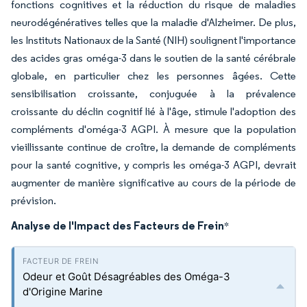
fonctions cognitives et la réduction du risque de maladies
neurodégénératives telles que la maladie d'Alzheimer. De plus,
les Instituts Nationaux de la Santé (NIH) soulignent l'importance
des acides gras oméga-3 dans le soutien de la santé cérébrale
globale, en particulier chez les personnes âgées. Cette
sensibilisation croissante, conjuguée à la prévalence
croissante du déclin cognitif lié à l'âge, stimule l'adoption des
compléments d'oméga-3 AGPI. À mesure que la population
vieillissante continue de croître, la demande de compléments
pour la santé cognitive, y compris les oméga-3 AGPI, devrait
augmenter de manière significative au cours de la période de
prévision.
Analyse de l'Impact des Facteurs de Frein
*
Odeur et Goût Désagréables des Oméga-3
d'Origine Marine