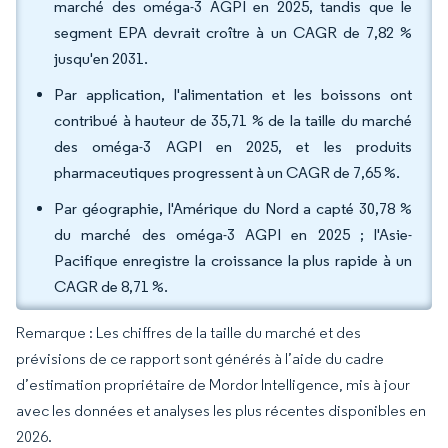
marché des oméga-3 AGPI en 2025, tandis que le
segment EPA devrait croître à un CAGR de 7,82 %
jusqu'en 2031.
Par application, l'alimentation et les boissons ont
contribué à hauteur de 35,71 % de la taille du marché
des oméga-3 AGPI en 2025, et les produits
pharmaceutiques progressent à un CAGR de 7,65 %.
Par géographie, l'Amérique du Nord a capté 30,78 %
du marché des oméga-3 AGPI en 2025 ; l'Asie-
Pacifique enregistre la croissance la plus rapide à un
CAGR de 8,71 %.
Remarque : Les chiffres de la taille du marché et des
prévisions de ce rapport sont générés à l’aide du cadre
d’estimation propriétaire de Mordor Intelligence, mis à jour
avec les données et analyses les plus récentes disponibles en
2026.