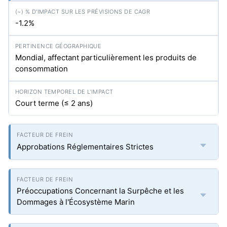
-1.2%
Mondial, affectant particulièrement les produits de
consommation
Court terme (≤ 2 ans)
Approbations Réglementaires Strictes
Préoccupations Concernant la Surpêche et les
Dommages à l'Écosystème Marin