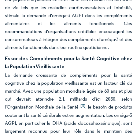
de vie tels que les maladies cardiovasculaires et l'obésité,
stimule la demande d'oméga-3 AGPI dans les compléments
alimentaires et les aliments fonctionnels. Ces
recommandations d'organisations crédibles encouragent les
consommateurs à intégrer des compléments d'oméga-3 et des
aliments fonctionnels dans leur routine quotidienne.
Essor des Compléments pour la Santé Cognitive chez
la Population Vieillissante
La demande croissante de compléments pour la santé
cognitive chez la population vieillissante est un facteur clé du
marché. Avec une population mondiale âgée de 60 ans et plus
qui devrait atteindre 2,1 milliards d'ici 2050, selon
[3]
l'Organisation Mondiale de la Santé
, le besoin de produits
soutenant la santé cérébrale est en augmentation. Les oméga-3
AGPI, en particulier le DHA (acide docosahexaénoïque), sont
largement reconnus pour leur rôle dans le maintien des