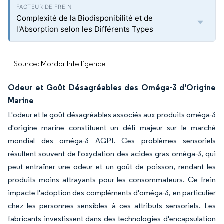
Complexité de la Biodisponibilité et de
l'Absorption selon les Différents Types
Source: Mordor Intelligence
Odeur et Goût Désagréables des Oméga-3 d'Origine
Marine
L'odeur et le goût désagréables associés aux produits oméga-3
d'origine marine constituent un défi majeur sur le marché
mondial des oméga-3 AGPI. Ces problèmes sensoriels
résultent souvent de l'oxydation des acides gras oméga-3, qui
peut entraîner une odeur et un goût de poisson, rendant les
produits moins attrayants pour les consommateurs. Ce frein
impacte l'adoption des compléments d'oméga-3, en particulier
chez les personnes sensibles à ces attributs sensoriels. Les
fabricants investissent dans des technologies d'encapsulation