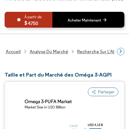
4750
Accueil
Analyse Du Marché
Recherche Sur L'Alimenta
Taille et Part du Marché des Oméga 3-AGPI
Partager