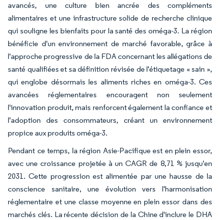
avancés, une culture bien ancrée des compléments
alimentaires et une infrastructure solide de recherche clinique
qui souligne les bienfaits pour la santé des oméga-3. La région
bénéficie d'un environnement de marché favorable, grâce à
l'approche progressive de la FDA concernant les allégations de
santé qualifiées et sa définition révisée de l'étiquetage « sain »,
qui englobe désormais les aliments riches en oméga-3. Ces
avancées réglementaires encouragent non seulement
l'innovation produit, mais renforcent également la confiance et
l'adoption des consommateurs, créant un environnement
propice aux produits oméga-3.
Pendant ce temps, la région Asie-Pacifique est en plein essor,
avec une croissance projetée à un CAGR de 8,71 % jusqu'en
2031. Cette progression est alimentée par une hausse de la
conscience sanitaire, une évolution vers l'harmonisation
réglementaire et une classe moyenne en plein essor dans des
marchés clés. La récente décision de la Chine d'inclure le DHA