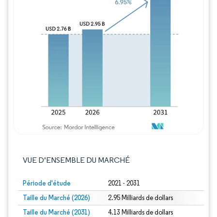
Image © Mordor Intelligence. La réutilisation
VUE D’ENSEMBLE DU MARCHÉ
Période d'étude
2021 - 2031
Taille du Marché (2026)
2.95 Milliards de dollars
Taille du Marché (2031)
4.13 Milliards de dollars