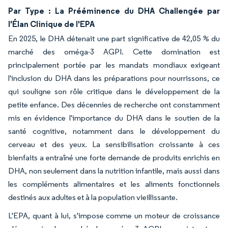
Par Type : La Prééminence du DHA Challengée par
l'Élan Clinique de l'EPA
En 2025, le DHA détenait une part significative de 42,05 % du
marché des oméga-3 AGPI. Cette domination est
principalement portée par les mandats mondiaux exigeant
l'inclusion du DHA dans les préparations pour nourrissons, ce
qui souligne son rôle critique dans le développement de la
petite enfance. Des décennies de recherche ont constamment
mis en évidence l'importance du DHA dans le soutien de la
santé cognitive, notamment dans le développement du
cerveau et des yeux. La sensibilisation croissante à ces
bienfaits a entraîné une forte demande de produits enrichis en
DHA, non seulement dans la nutrition infantile, mais aussi dans
les compléments alimentaires et les aliments fonctionnels
destinés aux adultes et à la population vieillissante.
L'EPA, quant à lui, s'impose comme un moteur de croissance