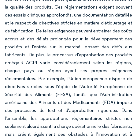
la qualité des produits. Ces réglementations exigent souvent
des essais cliniques approfondis, une documentation détaillée
et le respect de directives strictes en matière d'étiquetage et
de fabrication. De telles exigences peuvent entraîner des coûts
accrus et des délais prolongés pour le développement des
produits et l'entrée sur le marché, posant des défis aux
fabricants. De plus, le processus d'approbation des produits
oméga-3 AGPI varie considérablement selon les régions,
chaque pays ou région ayant ses propres exigences
réglementaires. Par exemple, l'Union européenne dispose de
directives strictes sous l'égide de l'Autorité Européenne de
Sécurité des Aliments (EFSA), tandis que l'Administration
américaine des Aliments et des Médicaments (FDA) impose
des processus de test et d'approbation rigoureux. Dans
l'ensemble, les approbations réglementaires strictes non
seulement alourdissent la charge opérationnelle des fabricants,
mais créent également des obstacles à l'innovation et à