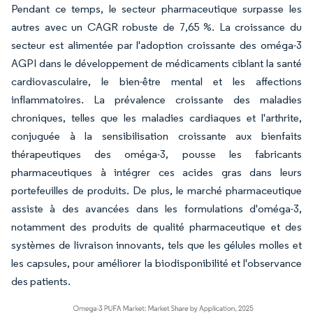
Pendant ce temps, le secteur pharmaceutique surpasse les
autres avec un CAGR robuste de 7,65 %. La croissance du
secteur est alimentée par l'adoption croissante des oméga-3
AGPI dans le développement de médicaments ciblant la santé
cardiovasculaire, le bien-être mental et les affections
inflammatoires. La prévalence croissante des maladies
chroniques, telles que les maladies cardiaques et l'arthrite,
conjuguée à la sensibilisation croissante aux bienfaits
thérapeutiques des oméga-3, pousse les fabricants
pharmaceutiques à intégrer ces acides gras dans leurs
portefeuilles de produits. De plus, le marché pharmaceutique
assiste à des avancées dans les formulations d'oméga-3,
notamment des produits de qualité pharmaceutique et des
systèmes de livraison innovants, tels que les gélules molles et
les capsules, pour améliorer la biodisponibilité et l'observance
des patients.