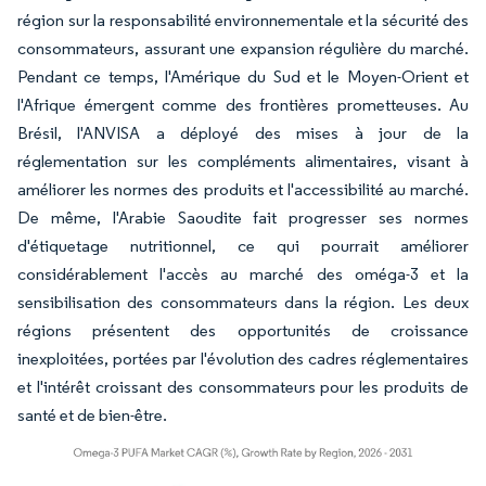
région sur la responsabilité environnementale et la sécurité des
consommateurs, assurant une expansion régulière du marché.
Pendant ce temps, l'Amérique du Sud et le Moyen-Orient et
l'Afrique émergent comme des frontières prometteuses. Au
Brésil, l'ANVISA a déployé des mises à jour de la
réglementation sur les compléments alimentaires, visant à
améliorer les normes des produits et l'accessibilité au marché.
De même, l'Arabie Saoudite fait progresser ses normes
d'étiquetage nutritionnel, ce qui pourrait améliorer
considérablement l'accès au marché des oméga-3 et la
sensibilisation des consommateurs dans la région. Les deux
régions présentent des opportunités de croissance
inexploitées, portées par l'évolution des cadres réglementaires
et l'intérêt croissant des consommateurs pour les produits de
santé et de bien-être.