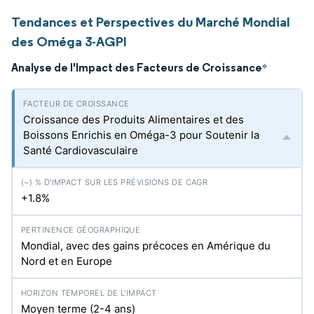
Tendances et Perspectives du Marché Mondial
des Oméga 3-AGPI
Analyse de l'Impact des Facteurs de Croissance
*
Croissance des Produits Alimentaires et des
Boissons Enrichis en Oméga-3 pour Soutenir la
Santé Cardiovasculaire
+1.8%
Mondial, avec des gains précoces en Amérique du
Nord et en Europe
Moyen terme (2-4 ans)