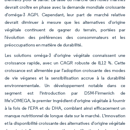
devrait croître en phase avec la demande mondiale croissante
d'oméga-3 AGPI. Cependant, leur part de marché relative
devrait diminuer à mesure que les alternatives d'origine
végétale continuent de gagner du terrain, portées par
l'évolution des préférences des consommateurs et les
préoccupations en matière de durabilité.
Les solutions oméga-3 d'origine végétale connaissent une
croissance rapide, avec un CAGR robuste de 8,12 %. Cette
croissance est alimentée par l'adoption croissante des modes
de vie véganes et la sensibilisation accrue à la durabilité
environnementale. Un développement notable dans ce
segment est l'introduction par DSM-Firmenich de
life'sOMEGA, le premier ingrédient d'origine végétale à fournir
à la fois de l'EPA et du DHA, comblant ainsi efficacement un
manque nutritionnel de longue date sur le marché. L'innovation
et la disponibilité croissante des alternatives d'origine végétale