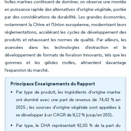
huiles marines continuent de dominer, on observe une montée
en puissance rapide des alternatives d'origine végétale, portée
par des considérations de durabilité. Les grandes économies,
notamment la Chine et l'Union européenne, modernisent leurs
réglementations, accélérant les cycles de développement des
produits et rehaussant les normes de qualité. Par ailleurs, les
avancées dans les technologies d'extraction et le
développement de formats de livraison innovants, tels que les
gommes et les gélules molles, alimentent davantage
l'expansion du marché.
Principaux Enseignements du Rapport
Par type de produit, les ingrédients d'origine marine
ont dominé avec une part de revenus de 74,42 % en
2025 ; les sources d'origine végétale sont appelées à
se développer à un CAGR de 8,12 % jusqu'en 2031.
Par type, le DHA représentait 42,05 % de la part du