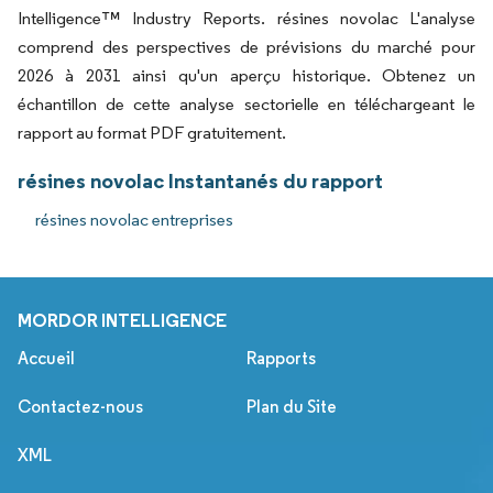
Intelligence™ Industry Reports. résines novolac L'analyse
comprend des perspectives de prévisions du marché pour
2026 à 2031 ainsi qu'un aperçu historique. Obtenez un
échantillon de cette analyse sectorielle en téléchargeant le
rapport au format PDF gratuitement.
résines novolac Instantanés du rapport
résines novolac entreprises
MORDOR INTELLIGENCE
Accueil
Rapports
Contactez-nous
Plan du Site
XML