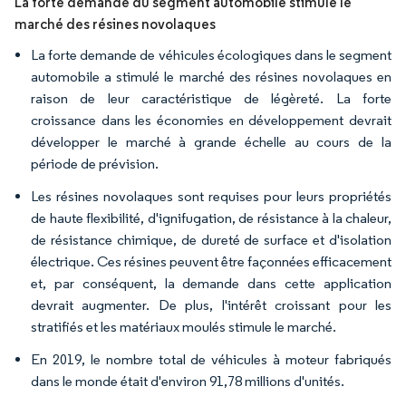
La forte demande du segment automobile stimule le
marché des résines novolaques
La forte demande de véhicules écologiques dans le segment
automobile a stimulé le marché des résines novolaques en
raison de leur caractéristique de légèreté. La forte
croissance dans les économies en développement devrait
développer le marché à grande échelle au cours de la
période de prévision.
Les résines novolaques sont requises pour leurs propriétés
de haute flexibilité, d'ignifugation, de résistance à la chaleur,
de résistance chimique, de dureté de surface et d'isolation
électrique. Ces résines peuvent être façonnées efficacement
et, par conséquent, la demande dans cette application
devrait augmenter. De plus, l'intérêt croissant pour les
stratifiés et les matériaux moulés stimule le marché.
En 2019, le nombre total de véhicules à moteur fabriqués
dans le monde était d'environ 91,78 millions d'unités.