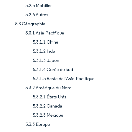
5.2.5 Mobilier
5.2.6 Autres
5.3 Géographie
5.3.1 Asie-Pacifique
5.3.1.1 Chine
5.3.1.2 Inde
5.3.1.3 Japon
5.3.1.4 Corée du Sud
5.3.1.5 Reste de l'Asie-Pacifique
5.3.2 Amérique du Nord
5.3.2.1 États-Unis
5.3.2.2 Canada
5.3.2.3 Mexique
5.3.3 Europe