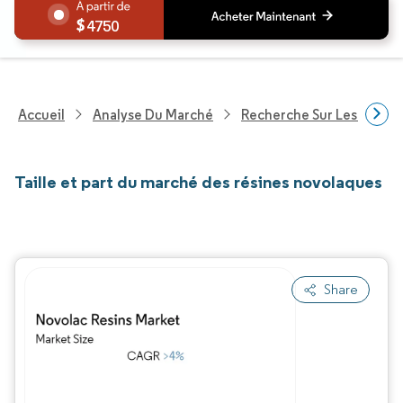
4750
Accueil
Analyse Du Marché
Recherche Sur Les Produi
Taille et part du marché des résines novolaques
Share