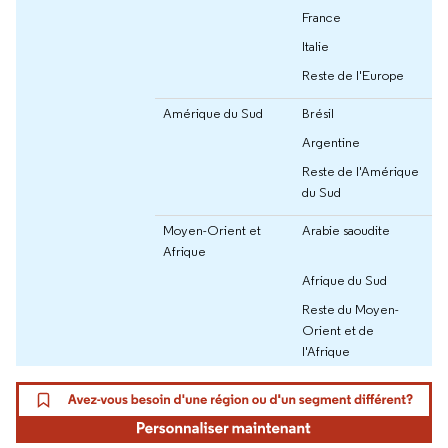
France
Italie
Reste de l'Europe
Amérique du Sud
Brésil
Argentine
Reste de l'Amérique
du Sud
Moyen-Orient et
Arabie saoudite
Afrique
Afrique du Sud
Reste du Moyen-
Orient et de
l'Afrique