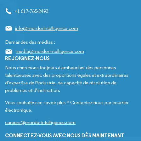
+1 617-765-2493
info@mordorintelligence.com
Demandes des médias :
media@mordorintelligence.com
REJOIGNEZ-NOUS
Nous cherchons toujours à embaucher des personnes
talentueuses avec des proportions égales et extraordinaires
d'expertise de l'industrie, de capacité de résolution de
problèmes et d'inclination.
Vous souhaitez en savoir plus ? Contactez-nous par courrier
électronique.
careers@mordorintelligence.com
CONNECTEZ-VOUS AVEC NOUS DÈS MAINTENANT