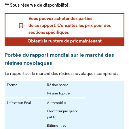
** Sous réserve de disponibilité.
Portée du rapport mondial sur le marché des
résines novolaques
Le rapport sur le marché des résines novolaques comprend :.
Forme
Résine solide
Résine liquide
Utilisateur final
Automobile
Électronique grand
public
Bâtiment et