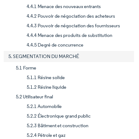
4.4.1 Menace des nouveaux entrants
4.4.2 Pouvoir de négociation des acheteurs
4.4.3 Pouvoir de négociation des fournisseurs
4.4.4 Menace des produits de substitution
4.4.5 Degré de concurrence
5. SEGMENTATION DU MARCHÉ
5.1 Forme
5.1.1 Résine solide
5.1.2 Résine liquide
5.2 Utilisateur final
5.2.1 Automobile
5.2.2 Électronique grand public
5.2.3 Bâtiment et construction
5.2.4 Pétrole et gaz