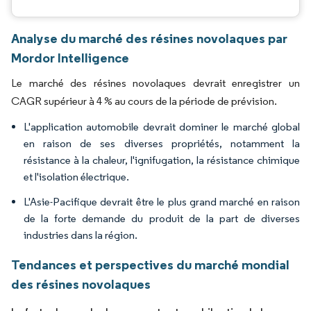
Analyse du marché des résines novolaques par
Mordor Intelligence
Le marché des résines novolaques devrait enregistrer un
CAGR supérieur à 4 % au cours de la période de prévision.
L'application automobile devrait dominer le marché global
en raison de ses diverses propriétés, notamment la
résistance à la chaleur, l'ignifugation, la résistance chimique
et l'isolation électrique.
L'Asie-Pacifique devrait être le plus grand marché en raison
de la forte demande du produit de la part de diverses
industries dans la région.
Tendances et perspectives du marché mondial
des résines novolaques