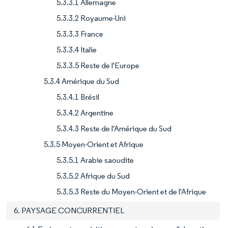
5.3.3.1 Allemagne
5.3.3.2 Royaume-Uni
5.3.3.3 France
5.3.3.4 Italie
5.3.3.5 Reste de l'Europe
5.3.4 Amérique du Sud
5.3.4.1 Brésil
5.3.4.2 Argentine
5.3.4.3 Reste de l'Amérique du Sud
5.3.5 Moyen-Orient et Afrique
5.3.5.1 Arabie saoudite
5.3.5.2 Afrique du Sud
5.3.5.3 Reste du Moyen-Orient et de l'Afrique
6. PAYSAGE CONCURRENTIEL