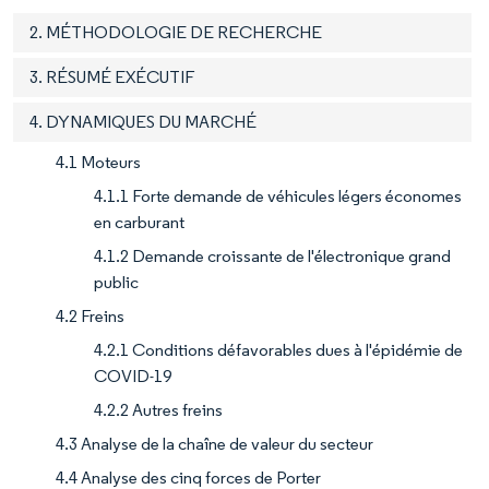
2. MÉTHODOLOGIE DE RECHERCHE
3. RÉSUMÉ EXÉCUTIF
4. DYNAMIQUES DU MARCHÉ
4.1 Moteurs
4.1.1 Forte demande de véhicules légers économes
en carburant
4.1.2 Demande croissante de l'électronique grand
public
4.2 Freins
4.2.1 Conditions défavorables dues à l'épidémie de
COVID-19
4.2.2 Autres freins
4.3 Analyse de la chaîne de valeur du secteur
4.4 Analyse des cinq forces de Porter