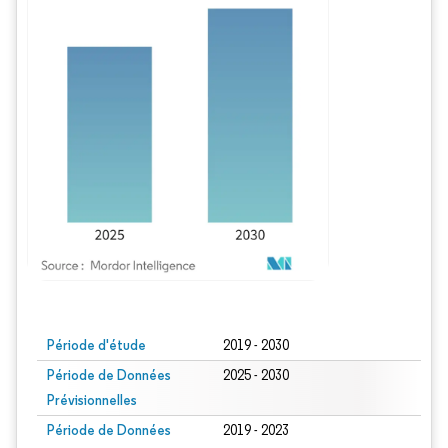
Image © Mordor Intelligence. La réutilisation nécessite une attribution sous CC BY
Période d'étude
2019 - 2030
Période de Données
2025 - 2030
Prévisionnelles
Période de Données
2019 - 2023