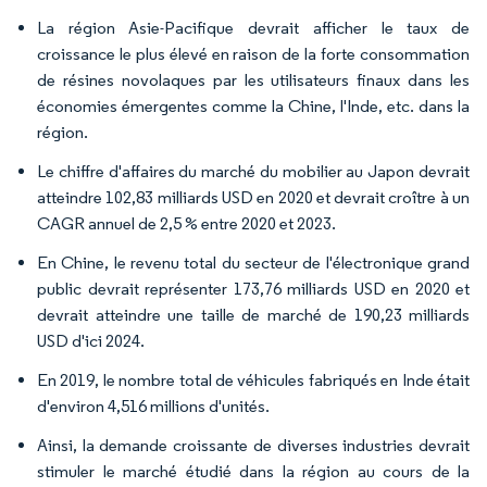
La région Asie-Pacifique devrait afficher le taux de
croissance le plus élevé en raison de la forte consommation
de résines novolaques par les utilisateurs finaux dans les
économies émergentes comme la Chine, l'Inde, etc. dans la
région.
Le chiffre d'affaires du marché du mobilier au Japon devrait
atteindre 102,83 milliards USD en 2020 et devrait croître à un
CAGR annuel de 2,5 % entre 2020 et 2023.
En Chine, le revenu total du secteur de l'électronique grand
public devrait représenter 173,76 milliards USD en 2020 et
devrait atteindre une taille de marché de 190,23 milliards
USD d'ici 2024.
En 2019, le nombre total de véhicules fabriqués en Inde était
d'environ 4,516 millions d'unités.
Ainsi, la demande croissante de diverses industries devrait
stimuler le marché étudié dans la région au cours de la