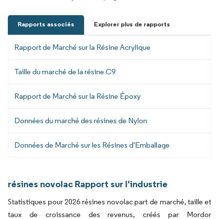
Rapports associés
Explorer plus de rapports
Rapport de Marché sur la Résine Acrylique
Taille du marché de la résine C9
Rapport de Marché sur la Résine Époxy
Données du marché des résines de Nylon
Données de Marché sur les Résines d'Emballage
résines novolac Rapport sur l'industrie
Statistiques pour 2026 résines novolac part de marché, taille et
taux de croissance des revenus, créés par Mordor