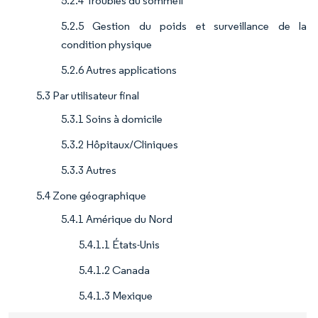
5.2.4 Troubles du sommeil
5.2.5 Gestion du poids et surveillance de la
condition physique
5.2.6 Autres applications
5.3 Par utilisateur final
5.3.1 Soins à domicile
5.3.2 Hôpitaux/Cliniques
5.3.3 Autres
5.4 Zone géographique
5.4.1 Amérique du Nord
5.4.1.1 États-Unis
5.4.1.2 Canada
5.4.1.3 Mexique