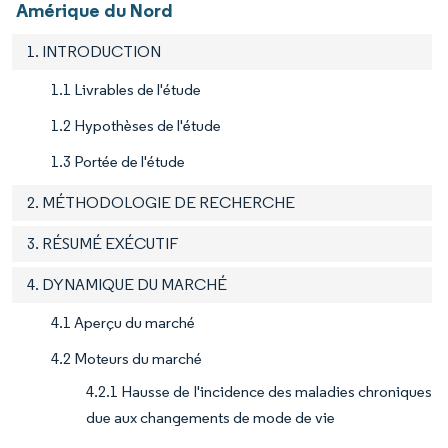
Amérique du Nord
1. INTRODUCTION
1.1 Livrables de l'étude
1.2 Hypothèses de l'étude
1.3 Portée de l'étude
2. MÉTHODOLOGIE DE RECHERCHE
3. RÉSUMÉ EXÉCUTIF
4. DYNAMIQUE DU MARCHÉ
4.1 Aperçu du marché
4.2 Moteurs du marché
4.2.1 Hausse de l'incidence des maladies chroniques
due aux changements de mode de vie