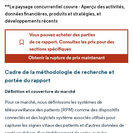
**Le paysage concurrentiel couvre - Aperçu des activités,
données financières, produits et stratégies, et
développements récents
Cadre de la méthodologie de recherche et
portée du rapport
Définition et couverture du marché
Pour ce marché, nous définissons les systèmes de
télésurveillance des patients (RPM) comme des dispositifs
connectés et des logiciels système associés utilisés pour
capturer les signes vitaux des patients et d'autres données de
santé en dehors d'un établissement de soins, puis les