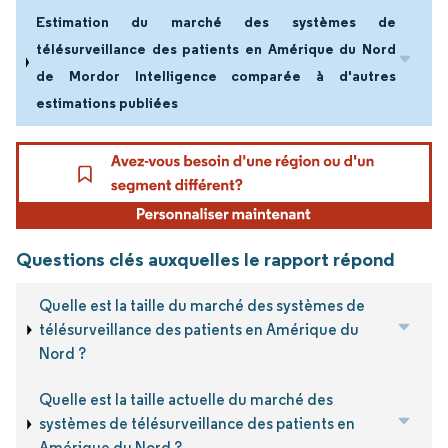
Estimation du marché des systèmes de
télésurveillance des patients en Amérique du Nord
de Mordor Intelligence comparée à d'autres
estimations publiées
Questions clés auxquelles le rapport répond
Quelle est la taille du marché des systèmes de
télésurveillance des patients en Amérique du
Nord ?
Quelle est la taille actuelle du marché des
systèmes de télésurveillance des patients en
Amérique du Nord ?