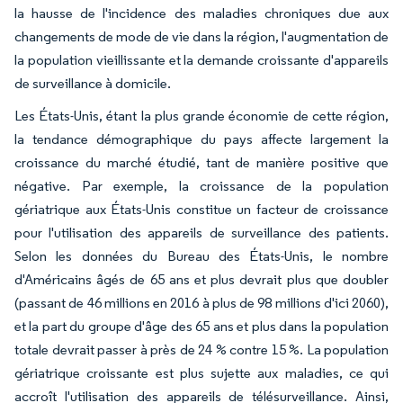
la hausse de l'incidence des maladies chroniques due aux
changements de mode de vie dans la région, l'augmentation de
la population vieillissante et la demande croissante d'appareils
de surveillance à domicile.
Les États-Unis, étant la plus grande économie de cette région,
la tendance démographique du pays affecte largement la
croissance du marché étudié, tant de manière positive que
négative. Par exemple, la croissance de la population
gériatrique aux États-Unis constitue un facteur de croissance
pour l'utilisation des appareils de surveillance des patients.
Selon les données du Bureau des États-Unis, le nombre
d'Américains âgés de 65 ans et plus devrait plus que doubler
(passant de 46 millions en 2016 à plus de 98 millions d'ici 2060),
et la part du groupe d'âge des 65 ans et plus dans la population
totale devrait passer à près de 24 % contre 15 %. La population
gériatrique croissante est plus sujette aux maladies, ce qui
accroît l'utilisation des appareils de télésurveillance. Ainsi,