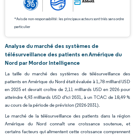
*Avis de non-responsabilité : les principaux acteurs sont triés sans ordre
particulier
Analyse du marché des systèmes de
télésurveillance des patients en Amérique du
Nord par Mordor Intelligence
La taille du marché des systèmes de télésurveillance des
patients en Amérique du Nord était évaluée à 1,78 milliard USD
en 2025 et devrait croître de 2,11 milliards USD en 2026 pour
atteindre 4,93 milliards USD d'ici 2031, à un TCAC de 18,49 %
au cours de la période de prévision (2026-2031).
Le marché de la télésurveillance des patients dans la région
Amérique du Nord connaît une croissance soutenue, et
certains facteurs qui alimentent cette croissance comprennent