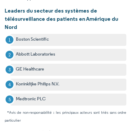
Leaders du secteur des systèmes de
télésurveillance des patients en Amérique du
Nord
Boston Scientific
Abbott Laboratories
GE Healthcare
Koninklijke Philips N.V.
Medtronic PLC
*Avis de non-responsabilité : les principaux acteurs sont triés sans ordre
particulier