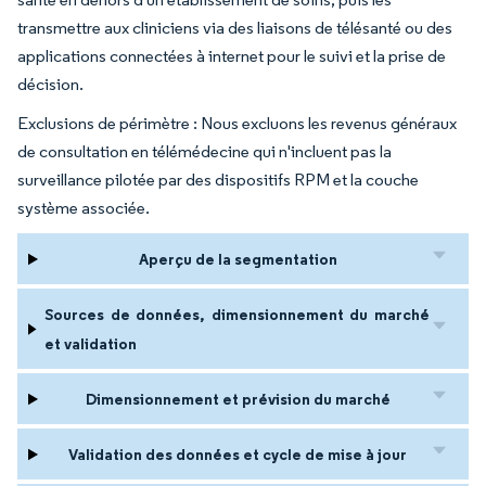
transmettre aux cliniciens via des liaisons de télésanté ou des
applications connectées à internet pour le suivi et la prise de
décision.
Exclusions de périmètre : Nous excluons les revenus généraux
de consultation en télémédecine qui n'incluent pas la
surveillance pilotée par des dispositifs RPM et la couche
système associée.
Aperçu de la segmentation
Sources de données, dimensionnement du marché
et validation
Dimensionnement et prévision du marché
Validation des données et cycle de mise à jour