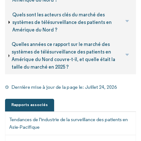
Quels sont les acteurs clés du marché des
systèmes de télésurveillance des patients en
Amérique du Nord ?
Quelles années ce rapport sur le marché des
systèmes de télésurveillance des patients en
Amérique du Nord couvre-t-il, et quelle était la
taille du marché en 2025 ?
Dernière mise à jour de la page le:
Juillet 24, 2026
Rapports associés
Tendances de l'industrie de la surveillance des patients en
Asie-Pacifique