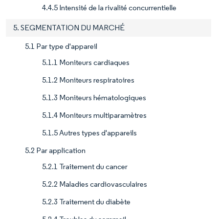
4.4.5 Intensité de la rivalité concurrentielle
5. SEGMENTATION DU MARCHÉ
5.1 Par type d'appareil
5.1.1 Moniteurs cardiaques
5.1.2 Moniteurs respiratoires
5.1.3 Moniteurs hématologiques
5.1.4 Moniteurs multiparamètres
5.1.5 Autres types d'appareils
5.2 Par application
5.2.1 Traitement du cancer
5.2.2 Maladies cardiovasculaires
5.2.3 Traitement du diabète