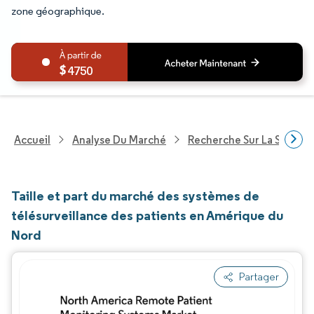
zone géographique.
4750
Accueil
Analyse Du Marché
Recherche Sur La Santé
Taille et part du marché des systèmes de
télésurveillance des patients en Amérique du
Nord
Partager