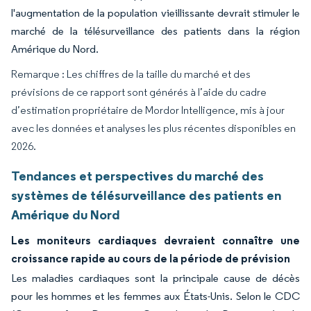
l'augmentation de la population vieillissante devrait stimuler le
marché de la télésurveillance des patients dans la région
Amérique du Nord.
Remarque : Les chiffres de la taille du marché et des
prévisions de ce rapport sont générés à l’aide du cadre
d’estimation propriétaire de Mordor Intelligence, mis à jour
avec les données et analyses les plus récentes disponibles en
2026.
Tendances et perspectives du marché des
systèmes de télésurveillance des patients en
Amérique du Nord
Les moniteurs cardiaques devraient connaître une
croissance rapide au cours de la période de prévision
Les maladies cardiaques sont la principale cause de décès
pour les hommes et les femmes aux États-Unis. Selon le CDC