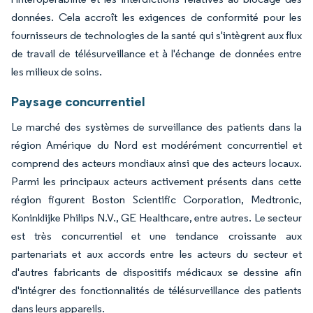
données. Cela accroît les exigences de conformité pour les
fournisseurs de technologies de la santé qui s'intègrent aux flux
de travail de télésurveillance et à l'échange de données entre
les milieux de soins.
Paysage concurrentiel
Le marché des systèmes de surveillance des patients dans la
région Amérique du Nord est modérément concurrentiel et
comprend des acteurs mondiaux ainsi que des acteurs locaux.
Parmi les principaux acteurs activement présents dans cette
région figurent Boston Scientific Corporation, Medtronic,
Koninklijke Philips N.V., GE Healthcare, entre autres. Le secteur
est très concurrentiel et une tendance croissante aux
partenariats et aux accords entre les acteurs du secteur et
d'autres fabricants de dispositifs médicaux se dessine afin
d'intégrer des fonctionnalités de télésurveillance des patients
dans leurs appareils.