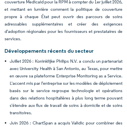
couverture Medicaid pour la RPM à compter du 1er juillet 2026,
et mettant en lumière comment la politique de couverture
propre à chaque État peut ouvrir des parcours de soins
adressables supplémentaires et créer des exigences
d'adoption régionales pour les fournisseurs et prestataires de
services.
Développements récents du secteur
Juillet 2026 : Koninklijke Philips N.V. a conclu un partenariat
avec University Health à San Antonio, au Texas, pour mettre
en œuvre sa plateforme Enterprise Monitoring as a Service.
L'accent mis par l'entreprise sur les modèles de déploiement
basés sur le service regroupe technologie et opérations
dans des relations hospitalières à plus long terme pouvant
s'étendre aux flux de travail de soins à domicile et de soins
transitoires.
Juin 2026 : ChartSpan a acquis Validic pour combiner des