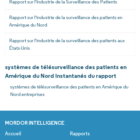
Rapport sur l'Industrie de la Surveillance des Patients
Rapport sur l'industrie de la surveillance des patients en
Amérique du Nord
Rapport sur l'industrie de la surveillance des patients aux
États-Unis
systèmes de télésurveillance des patients en
Amérique du Nord Instantanés du rapport
systèmes de télésurveillance des patients en Amérique du
Nord entreprises
MORDOR INTELLIGENCE
Accueil
Rapports