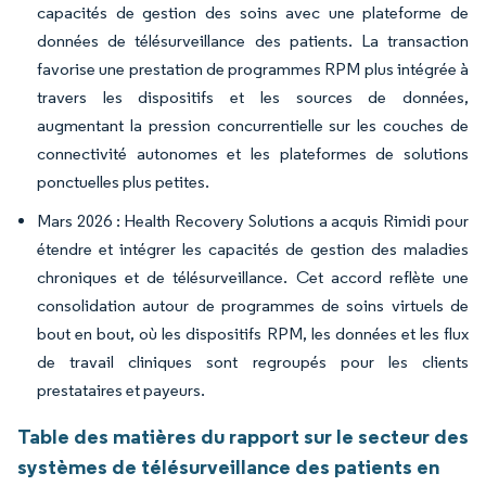
capacités de gestion des soins avec une plateforme de
données de télésurveillance des patients. La transaction
favorise une prestation de programmes RPM plus intégrée à
travers les dispositifs et les sources de données,
augmentant la pression concurrentielle sur les couches de
connectivité autonomes et les plateformes de solutions
ponctuelles plus petites.
Mars 2026 : Health Recovery Solutions a acquis Rimidi pour
étendre et intégrer les capacités de gestion des maladies
chroniques et de télésurveillance. Cet accord reflète une
consolidation autour de programmes de soins virtuels de
bout en bout, où les dispositifs RPM, les données et les flux
de travail cliniques sont regroupés pour les clients
prestataires et payeurs.
Table des matières du rapport sur le secteur des
systèmes de télésurveillance des patients en