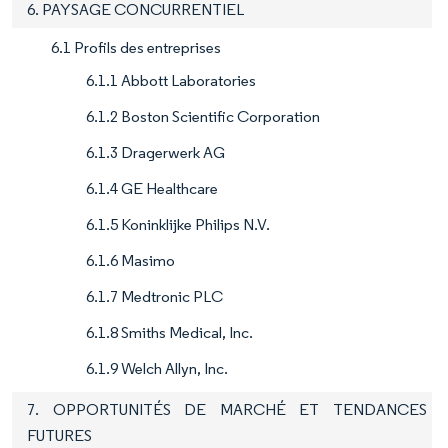
6. PAYSAGE CONCURRENTIEL
6.1 Profils des entreprises
6.1.1 Abbott Laboratories
6.1.2 Boston Scientific Corporation
6.1.3 Dragerwerk AG
6.1.4 GE Healthcare
6.1.5 Koninklijke Philips N.V.
6.1.6 Masimo
6.1.7 Medtronic PLC
6.1.8 Smiths Medical, Inc.
6.1.9 Welch Allyn, Inc.
7. OPPORTUNITÉS DE MARCHÉ ET TENDANCES
FUTURES