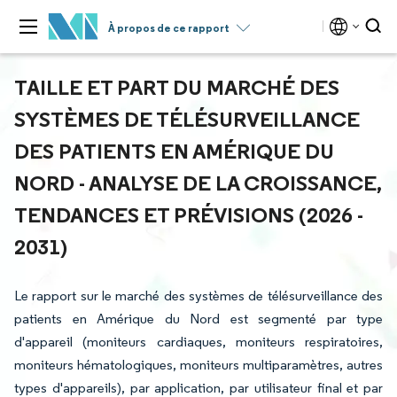
À propos de ce rapport
TAILLE ET PART DU MARCHÉ DES
SYSTÈMES DE TÉLÉSURVEILLANCE
DES PATIENTS EN AMÉRIQUE DU
NORD - ANALYSE DE LA CROISSANCE,
TENDANCES ET PRÉVISIONS (2026 -
2031)
Le rapport sur le marché des systèmes de télésurveillance des
patients en Amérique du Nord est segmenté par type
d'appareil (moniteurs cardiaques, moniteurs respiratoires,
moniteurs hématologiques, moniteurs multiparamètres, autres
types d'appareils), par application, par utilisateur final et par