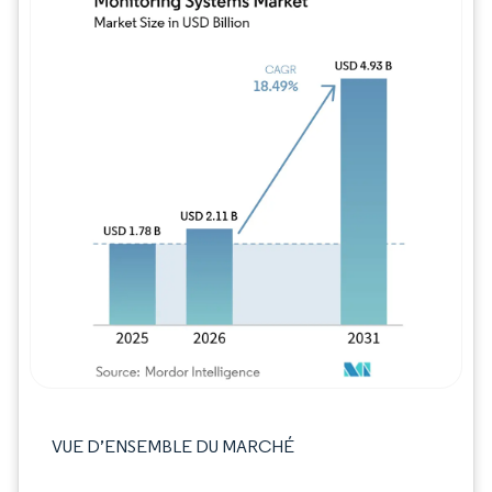
Image © Mordor Intelligence. La réutilisation
VUE D’ENSEMBLE DU MARCHÉ