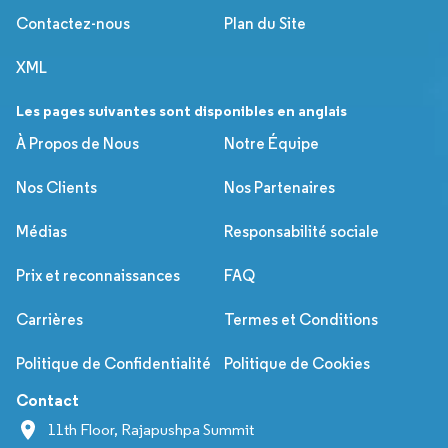
Contactez-nous
Plan du Site
XML
Les pages suivantes sont disponibles en anglais
À Propos de Nous
Notre Équipe
Nos Clients
Nos Partenaires
Médias
Responsabilité sociale
Prix et reconnaissances
FAQ
Carrières
Termes et Conditions
Politique de Confidentialité
Politique de Cookies
Contact
11th Floor, Rajapushpa Summit