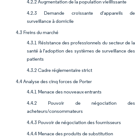
4.2.2 Augmentation de la population vieillissante
4.2.3 Demande croissante d'appareils de
surveillance à domicile
4.3 Freins du marché
4.3.1 Résistance des professionnels du secteur de la
santé à l'adoption des systèmes de surveillance des
patients
4.3.2 Cadre réglementaire strict
4.4 Analyse des cinq forces de Porter
4.4.1 Menace des nouveaux entrants
4.4.2 Pouvoir de négociation des
acheteurs/consommateurs
4.4.3 Pouvoir de négociation des fournisseurs
4.4.4 Menace des produits de substitution