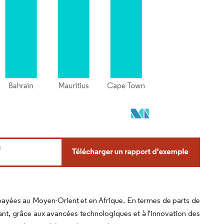
épayées au Moyen-Orient et en Afrique. En termes de parts de
t, grâce aux avancées technologiques et à l'innovation des