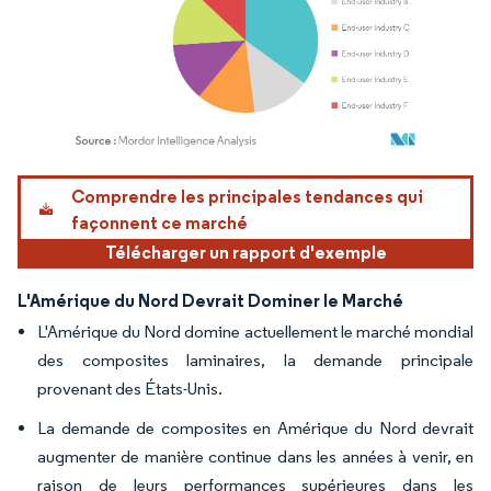
Image © Mordor Intelligence. La réutilisation nécessite une attribution sous CC BY 4.
Comprendre les principales tendances qui
façonnent ce marché
Télécharger un rapport d'exemple
L'Amérique du Nord Devrait Dominer le Marché
L'Amérique du Nord domine actuellement le marché mondial
des composites laminaires, la demande principale
provenant des États-Unis.
La demande de composites en Amérique du Nord devrait
augmenter de manière continue dans les années à venir, en
raison de leurs performances supérieures dans les