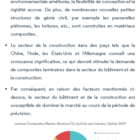
environnementale améliorée, la flexibilité de conception et la
rigidité accrue. De plus, de nombreuses nouvelles petites
structures de génie civil, par exemple les passerelles
piétonnes, les toitures, etc., sont construites en matériaux
composites.
Le secteur de la construction dans des pays tels que la
Chine, l'Inde, les États-Unis et l'Allemagne connaît une
croissance significative, ce qui devrait stimuler la demande
de composites laminaires dans le secteur du bâtiment et de
la construction.
Par conséquent, en raison des facteurs mentionnés ci-
dessus, le secteur du bâtiment et de la construction est
susceptible de dominer le marché au cours de la période de
prévision.