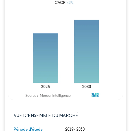
Image © Mordor Intelligence. La réutilisation
VUE D’ENSEMBLE DU MARCHÉ
Période d'étude
2019 - 2030