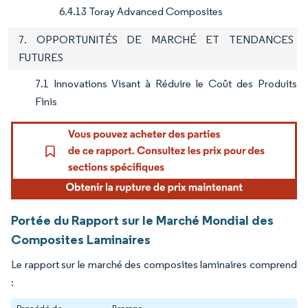
6.4.13 Toray Advanced Composites
7. OPPORTUNITÉS DE MARCHÉ ET TENDANCES
FUTURES
7.1 Innovations Visant à Réduire le Coût des Produits
Finis
Portée du Rapport sur le Marché Mondial des
Composites Laminaires
Le rapport sur le marché des composites laminaires comprend
: