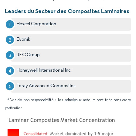
Leaders du Secteur des Composites Laminaires
Hexcel Corporation
Evonik
JEC Group
Honeywell International Inc
Toray Advanced Composites
*Avis de non-responsabilité : les principaux acteurs sont triés sans ordre
particulier