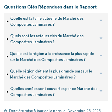
Questions Clés Répondues dans le Rapport
Quelle est la taille actuelle du Marché des
Composites Laminaires ?
Quels sont les acteurs clés du Marché des
Composites Laminaires ?
Quelle est la région à la croissance la plus rapide
sur le Marché des Composites Laminaires ?
Quelle région détient la plus grande part sur le
Marché des Composites Laminaires ?
Quelles années sont couvertes par ce Marché des
Composites Laminaires ?
Dernière mise à jour de la page le:
Novembre 28, 2025