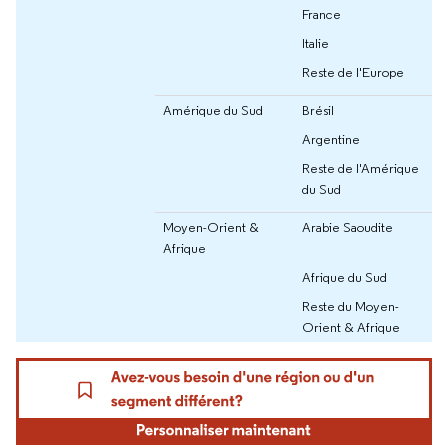
France
Italie
Reste de l'Europe
Amérique du Sud
Brésil
Argentine
Reste de l'Amérique
du Sud
Moyen-Orient &
Arabie Saoudite
Afrique
Afrique du Sud
Reste du Moyen-
Orient & Afrique