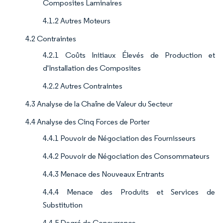
Composites Laminaires
4.1.2 Autres Moteurs
4.2 Contraintes
4.2.1 Coûts Initiaux Élevés de Production et
d'Installation des Composites
4.2.2 Autres Contraintes
4.3 Analyse de la Chaîne de Valeur du Secteur
4.4 Analyse des Cinq Forces de Porter
4.4.1 Pouvoir de Négociation des Fournisseurs
4.4.2 Pouvoir de Négociation des Consommateurs
4.4.3 Menace des Nouveaux Entrants
4.4.4 Menace des Produits et Services de
Substitution
4.4.5 Degré de Concurrence