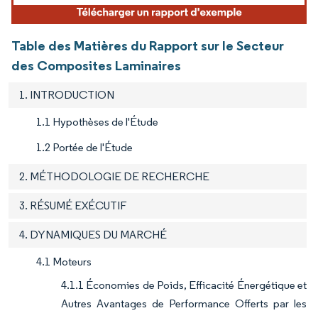
Table des Matières du Rapport sur le Secteur
des Composites Laminaires
1. INTRODUCTION
1.1 Hypothèses de l'Étude
1.2 Portée de l'Étude
2. MÉTHODOLOGIE DE RECHERCHE
3. RÉSUMÉ EXÉCUTIF
4. DYNAMIQUES DU MARCHÉ
4.1 Moteurs
4.1.1 Économies de Poids, Efficacité Énergétique et
Autres Avantages de Performance Offerts par les