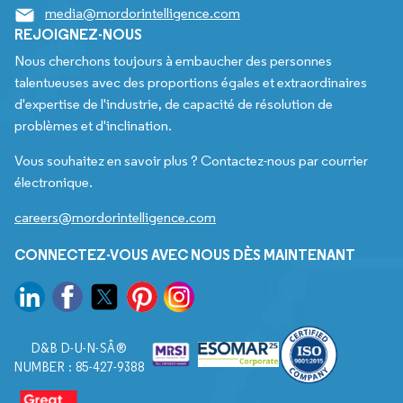
media@mordorintelligence.com
REJOIGNEZ-NOUS
Nous cherchons toujours à embaucher des personnes
talentueuses avec des proportions égales et extraordinaires
d'expertise de l'industrie, de capacité de résolution de
problèmes et d'inclination.
Vous souhaitez en savoir plus ? Contactez-nous par courrier
électronique.
careers@mordorintelligence.com
CONNECTEZ-VOUS AVEC NOUS DÈS MAINTENANT
D&B D-U-N-SÂ®
NUMBER : 85-427-9388