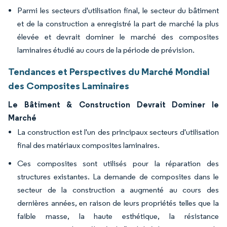
Parmi les secteurs d'utilisation final, le secteur du bâtiment
et de la construction a enregistré la part de marché la plus
élevée et devrait dominer le marché des composites
laminaires étudié au cours de la période de prévision.
Tendances et Perspectives du Marché Mondial
des Composites Laminaires
Le Bâtiment & Construction Devrait Dominer le
Marché
La construction est l'un des principaux secteurs d'utilisation
final des matériaux composites laminaires.
Ces composites sont utilisés pour la réparation des
structures existantes. La demande de composites dans le
secteur de la construction a augmenté au cours des
dernières années, en raison de leurs propriétés telles que la
faible masse, la haute esthétique, la résistance