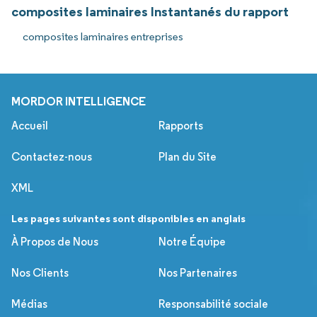
composites laminaires Instantanés du rapport
composites laminaires entreprises
MORDOR INTELLIGENCE
Accueil
Rapports
Contactez-nous
Plan du Site
XML
Les pages suivantes sont disponibles en anglais
À Propos de Nous
Notre Équipe
Nos Clients
Nos Partenaires
Médias
Responsabilité sociale