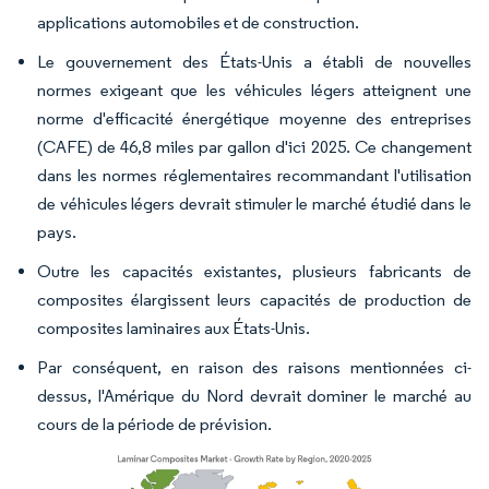
applications automobiles et de construction.
Le gouvernement des États-Unis a établi de nouvelles
normes exigeant que les véhicules légers atteignent une
norme d'efficacité énergétique moyenne des entreprises
(CAFE) de 46,8 miles par gallon d'ici 2025. Ce changement
dans les normes réglementaires recommandant l'utilisation
de véhicules légers devrait stimuler le marché étudié dans le
pays.
Outre les capacités existantes, plusieurs fabricants de
composites élargissent leurs capacités de production de
composites laminaires aux États-Unis.
Par conséquent, en raison des raisons mentionnées ci-
dessus, l'Amérique du Nord devrait dominer le marché au
cours de la période de prévision.