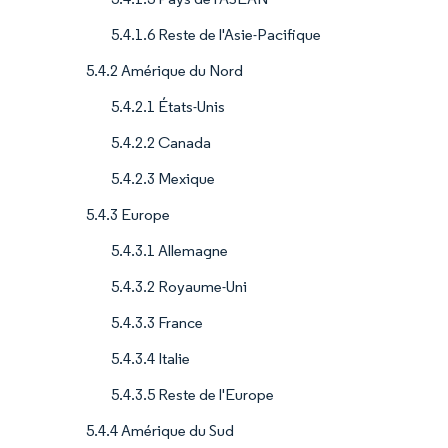
5.4.1.6 Reste de l'Asie-Pacifique
5.4.2 Amérique du Nord
5.4.2.1 États-Unis
5.4.2.2 Canada
5.4.2.3 Mexique
5.4.3 Europe
5.4.3.1 Allemagne
5.4.3.2 Royaume-Uni
5.4.3.3 France
5.4.3.4 Italie
5.4.3.5 Reste de l'Europe
5.4.4 Amérique du Sud