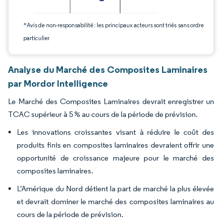
*Avis de non-responsabilité : les principaux acteurs sont triés sans ordre
particulier
Analyse du Marché des Composites Laminaires
par Mordor Intelligence
Le Marché des Composites Laminaires devrait enregistrer un
TCAC supérieur à 5 % au cours de la période de prévision.
Les innovations croissantes visant à réduire le coût des
produits finis en composites laminaires devraient offrir une
opportunité de croissance majeure pour le marché des
composites laminaires.
L'Amérique du Nord détient la part de marché la plus élevée
et devrait dominer le marché des composites laminaires au
cours de la période de prévision.