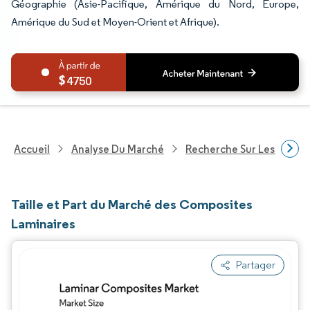
Géographie (Asie-Pacifique, Amérique du Nord, Europe,
Amérique du Sud et Moyen-Orient et Afrique).
4750
Accueil
Analyse Du Marché
Recherche Sur Les Produi
Taille et Part du Marché des Composites
Laminaires
Partager