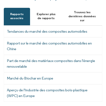
Trouvez les
Rapports
Explorer plus
dernières données
associés
de rapports
sur
Tendances du marché des composites automobiles
Rapport sur le marché des composites automobiles en
Chine
Part de marché des matériaux composites dans l'énergie
renouvelable
Marché du Biochar en Europe
Aperçu de l'industrie des composites bois-plastique
(WPC) en Europe