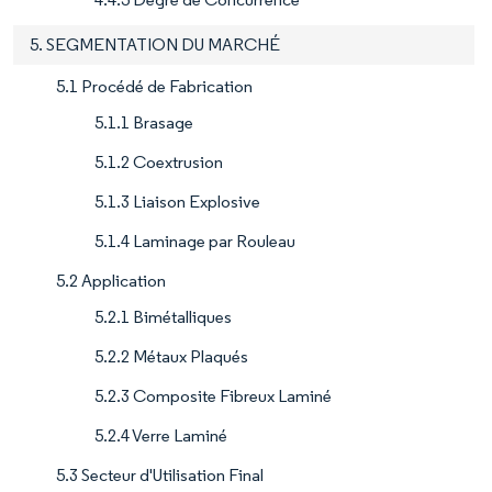
5. SEGMENTATION DU MARCHÉ
5.1 Procédé de Fabrication
5.1.1 Brasage
5.1.2 Coextrusion
5.1.3 Liaison Explosive
5.1.4 Laminage par Rouleau
5.2 Application
5.2.1 Bimétalliques
5.2.2 Métaux Plaqués
5.2.3 Composite Fibreux Laminé
5.2.4 Verre Laminé
5.3 Secteur d'Utilisation Final