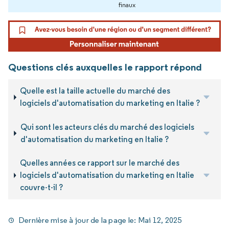
finaux
Questions clés auxquelles le rapport répond
Quelle est la taille actuelle du marché des
logiciels d'automatisation du marketing en Italie ?
Qui sont les acteurs clés du marché des logiciels
d'automatisation du marketing en Italie ?
Quelles années ce rapport sur le marché des
logiciels d'automatisation du marketing en Italie
couvre-t-il ?
Dernière mise à jour de la page le:
Mai 12, 2025