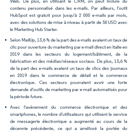
Web. De plus, en utilisant le CRM, on peut inclure du
contenu personnalisé dans les e-mails. Par ailleurs, l'outil
HubSpot est gratuit pour jusqu'à 2 000 e-mails par mois,
avec des solutions de mise à niveau à partir de 50 USD avec
le Marketing Hub Starter.
Selon MailUp, 13,6 % de la part des e-mails avaient un taux de
clic pour ouverture du marketing par e-mail direct en Italie en
2019 dans les secteurs du logement/bâtiment, de la
fabrication et des médias/réseaux sociaux. De plus, 15,6 %
de la part des e-mails avaient un taux de clics des journaux
en 2019 dans le commerce de détail et le commerce
électronique. Ces secteurs pourraient avoir une forte
demande d'outils de marketing par e-mail automatisés pour
la période future.
Avec l'avènement du commerce électronique et des
smartphones, le nombre d'utilisateurs qui utilisent le service
de messagerie électronique a augmenté au cours de la
décennie précédente, ce qui a amélioré la portée du