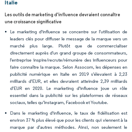
Italie
Les outils de marketing d'influence devraient connaître
une croissance significative
Le marketing d'influence se concentre sur l'utilisation de
leaders clés pour diffuser le message de la marque vers un
marché plus large. Plutôt que de commercialiser
directement auprès d'un grand groupe de consommateurs,
l'entreprise inspire/recrute/rémunère des influenceurs pour
faire connaître la marque. Selon Assocom, les dépenses en
publicité numérique en Italie en 2019 s'élevaient à 2,23
milliards d'EUR, et elles devraient atteindre 2,39 milliards
d'EUR en 2020. Le marketing d'influence joue un rôle
essentiel dans la publicité sur les plateformes de réseaux
sociaux, telles qu'Instagram, Facebook et Youtube.
Dans le marketing d'influence, le taux de fidélisation est
environ 37 % plus élevé que pour les clients qui viennent à la
marque par d'autres méthodes. Ainsi, non seulement le