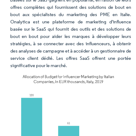
offres complètes qui fournissent des solutions de bout en
bout aux spécialistes du marketing des PME en Italie.
Onalytica est une plateforme de marketing d'influence
basée sur le SaaS qui fournit des outils et des solutions de
bout en bout pour aider les marques à développer leurs
stratégies, à se connecter avec des influenceurs, à obtenir
des analyses de campagne et à accéder à un gestionnaire de
service client dédié. Les offres SaaS offrent une portée
significative pour le marché.