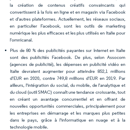
la création de contenus créatifs convaincants qui
convertissent à la fois en ligne et en magasin via Facebook
et d'autres plateformes. Actuellement, les réseaux sociaux,
en particulier Facebook, sont les outils de marketing
numérique les plus efficaces et les plus utilisés en Italie pour
l'omnicanal.
Plus de 80 % des publicités payantes sur Internet en Italie
sont des publicités Facebook. De plus, selon Assocom
(agences de publicité), les dépenses en publicité vidéo en
Italie devraient augmenter pour atteindre 852,1 millions
d'EUR en 2020, contre 749,8 millions d'EUR en 2019. Par
ailleurs, l'intégration du social, du mobile, de l'analytique et
du cloud (outil SMAC) connaît une tendance croissante, tout
en créant un avantage concurrentiel et en offrant de
nouvelles opportunités commerciales, principalement pour
les entreprises en démarrage et les marques plus petites
dans le pays, grâce à l'informatique en nuage et à la
technologie mobile.