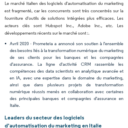
Le marché italien des logiciels d'automatisation du marketing
est fragmenté, car les concurrents sont très concentrés sur la
fourniture d'outils de solutions intégrées plus efficaces. Les
acteurs clés sont Hubspot Inc., Adobe Inc., etc. Les
développements récents sur le marché sont :.
Avril 2020 - Prometeia a annoncé son soutien à l'ensemble
des besoins liés à la transformation numérique du marketing
de ses clients pour les banques et les compagnies
d'assurance. La ligne d'activité CRM rassemble les
compétences des data scientists en analytique avancée et
en IA, avec une expertise dans le domaine du marketing,
ainsi que dans plusieurs projets de transformation
numérique réussis menés en collaboration avec certaines
des principales banques et compagnies d'assurance en
Italie.
Leaders du secteur des logiciels
d'automatisation du marketing en Italie