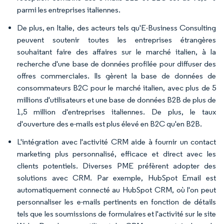
parmi les entreprises italiennes.
De plus, en Italie, des acteurs tels qu'E-Business Consulting
peuvent soutenir toutes les entreprises étrangères
souhaitant faire des affaires sur le marché italien, à la
recherche d'une base de données profilée pour diffuser des
offres commerciales. Ils gèrent la base de données de
consommateurs B2C pour le marché italien, avec plus de 5
millions d'utilisateurs et une base de données B2B de plus de
1,5 million d'entreprises italiennes. De plus, le taux
d'ouverture des e-mails est plus élevé en B2C qu'en B2B.
L'intégration avec l'activité CRM aide à fournir un contact
marketing plus personnalisé, efficace et direct avec les
clients potentiels. Diverses PME préfèrent adopter des
solutions avec CRM. Par exemple, HubSpot Email est
automatiquement connecté au HubSpot CRM, où l'on peut
personnaliser les e-mails pertinents en fonction de détails
tels que les soumissions de formulaires et l'activité sur le site