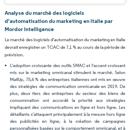
Analyse du marché des logiciels
d'automatisation du marketing en Italie par
Mordor Intelligence
Le marché des logiciels d'automatisation du marketing en Italie
devrait enregistrer un TCAC de 7,1 % au cours de la période de
prévision.
L'adoption croissante des outils SMAC et l'accent croissant
mis sur le marketing omnicanal stimulent le marché. Selon
MailUp, 75,6 % des entreprises italiennes ont mis en œuvre
des stratégies de communication omnicanale en 2019. De
plus, deux tiers des entreprises du secteur des biens de
consommation ont accordé la priorité aux stratégies
impliquant des communications en ligne et hors ligne. Les
détaillants s'attaquent principalement à la mesure hors ligne
des publicités en ligne, à la création de campagnes
personnalisées basées sur le comportement omnicanal, et à