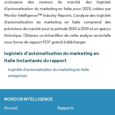
croissance des revenus du marché des logiciels
d'automatisation du marketing en Italie pour 2025, créées par
Mordor Intelligence™ Industry Reports. L'analyse des logiciels
d'automatisation du marketing en Italie comprend des
prévisions de marché pour la période 2025 à 2030 et un aperçu
historique. Obtenez un échantillon de cette analyse sectorielle
sous forme de rapport PDF gratuit à télécharger.
logiciels d'automatisation du marketing en
italie Instantanés du rapport
logiciels d'automatisation du marketing en italie
entreprises
MORDOR INTELLIGENCE
Accueil
Rapports