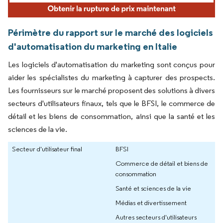
Périmètre du rapport sur le marché des logiciels
d'automatisation du marketing en Italie
Les logiciels d'automatisation du marketing sont conçus pour
aider les spécialistes du marketing à capturer des prospects.
Les fournisseurs sur le marché proposent des solutions à divers
secteurs d'utilisateurs finaux, tels que le BFSI, le commerce de
détail et les biens de consommation, ainsi que la santé et les
sciences de la vie.
Secteur d'utilisateur final
BFSI
Commerce de détail et biens de
consommation
Santé et sciences de la vie
Médias et divertissement
Autres secteurs d'utilisateurs