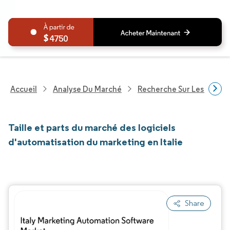
4750
Accueil
Analyse Du Marché
Recherche Sur Les Techn
Taille et parts du marché des logiciels
d'automatisation du marketing en Italie
Share