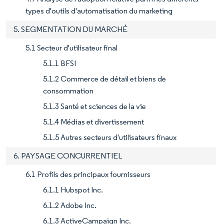
types d'outils d'automatisation du marketing
5. SEGMENTATION DU MARCHÉ
5.1 Secteur d'utilisateur final
5.1.1 BFSI
5.1.2 Commerce de détail et biens de
consommation
5.1.3 Santé et sciences de la vie
5.1.4 Médias et divertissement
5.1.5 Autres secteurs d'utilisateurs finaux
6. PAYSAGE CONCURRENTIEL
6.1 Profils des principaux fournisseurs
6.1.1 Hubspot Inc.
6.1.2 Adobe Inc.
6.1.3 ActiveCampaign Inc.