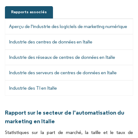
Rapports associés
Aperçu de l'industrie des logiciels de marketing numérique
Industrie des centres de données en Italie
Industrie des réseaux de centres de données en Italie
Industrie des serveurs de centres de données en Italie
Industrie des TI en Italie
Rapport sur le secteur de l'automatisation du
marketing en Italie
Statistiques sur la part de marché, la taille et le taux de