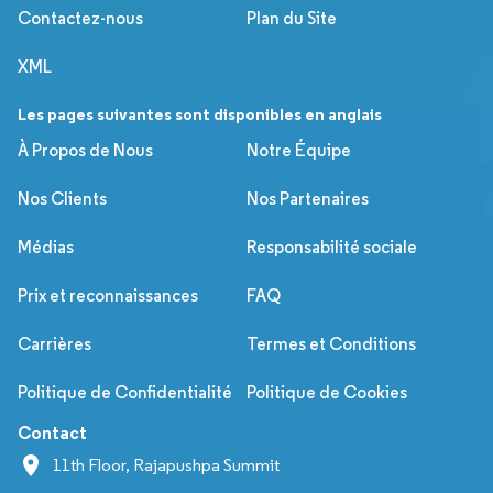
Contactez-nous
Plan du Site
XML
Les pages suivantes sont disponibles en anglais
À Propos de Nous
Notre Équipe
Nos Clients
Nos Partenaires
Médias
Responsabilité sociale
Prix et reconnaissances
FAQ
Carrières
Termes et Conditions
Politique de Confidentialité
Politique de Cookies
Contact
11th Floor, Rajapushpa Summit