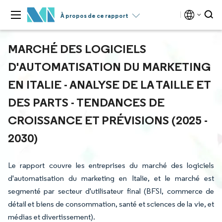
À propos de ce rapport
MARCHÉ DES LOGICIELS
D'AUTOMATISATION DU MARKETING
EN ITALIE - ANALYSE DE LA TAILLE ET
DES PARTS - TENDANCES DE
CROISSANCE ET PRÉVISIONS (2025 -
2030)
Le rapport couvre les entreprises du marché des logiciels
d'automatisation du marketing en Italie, et le marché est
segmenté par secteur d'utilisateur final (BFSI, commerce de
détail et biens de consommation, santé et sciences de la vie, et
médias et divertissement).