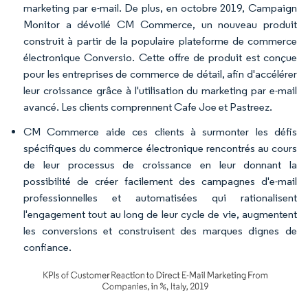
marketing par e-mail. De plus, en octobre 2019, Campaign
Monitor a dévoilé CM Commerce, un nouveau produit
construit à partir de la populaire plateforme de commerce
électronique Conversio. Cette offre de produit est conçue
pour les entreprises de commerce de détail, afin d'accélérer
leur croissance grâce à l'utilisation du marketing par e-mail
avancé. Les clients comprennent Cafe Joe et Pastreez.
CM Commerce aide ces clients à surmonter les défis
spécifiques du commerce électronique rencontrés au cours
de leur processus de croissance en leur donnant la
possibilité de créer facilement des campagnes d'e-mail
professionnelles et automatisées qui rationalisent
l'engagement tout au long de leur cycle de vie, augmentent
les conversions et construisent des marques dignes de
confiance.