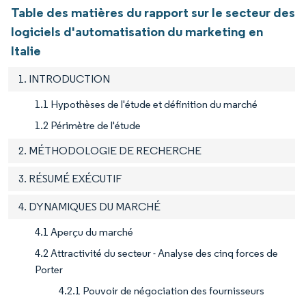
Table des matières du rapport sur le secteur des
logiciels d'automatisation du marketing en
Italie
1. INTRODUCTION
1.1 Hypothèses de l'étude et définition du marché
1.2 Périmètre de l'étude
2. MÉTHODOLOGIE DE RECHERCHE
3. RÉSUMÉ EXÉCUTIF
4. DYNAMIQUES DU MARCHÉ
4.1 Aperçu du marché
4.2 Attractivité du secteur - Analyse des cinq forces de
Porter
4.2.1 Pouvoir de négociation des fournisseurs