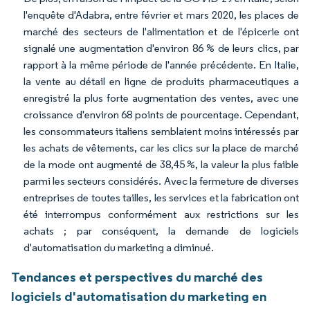
l'enquête d'Adabra, entre février et mars 2020, les places de
marché des secteurs de l'alimentation et de l'épicerie ont
signalé une augmentation d'environ 86 % de leurs clics, par
rapport à la même période de l'année précédente. En Italie,
la vente au détail en ligne de produits pharmaceutiques a
enregistré la plus forte augmentation des ventes, avec une
croissance d'environ 68 points de pourcentage. Cependant,
les consommateurs italiens semblaient moins intéressés par
les achats de vêtements, car les clics sur la place de marché
de la mode ont augmenté de 38,45 %, la valeur la plus faible
parmi les secteurs considérés. Avec la fermeture de diverses
entreprises de toutes tailles, les services et la fabrication ont
été interrompus conformément aux restrictions sur les
achats ; par conséquent, la demande de logiciels
d'automatisation du marketing a diminué.
Tendances et perspectives du marché des
logiciels d'automatisation du marketing en