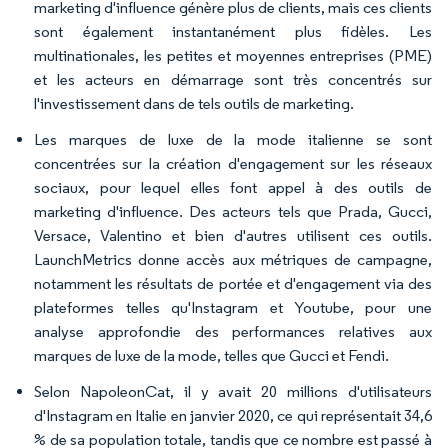
marketing d'influence génère plus de clients, mais ces clients
sont également instantanément plus fidèles. Les
multinationales, les petites et moyennes entreprises (PME)
et les acteurs en démarrage sont très concentrés sur
l'investissement dans de tels outils de marketing.
Les marques de luxe de la mode italienne se sont
concentrées sur la création d'engagement sur les réseaux
sociaux, pour lequel elles font appel à des outils de
marketing d'influence. Des acteurs tels que Prada, Gucci,
Versace, Valentino et bien d'autres utilisent ces outils.
LaunchMetrics donne accès aux métriques de campagne,
notamment les résultats de portée et d'engagement via des
plateformes telles qu'Instagram et Youtube, pour une
analyse approfondie des performances relatives aux
marques de luxe de la mode, telles que Gucci et Fendi.
Selon NapoleonCat, il y avait 20 millions d'utilisateurs
d'Instagram en Italie en janvier 2020, ce qui représentait 34,6
% de sa population totale, tandis que ce nombre est passé à