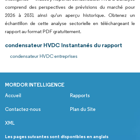
comprend des perspectives de prévisions du marché pour
2026 à 2031 ainsi qu'un aperçu historique. Obtenez un
échantillon de cette analyse sectorielle en téléchargeant le
rapport au format PDF gratuitement.
condensateur HVDC Instantanés du rapport
condensateur HVDC entreprises
MORDOR INTELLIGENCE
Accueil
Rapports
Contactez-nous
Plan du Site
XML
Les pages suivantes sont disponibles en anglais