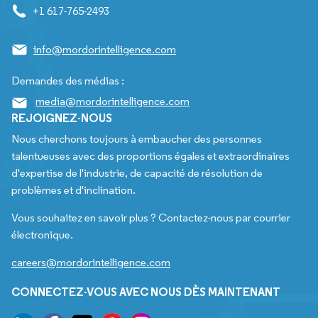
+1 617-765-2493
info@mordorintelligence.com
Demandes des médias :
media@mordorintelligence.com
REJOIGNEZ-NOUS
Nous cherchons toujours à embaucher des personnes
talentueuses avec des proportions égales et extraordinaires
d'expertise de l'industrie, de capacité de résolution de
problèmes et d'inclination.
Vous souhaitez en savoir plus ? Contactez-nous par courrier
électronique.
careers@mordorintelligence.com
CONNECTEZ-VOUS AVEC NOUS DÈS MAINTENANT