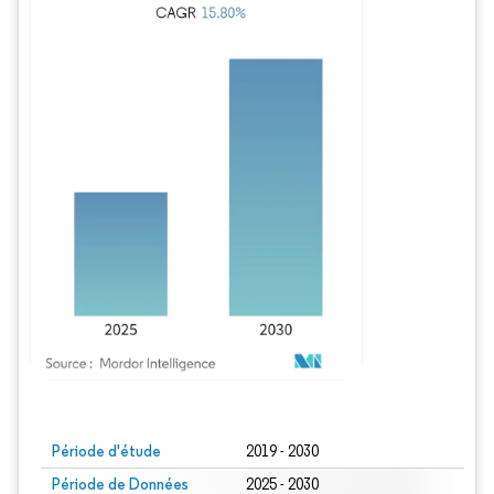
Image © Mordor Intelligence. La réutilisation nécessite une attribution sous CC BY
Période d'étude
2019 - 2030
Période de Données
2025 - 2030