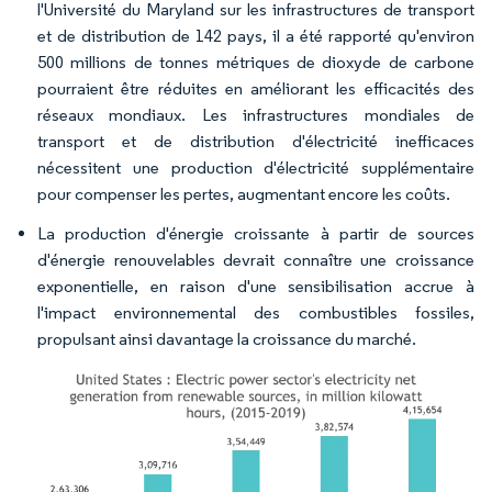
l'Université du Maryland sur les infrastructures de transport
et de distribution de 142 pays, il a été rapporté qu'environ
500 millions de tonnes métriques de dioxyde de carbone
pourraient être réduites en améliorant les efficacités des
réseaux mondiaux. Les infrastructures mondiales de
transport et de distribution d'électricité inefficaces
nécessitent une production d'électricité supplémentaire
pour compenser les pertes, augmentant encore les coûts.
La production d'énergie croissante à partir de sources
d'énergie renouvelables devrait connaître une croissance
exponentielle, en raison d'une sensibilisation accrue à
l'impact environnemental des combustibles fossiles,
propulsant ainsi davantage la croissance du marché.