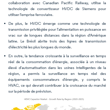
collaboration avec Canadian Pacific Railway, utilise la
technologie de convertisseur HVDC de Siemens pour
utiliser l'emprise ferroviaire.
De plus, le HVDC émerge comme une technologie de
transmission privilégiée pour l'alimentation en puissance en
vrac sur de longues distances dans la région d'Amérique
latine. Le Brésil abrite trois des lignes de transmission
d'électricité les plus longues du monde.
En outre, la tendance croissante à la surveillance en temps
réel de la consommation d'énergie, associée à un niveau
élevé d'automatisation dans les usines intelligentes de la
région, a permis la surveillance en temps réel des
équipements consommateurs d'énergie, y compris le
HVAC, ce qui devrait contribuer à la croissance du marché
sur la période de prévision.