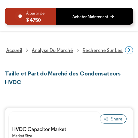
4750
Accueil
Analyse Du Marché
Recherche Sur Les Techn
Taille et Part du Marché des Condensateurs
HVDC
Share