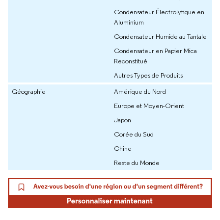
Condensateur Électrolytique en
Aluminium
Condensateur Humide au Tantale
Condensateur en Papier Mica
Reconstitué
Autres Types de Produits
Géographie
Amérique du Nord
Europe et Moyen-Orient
Japon
Corée du Sud
Chine
Reste du Monde