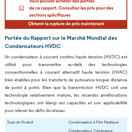
Portée du Rapport sur le Marché Mondial des
Condensateurs HVDC
Un condensateur à courant continu haute tension (HVDC) est
utilisé pour transmettre au-delà des technologies
conventionnelles à courant alternatif haute tension (HVAC)
bien établies pour les transferts de puissance longue distance
de point à point. Bien que la transmission HVDC soit une
technologie relativement mature, les récentes améliorations
technologiques ont élargi ses capacités et son applicabilité
pour relever les défis du réseau.
Type de Produit
Condensateur à Film Plastique
Condensateur Céramique