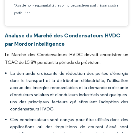
*Avis de non-responsabilité : les principaux acteurs sont triés sans ordre
particulier
Analyse du Marché des Condensateurs HVDC
par Mordor Intelligence
Le Marché des Condensateurs HVDC devrait enregistrer un
TCAC de 15,8% pendant la période de prévision.
La demande croissante de réduction des pertes d'énergie
dans le transport et la distribution d'électricité, l'utilisation
accrue des énergies renouvelables et la demande croissante
d'onduleurs solaires et d'onduleurs industriels sont quelques-
uns des principaux facteurs qui stimulent l'adoption des
condensateurs HVDC.
Ces condensateurs sont conçus pour être utilisés dans des
applications où des impulsions de courant élevé sont