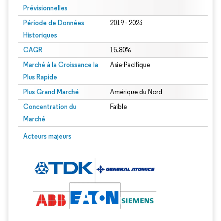
Prévisionnelles
Période de Données
2019 - 2023
Historiques
CAGR
15.80%
Marché à la Croissance la
Asie-Pacifique
Plus Rapide
Plus Grand Marché
Amérique du Nord
Concentration du
Faible
Marché
Acteurs majeurs