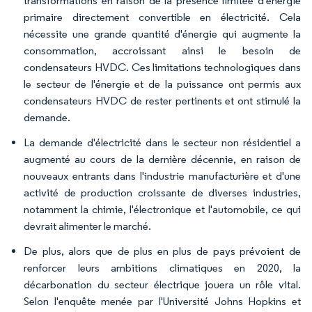
transformations en raison de la présence limitée d'énergie
primaire directement convertible en électricité. Cela
nécessite une grande quantité d'énergie qui augmente la
consommation, accroissant ainsi le besoin de
condensateurs HVDC. Ces limitations technologiques dans
le secteur de l'énergie et de la puissance ont permis aux
condensateurs HVDC de rester pertinents et ont stimulé la
demande.
La demande d'électricité dans le secteur non résidentiel a
augmenté au cours de la dernière décennie, en raison de
nouveaux entrants dans l'industrie manufacturière et d'une
activité de production croissante de diverses industries,
notamment la chimie, l'électronique et l'automobile, ce qui
devrait alimenter le marché.
De plus, alors que de plus en plus de pays prévoient de
renforcer leurs ambitions climatiques en 2020, la
décarbonation du secteur électrique jouera un rôle vital.
Selon l'enquête menée par l'Université Johns Hopkins et