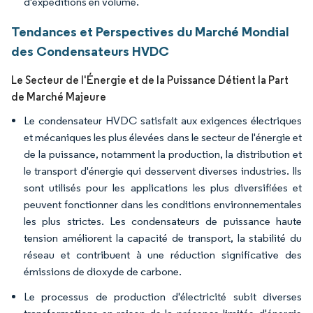
d'expéditions en volume.
Tendances et Perspectives du Marché Mondial
des Condensateurs HVDC
Le Secteur de l'Énergie et de la Puissance Détient la Part
de Marché Majeure
Le condensateur HVDC satisfait aux exigences électriques
et mécaniques les plus élevées dans le secteur de l'énergie et
de la puissance, notamment la production, la distribution et
le transport d'énergie qui desservent diverses industries. Ils
sont utilisés pour les applications les plus diversifiées et
peuvent fonctionner dans les conditions environnementales
les plus strictes. Les condensateurs de puissance haute
tension améliorent la capacité de transport, la stabilité du
réseau et contribuent à une réduction significative des
émissions de dioxyde de carbone.
Le processus de production d'électricité subit diverses