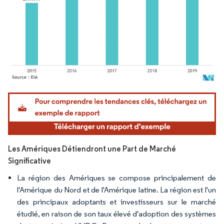
Image © Mordor Intelligence. La réutilisation nécessite une attribution sous CC BY 4.
Les Amériques Détiendront une Part de Marché
Significative
La région des Amériques se compose principalement de
l'Amérique du Nord et de l'Amérique latine. La région est l'un
des principaux adoptants et investisseurs sur le marché
étudié, en raison de son taux élevé d'adoption des systèmes