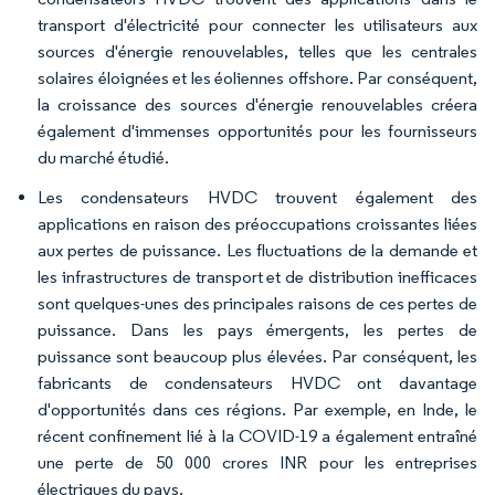
transport d'électricité pour connecter les utilisateurs aux
sources d'énergie renouvelables, telles que les centrales
solaires éloignées et les éoliennes offshore. Par conséquent,
la croissance des sources d'énergie renouvelables créera
également d'immenses opportunités pour les fournisseurs
du marché étudié.
Les condensateurs HVDC trouvent également des
applications en raison des préoccupations croissantes liées
aux pertes de puissance. Les fluctuations de la demande et
les infrastructures de transport et de distribution inefficaces
sont quelques-unes des principales raisons de ces pertes de
puissance. Dans les pays émergents, les pertes de
puissance sont beaucoup plus élevées. Par conséquent, les
fabricants de condensateurs HVDC ont davantage
d'opportunités dans ces régions. Par exemple, en Inde, le
récent confinement lié à la COVID-19 a également entraîné
une perte de 50 000 crores INR pour les entreprises
électriques du pays.