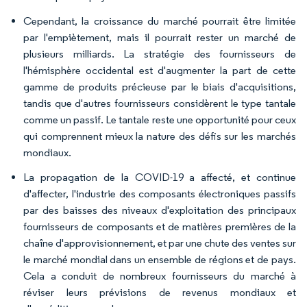
Cependant, la croissance du marché pourrait être limitée
par l'empiètement, mais il pourrait rester un marché de
plusieurs milliards. La stratégie des fournisseurs de
l'hémisphère occidental est d'augmenter la part de cette
gamme de produits précieuse par le biais d'acquisitions,
tandis que d'autres fournisseurs considèrent le type tantale
comme un passif. Le tantale reste une opportunité pour ceux
qui comprennent mieux la nature des défis sur les marchés
mondiaux.
La propagation de la COVID-19 a affecté, et continue
d'affecter, l'industrie des composants électroniques passifs
par des baisses des niveaux d'exploitation des principaux
fournisseurs de composants et de matières premières de la
chaîne d'approvisionnement, et par une chute des ventes sur
le marché mondial dans un ensemble de régions et de pays.
Cela a conduit de nombreux fournisseurs du marché à
réviser leurs prévisions de revenus mondiaux et