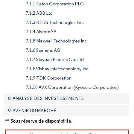
7.1.1 Eaton Corporation PLC
7.1.2 ABB Ltd
7.1.3 RTDS Technologies Inc.
7.1.4 Alstom SA
7.1.5 Maxwell Technologies Inc
7.1.6 Siemens AG
7.1.7 Sieyuan Electric Co. Ltd
7.1.8 Vishay Intertechnology Inc
7.1.9 TDK Corporation
7.1.10 AVX Corporation (Kyocera Corporation)
8. ANALYSE DES INVESTISSEMENTS
9. AVENIR DU MARCHÉ
** Sous réserve de disponibilité.