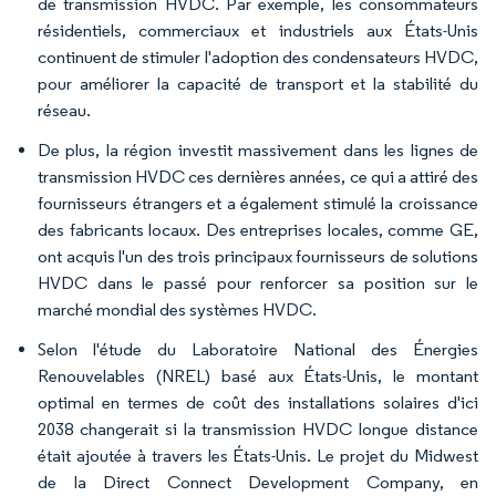
de transmission HVDC. Par exemple, les consommateurs
résidentiels, commerciaux et industriels aux États-Unis
continuent de stimuler l'adoption des condensateurs HVDC,
pour améliorer la capacité de transport et la stabilité du
réseau.
De plus, la région investit massivement dans les lignes de
transmission HVDC ces dernières années, ce qui a attiré des
fournisseurs étrangers et a également stimulé la croissance
des fabricants locaux. Des entreprises locales, comme GE,
ont acquis l'un des trois principaux fournisseurs de solutions
HVDC dans le passé pour renforcer sa position sur le
marché mondial des systèmes HVDC.
Selon l'étude du Laboratoire National des Énergies
Renouvelables (NREL) basé aux États-Unis, le montant
optimal en termes de coût des installations solaires d'ici
2038 changerait si la transmission HVDC longue distance
était ajoutée à travers les États-Unis. Le projet du Midwest
de la Direct Connect Development Company, en