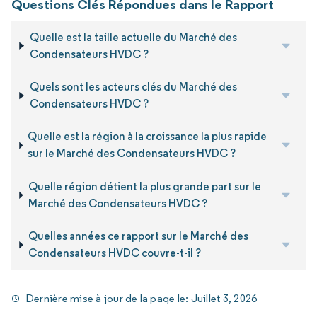
Questions Clés Répondues dans le Rapport
Quelle est la taille actuelle du Marché des
Condensateurs HVDC ?
Quels sont les acteurs clés du Marché des
Condensateurs HVDC ?
Quelle est la région à la croissance la plus rapide
sur le Marché des Condensateurs HVDC ?
Quelle région détient la plus grande part sur le
Marché des Condensateurs HVDC ?
Quelles années ce rapport sur le Marché des
Condensateurs HVDC couvre-t-il ?
Dernière mise à jour de la page le:
Juillet 3, 2026