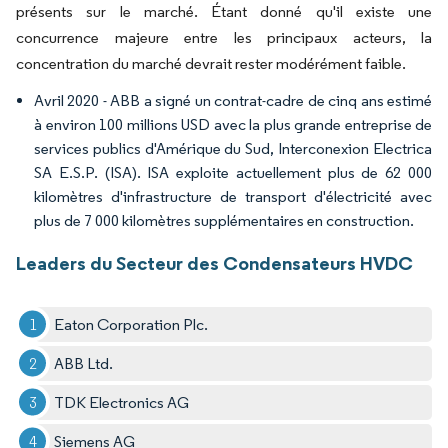
présents sur le marché. Étant donné qu'il existe une
concurrence majeure entre les principaux acteurs, la
concentration du marché devrait rester modérément faible.
Avril 2020 - ABB a signé un contrat-cadre de cinq ans estimé
à environ 100 millions USD avec la plus grande entreprise de
services publics d'Amérique du Sud, Interconexion Electrica
SA E.S.P. (ISA). ISA exploite actuellement plus de 62 000
kilomètres d'infrastructure de transport d'électricité avec
plus de 7 000 kilomètres supplémentaires en construction.
Leaders du Secteur des Condensateurs HVDC
Eaton Corporation Plc.
ABB Ltd.
TDK Electronics AG
Siemens AG