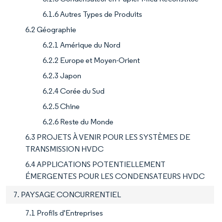
6.1.6 Autres Types de Produits
6.2 Géographie
6.2.1 Amérique du Nord
6.2.2 Europe et Moyen-Orient
6.2.3 Japon
6.2.4 Corée du Sud
6.2.5 Chine
6.2.6 Reste du Monde
6.3 PROJETS À VENIR POUR LES SYSTÈMES DE
TRANSMISSION HVDC
6.4 APPLICATIONS POTENTIELLEMENT
ÉMERGENTES POUR LES CONDENSATEURS HVDC
7. PAYSAGE CONCURRENTIEL
7.1 Profils d'Entreprises