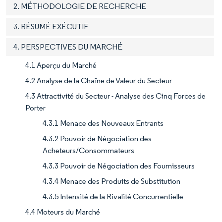
2. MÉTHODOLOGIE DE RECHERCHE
3. RÉSUMÉ EXÉCUTIF
4. PERSPECTIVES DU MARCHÉ
4.1 Aperçu du Marché
4.2 Analyse de la Chaîne de Valeur du Secteur
4.3 Attractivité du Secteur - Analyse des Cinq Forces de
Porter
4.3.1 Menace des Nouveaux Entrants
4.3.2 Pouvoir de Négociation des
Acheteurs/Consommateurs
4.3.3 Pouvoir de Négociation des Fournisseurs
4.3.4 Menace des Produits de Substitution
4.3.5 Intensité de la Rivalité Concurrentielle
4.4 Moteurs du Marché