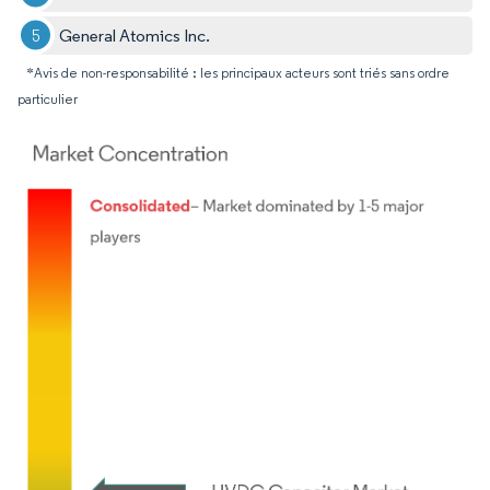
General Atomics Inc.
*Avis de non-responsabilité : les principaux acteurs sont triés sans ordre
particulier