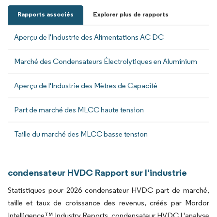
Rapports associés
Explorer plus de rapports
Aperçu de l'Industrie des Alimentations AC DC
Marché des Condensateurs Électrolytiques en Aluminium
Aperçu de l'Industrie des Mètres de Capacité
Part de marché des MLCC haute tension
Taille du marché des MLCC basse tension
condensateur HVDC Rapport sur l'industrie
Statistiques pour 2026 condensateur HVDC part de marché,
taille et taux de croissance des revenus, créés par Mordor
Intelligence™ Industry Reports. condensateur HVDC L'analyse