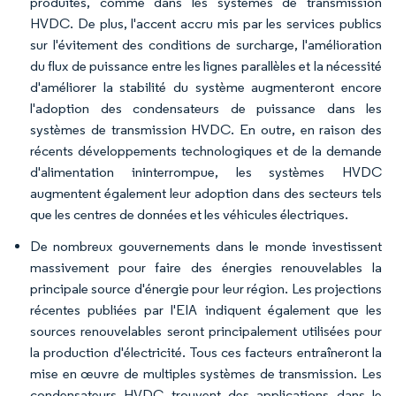
produites, comme dans les systèmes de transmission
HVDC. De plus, l'accent accru mis par les services publics
sur l'évitement des conditions de surcharge, l'amélioration
du flux de puissance entre les lignes parallèles et la nécessité
d'améliorer la stabilité du système augmenteront encore
l'adoption des condensateurs de puissance dans les
systèmes de transmission HVDC. En outre, en raison des
récents développements technologiques et de la demande
d'alimentation ininterrompue, les systèmes HVDC
augmentent également leur adoption dans des secteurs tels
que les centres de données et les véhicules électriques.
De nombreux gouvernements dans le monde investissent
massivement pour faire des énergies renouvelables la
principale source d'énergie pour leur région. Les projections
récentes publiées par l'EIA indiquent également que les
sources renouvelables seront principalement utilisées pour
la production d'électricité. Tous ces facteurs entraîneront la
mise en œuvre de multiples systèmes de transmission. Les
condensateurs HVDC trouvent des applications dans le