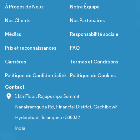
À Propos de Nous
Notre Équipe
Nos Clients
Nos Partenaires
Médias
Responsabilité sociale
Prix et reconnaissances
FAQ
Carrières
Termes et Conditions
Politique de Confidentialité
Politique de Cookies
Contact
11th Floor, Rajapushpa Summit
Nanakramguda Rd, Financial District, Gachibowli
Hyderabad, Telangana - 500032
India