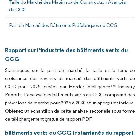
Taille du Marché des Matériaux de Construction Avancés
du CCG
Part de Marché des Bâtiments Préfabriqués du CCG
Rapport sur l'industrie des bâtiments verts du
CCG
Statistiques sur la part de marché, la taille et le taux de
croissance des revenus du marché des bâtiments verts du
CCG pour 2025, créées par Mordor Intelligence™ Industry
Reports. L'analyse des bâtiments verts du CCG comprend des
prévisions de marché pour 2025 à 2030 et un aperçu historique.
Obtenez un échantillon de cette analyse sectorielle sous forme
de téléchargement gratuit de rapport PDF.
bâtiments verts du CCG Instantanés du rapport