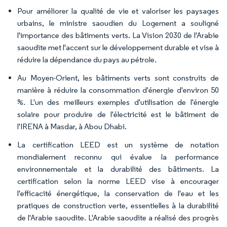
Pour améliorer la qualité de vie et valoriser les paysages
urbains, le ministre saoudien du Logement a souligné
l'importance des bâtiments verts. La Vision 2030 de l'Arabie
saoudite met l'accent sur le développement durable et vise à
réduire la dépendance du pays au pétrole.
Au Moyen-Orient, les bâtiments verts sont construits de
manière à réduire la consommation d'énergie d'environ 50
%. L'un des meilleurs exemples d'utilisation de l'énergie
solaire pour produire de l'électricité est le bâtiment de
l'IRENA à Masdar, à Abou Dhabi.
La certification LEED est un système de notation
mondialement reconnu qui évalue la performance
environnementale et la durabilité des bâtiments. La
certification selon la norme LEED vise à encourager
l'efficacité énergétique, la conservation de l'eau et les
pratiques de construction verte, essentielles à la durabilité
de l'Arabie saoudite. L'Arabie saoudite a réalisé des progrès