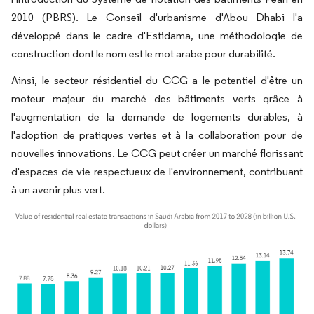
2010 (PBRS). Le Conseil d'urbanisme d'Abou Dhabi l'a
développé dans le cadre d'Estidama, une méthodologie de
construction dont le nom est le mot arabe pour durabilité.
Ainsi, le secteur résidentiel du CCG a le potentiel d'être un
moteur majeur du marché des bâtiments verts grâce à
l'augmentation de la demande de logements durables, à
l'adoption de pratiques vertes et à la collaboration pour de
nouvelles innovations. Le CCG peut créer un marché florissant
d'espaces de vie respectueux de l'environnement, contribuant
à un avenir plus vert.