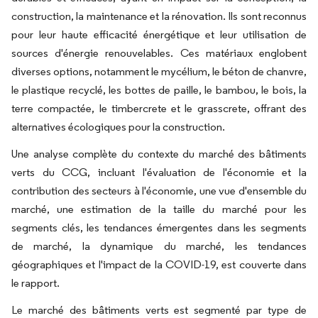
construction, la maintenance et la rénovation. Ils sont reconnus
pour leur haute efficacité énergétique et leur utilisation de
sources d'énergie renouvelables. Ces matériaux englobent
diverses options, notamment le mycélium, le béton de chanvre,
le plastique recyclé, les bottes de paille, le bambou, le bois, la
terre compactée, le timbercrete et le grasscrete, offrant des
alternatives écologiques pour la construction.
Une analyse complète du contexte du marché des bâtiments
verts du CCG, incluant l'évaluation de l'économie et la
contribution des secteurs à l'économie, une vue d'ensemble du
marché, une estimation de la taille du marché pour les
segments clés, les tendances émergentes dans les segments
de marché, la dynamique du marché, les tendances
géographiques et l'impact de la COVID-19, est couverte dans
le rapport.
Le marché des bâtiments verts est segmenté par type de