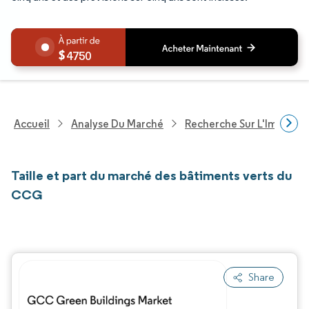
4750
Accueil
Analyse Du Marché
Recherche Sur L'Immobili
Taille et part du marché des bâtiments verts du
CCG
Share