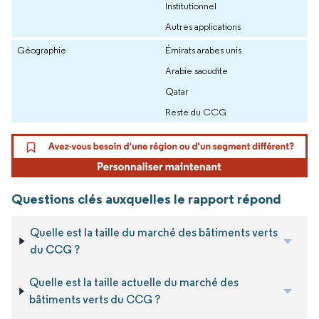
Institutionnel
Autres applications
Géographie
Émirats arabes unis
Arabie saoudite
Qatar
Reste du CCG
Questions clés auxquelles le rapport répond
Quelle est la taille du marché des bâtiments verts
du CCG ?
Quelle est la taille actuelle du marché des
bâtiments verts du CCG ?