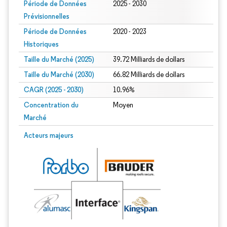
Période de Données
2025 - 2030
Prévisionnelles
Période de Données
2020 - 2023
Historiques
Taille du Marché (2025)
39.72 Milliards de dollars
Taille du Marché (2030)
66.82 Milliards de dollars
CAGR (2025 - 2030)
10.96%
Concentration du
Moyen
Marché
Acteurs majeurs