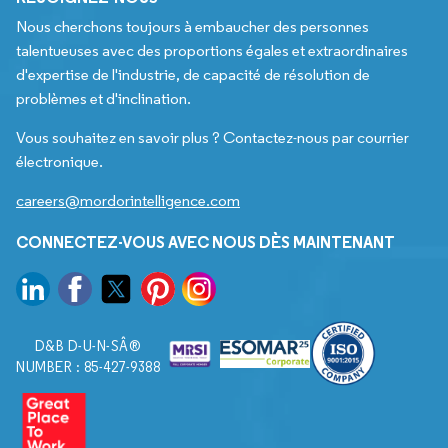
Nous cherchons toujours à embaucher des personnes
talentueuses avec des proportions égales et extraordinaires
d'expertise de l'industrie, de capacité de résolution de
problèmes et d'inclination.
Vous souhaitez en savoir plus ? Contactez-nous par courrier
électronique.
careers@mordorintelligence.com
CONNECTEZ-VOUS AVEC NOUS DÈS MAINTENANT
D&B D-U-N-SÂ®
NUMBER : 85-427-9388