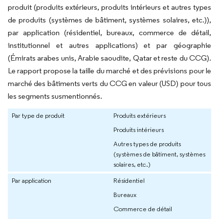
produit (produits extérieurs, produits intérieurs et autres types
de produits (systèmes de bâtiment, systèmes solaires, etc.)),
par application (résidentiel, bureaux, commerce de détail,
institutionnel et autres applications) et par géographie
(Émirats arabes unis, Arabie saoudite, Qatar et reste du CCG).
Le rapport propose la taille du marché et des prévisions pour le
marché des bâtiments verts du CCG en valeur (USD) pour tous
les segments susmentionnés.
Par type de produit
Produits extérieurs
Produits intérieurs
Autres types de produits
(systèmes de bâtiment, systèmes
solaires, etc.)
Par application
Résidentiel
Bureaux
Commerce de détail