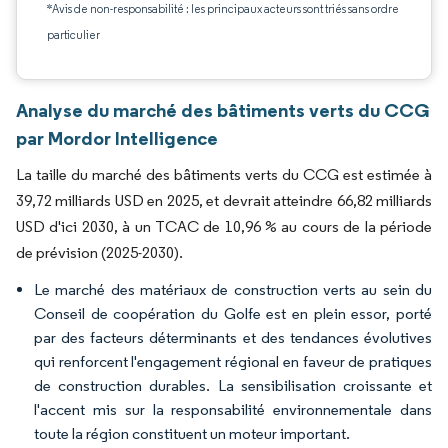
*Avis de non-responsabilité : les principaux acteurs sont triés sans ordre
particulier
Analyse du marché des bâtiments verts du CCG
par Mordor Intelligence
La taille du marché des bâtiments verts du CCG est estimée à
39,72 milliards USD en 2025, et devrait atteindre 66,82 milliards
USD d'ici 2030, à un TCAC de 10,96 % au cours de la période
de prévision (2025-2030).
Le marché des matériaux de construction verts au sein du
Conseil de coopération du Golfe est en plein essor, porté
par des facteurs déterminants et des tendances évolutives
qui renforcent l'engagement régional en faveur de pratiques
de construction durables. La sensibilisation croissante et
l'accent mis sur la responsabilité environnementale dans
toute la région constituent un moteur important.