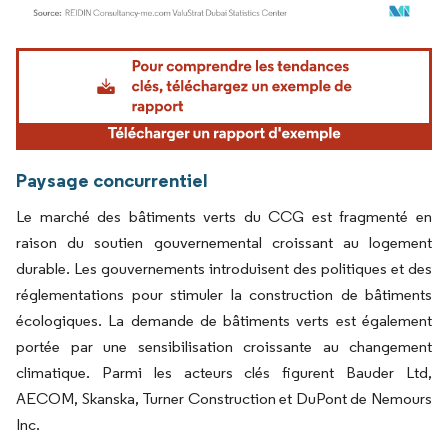
Image © Mordor Intelligence. La réutilisation nécessite une attribution sous CC BY 4.
Paysage concurrentiel
Le marché des bâtiments verts du CCG est fragmenté en
raison du soutien gouvernemental croissant au logement
durable. Les gouvernements introduisent des politiques et des
réglementations pour stimuler la construction de bâtiments
écologiques. La demande de bâtiments verts est également
portée par une sensibilisation croissante au changement
climatique. Parmi les acteurs clés figurent Bauder Ltd,
AECOM, Skanska, Turner Construction et DuPont de Nemours
Inc.