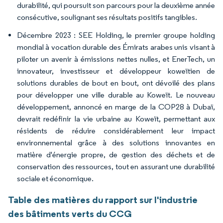
durabilité, qui poursuit son parcours pour la deuxième année
consécutive, soulignant ses résultats positifs tangibles.
Décembre 2023 : SEE Holding, le premier groupe holding
mondial à vocation durable des Émirats arabes unis visant à
piloter un avenir à émissions nettes nulles, et EnerTech, un
innovateur, investisseur et développeur koweïtien de
solutions durables de bout en bout, ont dévoilé des plans
pour développer une ville durable au Koweït. Le nouveau
développement, annoncé en marge de la COP28 à Dubaï,
devrait redéfinir la vie urbaine au Koweït, permettant aux
résidents de réduire considérablement leur impact
environnemental grâce à des solutions innovantes en
matière d'énergie propre, de gestion des déchets et de
conservation des ressources, tout en assurant une durabilité
sociale et économique.
Table des matières du rapport sur l'industrie
des bâtiments verts du CCG