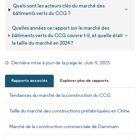
Quels sont les acteurs clés du marché des
bâtiments verts du CCG ?
Quelles années ce rapport sur le marché des
bâtiments verts du CCG couvre-t-il, et quelle était
la taille du marché en 2024 ?
Dernière mise à jour de la page le:
Juin 9, 2025
Rapports associés
Explorer plus de rapports
Tendances du marché de la construction du CCG
Taille du marché des constructions préfabriquées en Chine
Marché de la construction commerciale de Dammam