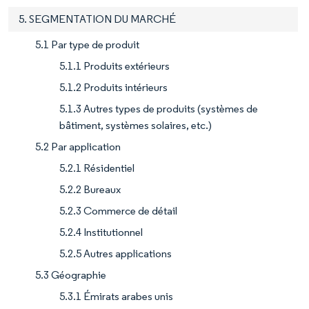
5. SEGMENTATION DU MARCHÉ
5.1 Par type de produit
5.1.1 Produits extérieurs
5.1.2 Produits intérieurs
5.1.3 Autres types de produits (systèmes de
bâtiment, systèmes solaires, etc.)
5.2 Par application
5.2.1 Résidentiel
5.2.2 Bureaux
5.2.3 Commerce de détail
5.2.4 Institutionnel
5.2.5 Autres applications
5.3 Géographie
5.3.1 Émirats arabes unis