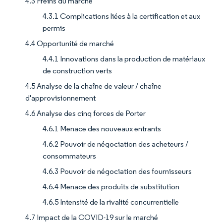
4.3 Freins du marché
4.3.1 Complications liées à la certification et aux
permis
4.4 Opportunité de marché
4.4.1 Innovations dans la production de matériaux
de construction verts
4.5 Analyse de la chaîne de valeur / chaîne
d'approvisionnement
4.6 Analyse des cinq forces de Porter
4.6.1 Menace des nouveaux entrants
4.6.2 Pouvoir de négociation des acheteurs /
consommateurs
4.6.3 Pouvoir de négociation des fournisseurs
4.6.4 Menace des produits de substitution
4.6.5 Intensité de la rivalité concurrentielle
4.7 Impact de la COVID-19 sur le marché