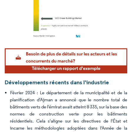
Image © Mordor Intelligence. La réutilisation nécessite une attribution sous CC BY 4.
Développements récents dans l'industrie
Février 2024 : Le département de la municipalité et de la
planification d'Ajman a annoncé que le nombre total de
bâtiments verts de l'émirat avait atteint 8 335, sur la base des
normes de construction verte pour les bâtiments
résidentiels. Cela s'aligne sur les directives de l'État et
incarne les méthodologies adoptées dans l'Année de la