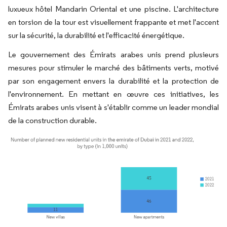
luxueux hôtel Mandarin Oriental et une piscine. L'architecture
en torsion de la tour est visuellement frappante et met l'accent
sur la sécurité, la durabilité et l'efficacité énergétique.
Le gouvernement des Émirats arabes unis prend plusieurs
mesures pour stimuler le marché des bâtiments verts, motivé
par son engagement envers la durabilité et la protection de
l'environnement. En mettant en œuvre ces initiatives, les
Émirats arabes unis visent à s'établir comme un leader mondial
de la construction durable.