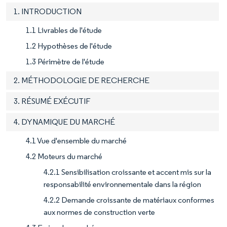
1. INTRODUCTION
1.1 Livrables de l'étude
1.2 Hypothèses de l'étude
1.3 Périmètre de l'étude
2. MÉTHODOLOGIE DE RECHERCHE
3. RÉSUMÉ EXÉCUTIF
4. DYNAMIQUE DU MARCHÉ
4.1 Vue d'ensemble du marché
4.2 Moteurs du marché
4.2.1 Sensibilisation croissante et accent mis sur la
responsabilité environnementale dans la région
4.2.2 Demande croissante de matériaux conformes
aux normes de construction verte