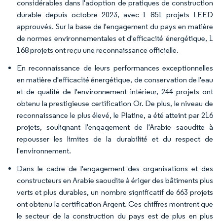
considérables dans l'adoption de pratiques de construction
durable depuis octobre 2023, avec 1 851 projets LEED
approuvés. Sur la base de l'engagement du pays en matière
de normes environnementales et d'efficacité énergétique, 1
168 projets ont reçu une reconnaissance officielle.
En reconnaissance de leurs performances exceptionnelles
en matière d'efficacité énergétique, de conservation de l'eau
et de qualité de l'environnement intérieur, 244 projets ont
obtenu la prestigieuse certification Or. De plus, le niveau de
reconnaissance le plus élevé, le Platine, a été atteint par 216
projets, soulignant l'engagement de l'Arabie saoudite à
repousser les limites de la durabilité et du respect de
l'environnement.
Dans le cadre de l'engagement des organisations et des
constructeurs en Arabie saoudite à ériger des bâtiments plus
verts et plus durables, un nombre significatif de 663 projets
ont obtenu la certification Argent. Ces chiffres montrent que
le secteur de la construction du pays est de plus en plus