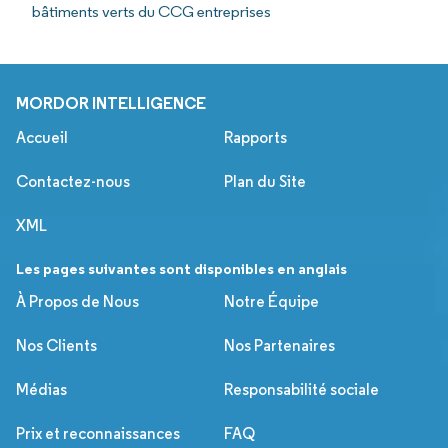
bâtiments verts du CCG entreprises
MORDOR INTELLIGENCE
Accueil
Rapports
Contactez-nous
Plan du Site
XML
Les pages suivantes sont disponibles en anglais
À Propos de Nous
Notre Équipe
Nos Clients
Nos Partenaires
Médias
Responsabilité sociale
Prix et reconnaissances
FAQ