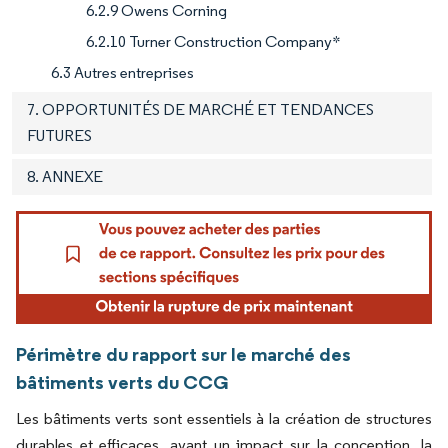
6.2.9 Owens Corning
6.2.10 Turner Construction Company*
6.3 Autres entreprises
7. OPPORTUNITÉS DE MARCHÉ ET TENDANCES
FUTURES
8. ANNEXE
Périmètre du rapport sur le marché des
bâtiments verts du CCG
Les bâtiments verts sont essentiels à la création de structures
durables et efficaces, ayant un impact sur la conception, la