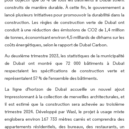
construits de manière durable. À cette fin, le gouvernement a
lancé plusieurs initiatives pour promouvoir la durabilité dans la
construction. Les règles de construction verte de Dubaï ont
conduit à une réduction des émissions de CO2 de 1,4 million
de tonnes, économisant environ 4,5 milliards de dirhams sur les
coûts énergétiques, selon le rapport de Dubai Carbon.
Au deuxième trimestre 2023, les statistiques de la municipalité
de Dubaï ont montré que 72 000 bâtiments à Dubaï
respectaient les spécifications de construction verte et
représentaient 57 % de l'ensemble des bâtiments.
La ligne d'horizon de Dubaï accueille un nouvel ajout
impressionnant à la collection de merveilles architecturales, et
il est estimé que la construction sera achevée au troisième
trimestre 2024. Développé par Wasl, le projet à usage mixte
englobera environ 167 733 mètres carrés et comprendra des
appartements résidentiels, des bureaux, des restaurants, un