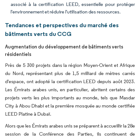
associé à la certification LEED, essentielle pour protéger
l'environnement et réduire l'utilisation des ressources.
Tendances et perspectives du marché des
bâtiments verts du CCG
Augmentation du développement de bâtiments verts
résidentiels
Près de 5 300 projets dans la région Moyen-Orient et Afrique
du Nord, représentant plus de 1,5 milliard de mètres carrés
d'espace, ont adopté la certification LEED depuis août 2023.
Les Émirats arabes unis, en particulier, abritent certains des
projets verts les plus importants au monde, tels que Masdar
City à Abou Dhabi et la première mosquée au monde certifiée
LEED Platine à Dubaï.
Alors que les Émirats arabes unis se préparent à accueillir la 28e
session de la Conférence des Parties, ils continuent de