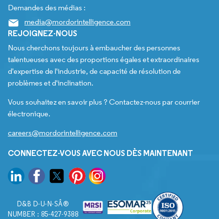
Demandes des médias :
media@mordorintelligence.com
REJOIGNEZ-NOUS
Nous cherchons toujours à embaucher des personnes
talentueuses avec des proportions égales et extraordinaires
d'expertise de l'industrie, de capacité de résolution de
problèmes et d'inclination.
Vous souhaitez en savoir plus ? Contactez-nous par courrier
électronique.
careers@mordorintelligence.com
CONNECTEZ-VOUS AVEC NOUS DÈS MAINTENANT
D&B D-U-N-SÂ®
NUMBER : 85-427-9388