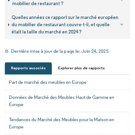
mobilier de restaurant ?
Quelles années ce rapport sur le marché européen
du mobilier de restaurant couvre-t-il, et quelle
était la taille du marché en 2024 ?
Dernière mise à jour de la page le:
Juin 24, 2025
Rapports associés
Explorer plus de rapports
Part de marché des meubles en Europe
Données de Marché des Meubles Haut de Gamme en
Europe
Tendances du Marché des Meubles pour la Maison en
Europe