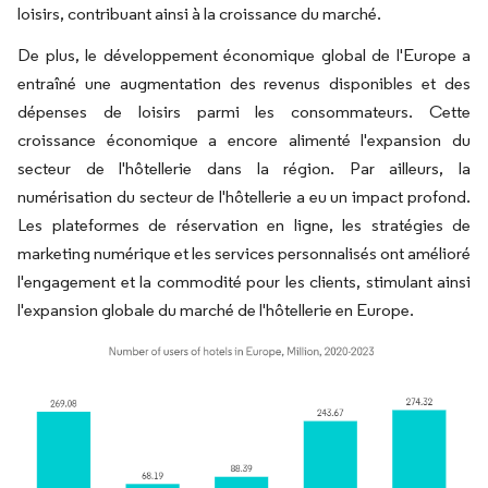
loisirs, contribuant ainsi à la croissance du marché.
De plus, le développement économique global de l'Europe a
entraîné une augmentation des revenus disponibles et des
dépenses de loisirs parmi les consommateurs. Cette
croissance économique a encore alimenté l'expansion du
secteur de l'hôtellerie dans la région. Par ailleurs, la
numérisation du secteur de l'hôtellerie a eu un impact profond.
Les plateformes de réservation en ligne, les stratégies de
marketing numérique et les services personnalisés ont amélioré
l'engagement et la commodité pour les clients, stimulant ainsi
l'expansion globale du marché de l'hôtellerie en Europe.