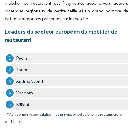
mobilier de restaurant est fragmenté, avec divers acteurs
locaux et régionaux de petite taille et un grand nombre de
petites entreprises présentes sur le marché.
Leaders du secteur européen du mobilier de
restaurant
Pedrali
Tonon
Andreu World
Vondom
Billiani
*Avis de non-responsabilité : les principaux acteurs sont triés sans ordre
particulier