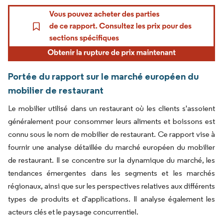
Portée du rapport sur le marché européen du
mobilier de restaurant
Le mobilier utilisé dans un restaurant où les clients s'assoient
généralement pour consommer leurs aliments et boissons est
connu sous le nom de mobilier de restaurant. Ce rapport vise à
fournir une analyse détaillée du marché européen du mobilier
de restaurant. Il se concentre sur la dynamique du marché, les
tendances émergentes dans les segments et les marchés
régionaux, ainsi que sur les perspectives relatives aux différents
types de produits et d'applications. Il analyse également les
acteurs clés et le paysage concurrentiel.