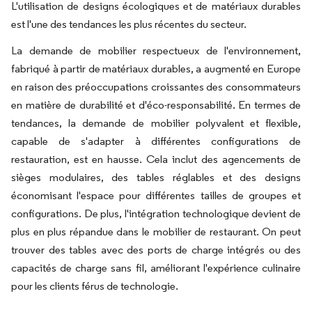
L'utilisation de designs écologiques et de matériaux durables
est l'une des tendances les plus récentes du secteur.
La demande de mobilier respectueux de l'environnement,
fabriqué à partir de matériaux durables, a augmenté en Europe
en raison des préoccupations croissantes des consommateurs
en matière de durabilité et d'éco-responsabilité. En termes de
tendances, la demande de mobilier polyvalent et flexible,
capable de s'adapter à différentes configurations de
restauration, est en hausse. Cela inclut des agencements de
sièges modulaires, des tables réglables et des designs
économisant l'espace pour différentes tailles de groupes et
configurations. De plus, l'intégration technologique devient de
plus en plus répandue dans le mobilier de restaurant. On peut
trouver des tables avec des ports de charge intégrés ou des
capacités de charge sans fil, améliorant l'expérience culinaire
pour les clients férus de technologie.