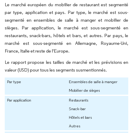
Le marché européen du mobilier de restaurant est segmenté
par type, application et pays. Par type, le marché est sous-
segmenté en ensembles de salle à manger et mobilier de
sièges. Par application, le marché est sous-segmenté en
restaurants, snack-bars, hôtels et bars, et autres. Par pays, le
marché est sous-segmenté en Allemagne, Royaume-Uni,
France, Italie et reste de l'Europe.
Le rapport propose les tailles de marché et les prévisions en
valeur (USD) pour tous les segments susmentionnés.
Par type
Ensembles de salle à manger
Mobilier de sièges
Par application
Restaurants
Snack-bar
Hôtels et bars
Autres