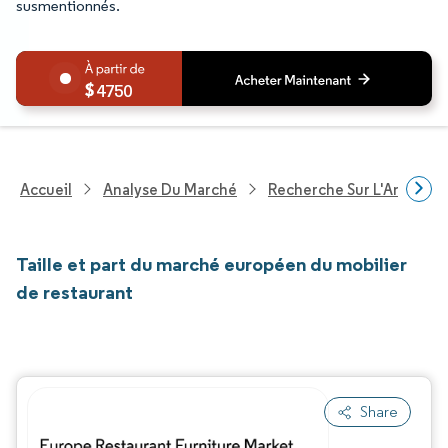
susmentionnés.
4750
Accueil
Analyse Du Marché
Recherche Sur L'Améliorat
Taille et part du marché européen du mobilier
de restaurant
Share