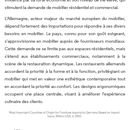
stimulent la demande de mobilier résidentiel et commercial.
L'Allemagne, acteur majeur du marché européen du mobilier,
dépend fortement des importations pour répondre à ses divers
besoins en mobilier. Le pays, connu pour son goût exigeant,
s'approvisionne en mobilier auprès de fournisseurs mondiaux.
Cette demande ne se limite pas aux espaces résidentiels, mais
s'étend aux établissements commerciaux, notamment à la
scène de la restauration dynamique. Les restaurants allemands
accordent la priorité à la forme et à la fonction, privilégiant un
mobilier qui met en valeur une esthétique contemporaine tout
en accordant la priorité au confort. Les designs ergonomiques
occupent une place centrale, visant à améliorer l'expérience
culinaire des clients.