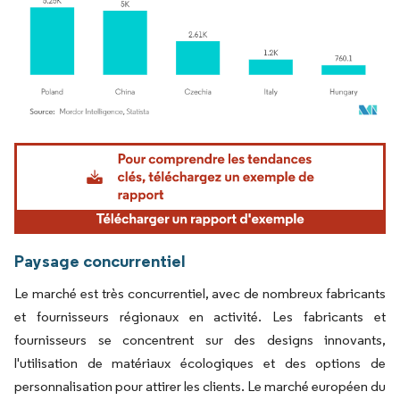
Image © Mordor Intelligence. La réutilisation nécessite une attribution sous CC BY 4.
Paysage concurrentiel
Le marché est très concurrentiel, avec de nombreux fabricants
et fournisseurs régionaux en activité. Les fabricants et
fournisseurs se concentrent sur des designs innovants,
l'utilisation de matériaux écologiques et des options de
personnalisation pour attirer les clients. Le marché européen du