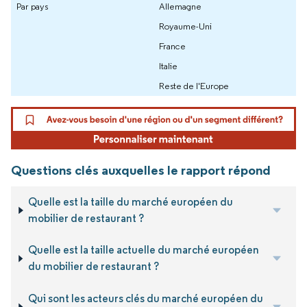
Par pays
Allemagne
Royaume-Uni
France
Italie
Reste de l'Europe
Questions clés auxquelles le rapport répond
Quelle est la taille du marché européen du
mobilier de restaurant ?
Quelle est la taille actuelle du marché européen
du mobilier de restaurant ?
Qui sont les acteurs clés du marché européen du