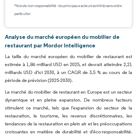
*Avis de non-responsabilité : les principaux acteurs sont triés sans ordre
particulier
Analyse du marché européen du mobilier de
restaurant par Mordor Intelligence
La taille du marché européen du mobilier de restaurant est
estimée à 1,86 milliard USD en 2025, et devrait atteindre 2,21
milliards USD d'ici 2030, à un CAGR de 3,5 % au cours de la
période de prévision (2025-2030).
Le marché du mobilier de restaurant en Europe est un secteur
dynamique et en pleine expansion. De nombreux facteurs
stimulent ce marché, tels que l'expansion du secteur de la
restauration, le tourisme, les revenus discrétionnaires, les
tendances de la restauration en plein air et les préoccupations
croissantes en matière de durabilité et d'éco-responsabilité.