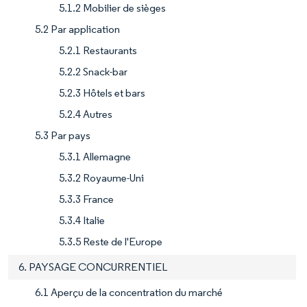
5.1.2 Mobilier de sièges
5.2 Par application
5.2.1 Restaurants
5.2.2 Snack-bar
5.2.3 Hôtels et bars
5.2.4 Autres
5.3 Par pays
5.3.1 Allemagne
5.3.2 Royaume-Uni
5.3.3 France
5.3.4 Italie
5.3.5 Reste de l'Europe
6. PAYSAGE CONCURRENTIEL
6.1 Aperçu de la concentration du marché