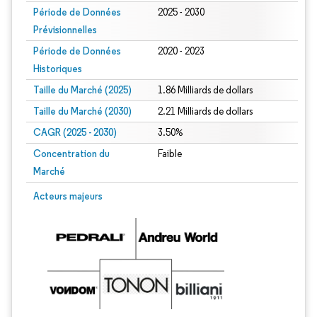
Période de Données
2025 - 2030
Prévisionnelles
Période de Données
2020 - 2023
Historiques
Taille du Marché (2025)
1.86 Milliards de dollars
Taille du Marché (2030)
2.21 Milliards de dollars
CAGR (2025 - 2030)
3.50%
Concentration du
Faible
Marché
Acteurs majeurs