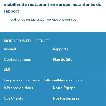
mobilier de restaurant en europe Instantanés du
rapport
mobilier de restaurant en europe entreprises
MORDOR INTELLIGENCE
Accueil
Rapports
Contactez-nous
Plan du Site
XML
Les pages suivantes sont disponibles en anglais
À Propos de Nous
Notre Équipe
Nos Clients
Nos Partenaires