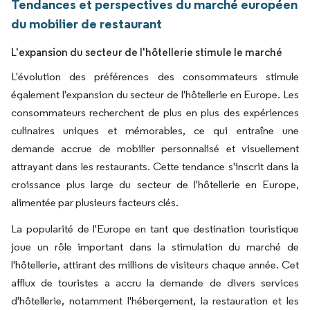
Tendances et perspectives du marché européen
du mobilier de restaurant
L'expansion du secteur de l'hôtellerie stimule le marché
L'évolution des préférences des consommateurs stimule
également l'expansion du secteur de l'hôtellerie en Europe. Les
consommateurs recherchent de plus en plus des expériences
culinaires uniques et mémorables, ce qui entraîne une
demande accrue de mobilier personnalisé et visuellement
attrayant dans les restaurants. Cette tendance s'inscrit dans la
croissance plus large du secteur de l'hôtellerie en Europe,
alimentée par plusieurs facteurs clés.
La popularité de l'Europe en tant que destination touristique
joue un rôle important dans la stimulation du marché de
l'hôtellerie, attirant des millions de visiteurs chaque année. Cet
afflux de touristes a accru la demande de divers services
d'hôtellerie, notamment l'hébergement, la restauration et les