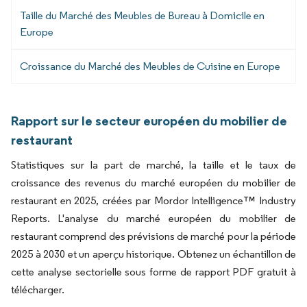
Taille du Marché des Meubles de Bureau à Domicile en
Europe
Croissance du Marché des Meubles de Cuisine en Europe
Rapport sur le secteur européen du mobilier de
restaurant
Statistiques sur la part de marché, la taille et le taux de
croissance des revenus du marché européen du mobilier de
restaurant en 2025, créées par Mordor Intelligence™ Industry
Reports. L'analyse du marché européen du mobilier de
restaurant comprend des prévisions de marché pour la période
2025 à 2030 et un aperçu historique. Obtenez un échantillon de
cette analyse sectorielle sous forme de rapport PDF gratuit à
télécharger.