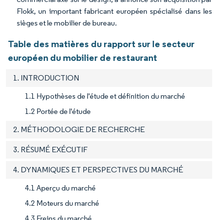
Flokk, un important fabricant européen spécialisé dans les
sièges et le mobilier de bureau.
Table des matières du rapport sur le secteur
européen du mobilier de restaurant
1. INTRODUCTION
1.1 Hypothèses de l'étude et définition du marché
1.2 Portée de l'étude
2. MÉTHODOLOGIE DE RECHERCHE
3. RÉSUMÉ EXÉCUTIF
4. DYNAMIQUES ET PERSPECTIVES DU MARCHÉ
4.1 Aperçu du marché
4.2 Moteurs du marché
4.3 Freins du marché