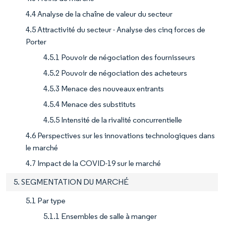
4.4 Analyse de la chaîne de valeur du secteur
4.5 Attractivité du secteur - Analyse des cinq forces de
Porter
4.5.1 Pouvoir de négociation des fournisseurs
4.5.2 Pouvoir de négociation des acheteurs
4.5.3 Menace des nouveaux entrants
4.5.4 Menace des substituts
4.5.5 Intensité de la rivalité concurrentielle
4.6 Perspectives sur les innovations technologiques dans
le marché
4.7 Impact de la COVID-19 sur le marché
5. SEGMENTATION DU MARCHÉ
5.1 Par type
5.1.1 Ensembles de salle à manger