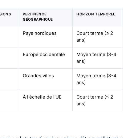
ISIONS
PERTINENCE
HORIZON TEMPOREL
GÉOGRAPHIQUE
Pays nordiques
Court terme (≤ 2
ans)
Europe occidentale
Moyen terme (3-4
ans)
Grandes villes
Moyen terme (3-4
ans)
À l'échelle de l'UE
Court terme (≤ 2
ans)