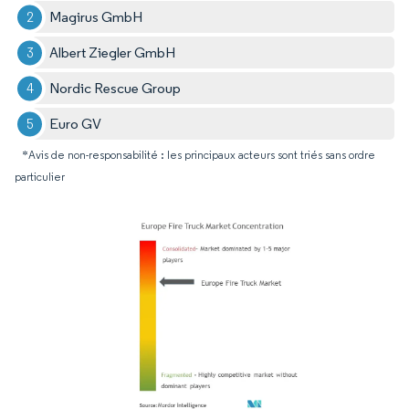
Magirus GmbH
Albert Ziegler GmbH
Nordic Rescue Group
Euro GV
*Avis de non-responsabilité : les principaux acteurs sont triés sans ordre
particulier