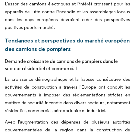
L'essor des camions électriques et l'intérêt croissant pour les
appareils de lutte contre l'incendie et les assemblages locaux
dans les pays européens devraient créer des perspectives
positives pour le marché.
Tendances et perspectives du marché européen
des camions de pompiers
Demande croissante de camions de pompiers dans le
secteur résidentiel et commercial
La croissance démographique et la hausse consécutive des
activités de construction à travers l'Europe ont conduit les
gouvernements à imposer des réglementations strictes en
matière de sécurité incendie dans divers secteurs, notamment
résidentiel, commercial, aéroportuaire et industriel.
Avec l'augmentation des dépenses de plusieurs autorités
gouvernementales de la région dans la construction de