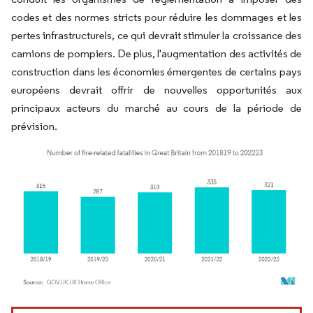
codes et des normes stricts pour réduire les dommages et les
pertes infrastructurels, ce qui devrait stimuler la croissance des
camions de pompiers. De plus, l'augmentation des activités de
construction dans les économies émergentes de certains pays
européens devrait offrir de nouvelles opportunités aux
principaux acteurs du marché au cours de la période de
prévision.
Image © Mordor Intelligence. La réutilisation nécessite une attribution sous CC BY 4.