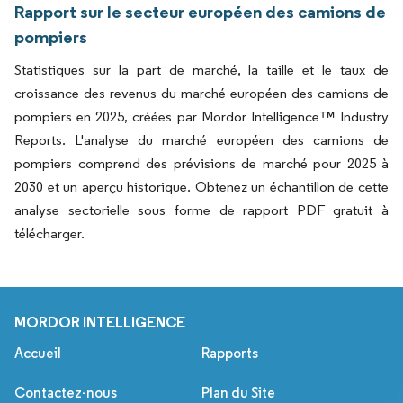
Rapport sur le secteur européen des camions de
pompiers
Statistiques sur la part de marché, la taille et le taux de
croissance des revenus du marché européen des camions de
pompiers en 2025, créées par Mordor Intelligence™ Industry
Reports. L'analyse du marché européen des camions de
pompiers comprend des prévisions de marché pour 2025 à
2030 et un aperçu historique. Obtenez un échantillon de cette
analyse sectorielle sous forme de rapport PDF gratuit à
télécharger.
MORDOR INTELLIGENCE
Accueil
Rapports
Contactez-nous
Plan du Site