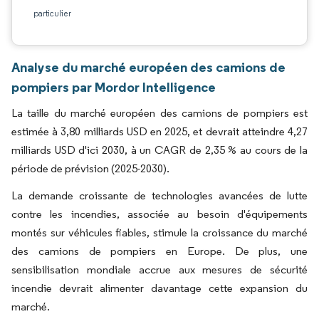
particulier
Analyse du marché européen des camions de
pompiers par Mordor Intelligence
La taille du marché européen des camions de pompiers est
estimée à 3,80 milliards USD en 2025, et devrait atteindre 4,27
milliards USD d'ici 2030, à un CAGR de 2,35 % au cours de la
période de prévision (2025-2030).
La demande croissante de technologies avancées de lutte
contre les incendies, associée au besoin d'équipements
montés sur véhicules fiables, stimule la croissance du marché
des camions de pompiers en Europe. De plus, une
sensibilisation mondiale accrue aux mesures de sécurité
incendie devrait alimenter davantage cette expansion du
marché.