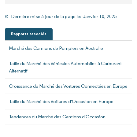
Dernière mise à jour de la page le:
Janvier 10, 2025
Rapports associés
Marché des Camions de Pompiers en Australie
Taille du Marché des Véhicules Automobiles à Carburant
Alternatif
Croissance du Marché des Voitures Connectées en Europe
Taille du Marché des Voitures d'Occasion en Europe
Tendances du Marché des Camions d'Occasion