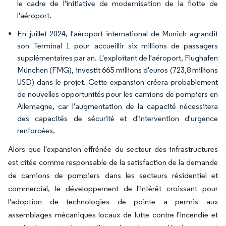
le cadre de l'initiative de modernisation de la flotte de
l'aéroport.
En juillet 2024, l'aéroport international de Munich agrandit
son Terminal 1 pour accueillir six millions de passagers
supplémentaires par an. L'exploitant de l'aéroport, Flughafen
München (FMG), investit 665 millions d'euros (723,8 millions
USD) dans le projet. Cette expansion créera probablement
de nouvelles opportunités pour les camions de pompiers en
Allemagne, car l'augmentation de la capacité nécessitera
des capacités de sécurité et d'intervention d'urgence
renforcées.
Alors que l'expansion effrénée du secteur des infrastructures
est citée comme responsable de la satisfaction de la demande
de camions de pompiers dans les secteurs résidentiel et
commercial, le développement de l'intérêt croissant pour
l'adoption de technologies de pointe a permis aux
assemblages mécaniques locaux de lutte contre l'incendie et