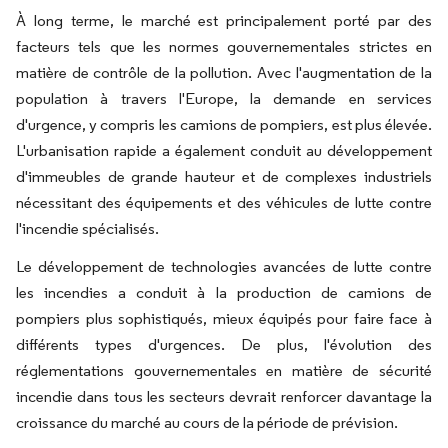
À long terme, le marché est principalement porté par des
facteurs tels que les normes gouvernementales strictes en
matière de contrôle de la pollution. Avec l'augmentation de la
population à travers l'Europe, la demande en services
d'urgence, y compris les camions de pompiers, est plus élevée.
L'urbanisation rapide a également conduit au développement
d'immeubles de grande hauteur et de complexes industriels
nécessitant des équipements et des véhicules de lutte contre
l'incendie spécialisés.
Le développement de technologies avancées de lutte contre
les incendies a conduit à la production de camions de
pompiers plus sophistiqués, mieux équipés pour faire face à
différents types d'urgences. De plus, l'évolution des
réglementations gouvernementales en matière de sécurité
incendie dans tous les secteurs devrait renforcer davantage la
croissance du marché au cours de la période de prévision.