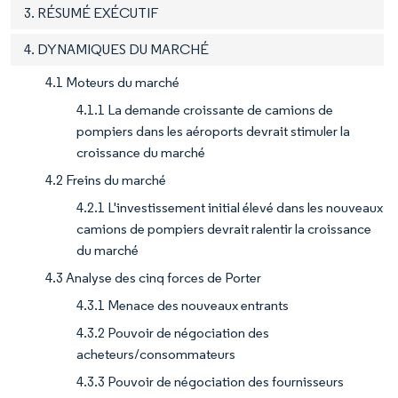
3. RÉSUMÉ EXÉCUTIF
4. DYNAMIQUES DU MARCHÉ
4.1 Moteurs du marché
4.1.1 La demande croissante de camions de
pompiers dans les aéroports devrait stimuler la
croissance du marché
4.2 Freins du marché
4.2.1 L'investissement initial élevé dans les nouveaux
camions de pompiers devrait ralentir la croissance
du marché
4.3 Analyse des cinq forces de Porter
4.3.1 Menace des nouveaux entrants
4.3.2 Pouvoir de négociation des
acheteurs/consommateurs
4.3.3 Pouvoir de négociation des fournisseurs