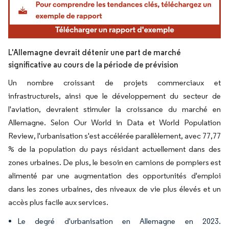
L'Allemagne devrait détenir une part de marché
significative au cours de la période de prévision
Un nombre croissant de projets commerciaux et
infrastructurels, ainsi que le développement du secteur de
l'aviation, devraient stimuler la croissance du marché en
Allemagne. Selon Our World in Data et World Population
Review, l'urbanisation s'est accélérée parallèlement, avec 77,77
% de la population du pays résidant actuellement dans des
zones urbaines. De plus, le besoin en camions de pompiers est
alimenté par une augmentation des opportunités d'emploi
dans les zones urbaines, des niveaux de vie plus élevés et un
accès plus facile aux services.
Le degré d'urbanisation en Allemagne en 2023.