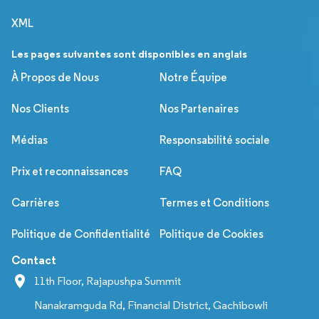
XML
Les pages suivantes sont disponibles en anglais
À Propos de Nous
Notre Équipe
Nos Clients
Nos Partenaires
Médias
Responsabilité sociale
Prix et reconnaissances
FAQ
Carrières
Termes et Conditions
Politique de Confidentialité
Politique de Cookies
Contact
11th Floor, Rajapushpa Summit
Nanakramguda Rd, Financial District, Gachibowli