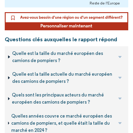
Reste de l'Europe
Questions clés auxquelles le rapport répond
Quelle est la taille du marché européen des
camions de pompiers ?
Quelle est la taille actuelle du marché européen
des camions de pompiers ?
Quels sont les principaux acteurs du marché
européen des camions de pompiers ?
Quelles années couvre ce marché européen des
camions de pompiers, et quelle était la taille du
marché en 2024 ?