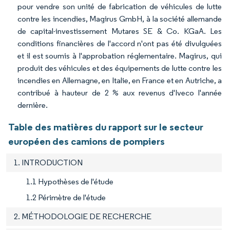
pour vendre son unité de fabrication de véhicules de lutte
contre les incendies, Magirus GmbH, à la société allemande
de capital-investissement Mutares SE & Co. KGaA. Les
conditions financières de l'accord n'ont pas été divulguées
et il est soumis à l'approbation réglementaire. Magirus, qui
produit des véhicules et des équipements de lutte contre les
incendies en Allemagne, en Italie, en France et en Autriche, a
contribué à hauteur de 2 % aux revenus d'Iveco l'année
dernière.
Table des matières du rapport sur le secteur
européen des camions de pompiers
1. INTRODUCTION
1.1 Hypothèses de l'étude
1.2 Périmètre de l'étude
2. MÉTHODOLOGIE DE RECHERCHE