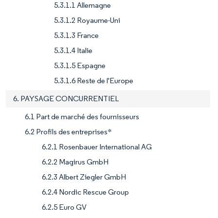
5.3.1.1 Allemagne
5.3.1.2 Royaume-Uni
5.3.1.3 France
5.3.1.4 Italie
5.3.1.5 Espagne
5.3.1.6 Reste de l'Europe
6. PAYSAGE CONCURRENTIEL
6.1 Part de marché des fournisseurs
6.2 Profils des entreprises*
6.2.1 Rosenbauer International AG
6.2.2 Magirus GmbH
6.2.3 Albert Ziegler GmbH
6.2.4 Nordic Rescue Group
6.2.5 Euro GV