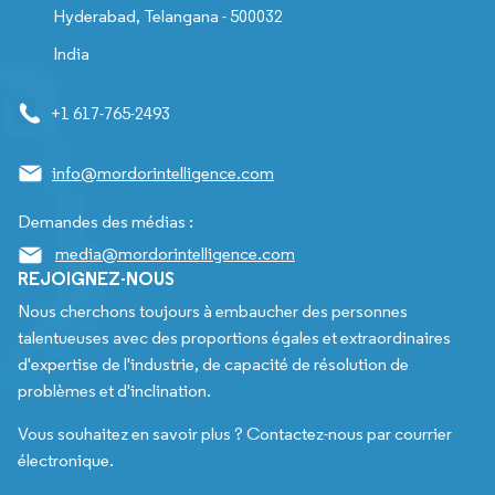
Hyderabad, Telangana - 500032
India
+1 617-765-2493
info@mordorintelligence.com
Demandes des médias :
media@mordorintelligence.com
REJOIGNEZ-NOUS
Nous cherchons toujours à embaucher des personnes
talentueuses avec des proportions égales et extraordinaires
d'expertise de l'industrie, de capacité de résolution de
problèmes et d'inclination.
Vous souhaitez en savoir plus ? Contactez-nous par courrier
électronique.