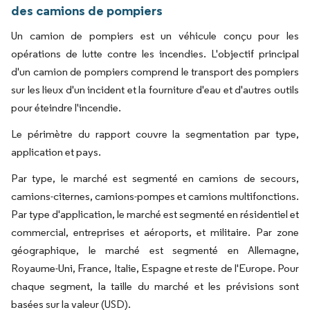
des camions de pompiers
Un camion de pompiers est un véhicule conçu pour les
opérations de lutte contre les incendies. L'objectif principal
d'un camion de pompiers comprend le transport des pompiers
sur les lieux d'un incident et la fourniture d'eau et d'autres outils
pour éteindre l'incendie.
Le périmètre du rapport couvre la segmentation par type,
application et pays.
Par type, le marché est segmenté en camions de secours,
camions-citernes, camions-pompes et camions multifonctions.
Par type d'application, le marché est segmenté en résidentiel et
commercial, entreprises et aéroports, et militaire. Par zone
géographique, le marché est segmenté en Allemagne,
Royaume-Uni, France, Italie, Espagne et reste de l'Europe. Pour
chaque segment, la taille du marché et les prévisions sont
basées sur la valeur (USD).