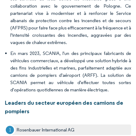
collaboration avec le gouvernement de Pologne. Ce
partenariat vise à moderniser et à renforcer le Service
albanais de protection contre les incendies et de secours
(AFPRS) pour faire face plus efficacement à la fréquence et à
l'intensité croissantes des incendies, aggravées par des
vagues de chaleur extrêmes.
En mars 2023, SCANIA, l'un des principaux fabricants de
véhicules commerciaux, a développé une solution hybride à
des fins industrielles et marines, parfaitement adaptée aux
camions de pompiers d'aéroport (ARFF). La solution de
SCANIA permet au véhicule d'effectuer toutes sortes
d'opérations quotidiennes de manière électrique.
Leaders du secteur européen des camions de
pompiers
Rosenbauer International AG