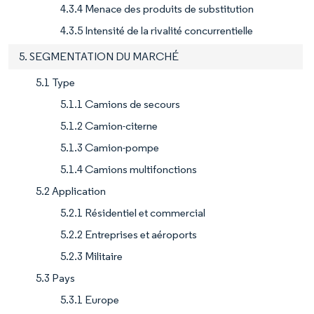
4.3.4 Menace des produits de substitution
4.3.5 Intensité de la rivalité concurrentielle
5. SEGMENTATION DU MARCHÉ
5.1 Type
5.1.1 Camions de secours
5.1.2 Camion-citerne
5.1.3 Camion-pompe
5.1.4 Camions multifonctions
5.2 Application
5.2.1 Résidentiel et commercial
5.2.2 Entreprises et aéroports
5.2.3 Militaire
5.3 Pays
5.3.1 Europe