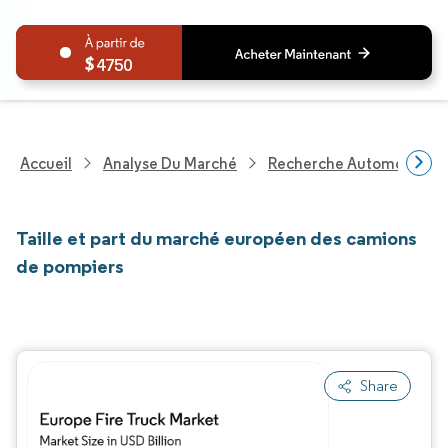
4750
Accueil
Analyse Du Marché
Recherche Automobile
Taille et part du marché européen des camions
de pompiers
Share