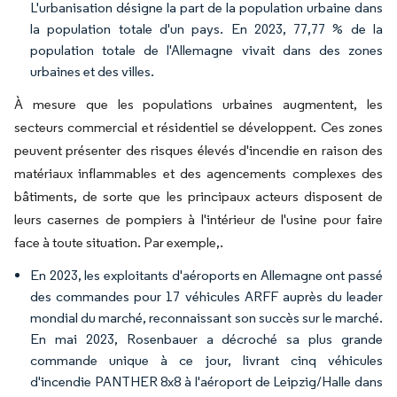
L'urbanisation désigne la part de la population urbaine dans
la population totale d'un pays. En 2023, 77,77 % de la
population totale de l'Allemagne vivait dans des zones
urbaines et des villes.
À mesure que les populations urbaines augmentent, les
secteurs commercial et résidentiel se développent. Ces zones
peuvent présenter des risques élevés d'incendie en raison des
matériaux inflammables et des agencements complexes des
bâtiments, de sorte que les principaux acteurs disposent de
leurs casernes de pompiers à l'intérieur de l'usine pour faire
face à toute situation. Par exemple,.
En 2023, les exploitants d'aéroports en Allemagne ont passé
des commandes pour 17 véhicules ARFF auprès du leader
mondial du marché, reconnaissant son succès sur le marché.
En mai 2023, Rosenbauer a décroché sa plus grande
commande unique à ce jour, livrant cinq véhicules
d'incendie PANTHER 8x8 à l'aéroport de Leipzig/Halle dans