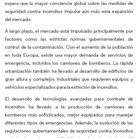
espera que la mayor conciencia global sobre las medidas de
seguridad contra incendios impulse aún más esta expansión
del mercado.
A largo plazo, el mercado está impulsado principalmente por
factores como las estrictas normas gubernamentales de
control de la contaminación. Con el aumento de la población
en toda Europa, existe una mayor demanda de servicios de
emergencia, incluidos los camiones de bomberos. La rápida
urbanización también ha llevado al desarrollo de edificios de
gran altura y complejos industriales que requieren equipos y
vehículos especializados para la extinción de incendios.
El desarrollo de tecnologías avanzadas para combate de
incendios ha llevado a la producción de camiones de
bomberos más sofisticados, mejor equipados para manejar
diferentes tipos de emergencias. Además, la evolución de las
regulaciones gubernamentales de seguridad contra incendios