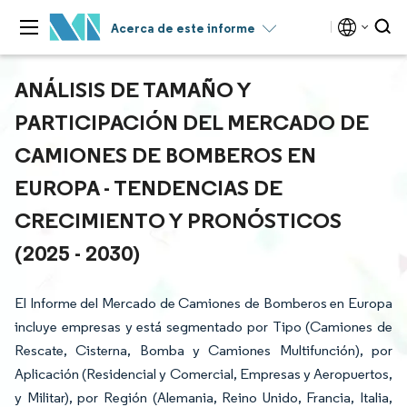
Acerca de este informe
ANÁLISIS DE TAMAÑO Y
PARTICIPACIÓN DEL MERCADO DE
CAMIONES DE BOMBEROS EN
EUROPA - TENDENCIAS DE
CRECIMIENTO Y PRONÓSTICOS
(2025 - 2030)
El Informe del Mercado de Camiones de Bomberos en Europa
incluye empresas y está segmentado por Tipo (Camiones de
Rescate, Cisterna, Bomba y Camiones Multifunción), por
Aplicación (Residencial y Comercial, Empresas y Aeropuertos,
y Militar), por Región (Alemania, Reino Unido, Francia, Italia,