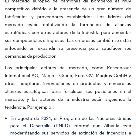
El mercado europeo de camiones de bomberos es muy
competitivo debido a la presencia de un gran número de
fabricantes y proveedores establecidos. Los líderes del
mercado están enfatizando la formación de alianzas
estratégicas con otros actores de la industria para aumentar
sus competencias e ingresos. Las empresas también se están
enfocando en expandir su presencia para satisfacer sus
demandas de producción.
Los principales actores del mercado, como Rosenbauer
International AG, Magirus Group, Euro GV, Magirus GmbH y
otros, adoptaron innovaciones de productos y numerosas
alianzas estratégicas para fortalecer sus posiciones en el
mercado, y los actores de la industria están siguiendo la
tendencia. Por ejemplo,.
En agosto de 2024, el Programa de las Naciones Unidas
para el Desarrollo (PNUD) informó que Albania está
modernizando sus servicios de extinción de incendios a