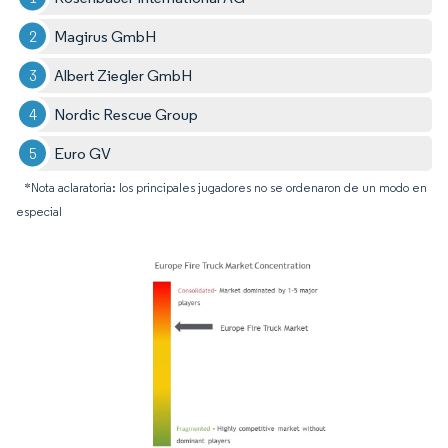
Magirus GmbH
Albert Ziegler GmbH
Nordic Rescue Group
Euro GV
*Nota aclaratoria: los principales jugadores no se ordenaron de un modo en
especial