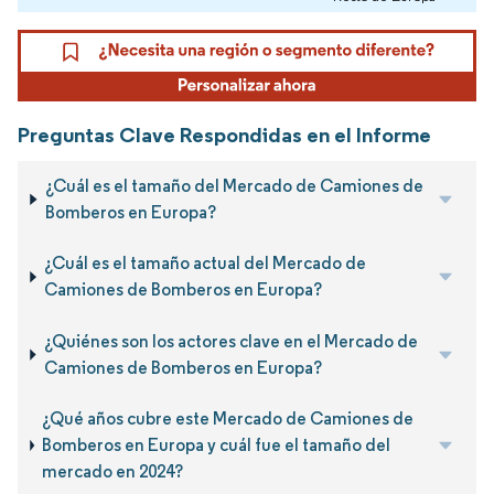
Preguntas Clave Respondidas en el Informe
¿Cuál es el tamaño del Mercado de Camiones de
Bomberos en Europa?
¿Cuál es el tamaño actual del Mercado de
Camiones de Bomberos en Europa?
¿Quiénes son los actores clave en el Mercado de
Camiones de Bomberos en Europa?
¿Qué años cubre este Mercado de Camiones de
Bomberos en Europa y cuál fue el tamaño del
mercado en 2024?