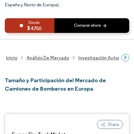
España y Resto de Europa).
4750
Inicio
Análisis De Mercado
Investigación Automotriz
Tamaño y Participación del Mercado de
Camiones de Bomberos en Europa
Share