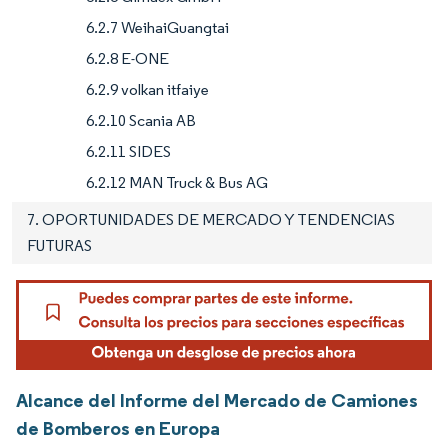
6.2.7 WeihaiGuangtai
6.2.8 E-ONE
6.2.9 volkan itfaiye
6.2.10 Scania AB
6.2.11 SIDES
6.2.12 MAN Truck & Bus AG
7. OPORTUNIDADES DE MERCADO Y TENDENCIAS
FUTURAS
Alcance del Informe del Mercado de Camiones
de Bomberos en Europa