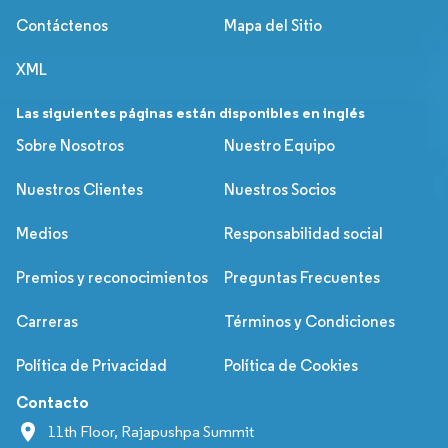
Contáctenos
Mapa del Sitio
XML
Las siguientes páginas están disponibles en inglés
Sobre Nosotros
Nuestro Equipo
Nuestros Clientes
Nuestros Socios
Medios
Responsabilidad social
Premios y reconocimientos
Preguntas Frecuentes
Carreras
Términos y Condiciones
Política de Privacidad
Política de Cookies
Contacto
11th Floor, Rajapushpa Summit