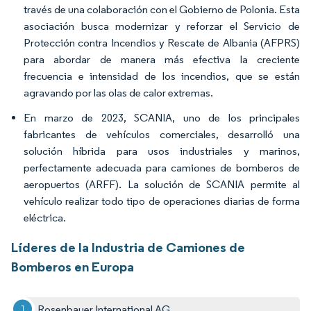
través de una colaboración con el Gobierno de Polonia. Esta
asociación busca modernizar y reforzar el Servicio de
Protección contra Incendios y Rescate de Albania (AFPRS)
para abordar de manera más efectiva la creciente
frecuencia e intensidad de los incendios, que se están
agravando por las olas de calor extremas.
En marzo de 2023, SCANIA, uno de los principales
fabricantes de vehículos comerciales, desarrolló una
solución híbrida para usos industriales y marinos,
perfectamente adecuada para camiones de bomberos de
aeropuertos (ARFF). La solución de SCANIA permite al
vehículo realizar todo tipo de operaciones diarias de forma
eléctrica.
Líderes de la Industria de Camiones de
Bomberos en Europa
Rosenbauer International AG