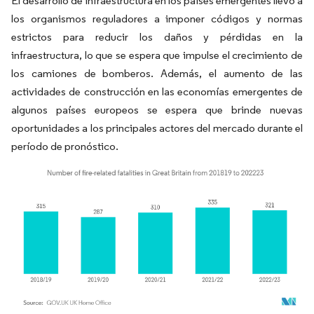
El desarrollo de infraestructura en los países emergentes llevó a
los organismos reguladores a imponer códigos y normas
estrictos para reducir los daños y pérdidas en la
infraestructura, lo que se espera que impulse el crecimiento de
los camiones de bomberos. Además, el aumento de las
actividades de construcción en las economías emergentes de
algunos países europeos se espera que brinde nuevas
oportunidades a los principales actores del mercado durante el
período de pronóstico.