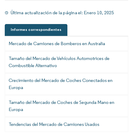
Última actualización de la página el:
Enero 10, 2025
Informes correspondientes
Mercado de Camiones de Bomberos en Australia
Tamaño del Mercado de Vehículos Automotrices de
Combustible Alternativo
Crecimiento del Mercado de Coches Conectados en
Europa
Tamaño del Mercado de Coches de Segunda Mano en
Europa
Tendencias del Mercado de Camiones Usados