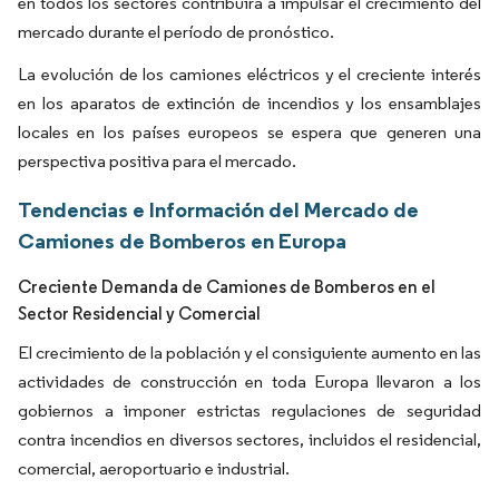
en todos los sectores contribuirá a impulsar el crecimiento del
mercado durante el período de pronóstico.
La evolución de los camiones eléctricos y el creciente interés
en los aparatos de extinción de incendios y los ensamblajes
locales en los países europeos se espera que generen una
perspectiva positiva para el mercado.
Tendencias e Información del Mercado de
Camiones de Bomberos en Europa
Creciente Demanda de Camiones de Bomberos en el
Sector Residencial y Comercial
El crecimiento de la población y el consiguiente aumento en las
actividades de construcción en toda Europa llevaron a los
gobiernos a imponer estrictas regulaciones de seguridad
contra incendios en diversos sectores, incluidos el residencial,
comercial, aeroportuario e industrial.