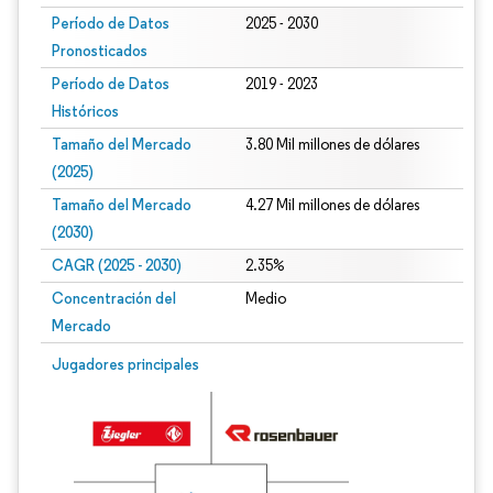
Período de Datos
2025 - 2030
Pronosticados
Período de Datos
2019 - 2023
Históricos
Tamaño del Mercado
3.80 Mil millones de dólares
(2025)
Tamaño del Mercado
4.27 Mil millones de dólares
(2030)
CAGR (2025 - 2030)
2.35%
Concentración del
Medio
Mercado
Jugadores principales