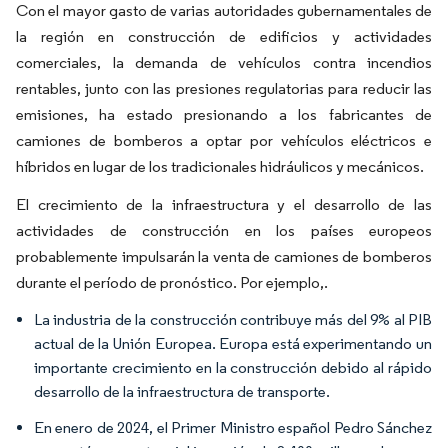
Con el mayor gasto de varias autoridades gubernamentales de
la región en construcción de edificios y actividades
comerciales, la demanda de vehículos contra incendios
rentables, junto con las presiones regulatorias para reducir las
emisiones, ha estado presionando a los fabricantes de
camiones de bomberos a optar por vehículos eléctricos e
híbridos en lugar de los tradicionales hidráulicos y mecánicos.
El crecimiento de la infraestructura y el desarrollo de las
actividades de construcción en los países europeos
probablemente impulsarán la venta de camiones de bomberos
durante el período de pronóstico. Por ejemplo,.
La industria de la construcción contribuye más del 9% al PIB
actual de la Unión Europea. Europa está experimentando un
importante crecimiento en la construcción debido al rápido
desarrollo de la infraestructura de transporte.
En enero de 2024, el Primer Ministro español Pedro Sánchez