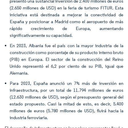
presentó una sustancial inversión de 2.400 millones de euros
(2.650 millones de USD) en la feria de turismo FITUR. Esta
iniciativa está destinada a mejorar la conectividad de
España y posicionar a Madrid como el aeropuerto de más
rápido crecimiento de Europa, aumentando
significativamente su capacidad.
En 2023, Albania fue el país con la mayor industria de la
construcción como porcentaje de su producto interno bruto
(PIB) en Europa. El sector de la construcción del Reino
Unido representó el 6,2 por ciento de su PIB, igual que
Alemania.
Para 2023, España anunció un 7% más de inversión en
infraestructura, por un total de 11.794 millones de euros
(12.630 millones de USD), según el presupuesto general del
estado propuesto. Casi la mitad de esto, es decir, 5.400
millones de euros (5.780 millones de USD), fluirá hacia la
industria ferroviaria.