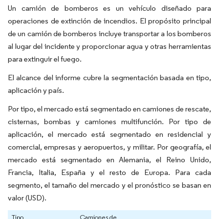
Un camión de bomberos es un vehículo diseñado para
operaciones de extinción de incendios. El propósito principal
de un camión de bomberos incluye transportar a los bomberos
al lugar del incidente y proporcionar agua y otras herramientas
para extinguir el fuego.
El alcance del informe cubre la segmentación basada en tipo,
aplicación y país.
Por tipo, el mercado está segmentado en camiones de rescate,
cisternas, bombas y camiones multifunción. Por tipo de
aplicación, el mercado está segmentado en residencial y
comercial, empresas y aeropuertos, y militar. Por geografía, el
mercado está segmentado en Alemania, el Reino Unido,
Francia, Italia, España y el resto de Europa. Para cada
segmento, el tamaño del mercado y el pronóstico se basan en
valor (USD).
Tipo
Camiones de