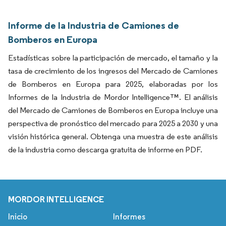
Informe de la Industria de Camiones de
Bomberos en Europa
Estadísticas sobre la participación de mercado, el tamaño y la
tasa de crecimiento de los ingresos del Mercado de Camiones
de Bomberos en Europa para 2025, elaboradas por los
Informes de la Industria de Mordor Intelligence™. El análisis
del Mercado de Camiones de Bomberos en Europa incluye una
perspectiva de pronóstico del mercado para 2025 a 2030 y una
visión histórica general. Obtenga una muestra de este análisis
de la industria como descarga gratuita de informe en PDF.
MORDOR INTELLIGENCE
Inicio
Informes