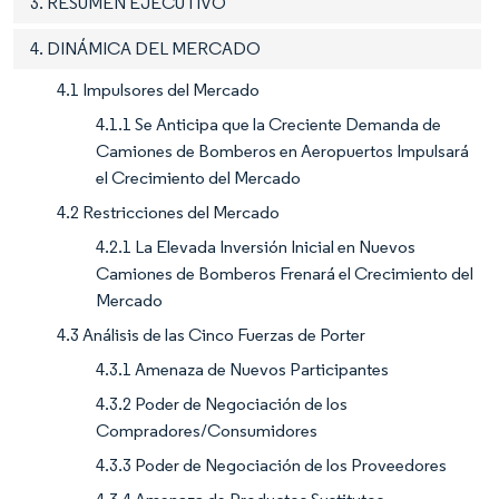
3. RESUMEN EJECUTIVO
4. DINÁMICA DEL MERCADO
4.1 Impulsores del Mercado
4.1.1 Se Anticipa que la Creciente Demanda de
Camiones de Bomberos en Aeropuertos Impulsará
el Crecimiento del Mercado
4.2 Restricciones del Mercado
4.2.1 La Elevada Inversión Inicial en Nuevos
Camiones de Bomberos Frenará el Crecimiento del
Mercado
4.3 Análisis de las Cinco Fuerzas de Porter
4.3.1 Amenaza de Nuevos Participantes
4.3.2 Poder de Negociación de los
Compradores/Consumidores
4.3.3 Poder de Negociación de los Proveedores