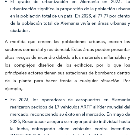
El grado de urbanización en Alemania en 2023. La
urbanización significa la proporción de la población urbana
en la población total de un país. En 2023, el 77,77 por ciento
de la población total de Alemania vivía en áreas urbanas y
ciudades.
A medida que crecen las poblaciones urbanas, crecen los
sectores comercial y residencial. Estas áreas pueden presentar
altos riesgos de incendio debido a los materiales inflamables y
los complejos diseños de los edificios, por lo que los
principales actores tienen sus estaciones de bomberos dentro
de la planta para hacer frente a cualquier situación. Por
ejemplo,.
En 2023, los operadores de aeropuertos en Alemania
realizaron pedidos de 17 vehículos ARFF al líder mundial del
mercado, reconociendo su éxito en el mercado. En mayo de
2023, Rosenbauer aseguró su mayor pedido individual hasta
la fecha, entregando cinco vehículos contra incendios