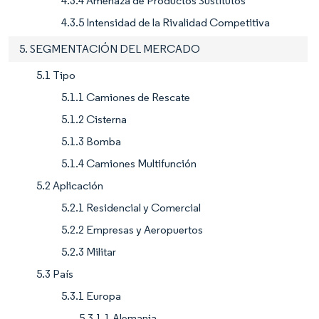
4.3.4 Amenaza de Productos Sustitutos
4.3.5 Intensidad de la Rivalidad Competitiva
5. SEGMENTACIÓN DEL MERCADO
5.1 Tipo
5.1.1 Camiones de Rescate
5.1.2 Cisterna
5.1.3 Bomba
5.1.4 Camiones Multifunción
5.2 Aplicación
5.2.1 Residencial y Comercial
5.2.2 Empresas y Aeropuertos
5.2.3 Militar
5.3 País
5.3.1 Europa
5.3.1.1 Alemania