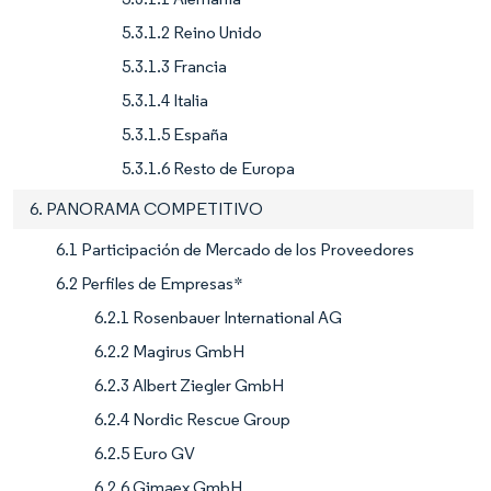
5.3.1.2 Reino Unido
5.3.1.3 Francia
5.3.1.4 Italia
5.3.1.5 España
5.3.1.6 Resto de Europa
6. PANORAMA COMPETITIVO
6.1 Participación de Mercado de los Proveedores
6.2 Perfiles de Empresas*
6.2.1 Rosenbauer International AG
6.2.2 Magirus GmbH
6.2.3 Albert Ziegler GmbH
6.2.4 Nordic Rescue Group
6.2.5 Euro GV
6.2.6 Gimaex GmbH